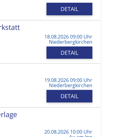
DETAIL
kstatt
18.08.2026 09:00 Uhr
Niederbergkirchen
DETAIL
19.08.2026 09:00 Uhr
Niederbergkirchen
DETAIL
erlage
20.08.2026 10:00 Uhr
Au am Inn