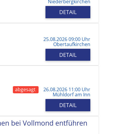
Niederbergkirchen
DETAIL
25.08.2026 09:00 Uhr
Obertaufkirchen
DETAIL
abgesagt
26.08.2026 11:00 Uhr
Mühldorf am Inn
DETAIL
chen bei Vollmond entführen