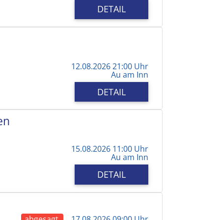
DETAIL
12.08.2026 21:00 Uhr
Au am Inn
DETAIL
en
15.08.2026 11:00 Uhr
Au am Inn
DETAIL
abgesagt
17.08.2026 09:00 Uhr