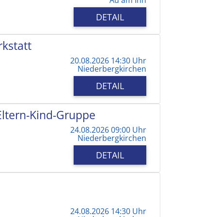
DETAIL
kstatt
20.08.2026 14:30 Uhr
Niederbergkirchen
DETAIL
 Eltern-Kind-Gruppe
24.08.2026 09:00 Uhr
Niederbergkirchen
DETAIL
24.08.2026 14:30 Uhr