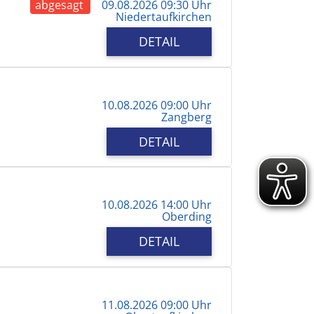
abgesagt
09.08.2026 09:30 Uhr
Niedertaufkirchen
DETAIL
10.08.2026 09:00 Uhr
Zangberg
DETAIL
10.08.2026 14:00 Uhr
Oberding
DETAIL
11.08.2026 09:00 Uhr