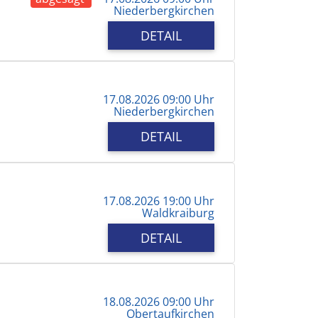
Niederbergkirchen
DETAIL
17.08.2026 09:00 Uhr
Niederbergkirchen
DETAIL
17.08.2026 19:00 Uhr
Waldkraiburg
DETAIL
18.08.2026 09:00 Uhr
Obertaufkirchen