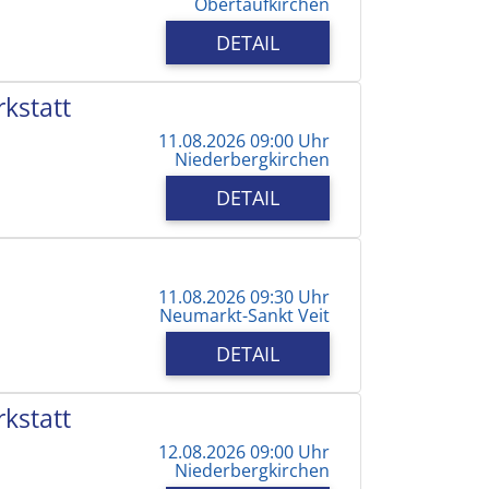
Obertaufkirchen
DETAIL
kstatt
11.08.2026 09:00 Uhr
Niederbergkirchen
DETAIL
11.08.2026 09:30 Uhr
Neumarkt-Sankt Veit
DETAIL
kstatt
12.08.2026 09:00 Uhr
Niederbergkirchen