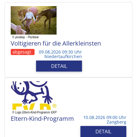
Voltigieren für die Allerkleinsten
abgesagt
09.08.2026 09:30 Uhr
Niedertaufkirchen
DETAIL
Eltern-Kind-Programm
10.08.2026 09:00 Uhr
Zangberg
DETAIL