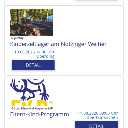
Kinderzeltlager am Notzinger Weiher
10.08.2026 14:00 Uhr
Oberding
DETAIL
Eltern-Kind-Programm
11.08.2026 09:00 Uhr
Obertaufkirchen
DETAIL