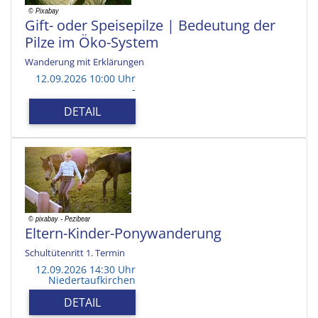
Gift- oder Speisepilze | Bedeutung der
Pilze im Öko-System
Wanderung mit Erklärungen
12.09.2026 10:00 Uhr
-
DETAIL
Eltern-Kinder-Ponywanderung
Schultütenritt 1. Termin
12.09.2026 14:30 Uhr
Niedertaufkirchen
DETAIL