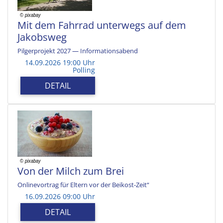
Mit dem Fahrrad unterwegs auf dem
Jakobsweg
Pilgerprojekt 2027 — Informationsabend
14.09.2026 19:00 Uhr
Polling
DETAIL
Von der Milch zum Brei
Onlinevortrag für Eltern vor der Beikost-Zeit“
16.09.2026 09:00 Uhr
DETAIL