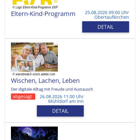
Eltern-Kind-Programm
25.08.2026 09:00 Uhr
Obertaufkirchen
DETAIL
Wischen, Lachen, Leben
Der digitale Alltag mit Freude und Austausch
abgesagt
26.08.2026 11:00 Uhr
Mühldorf am Inn
DETAIL