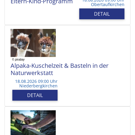
Eltern-Kind-Programm
Obertaufkirchen
DETAIL
Alpaka-Kuschelzeit & Basteln in der
Naturwerkstatt
18.08.2026 09:00 Uhr
Niederbergkirchen
DETAIL