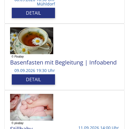
Mühldorf
DETAIL
Basenfasten mit Begleitung | Infoabend
09.09.2026 19:30 Uhr
DETAIL
Stillbaby
11.09.2026 14:00 Uhr