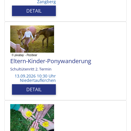
Zangberg
DETAIL
Eltern-Kinder-Ponywanderung
Schultütenritt 2. Termin
13.09.2026 10:30 Uhr
Niedertaufkirchen
DETAIL