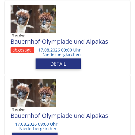
Bauernhof-Olympiade und Alpakas
abgesagt
17.08.2026 09:00 Uhr
Niederbergkirchen
DETAIL
Bauernhof-Olympiade und Alpakas
17.08.2026 09:00 Uhr
Niederbergkirchen