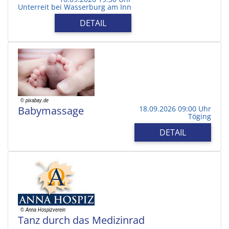
Unterreit bei Wasserburg am Inn
DETAIL
Babymassage
18.09.2026 09:00 Uhr
Töging
DETAIL
Tanz durch das Medizinrad