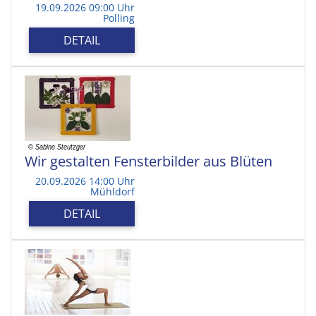
19.09.2026 09:00 Uhr
Polling
DETAIL
Wir gestalten Fensterbilder aus Blüten
20.09.2026 14:00 Uhr
Mühldorf
DETAIL