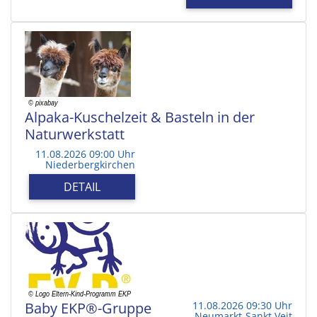
Alpaka-Kuschelzeit & Basteln in der
Naturwerkstatt
11.08.2026 09:00 Uhr
Niederbergkirchen
DETAIL
Baby EKP®-Gruppe
11.08.2026 09:30 Uhr
Neumarkt-Sankt Veit