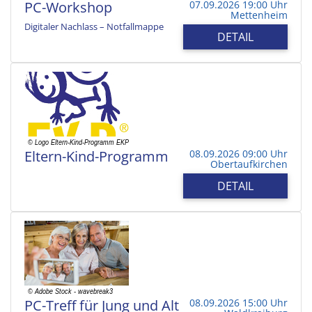
PC-Workshop
07.09.2026 19:00 Uhr
Mettenheim
Digitaler Nachlass – Notfallmappe
DETAIL
Eltern-Kind-Programm
08.09.2026 09:00 Uhr
Obertaufkirchen
DETAIL
PC-Treff für Jung und Alt
08.09.2026 15:00 Uhr