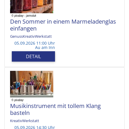
Den Sommer in einem Marmeladenglas
einfangen
GenussKreativWerkstatt
05.09.2026 11:00 Uhr
Au am Inn
DETAIL
Musikinstrument mit tollem Klang
basteln
KreativWerkstatt
05.09.2026 14:30 Uhr