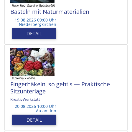
Basteln mit Naturmaterialien
19.08.2026 09:00 Uhr
Niederbergkirchen
DETAIL
Fingerhäkeln, so geht's — Praktische
Sitzunterlage
KreativWerkstatt
20.08.2026 10:00 Uhr
Au am Inn
DETAIL