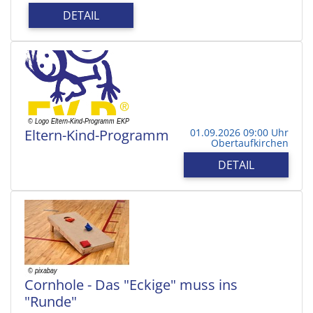
DETAIL
Eltern-Kind-Programm
01.09.2026 09:00 Uhr
Obertaufkirchen
DETAIL
Cornhole - Das "Eckige" muss ins
"Runde"