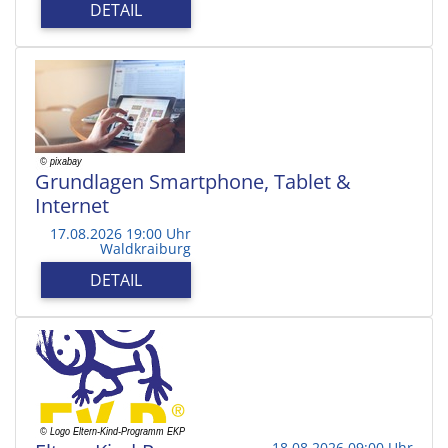
DETAIL
Grundlagen Smartphone, Tablet &
Internet
17.08.2026 19:00 Uhr
Waldkraiburg
DETAIL
18.08.2026 09:00 Uhr