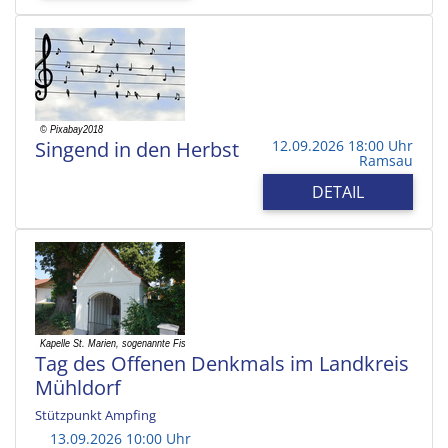
Singend in den Herbst
12.09.2026 18:00 Uhr
Ramsau
DETAIL
Tag des Offenen Denkmals im Landkreis
Mühldorf
Stützpunkt Ampfing
13.09.2026 10:00 Uhr