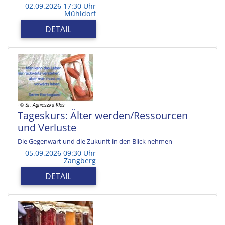
02.09.2026 17:30 Uhr
Mühldorf
DETAIL
Tageskurs: Älter werden/Ressourcen
und Verluste
Die Gegenwart und die Zukunft in den Blick nehmen
05.09.2026 09:30 Uhr
Zangberg
DETAIL