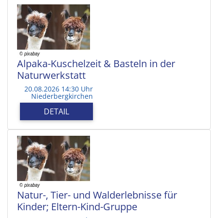
Alpaka-Kuschelzeit & Basteln in der
Naturwerkstatt
20.08.2026 14:30 Uhr
Niederbergkirchen
DETAIL
Natur-, Tier- und Walderlebnisse für
Kinder; Eltern-Kind-Gruppe