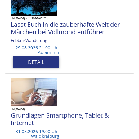
Lasst Euch in die zauberhafte Welt der
Märchen bei Vollmond entführen
ErlebnisWanderung
29.08.2026 21:00 Uhr
Au am Inn
DETAIL
Grundlagen Smartphone, Tablet &
Internet
31.08.2026 19:00 Uhr
Waldkraiburg