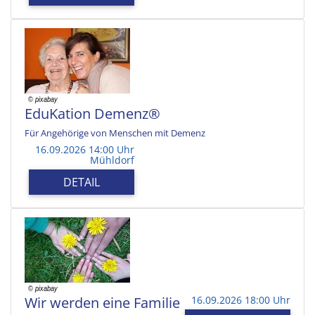
EduKation Demenz®
Für Angehörige von Menschen mit Demenz
16.09.2026 14:00 Uhr
Mühldorf
DETAIL
Wir werden eine Familie
16.09.2026 18:00 Uhr