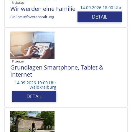
Wir werden eine Familie
14.09.2026 18:00 Uhr
DETAIL
Online Infoveranstaltung
Grundlagen Smartphone, Tablet &
Internet
14.09.2026 19:00 Uhr
Waldkraiburg
DETAIL