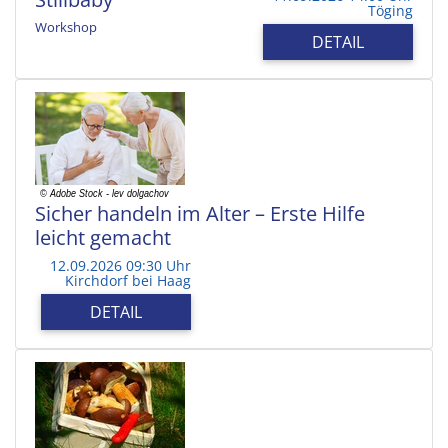
Töging
Workshop
DETAIL
Sicher handeln im Alter – Erste Hilfe
leicht gemacht
12.09.2026 09:30 Uhr
Kirchdorf bei Haag
DETAIL