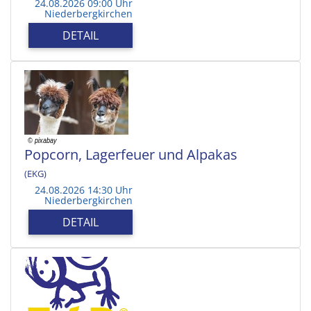
24.08.2026 09:00 Uhr
Niederbergkirchen
DETAIL
Popcorn, Lagerfeuer und Alpakas
(EKG)
24.08.2026 14:30 Uhr
Niederbergkirchen
DETAIL