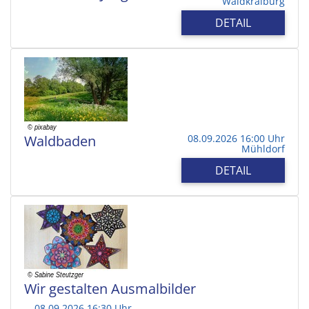
Waldkraiburg
DETAIL
Waldbaden
08.09.2026 16:00 Uhr
Mühldorf
DETAIL
Wir gestalten Ausmalbilder
08.09.2026 16:30 Uhr