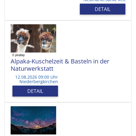
DETAIL
Alpaka-Kuschelzeit & Basteln in der
Naturwerkstatt
12.08.2026 09:00 Uhr
Niederbergkirchen
DETAIL