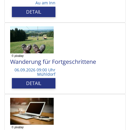
Au am Inn
DETAIL
Wanderung für Fortgeschrittene
06.09.2026 09:00 Uhr
Mühldorf
DETAIL