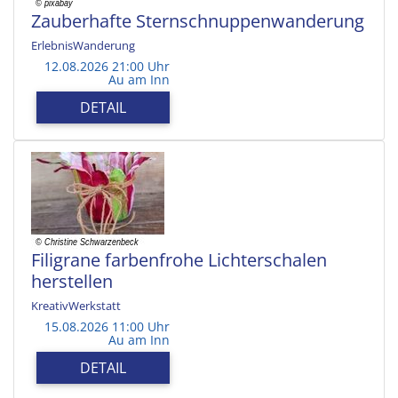
Zauberhafte Sternschnuppenwanderung
ErlebnisWanderung
12.08.2026 21:00 Uhr
Au am Inn
DETAIL
Filigrane farbenfrohe Lichterschalen
herstellen
KreativWerkstatt
15.08.2026 11:00 Uhr
Au am Inn
DETAIL