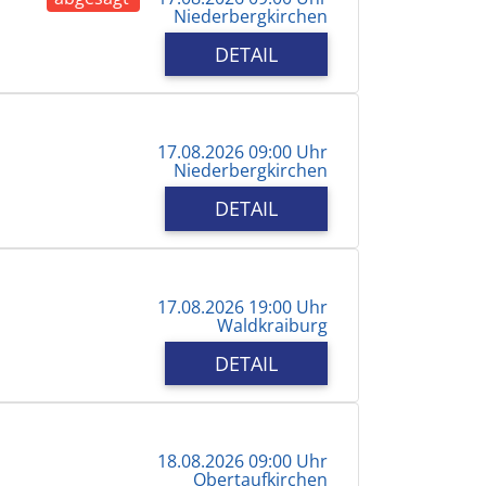
Niederbergkirchen
DETAIL
17.08.2026 09:00 Uhr
Niederbergkirchen
DETAIL
17.08.2026 19:00 Uhr
Waldkraiburg
DETAIL
18.08.2026 09:00 Uhr
Obertaufkirchen