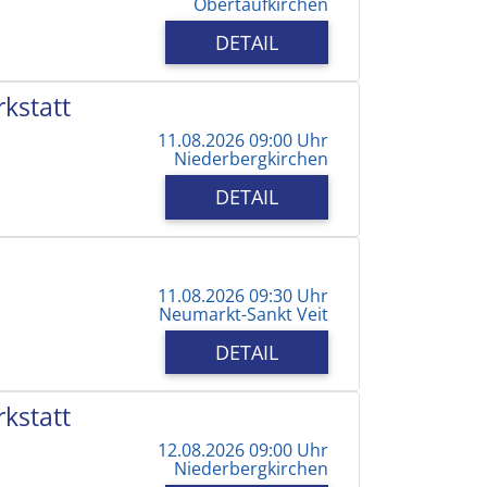
Obertaufkirchen
DETAIL
kstatt
11.08.2026 09:00 Uhr
Niederbergkirchen
DETAIL
11.08.2026 09:30 Uhr
Neumarkt-Sankt Veit
DETAIL
kstatt
12.08.2026 09:00 Uhr
Niederbergkirchen