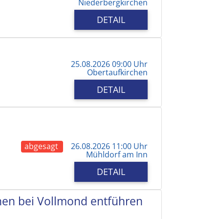
Niederbergkirchen
DETAIL
25.08.2026 09:00 Uhr
Obertaufkirchen
DETAIL
abgesagt
26.08.2026 11:00 Uhr
Mühldorf am Inn
DETAIL
chen bei Vollmond entführen