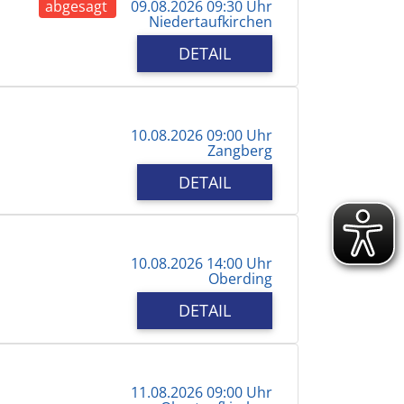
abgesagt
09.08.2026 09:30 Uhr
Niedertaufkirchen
DETAIL
10.08.2026 09:00 Uhr
Zangberg
DETAIL
10.08.2026 14:00 Uhr
Oberding
DETAIL
11.08.2026 09:00 Uhr