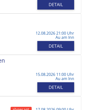
DETAIL
12.08.2026 21:00 Uhr
Au am Inn
DETAIL
en
15.08.2026 11:00 Uhr
Au am Inn
DETAIL
abgesagt
17.08.2026 09:00 Uhr