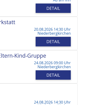
DETAIL
kstatt
20.08.2026 14:30 Uhr
Niederbergkirchen
DETAIL
 Eltern-Kind-Gruppe
24.08.2026 09:00 Uhr
Niederbergkirchen
DETAIL
24.08.2026 14:30 Uhr