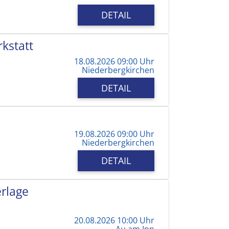
DETAIL
kstatt
18.08.2026 09:00 Uhr
Niederbergkirchen
DETAIL
19.08.2026 09:00 Uhr
Niederbergkirchen
DETAIL
erlage
20.08.2026 10:00 Uhr
Au am Inn