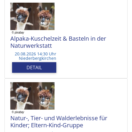
Alpaka-Kuschelzeit & Basteln in der
Naturwerkstatt
20.08.2026 14:30 Uhr
Niederbergkirchen
DETAIL
Natur-, Tier- und Walderlebnisse für
Kinder; Eltern-Kind-Gruppe