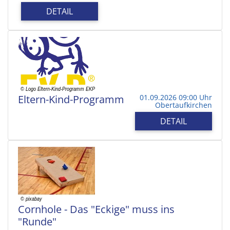
DETAIL
Eltern-Kind-Programm
01.09.2026 09:00 Uhr
Obertaufkirchen
DETAIL
Cornhole - Das "Eckige" muss ins
"Runde"