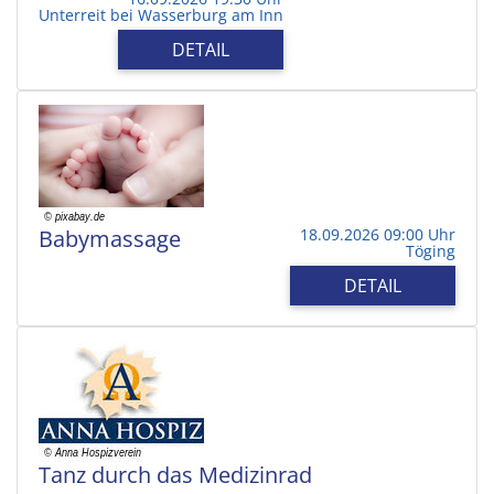
Unterreit bei Wasserburg am Inn
DETAIL
Babymassage
18.09.2026 09:00 Uhr
Töging
DETAIL
Tanz durch das Medizinrad