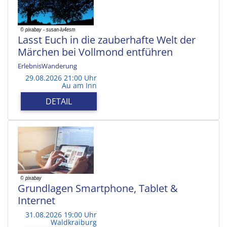
Lasst Euch in die zauberhafte Welt der
Märchen bei Vollmond entführen
ErlebnisWanderung
29.08.2026 21:00 Uhr
Au am Inn
DETAIL
Grundlagen Smartphone, Tablet &
Internet
31.08.2026 19:00 Uhr
Waldkraiburg