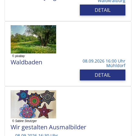
Waldkraiburg
DETAIL
Waldbaden
08.09.2026 16:00 Uhr
Mühldorf
DETAIL
Wir gestalten Ausmalbilder
08.09.2026 16:30 Uhr