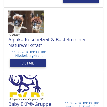
Alpaka-Kuschelzeit & Basteln in der
Naturwerkstatt
11.08.2026 09:00 Uhr
Niederbergkirchen
DETAIL
Baby EKP®-Gruppe
11.08.2026 09:30 Uhr
Neumarkt-Sankt Veit