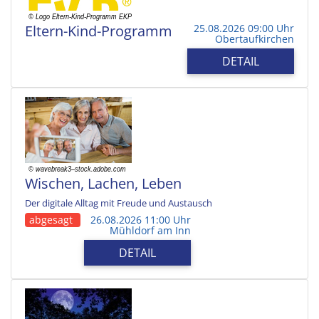
Eltern-Kind-Programm
25.08.2026 09:00 Uhr
Obertaufkirchen
DETAIL
Wischen, Lachen, Leben
Der digitale Alltag mit Freude und Austausch
abgesagt
26.08.2026 11:00 Uhr
Mühldorf am Inn
DETAIL