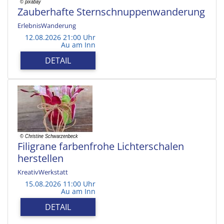
Zauberhafte Sternschnuppenwanderung
ErlebnisWanderung
12.08.2026 21:00 Uhr
Au am Inn
DETAIL
Filigrane farbenfrohe Lichterschalen
herstellen
KreativWerkstatt
15.08.2026 11:00 Uhr
Au am Inn
DETAIL