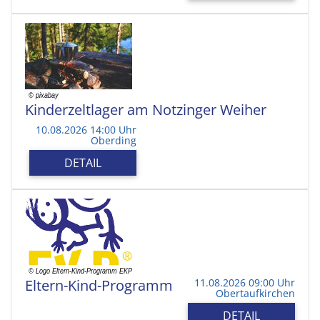
Kinderzeltlager am Notzinger Weiher
10.08.2026 14:00 Uhr
Oberding
DETAIL
Eltern-Kind-Programm
11.08.2026 09:00 Uhr
Obertaufkirchen
DETAIL