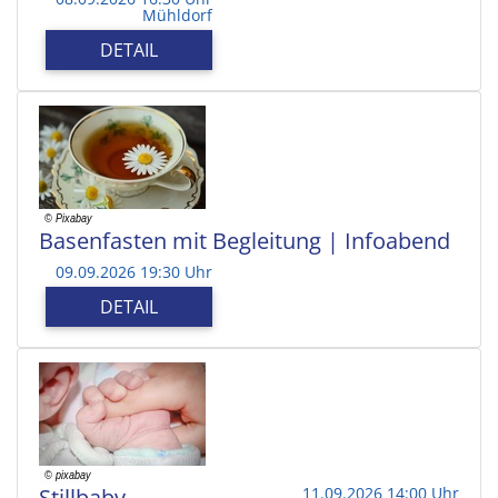
Mühldorf
DETAIL
Basenfasten mit Begleitung | Infoabend
09.09.2026 19:30 Uhr
DETAIL
Stillbaby
11.09.2026 14:00 Uhr