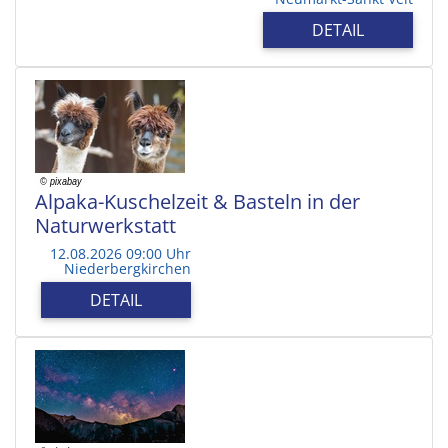
DETAIL
Alpaka-Kuschelzeit & Basteln in der
Naturwerkstatt
12.08.2026 09:00 Uhr
Niederbergkirchen
DETAIL