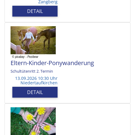
Zangberg
DETAIL
Eltern-Kinder-Ponywanderung
Schultütenritt 2. Termin
13.09.2026 10:30 Uhr
Niedertaufkirchen
DETAIL