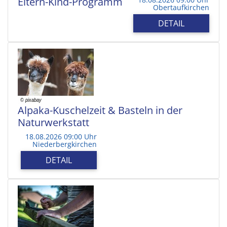
Eltern-Kind-Programm
Obertaufkirchen
DETAIL
Alpaka-Kuschelzeit & Basteln in der
Naturwerkstatt
18.08.2026 09:00 Uhr
Niederbergkirchen
DETAIL