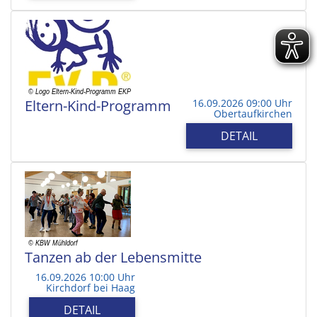
Eltern-Kind-Programm
16.09.2026 09:00 Uhr
Obertaufkirchen
DETAIL
Tanzen ab der Lebensmitte
16.09.2026 10:00 Uhr
Kirchdorf bei Haag
DETAIL