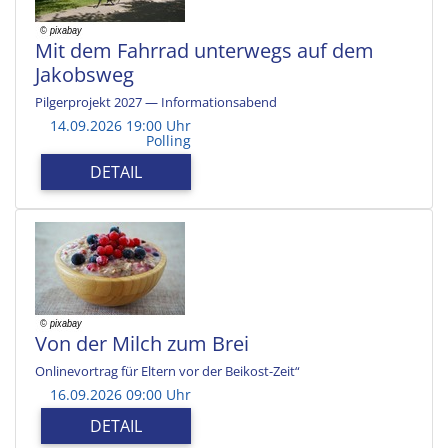
Mit dem Fahrrad unterwegs auf dem
Jakobsweg
Pilgerprojekt 2027 — Informationsabend
14.09.2026 19:00 Uhr
Polling
DETAIL
Von der Milch zum Brei
Onlinevortrag für Eltern vor der Beikost-Zeit“
16.09.2026 09:00 Uhr
DETAIL