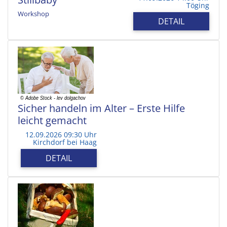
Töging
Workshop
DETAIL
Sicher handeln im Alter – Erste Hilfe
leicht gemacht
12.09.2026 09:30 Uhr
Kirchdorf bei Haag
DETAIL