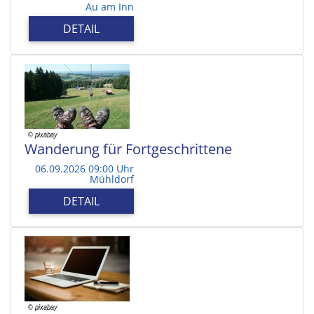
Au am Inn
DETAIL
Wanderung für Fortgeschrittene
06.09.2026 09:00 Uhr
Mühldorf
DETAIL