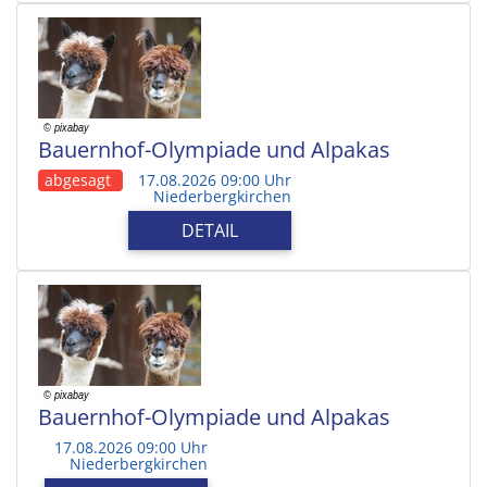
Bauernhof-Olympiade und Alpakas
abgesagt
17.08.2026 09:00 Uhr
Niederbergkirchen
DETAIL
Bauernhof-Olympiade und Alpakas
17.08.2026 09:00 Uhr
Niederbergkirchen