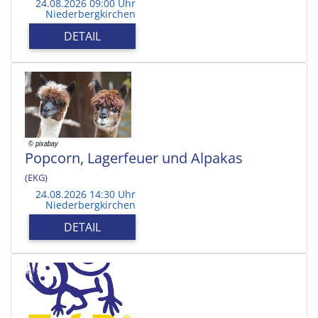
24.08.2026 09:00 Uhr
Niederbergkirchen
DETAIL
Popcorn, Lagerfeuer und Alpakas
(EKG)
24.08.2026 14:30 Uhr
Niederbergkirchen
DETAIL