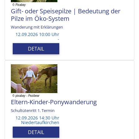
Gift- oder Speisepilze | Bedeutung der
Pilze im Öko-System
Wanderung mit Erklärungen
12.09.2026 10:00 Uhr
-
DETAIL
Eltern-Kinder-Ponywanderung
Schultütenritt 1. Termin
12.09.2026 14:30 Uhr
Niedertaufkirchen
DETAIL