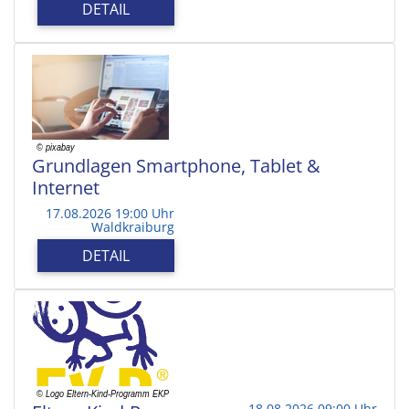
DETAIL
Grundlagen Smartphone, Tablet &
Internet
17.08.2026 19:00 Uhr
Waldkraiburg
DETAIL
18.08.2026 09:00 Uhr