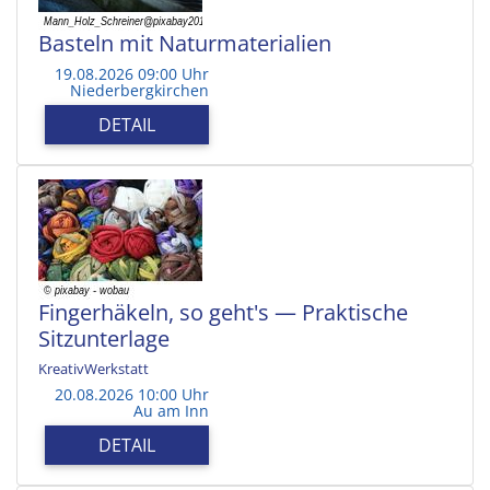
Basteln mit Naturmaterialien
19.08.2026 09:00 Uhr
Niederbergkirchen
DETAIL
Fingerhäkeln, so geht's — Praktische
Sitzunterlage
KreativWerkstatt
20.08.2026 10:00 Uhr
Au am Inn
DETAIL