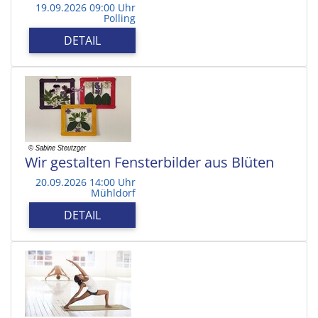
19.09.2026 09:00 Uhr
Polling
DETAIL
Wir gestalten Fensterbilder aus Blüten
20.09.2026 14:00 Uhr
Mühldorf
DETAIL