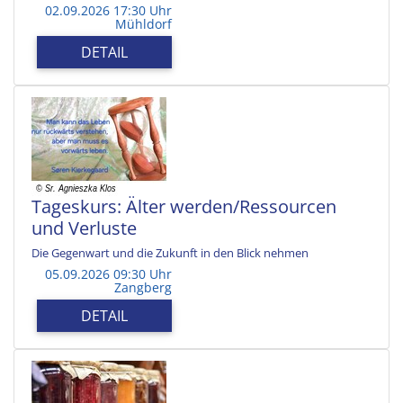
02.09.2026 17:30 Uhr
Mühldorf
DETAIL
Tageskurs: Älter werden/Ressourcen
und Verluste
Die Gegenwart und die Zukunft in den Blick nehmen
05.09.2026 09:30 Uhr
Zangberg
DETAIL