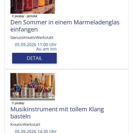
Den Sommer in einem Marmeladenglas
einfangen
GenussKreativWerkstatt
05.09.2026 11:00 Uhr
Au am Inn
DETAIL
Musikinstrument mit tollem Klang
basteln
KreativWerkstatt
05.09.2026 14:30 Uhr