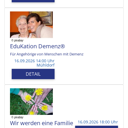
EduKation Demenz®
Für Angehörige von Menschen mit Demenz
16.09.2026 14:00 Uhr
Mühldorf
DETAIL
Wir werden eine Familie
16.09.2026 18:00 Uhr