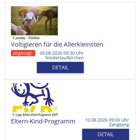
Voltigieren für die Allerkleinsten
abgesagt
09.08.2026 09:30 Uhr
Niedertaufkirchen
DETAIL
Eltern-Kind-Programm
10.08.2026 09:00 Uhr
Zangberg
DETAIL