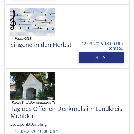
Singend in den Herbst
12.09.2026 18:00 Uhr
Ramsau
DETAIL
Tag des Offenen Denkmals im Landkreis
Mühldorf
Stützpunkt Ampfing
13.09.2026 10:00 Uhr