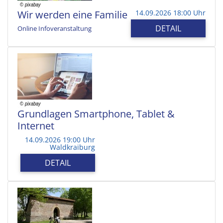
Wir werden eine Familie
14.09.2026 18:00 Uhr
DETAIL
Online Infoveranstaltung
Grundlagen Smartphone, Tablet &
Internet
14.09.2026 19:00 Uhr
Waldkraiburg
DETAIL