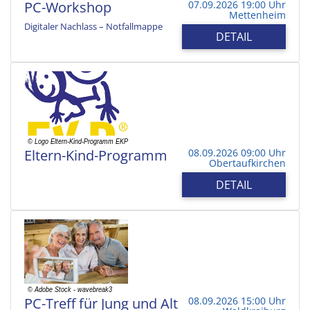
PC-Workshop
07.09.2026 19:00 Uhr
Mettenheim
Digitaler Nachlass – Notfallmappe
DETAIL
Eltern-Kind-Programm
08.09.2026 09:00 Uhr
Obertaufkirchen
DETAIL
PC-Treff für Jung und Alt
08.09.2026 15:00 Uhr