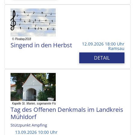
Singend in den Herbst
12.09.2026 18:00 Uhr
Ramsau
DETAIL
Tag des Offenen Denkmals im Landkreis
Mühldorf
Stützpunkt Ampfing
13.09.2026 10:00 Uhr