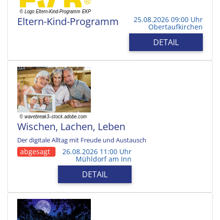
Eltern-Kind-Programm
25.08.2026 09:00 Uhr
Obertaufkirchen
DETAIL
Wischen, Lachen, Leben
Der digitale Alltag mit Freude und Austausch
abgesagt
26.08.2026 11:00 Uhr
Mühldorf am Inn
DETAIL