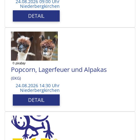
24.08.2026 09:00 Uhr
Niederbergkirchen
DETAIL
Popcorn, Lagerfeuer und Alpakas
(EKG)
24.08.2026 14:30 Uhr
Niederbergkirchen
DETAIL