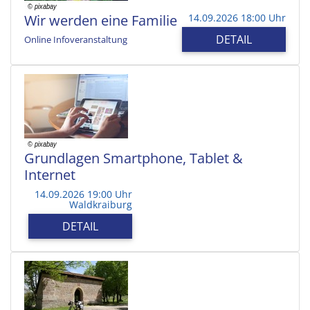
Wir werden eine Familie
14.09.2026 18:00 Uhr
DETAIL
Online Infoveranstaltung
Grundlagen Smartphone, Tablet &
Internet
14.09.2026 19:00 Uhr
Waldkraiburg
DETAIL