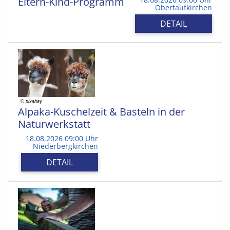
Eltern-Kind-Programm
Obertaufkirchen
DETAIL
Alpaka-Kuschelzeit & Basteln in der
Naturwerkstatt
18.08.2026 09:00 Uhr
Niederbergkirchen
DETAIL