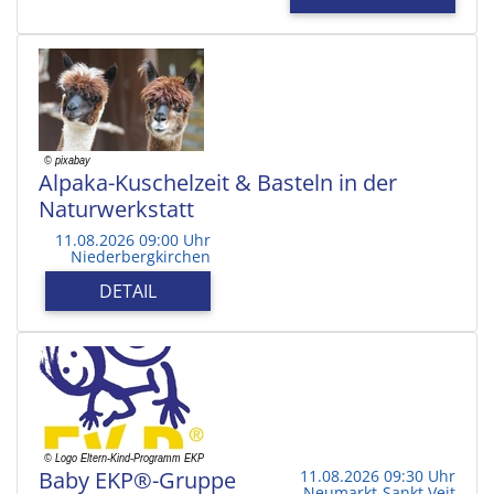
Alpaka-Kuschelzeit & Basteln in der
Naturwerkstatt
11.08.2026 09:00 Uhr
Niederbergkirchen
DETAIL
Baby EKP®-Gruppe
11.08.2026 09:30 Uhr
Neumarkt-Sankt Veit