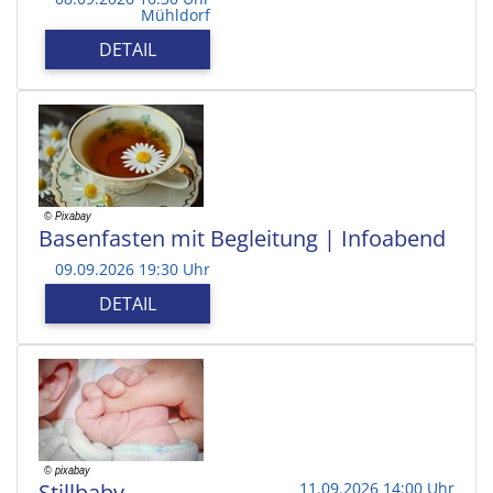
Mühldorf
DETAIL
Basenfasten mit Begleitung | Infoabend
09.09.2026 19:30 Uhr
DETAIL
Stillbaby
11.09.2026 14:00 Uhr