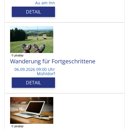
Au am Inn
DETAIL
Wanderung für Fortgeschrittene
06.09.2026 09:00 Uhr
Mühldorf
DETAIL