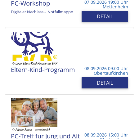
PC-Workshop
07.09.2026 19:00 Uhr
Mettenheim
Digitaler Nachlass – Notfallmappe
DETAIL
Eltern-Kind-Programm
08.09.2026 09:00 Uhr
Obertaufkirchen
DETAIL
PC-Treff für Jung und Alt
08.09.2026 15:00 Uhr