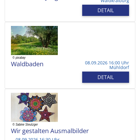
Waldkraiburg
DETAIL
Waldbaden
08.09.2026 16:00 Uhr
Mühldorf
DETAIL
Wir gestalten Ausmalbilder
08.09.2026 16:30 Uhr