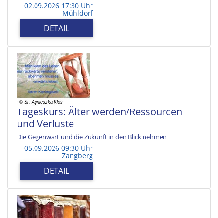
02.09.2026 17:30 Uhr
Mühldorf
DETAIL
Tageskurs: Älter werden/Ressourcen
und Verluste
Die Gegenwart und die Zukunft in den Blick nehmen
05.09.2026 09:30 Uhr
Zangberg
DETAIL