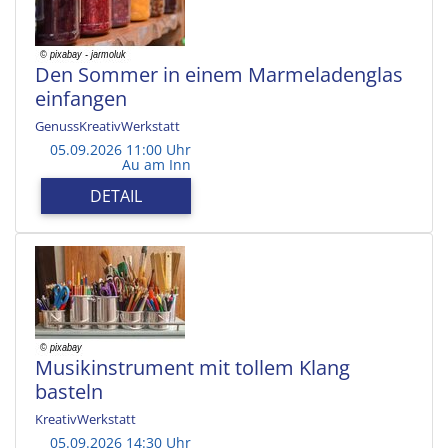
Den Sommer in einem Marmeladenglas
einfangen
GenussKreativWerkstatt
05.09.2026 11:00 Uhr
Au am Inn
DETAIL
Musikinstrument mit tollem Klang
basteln
KreativWerkstatt
05.09.2026 14:30 Uhr