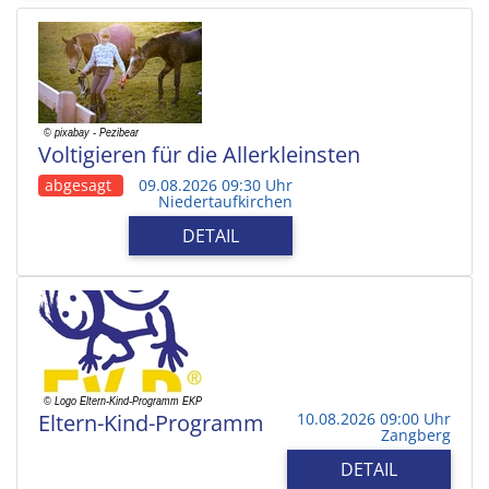
Voltigieren für die Allerkleinsten
abgesagt
09.08.2026 09:30 Uhr
Niedertaufkirchen
DETAIL
Eltern-Kind-Programm
10.08.2026 09:00 Uhr
Zangberg
DETAIL