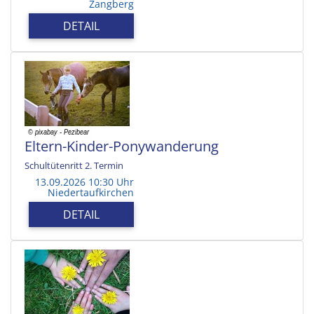
Zangberg
DETAIL
Eltern-Kinder-Ponywanderung
Schultütenritt 2. Termin
13.09.2026 10:30 Uhr
Niedertaufkirchen
DETAIL