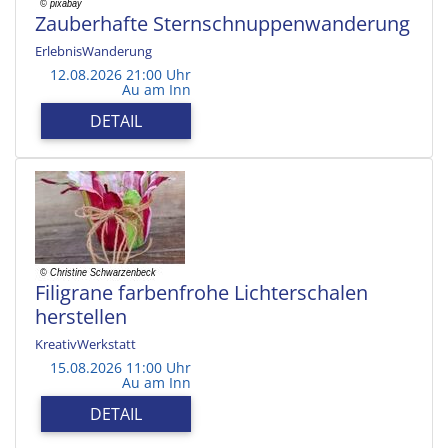
Zauberhafte Sternschnuppenwanderung
ErlebnisWanderung
12.08.2026 21:00 Uhr
Au am Inn
DETAIL
Filigrane farbenfrohe Lichterschalen
herstellen
KreativWerkstatt
15.08.2026 11:00 Uhr
Au am Inn
DETAIL