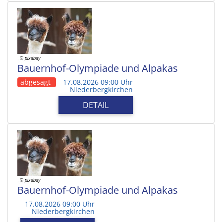
Bauernhof-Olympiade und Alpakas
abgesagt
17.08.2026 09:00 Uhr
Niederbergkirchen
DETAIL
Bauernhof-Olympiade und Alpakas
17.08.2026 09:00 Uhr
Niederbergkirchen