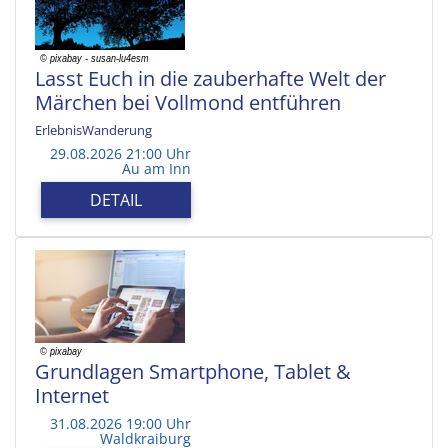
Lasst Euch in die zauberhafte Welt der
Märchen bei Vollmond entführen
ErlebnisWanderung
29.08.2026 21:00 Uhr
Au am Inn
DETAIL
Grundlagen Smartphone, Tablet &
Internet
31.08.2026 19:00 Uhr
Waldkraiburg