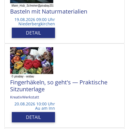
Basteln mit Naturmaterialien
19.08.2026 09:00 Uhr
Niederbergkirchen
DETAIL
Fingerhäkeln, so geht's — Praktische
Sitzunterlage
KreativWerkstatt
20.08.2026 10:00 Uhr
Au am Inn
DETAIL