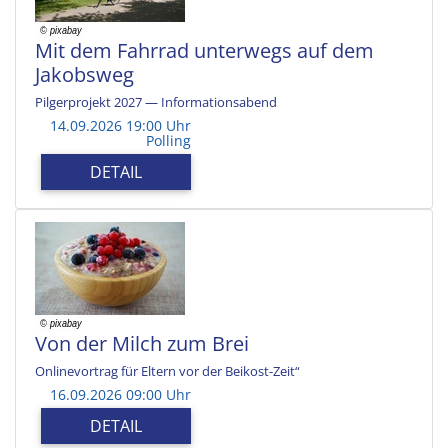
Mit dem Fahrrad unterwegs auf dem
Jakobsweg
Pilgerprojekt 2027 — Informationsabend
14.09.2026 19:00 Uhr
Polling
DETAIL
Von der Milch zum Brei
Onlinevortrag für Eltern vor der Beikost-Zeit“
16.09.2026 09:00 Uhr
DETAIL