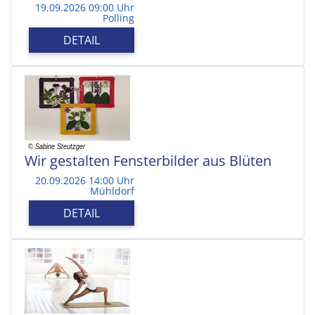
19.09.2026 09:00 Uhr
Polling
DETAIL
Wir gestalten Fensterbilder aus Blüten
20.09.2026 14:00 Uhr
Mühldorf
DETAIL