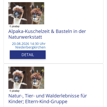
Alpaka-Kuschelzeit & Basteln in der
Naturwerkstatt
20.08.2026 14:30 Uhr
Niederbergkirchen
DETAIL
Natur-, Tier- und Walderlebnisse für
Kinder; Eltern-Kind-Gruppe