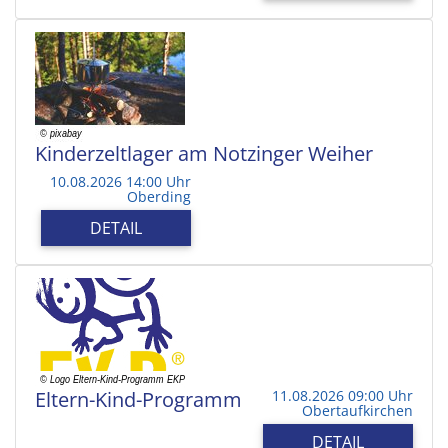
Kinderzeltlager am Notzinger Weiher
10.08.2026 14:00 Uhr
Oberding
DETAIL
Eltern-Kind-Programm
11.08.2026 09:00 Uhr
Obertaufkirchen
DETAIL