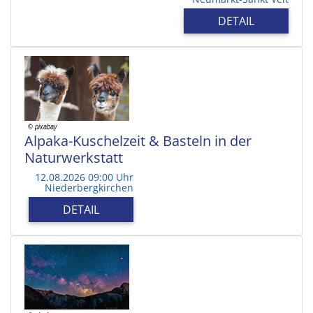
DETAIL
Alpaka-Kuschelzeit & Basteln in der
Naturwerkstatt
12.08.2026 09:00 Uhr
Niederbergkirchen
DETAIL