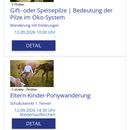
Gift- oder Speisepilze | Bedeutung der
Pilze im Öko-System
Wanderung mit Erklärungen
12.09.2026 10:00 Uhr
-
DETAIL
Eltern-Kinder-Ponywanderung
Schultütenritt 1. Termin
12.09.2026 14:30 Uhr
Niedertaufkirchen
DETAIL