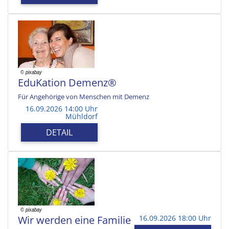
EduKation Demenz®
Für Angehörige von Menschen mit Demenz
16.09.2026 14:00 Uhr
Mühldorf
DETAIL
Wir werden eine Familie
16.09.2026 18:00 Uhr