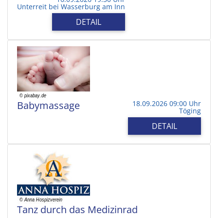
Unterreit bei Wasserburg am Inn
DETAIL
Babymassage
18.09.2026 09:00 Uhr
Töging
DETAIL
Tanz durch das Medizinrad