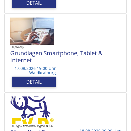
DETAIL
Grundlagen Smartphone, Tablet &
Internet
17.08.2026 19:00 Uhr
Waldkraiburg
DETAIL
18.08.2026 09:00 Uhr