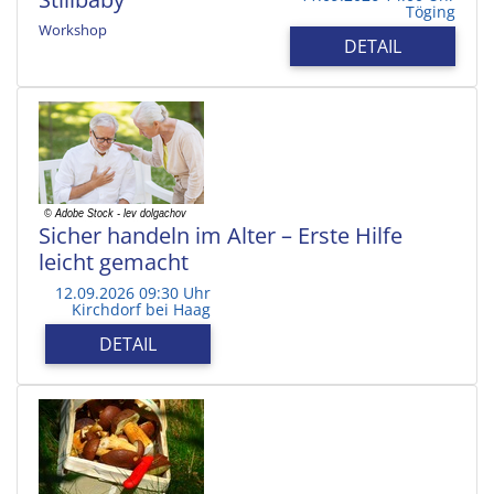
Töging
Workshop
DETAIL
Sicher handeln im Alter – Erste Hilfe
leicht gemacht
12.09.2026 09:30 Uhr
Kirchdorf bei Haag
DETAIL