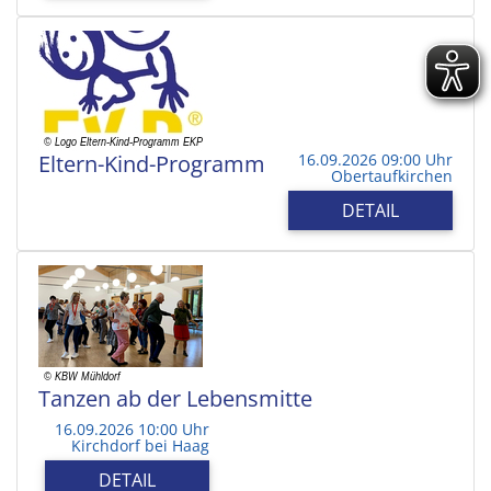
Eltern-Kind-Programm
16.09.2026 09:00 Uhr
Obertaufkirchen
DETAIL
Tanzen ab der Lebensmitte
16.09.2026 10:00 Uhr
Kirchdorf bei Haag
DETAIL