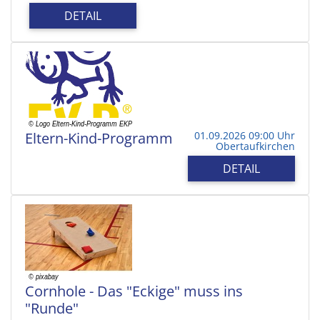
DETAIL
Eltern-Kind-Programm
01.09.2026 09:00 Uhr
Obertaufkirchen
DETAIL
Cornhole - Das "Eckige" muss ins
"Runde"