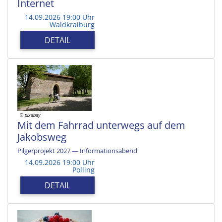
Internet
14.09.2026 19:00 Uhr
Waldkraiburg
DETAIL
Mit dem Fahrrad unterwegs auf dem
Jakobsweg
Pilgerprojekt 2027 — Informationsabend
14.09.2026 19:00 Uhr
Polling
DETAIL