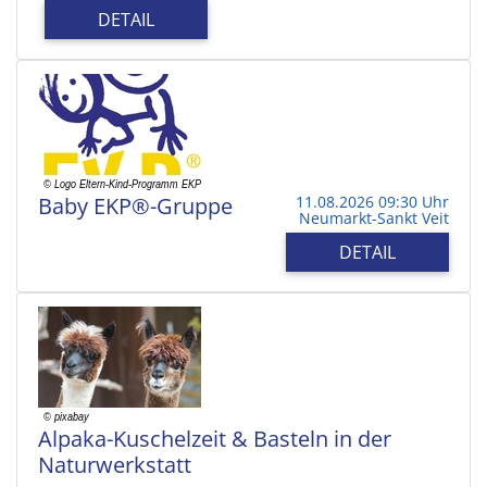
DETAIL
Baby EKP®-Gruppe
11.08.2026 09:30 Uhr
Neumarkt-Sankt Veit
DETAIL
Alpaka-Kuschelzeit & Basteln in der
Naturwerkstatt