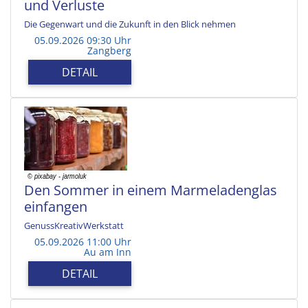
und Verluste
Die Gegenwart und die Zukunft in den Blick nehmen
05.09.2026 09:30 Uhr
Zangberg
DETAIL
Den Sommer in einem Marmeladenglas
einfangen
GenussKreativWerkstatt
05.09.2026 11:00 Uhr
Au am Inn
DETAIL