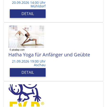
20.09.2026 14:00 Uhr
Mühldorf
DETAIL
Hatha Yoga für Anfänger und Geübte
21.09.2026 19:00 Uhr
Aschau
DETAIL