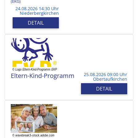
(EKG)
24.08.2026 14:30 Uhr
Niederbergkirchen
DETAIL
Eltern-Kind-Programm
25.08.2026 09:00 Uhr
Obertaufkirchen
DETAIL