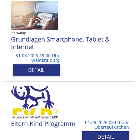
Grundlagen Smartphone, Tablet &
Internet
31.08.2026 19:00 Uhr
Waldkraiburg
DETAIL
Eltern-Kind-Programm
01.09.2026 09:00 Uhr
Obertaufkirchen
DETAIL