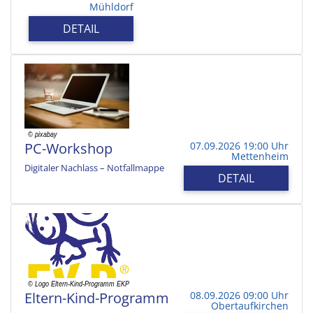
Mühldorf
DETAIL
PC-Workshop
07.09.2026 19:00 Uhr
Mettenheim
Digitaler Nachlass – Notfallmappe
DETAIL
Eltern-Kind-Programm
08.09.2026 09:00 Uhr
Obertaufkirchen