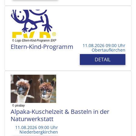
Eltern-Kind-Programm
11.08.2026 09:00 Uhr
Obertaufkirchen
DETAIL
Alpaka-Kuschelzeit & Basteln in der
Naturwerkstatt
11.08.2026 09:00 Uhr
Niederbergkirchen