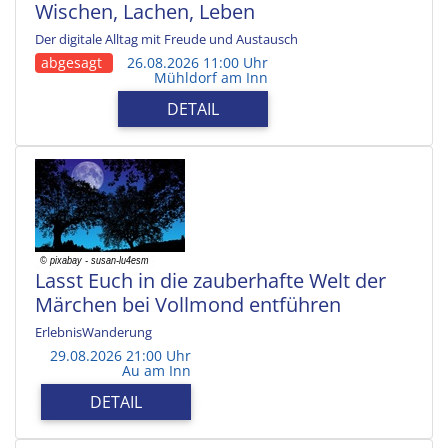
Wischen, Lachen, Leben
Der digitale Alltag mit Freude und Austausch
abgesagt
26.08.2026 11:00 Uhr
Mühldorf am Inn
DETAIL
Lasst Euch in die zauberhafte Welt der
Märchen bei Vollmond entführen
ErlebnisWanderung
29.08.2026 21:00 Uhr
Au am Inn
DETAIL