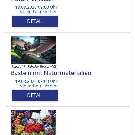
18.08.2026 09:00 Uhr
Niederbergkirchen
DETAIL
Basteln mit Naturmaterialien
19.08.2026 09:00 Uhr
Niederbergkirchen
DETAIL