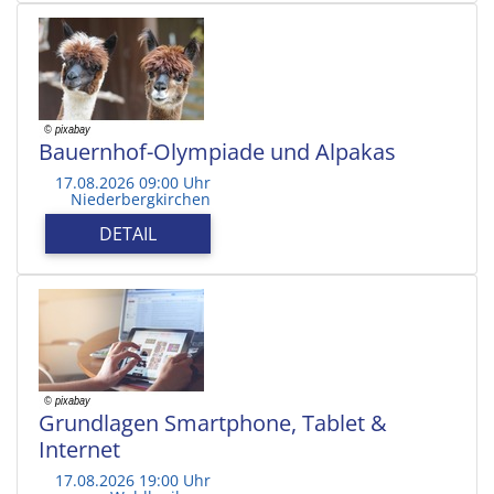
Bauernhof-Olympiade und Alpakas
17.08.2026 09:00 Uhr
Niederbergkirchen
DETAIL
Grundlagen Smartphone, Tablet &
Internet
17.08.2026 19:00 Uhr