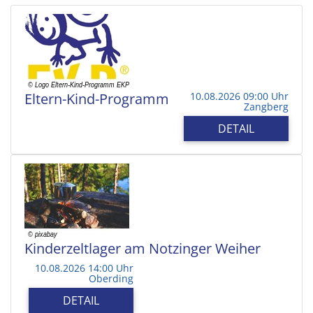
Eltern-Kind-Programm
10.08.2026 09:00 Uhr
Zangberg
DETAIL
Kinderzeltlager am Notzinger Weiher
10.08.2026 14:00 Uhr
Oberding
DETAIL