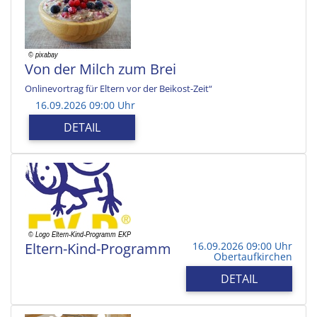
Von der Milch zum Brei
Onlinevortrag für Eltern vor der Beikost-Zeit“
16.09.2026 09:00 Uhr
DETAIL
Eltern-Kind-Programm
16.09.2026 09:00 Uhr
Obertaufkirchen
DETAIL