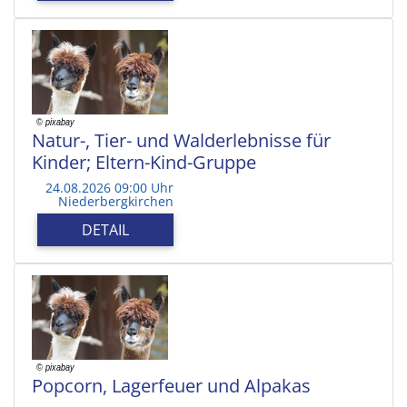
Natur-, Tier- und Walderlebnisse für
Kinder; Eltern-Kind-Gruppe
24.08.2026 09:00 Uhr
Niederbergkirchen
DETAIL
Popcorn, Lagerfeuer und Alpakas