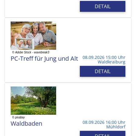
DETAIL
PC-Treff für Jung und Alt
08.09.2026 15:00 Uhr
Waldkraiburg
DETAIL
Waldbaden
08.09.2026 16:00 Uhr
Mühldorf