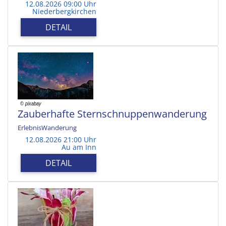
12.08.2026 09:00 Uhr
Niederbergkirchen
DETAIL
Zauberhafte Sternschnuppenwanderung
ErlebnisWanderung
12.08.2026 21:00 Uhr
Au am Inn
DETAIL