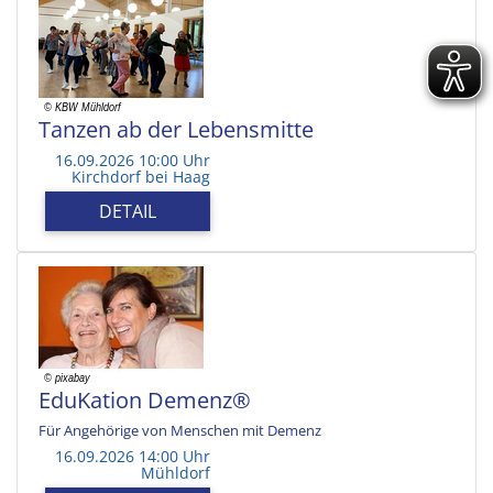
Tanzen ab der Lebensmitte
16.09.2026 10:00 Uhr
Kirchdorf bei Haag
DETAIL
EduKation Demenz®
Für Angehörige von Menschen mit Demenz
16.09.2026 14:00 Uhr
Mühldorf