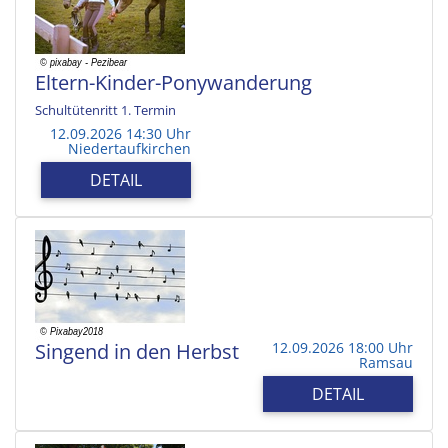
Eltern-Kinder-Ponywanderung
Schultütenritt 1. Termin
12.09.2026 14:30 Uhr
Niedertaufkirchen
DETAIL
Singend in den Herbst
12.09.2026 18:00 Uhr
Ramsau
DETAIL