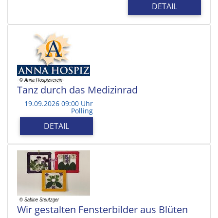
DETAIL
Tanz durch das Medizinrad
19.09.2026 09:00 Uhr
Polling
DETAIL
Wir gestalten Fensterbilder aus Blüten