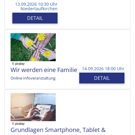
13.09.2026 10:30 Uhr
Niedertaufkirchen
DETAIL
Wir werden eine Familie
14.09.2026 18:00 Uhr
DETAIL
Online Infoveranstaltung
Grundlagen Smartphone, Tablet &