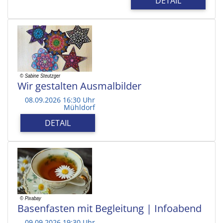
DETAIL
Wir gestalten Ausmalbilder
08.09.2026 16:30 Uhr
Mühldorf
DETAIL
Basenfasten mit Begleitung | Infoabend
09.09.2026 19:30 Uhr