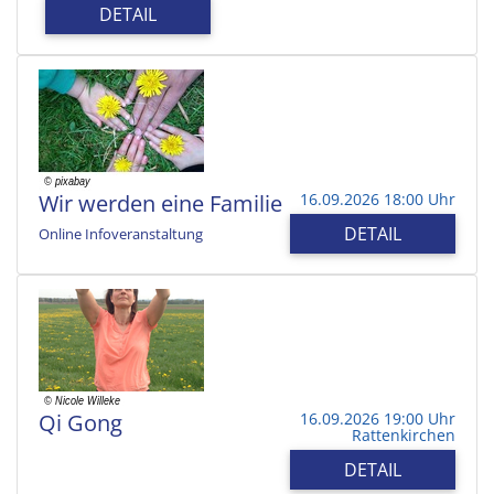
DETAIL
Wir werden eine Familie
16.09.2026 18:00 Uhr
DETAIL
Online Infoveranstaltung
Qi Gong
16.09.2026 19:00 Uhr
Rattenkirchen
DETAIL