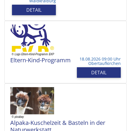
Waldkraiburg
DETAIL
Eltern-Kind-Programm
18.08.2026 09:00 Uhr
Obertaufkirchen
DETAIL
Alpaka-Kuschelzeit & Basteln in der
Naturwerkstatt