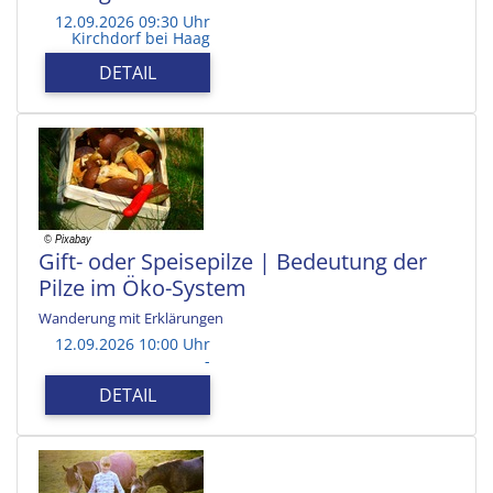
12.09.2026 09:30 Uhr
Kirchdorf bei Haag
DETAIL
Gift- oder Speisepilze | Bedeutung der
Pilze im Öko-System
Wanderung mit Erklärungen
12.09.2026 10:00 Uhr
-
DETAIL