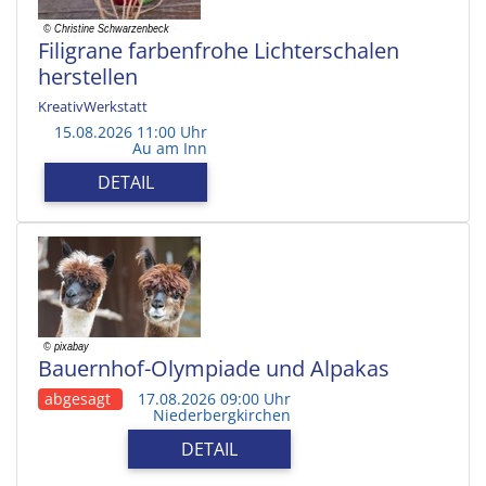
Filigrane farbenfrohe Lichterschalen
herstellen
KreativWerkstatt
15.08.2026 11:00 Uhr
Au am Inn
DETAIL
Bauernhof-Olympiade und Alpakas
abgesagt
17.08.2026 09:00 Uhr
Niederbergkirchen
DETAIL