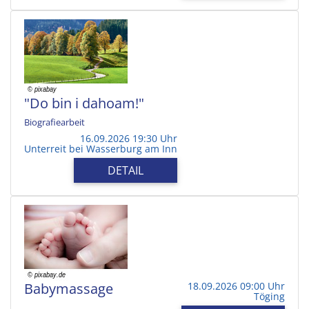
"Do bin i dahoam!"
Biografiearbeit
16.09.2026 19:30 Uhr
Unterreit bei Wasserburg am Inn
DETAIL
Babymassage
18.09.2026 09:00 Uhr
Töging