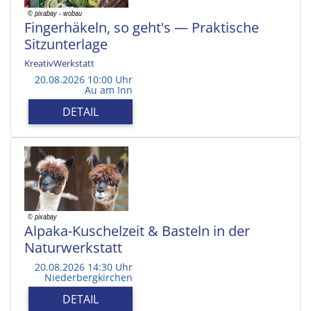
Fingerhäkeln, so geht's — Praktische
Sitzunterlage
KreativWerkstatt
20.08.2026 10:00 Uhr
Au am Inn
DETAIL
Alpaka-Kuschelzeit & Basteln in der
Naturwerkstatt
20.08.2026 14:30 Uhr
Niederbergkirchen
DETAIL