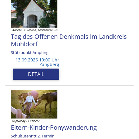
Tag des Offenen Denkmals im Landkreis
Mühldorf
Stützpunkt Ampfing
13.09.2026 10:00 Uhr
Zangberg
DETAIL
Eltern-Kinder-Ponywanderung
Schultütenritt 2. Termin