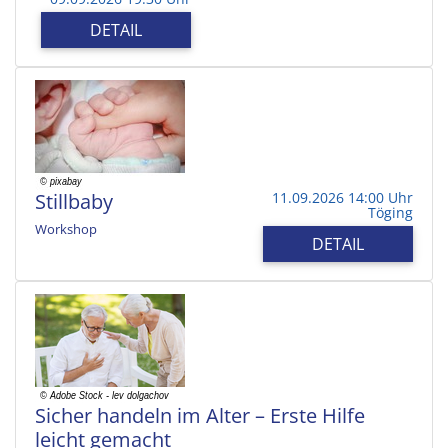
DETAIL
Stillbaby
11.09.2026 14:00 Uhr
Töging
Workshop
DETAIL
Sicher handeln im Alter – Erste Hilfe
leicht gemacht