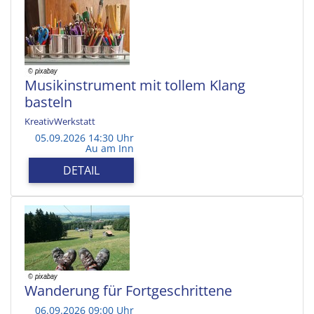
Musikinstrument mit tollem Klang
basteln
KreativWerkstatt
05.09.2026 14:30 Uhr
Au am Inn
DETAIL
Wanderung für Fortgeschrittene
06.09.2026 09:00 Uhr