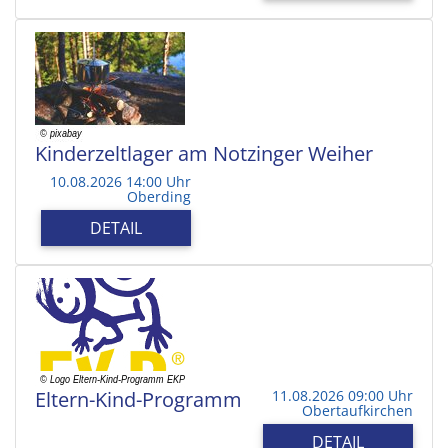
Kinderzeltlager am Notzinger Weiher
10.08.2026 14:00 Uhr
Oberding
DETAIL
Eltern-Kind-Programm
11.08.2026 09:00 Uhr
Obertaufkirchen
DETAIL