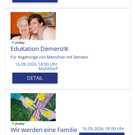
EduKation Demenz®
Für Angehörige von Menschen mit Demenz
16.09.2026 14:00 Uhr
Mühldorf
DETAIL
Wir werden eine Familie
16.09.2026 18:00 Uhr