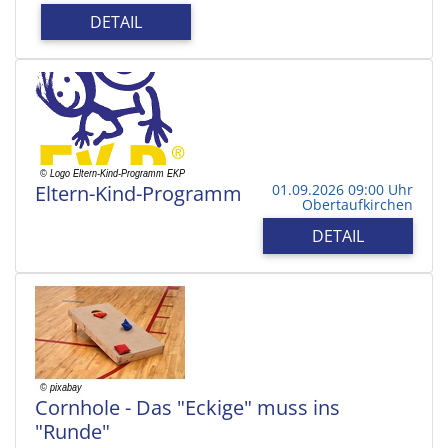
DETAIL
Eltern-Kind-Programm
01.09.2026 09:00 Uhr
Obertaufkirchen
DETAIL
Cornhole - Das "Eckige" muss ins
"Runde"