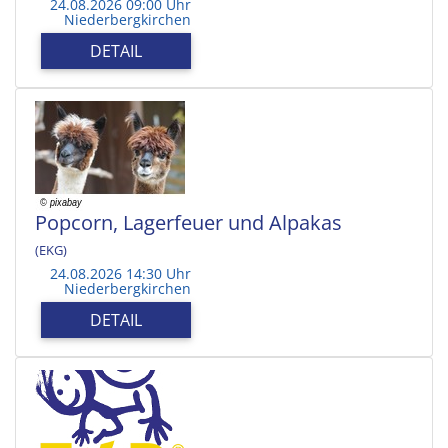
24.08.2026 09:00 Uhr
Niederbergkirchen
DETAIL
Popcorn, Lagerfeuer und Alpakas
(EKG)
24.08.2026 14:30 Uhr
Niederbergkirchen
DETAIL