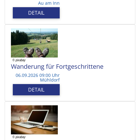
Au am Inn
DETAIL
Wanderung für Fortgeschrittene
06.09.2026 09:00 Uhr
Mühldorf
DETAIL