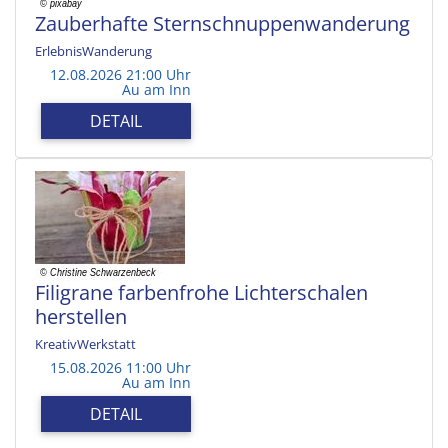
Zauberhafte Sternschnuppenwanderung
ErlebnisWanderung
12.08.2026 21:00 Uhr
Au am Inn
DETAIL
Filigrane farbenfrohe Lichterschalen
herstellen
KreativWerkstatt
15.08.2026 11:00 Uhr
Au am Inn
DETAIL