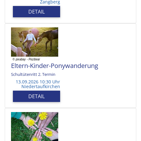
Zangberg
DETAIL
Eltern-Kinder-Ponywanderung
Schultütenritt 2. Termin
13.09.2026 10:30 Uhr
Niedertaufkirchen
DETAIL