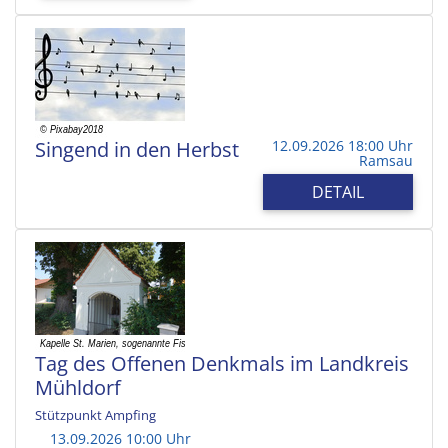
Singend in den Herbst
12.09.2026 18:00 Uhr
Ramsau
DETAIL
Tag des Offenen Denkmals im Landkreis
Mühldorf
Stützpunkt Ampfing
13.09.2026 10:00 Uhr