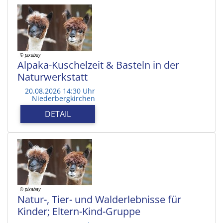
Alpaka-Kuschelzeit & Basteln in der
Naturwerkstatt
20.08.2026 14:30 Uhr
Niederbergkirchen
DETAIL
Natur-, Tier- und Walderlebnisse für
Kinder; Eltern-Kind-Gruppe