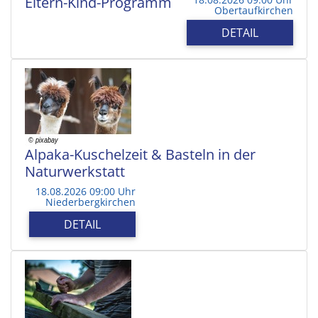
Eltern-Kind-Programm
Obertaufkirchen
DETAIL
Alpaka-Kuschelzeit & Basteln in der
Naturwerkstatt
18.08.2026 09:00 Uhr
Niederbergkirchen
DETAIL