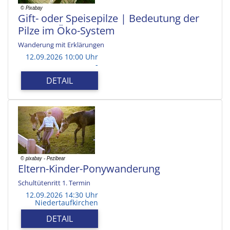
Gift- oder Speisepilze | Bedeutung der
Pilze im Öko-System
Wanderung mit Erklärungen
12.09.2026 10:00 Uhr
-
DETAIL
Eltern-Kinder-Ponywanderung
Schultütenritt 1. Termin
12.09.2026 14:30 Uhr
Niedertaufkirchen
DETAIL