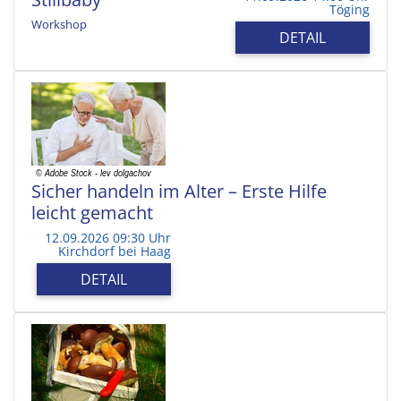
Töging
Workshop
DETAIL
Sicher handeln im Alter – Erste Hilfe
leicht gemacht
12.09.2026 09:30 Uhr
Kirchdorf bei Haag
DETAIL