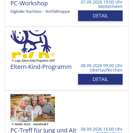
PC-Workshop
07.09.2026 19:00 Uhr
Mettenheim
Digitaler Nachlass – Notfallmappe
DETAIL
Eltern-Kind-Programm
08.09.2026 09:00 Uhr
Obertaufkirchen
DETAIL
PC-Treff für Jung und Alt
08.09.2026 15:00 Uhr