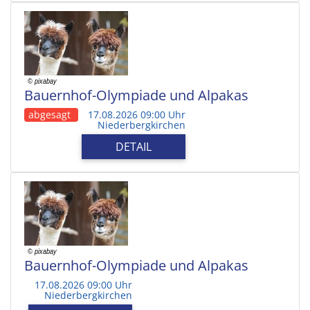
Bauernhof-Olympiade und Alpakas
abgesagt
17.08.2026 09:00 Uhr
Niederbergkirchen
DETAIL
Bauernhof-Olympiade und Alpakas
17.08.2026 09:00 Uhr
Niederbergkirchen