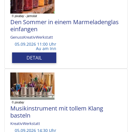
Den Sommer in einem Marmeladenglas
einfangen
GenussKreativWerkstatt
05.09.2026 11:00 Uhr
Au am Inn
DETAIL
Musikinstrument mit tollem Klang
basteln
KreativWerkstatt
05.09.2026 14:30 Uhr