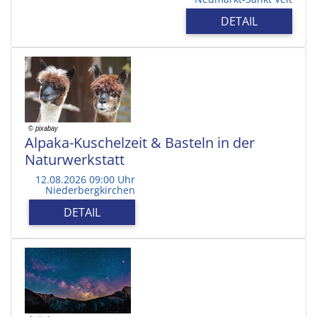
DETAIL
Alpaka-Kuschelzeit & Basteln in der
Naturwerkstatt
12.08.2026 09:00 Uhr
Niederbergkirchen
DETAIL