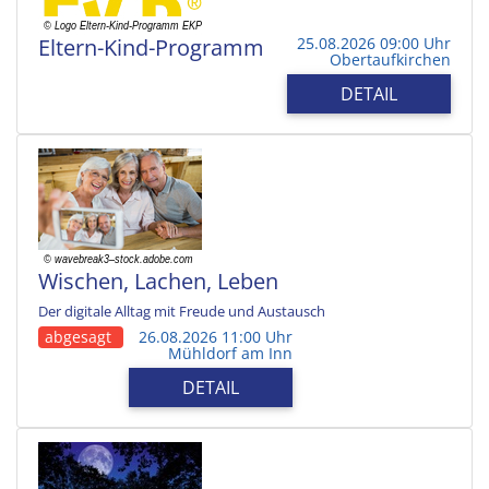
Eltern-Kind-Programm
25.08.2026 09:00 Uhr
Obertaufkirchen
DETAIL
Wischen, Lachen, Leben
Der digitale Alltag mit Freude und Austausch
abgesagt
26.08.2026 11:00 Uhr
Mühldorf am Inn
DETAIL