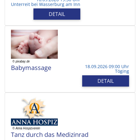
Unterreit bei Wasserburg am Inn
DETAIL
Babymassage
18.09.2026 09:00 Uhr
Töging
DETAIL
Tanz durch das Medizinrad