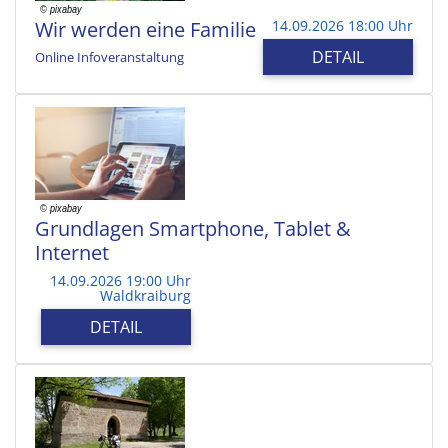
Wir werden eine Familie
14.09.2026 18:00 Uhr
DETAIL
Online Infoveranstaltung
Grundlagen Smartphone, Tablet &
Internet
14.09.2026 19:00 Uhr
Waldkraiburg
DETAIL