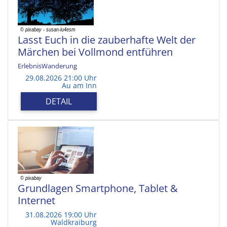
Lasst Euch in die zauberhafte Welt der
Märchen bei Vollmond entführen
ErlebnisWanderung
29.08.2026 21:00 Uhr
Au am Inn
DETAIL
Grundlagen Smartphone, Tablet &
Internet
31.08.2026 19:00 Uhr
Waldkraiburg