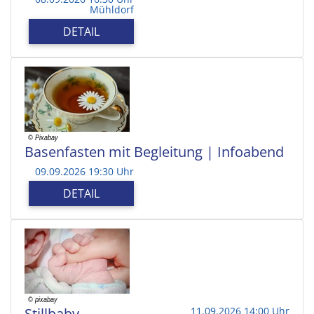
Mühldorf
DETAIL
Basenfasten mit Begleitung | Infoabend
09.09.2026 19:30 Uhr
DETAIL
Stillbaby
11.09.2026 14:00 Uhr