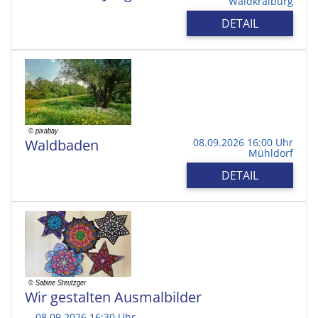
Waldkraiburg
DETAIL
Waldbaden
08.09.2026 16:00 Uhr
Mühldorf
DETAIL
Wir gestalten Ausmalbilder
08.09.2026 16:30 Uhr