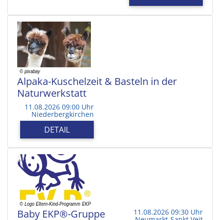
Alpaka-Kuschelzeit & Basteln in der
Naturwerkstatt
11.08.2026 09:00 Uhr
Niederbergkirchen
DETAIL
Baby EKP®-Gruppe
11.08.2026 09:30 Uhr
Neumarkt-Sankt Veit