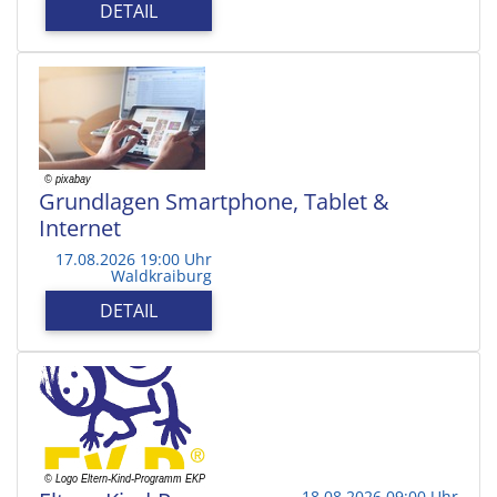
DETAIL
Grundlagen Smartphone, Tablet &
Internet
17.08.2026 19:00 Uhr
Waldkraiburg
DETAIL
18.08.2026 09:00 Uhr