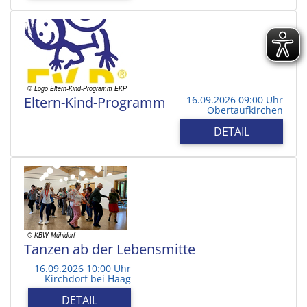
Eltern-Kind-Programm
16.09.2026 09:00 Uhr
Obertaufkirchen
DETAIL
Tanzen ab der Lebensmitte
16.09.2026 10:00 Uhr
Kirchdorf bei Haag
DETAIL