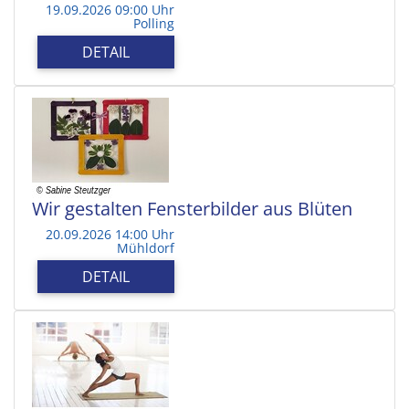
19.09.2026 09:00 Uhr
Polling
DETAIL
Wir gestalten Fensterbilder aus Blüten
20.09.2026 14:00 Uhr
Mühldorf
DETAIL