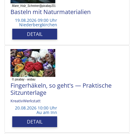
Basteln mit Naturmaterialien
19.08.2026 09:00 Uhr
Niederbergkirchen
DETAIL
Fingerhäkeln, so geht's — Praktische
Sitzunterlage
KreativWerkstatt
20.08.2026 10:00 Uhr
Au am Inn
DETAIL