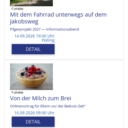
Mit dem Fahrrad unterwegs auf dem
Jakobsweg
Pilgerprojekt 2027 — Informationsabend
14.09.2026 19:00 Uhr
Polling
DETAIL
Von der Milch zum Brei
Onlinevortrag für Eltern vor der Beikost-Zeit“
16.09.2026 09:00 Uhr
DETAIL