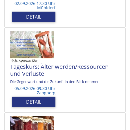
02.09.2026 17:30 Uhr
Mühldorf
DETAIL
Tageskurs: Älter werden/Ressourcen
und Verluste
Die Gegenwart und die Zukunft in den Blick nehmen
05.09.2026 09:30 Uhr
Zangberg
DETAIL