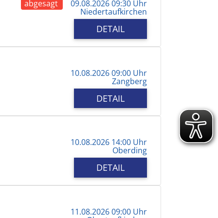
abgesagt
09.08.2026 09:30 Uhr
Niedertaufkirchen
DETAIL
10.08.2026 09:00 Uhr
Zangberg
DETAIL
10.08.2026 14:00 Uhr
Oberding
DETAIL
11.08.2026 09:00 Uhr