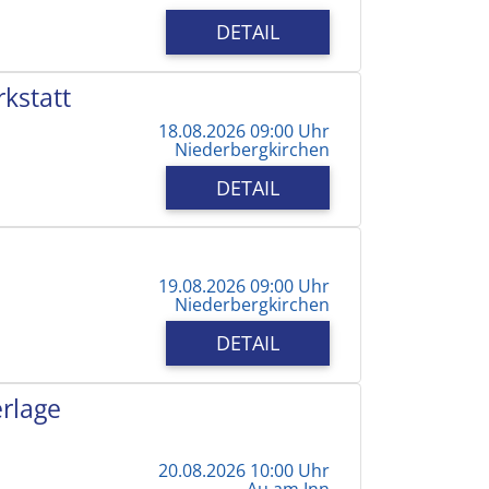
DETAIL
kstatt
18.08.2026 09:00 Uhr
Niederbergkirchen
DETAIL
19.08.2026 09:00 Uhr
Niederbergkirchen
DETAIL
erlage
20.08.2026 10:00 Uhr
Au am Inn