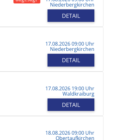
Niederbergkirchen
DETAIL
17.08.2026 09:00 Uhr
Niederbergkirchen
DETAIL
17.08.2026 19:00 Uhr
Waldkraiburg
DETAIL
18.08.2026 09:00 Uhr
Obertaufkirchen