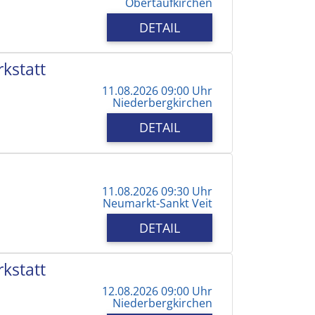
Obertaufkirchen
DETAIL
kstatt
11.08.2026 09:00 Uhr
Niederbergkirchen
DETAIL
11.08.2026 09:30 Uhr
Neumarkt-Sankt Veit
DETAIL
kstatt
12.08.2026 09:00 Uhr
Niederbergkirchen