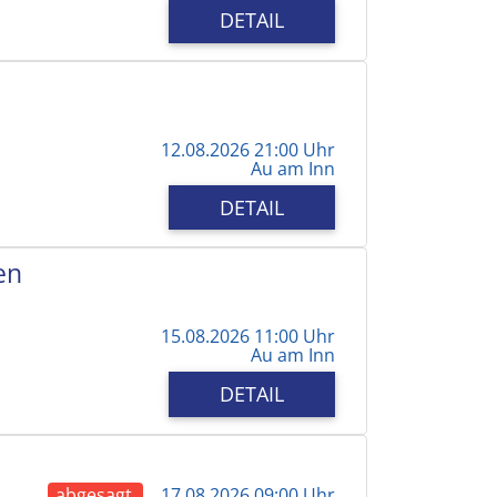
DETAIL
12.08.2026 21:00 Uhr
Au am Inn
DETAIL
en
15.08.2026 11:00 Uhr
Au am Inn
DETAIL
abgesagt
17.08.2026 09:00 Uhr