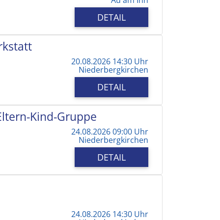
DETAIL
kstatt
20.08.2026 14:30 Uhr
Niederbergkirchen
DETAIL
 Eltern-Kind-Gruppe
24.08.2026 09:00 Uhr
Niederbergkirchen
DETAIL
24.08.2026 14:30 Uhr