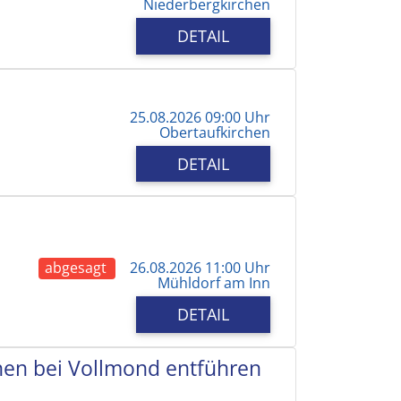
Niederbergkirchen
DETAIL
25.08.2026 09:00 Uhr
Obertaufkirchen
DETAIL
abgesagt
26.08.2026 11:00 Uhr
Mühldorf am Inn
DETAIL
chen bei Vollmond entführen