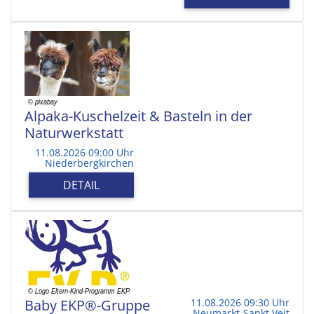
Alpaka-Kuschelzeit & Basteln in der
Naturwerkstatt
11.08.2026 09:00 Uhr
Niederbergkirchen
DETAIL
Baby EKP®-Gruppe
11.08.2026 09:30 Uhr
Neumarkt-Sankt Veit