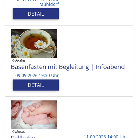
Mühldorf
DETAIL
Basenfasten mit Begleitung | Infoabend
09.09.2026 19:30 Uhr
DETAIL
Stillbaby
11.09.2026 14:00 Uhr