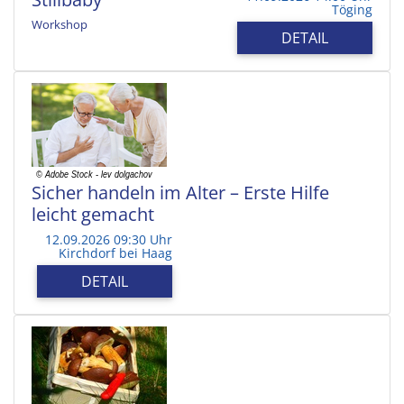
Töging
Workshop
DETAIL
Sicher handeln im Alter – Erste Hilfe
leicht gemacht
12.09.2026 09:30 Uhr
Kirchdorf bei Haag
DETAIL