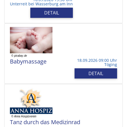
Unterreit bei Wasserburg am Inn
DETAIL
Babymassage
18.09.2026 09:00 Uhr
Töging
DETAIL
Tanz durch das Medizinrad