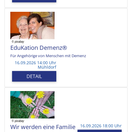
EduKation Demenz®
Für Angehörige von Menschen mit Demenz
16.09.2026 14:00 Uhr
Mühldorf
DETAIL
Wir werden eine Familie
16.09.2026 18:00 Uhr