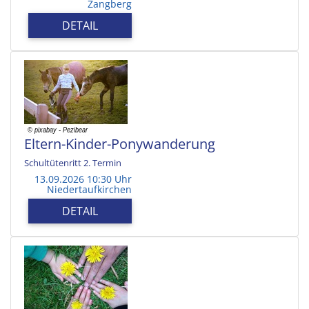
Zangberg
DETAIL
Eltern-Kinder-Ponywanderung
Schultütenritt 2. Termin
13.09.2026 10:30 Uhr
Niedertaufkirchen
DETAIL