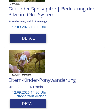
Gift- oder Speisepilze | Bedeutung der
Pilze im Öko-System
Wanderung mit Erklärungen
12.09.2026 10:00 Uhr
-
DETAIL
Eltern-Kinder-Ponywanderung
Schultütenritt 1. Termin
12.09.2026 14:30 Uhr
Niedertaufkirchen
DETAIL