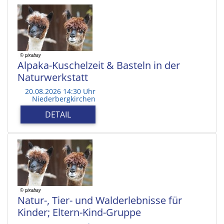
Alpaka-Kuschelzeit & Basteln in der
Naturwerkstatt
20.08.2026 14:30 Uhr
Niederbergkirchen
DETAIL
Natur-, Tier- und Walderlebnisse für
Kinder; Eltern-Kind-Gruppe