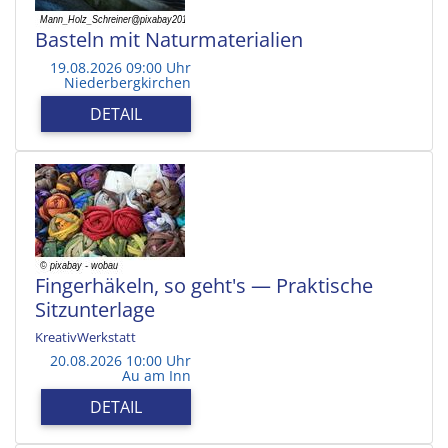
Basteln mit Naturmaterialien
19.08.2026 09:00 Uhr
Niederbergkirchen
DETAIL
Fingerhäkeln, so geht's — Praktische
Sitzunterlage
KreativWerkstatt
20.08.2026 10:00 Uhr
Au am Inn
DETAIL