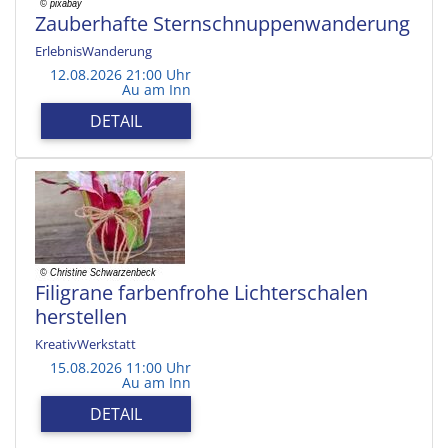
Zauberhafte Sternschnuppenwanderung
ErlebnisWanderung
12.08.2026 21:00 Uhr
Au am Inn
DETAIL
Filigrane farbenfrohe Lichterschalen
herstellen
KreativWerkstatt
15.08.2026 11:00 Uhr
Au am Inn
DETAIL