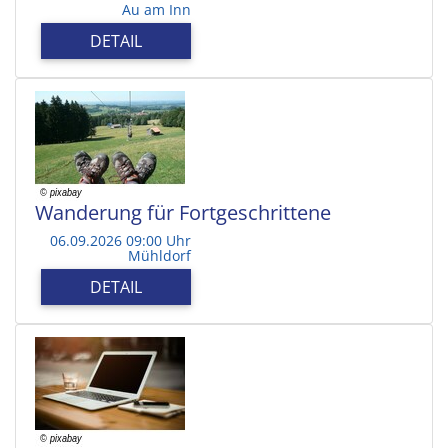
Au am Inn
DETAIL
Wanderung für Fortgeschrittene
06.09.2026 09:00 Uhr
Mühldorf
DETAIL