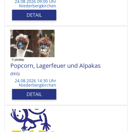
24.08.2026 09:00 Uhr
Niederbergkirchen
DETAIL
Popcorn, Lagerfeuer und Alpakas
(EKG)
24.08.2026 14:30 Uhr
Niederbergkirchen
DETAIL