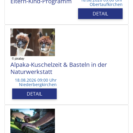
Eltern-Kind-Programm
Obertaufkirchen
DETAIL
Alpaka-Kuschelzeit & Basteln in der
Naturwerkstatt
18.08.2026 09:00 Uhr
Niederbergkirchen
DETAIL