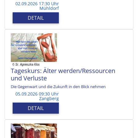
02.09.2026 17:30 Uhr
Mühldorf
DETAIL
Tageskurs: Älter werden/Ressourcen
und Verluste
Die Gegenwart und die Zukunft in den Blick nehmen
05.09.2026 09:30 Uhr
Zangberg
DETAIL