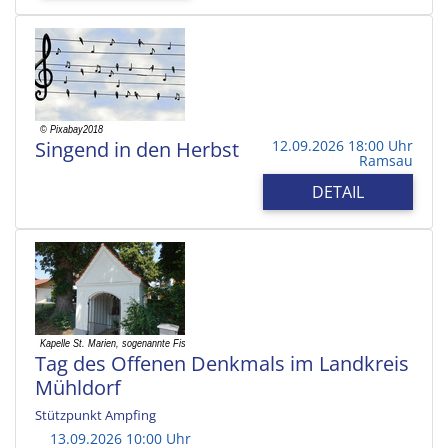
Singend in den Herbst
12.09.2026 18:00 Uhr
Ramsau
DETAIL
Tag des Offenen Denkmals im Landkreis
Mühldorf
Stützpunkt Ampfing
13.09.2026 10:00 Uhr