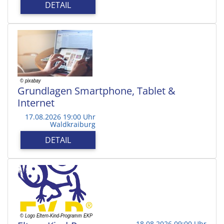
DETAIL
Grundlagen Smartphone, Tablet &
Internet
17.08.2026 19:00 Uhr
Waldkraiburg
DETAIL
18.08.2026 09:00 Uhr