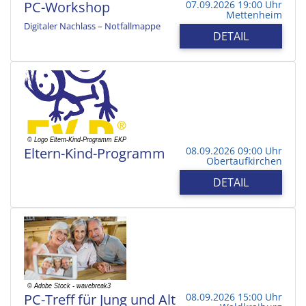
PC-Workshop
07.09.2026 19:00 Uhr
Mettenheim
Digitaler Nachlass – Notfallmappe
DETAIL
Eltern-Kind-Programm
08.09.2026 09:00 Uhr
Obertaufkirchen
DETAIL
PC-Treff für Jung und Alt
08.09.2026 15:00 Uhr