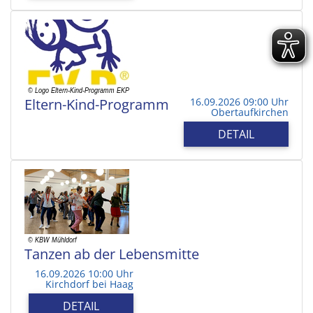
Eltern-Kind-Programm
16.09.2026 09:00 Uhr
Obertaufkirchen
DETAIL
Tanzen ab der Lebensmitte
16.09.2026 10:00 Uhr
Kirchdorf bei Haag
DETAIL