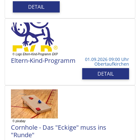
DETAIL
Eltern-Kind-Programm
01.09.2026 09:00 Uhr
Obertaufkirchen
DETAIL
Cornhole - Das "Eckige" muss ins
"Runde"