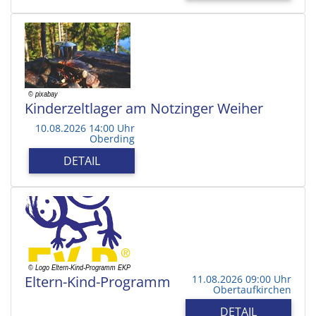
Kinderzeltlager am Notzinger Weiher
10.08.2026 14:00 Uhr
Oberding
DETAIL
Eltern-Kind-Programm
11.08.2026 09:00 Uhr
Obertaufkirchen
DETAIL