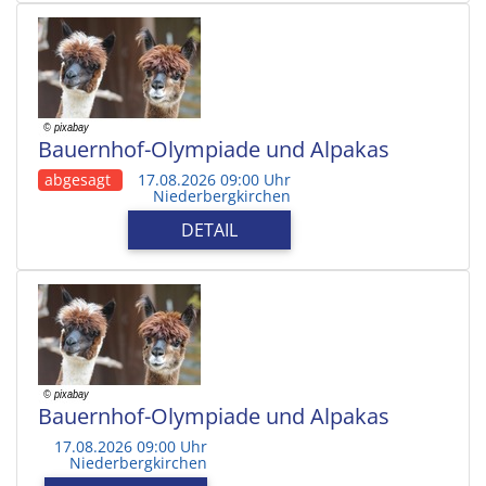
Bauernhof-Olympiade und Alpakas
abgesagt
17.08.2026 09:00 Uhr
Niederbergkirchen
DETAIL
Bauernhof-Olympiade und Alpakas
17.08.2026 09:00 Uhr
Niederbergkirchen