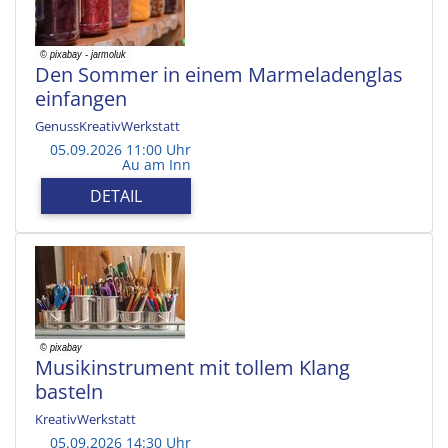
Den Sommer in einem Marmeladenglas
einfangen
GenussKreativWerkstatt
05.09.2026 11:00 Uhr
Au am Inn
DETAIL
Musikinstrument mit tollem Klang
basteln
KreativWerkstatt
05.09.2026 14:30 Uhr