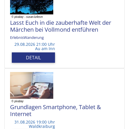
Lasst Euch in die zauberhafte Welt der
Märchen bei Vollmond entführen
ErlebnisWanderung
29.08.2026 21:00 Uhr
Au am Inn
DETAIL
Grundlagen Smartphone, Tablet &
Internet
31.08.2026 19:00 Uhr
Waldkraiburg