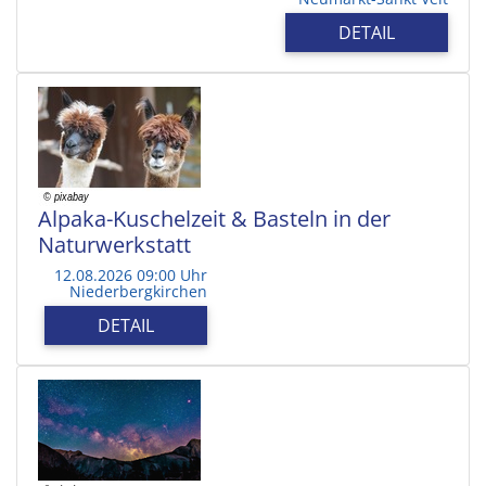
DETAIL
Alpaka-Kuschelzeit & Basteln in der
Naturwerkstatt
12.08.2026 09:00 Uhr
Niederbergkirchen
DETAIL