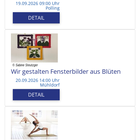
19.09.2026 09:00 Uhr
Polling
DETAIL
Wir gestalten Fensterbilder aus Blüten
20.09.2026 14:00 Uhr
Mühldorf
DETAIL