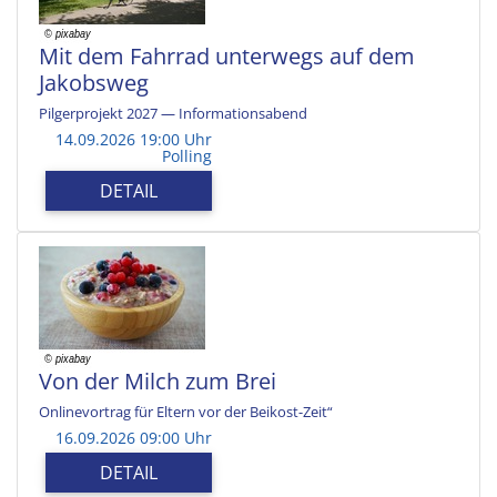
Mit dem Fahrrad unterwegs auf dem
Jakobsweg
Pilgerprojekt 2027 — Informationsabend
14.09.2026 19:00 Uhr
Polling
DETAIL
Von der Milch zum Brei
Onlinevortrag für Eltern vor der Beikost-Zeit“
16.09.2026 09:00 Uhr
DETAIL