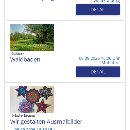
Waldkraiburg
DETAIL
Waldbaden
08.09.2026 16:00 Uhr
Mühldorf
DETAIL
Wir gestalten Ausmalbilder
08.09.2026 16:30 Uhr