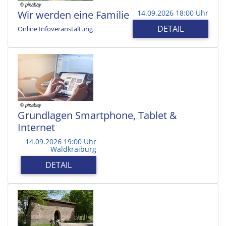
Wir werden eine Familie
14.09.2026 18:00 Uhr
DETAIL
Online Infoveranstaltung
Grundlagen Smartphone, Tablet &
Internet
14.09.2026 19:00 Uhr
Waldkraiburg
DETAIL