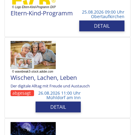
Eltern-Kind-Programm
25.08.2026 09:00 Uhr
Obertaufkirchen
DETAIL
Wischen, Lachen, Leben
Der digitale Alltag mit Freude und Austausch
abgesagt
26.08.2026 11:00 Uhr
Mühldorf am Inn
DETAIL