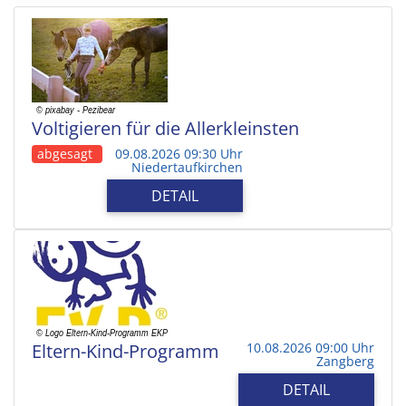
Voltigieren für die Allerkleinsten
abgesagt
09.08.2026 09:30 Uhr
Niedertaufkirchen
DETAIL
Eltern-Kind-Programm
10.08.2026 09:00 Uhr
Zangberg
DETAIL