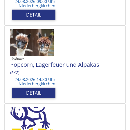
24.08.2026 09:00 Uhr
Niederbergkirchen
DETAIL
Popcorn, Lagerfeuer und Alpakas
(EKG)
24.08.2026 14:30 Uhr
Niederbergkirchen
DETAIL