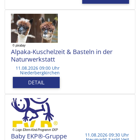
Alpaka-Kuschelzeit & Basteln in der
Naturwerkstatt
11.08.2026 09:00 Uhr
Niederbergkirchen
DETAIL
Baby EKP®-Gruppe
11.08.2026 09:30 Uhr
Neumarkt-Sankt Veit