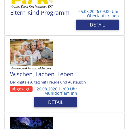
Eltern-Kind-Programm
25.08.2026 09:00 Uhr
Obertaufkirchen
DETAIL
Wischen, Lachen, Leben
Der digitale Alltag mit Freude und Austausch
abgesagt
26.08.2026 11:00 Uhr
Mühldorf am Inn
DETAIL