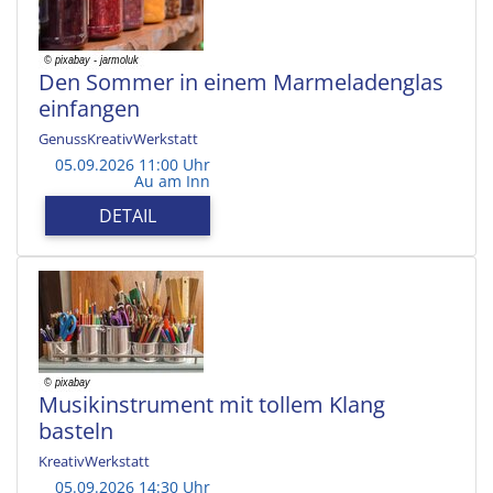
Den Sommer in einem Marmeladenglas
einfangen
GenussKreativWerkstatt
05.09.2026 11:00 Uhr
Au am Inn
DETAIL
Musikinstrument mit tollem Klang
basteln
KreativWerkstatt
05.09.2026 14:30 Uhr