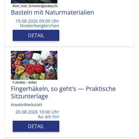
Basteln mit Naturmaterialien
19.08.2026 09:00 Uhr
Niederbergkirchen
DETAIL
Fingerhäkeln, so geht's — Praktische
Sitzunterlage
KreativWerkstatt
20.08.2026 10:00 Uhr
Au am Inn
DETAIL