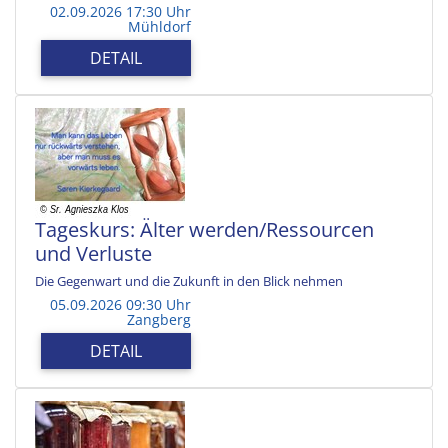
02.09.2026 17:30 Uhr
Mühldorf
DETAIL
Tageskurs: Älter werden/Ressourcen
und Verluste
Die Gegenwart und die Zukunft in den Blick nehmen
05.09.2026 09:30 Uhr
Zangberg
DETAIL