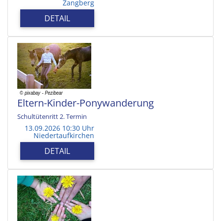
Zangberg
DETAIL
Eltern-Kinder-Ponywanderung
Schultütenritt 2. Termin
13.09.2026 10:30 Uhr
Niedertaufkirchen
DETAIL