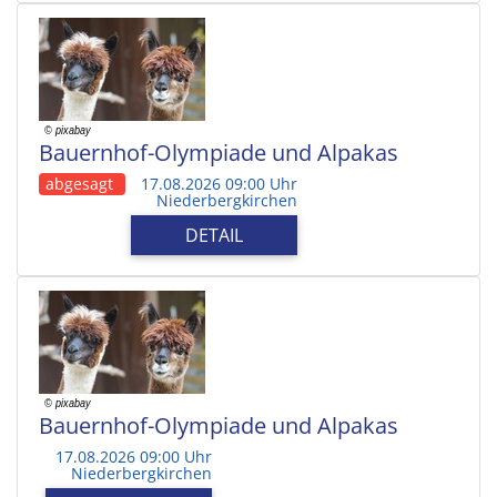
Bauernhof-Olympiade und Alpakas
abgesagt
17.08.2026 09:00 Uhr
Niederbergkirchen
DETAIL
Bauernhof-Olympiade und Alpakas
17.08.2026 09:00 Uhr
Niederbergkirchen