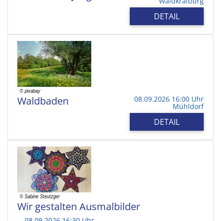
Waldkraiburg
DETAIL
Waldbaden
08.09.2026 16:00 Uhr
Mühldorf
DETAIL
Wir gestalten Ausmalbilder
08.09.2026 16:30 Uhr