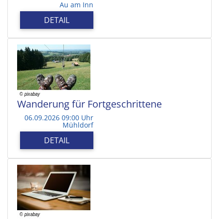
Au am Inn
DETAIL
Wanderung für Fortgeschrittene
06.09.2026 09:00 Uhr
Mühldorf
DETAIL