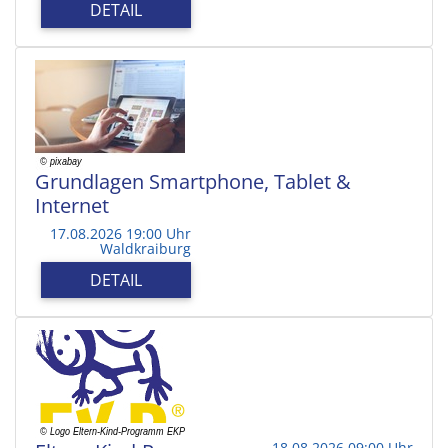
DETAIL
Grundlagen Smartphone, Tablet &
Internet
17.08.2026 19:00 Uhr
Waldkraiburg
DETAIL
18.08.2026 09:00 Uhr