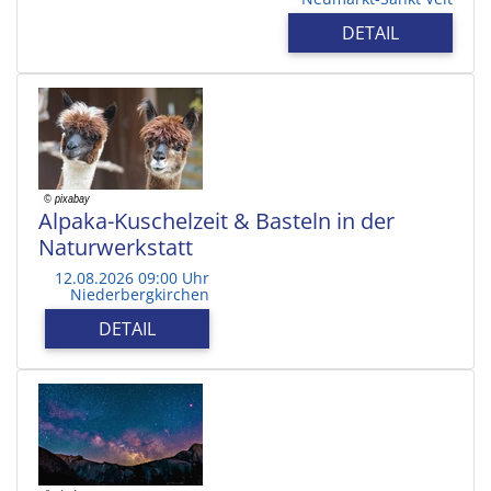
DETAIL
Alpaka-Kuschelzeit & Basteln in der
Naturwerkstatt
12.08.2026 09:00 Uhr
Niederbergkirchen
DETAIL