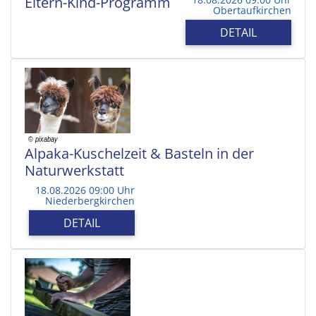
Eltern-Kind-Programm
Obertaufkirchen
DETAIL
Alpaka-Kuschelzeit & Basteln in der
Naturwerkstatt
18.08.2026 09:00 Uhr
Niederbergkirchen
DETAIL