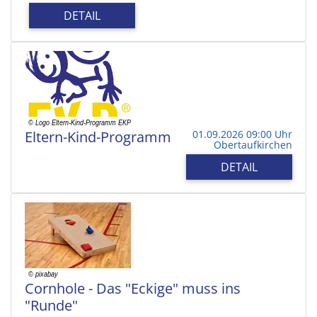
DETAIL
Eltern-Kind-Programm
01.09.2026 09:00 Uhr
Obertaufkirchen
DETAIL
Cornhole - Das "Eckige" muss ins
"Runde"