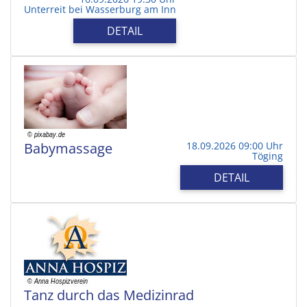
Unterreit bei Wasserburg am Inn
DETAIL
Babymassage
18.09.2026 09:00 Uhr
Töging
DETAIL
Tanz durch das Medizinrad