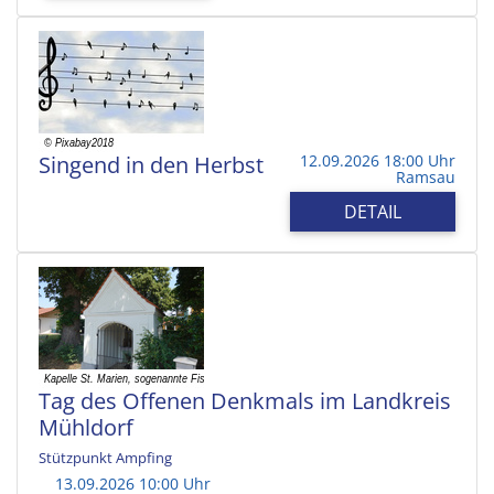
Singend in den Herbst
12.09.2026 18:00 Uhr
Ramsau
DETAIL
Tag des Offenen Denkmals im Landkreis
Mühldorf
Stützpunkt Ampfing
13.09.2026 10:00 Uhr