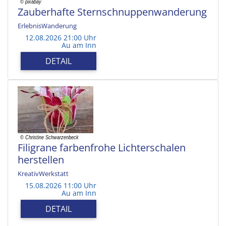
Zauberhafte Sternschnuppenwanderung
ErlebnisWanderung
12.08.2026 21:00 Uhr
Au am Inn
DETAIL
Filigrane farbenfrohe Lichterschalen
herstellen
KreativWerkstatt
15.08.2026 11:00 Uhr
Au am Inn
DETAIL