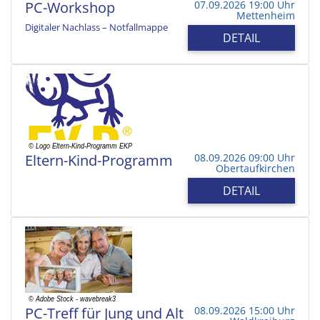
PC-Workshop
07.09.2026 19:00 Uhr
Mettenheim
Digitaler Nachlass – Notfallmappe
DETAIL
Eltern-Kind-Programm
08.09.2026 09:00 Uhr
Obertaufkirchen
DETAIL
PC-Treff für Jung und Alt
08.09.2026 15:00 Uhr