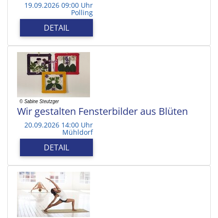
19.09.2026 09:00 Uhr
Polling
DETAIL
Wir gestalten Fensterbilder aus Blüten
20.09.2026 14:00 Uhr
Mühldorf
DETAIL