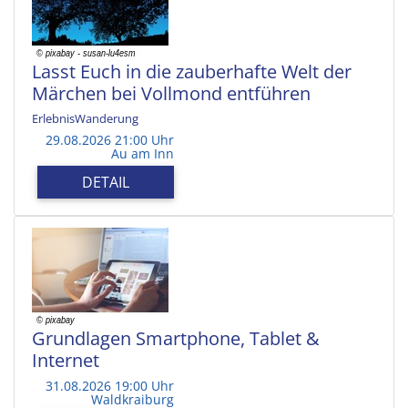
Lasst Euch in die zauberhafte Welt der
Märchen bei Vollmond entführen
ErlebnisWanderung
29.08.2026 21:00 Uhr
Au am Inn
DETAIL
Grundlagen Smartphone, Tablet &
Internet
31.08.2026 19:00 Uhr
Waldkraiburg