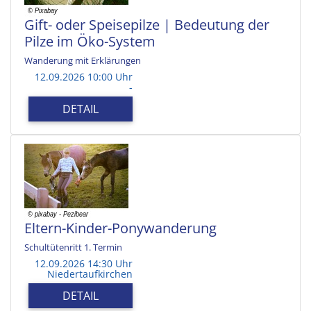
Gift- oder Speisepilze | Bedeutung der
Pilze im Öko-System
Wanderung mit Erklärungen
12.09.2026 10:00 Uhr
-
DETAIL
Eltern-Kinder-Ponywanderung
Schultütenritt 1. Termin
12.09.2026 14:30 Uhr
Niedertaufkirchen
DETAIL