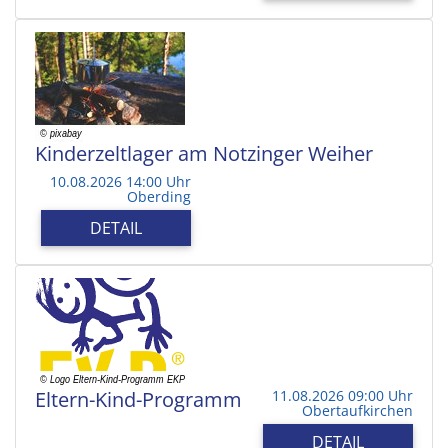
Kinderzeltlager am Notzinger Weiher
10.08.2026 14:00 Uhr
Oberding
DETAIL
Eltern-Kind-Programm
11.08.2026 09:00 Uhr
Obertaufkirchen
DETAIL