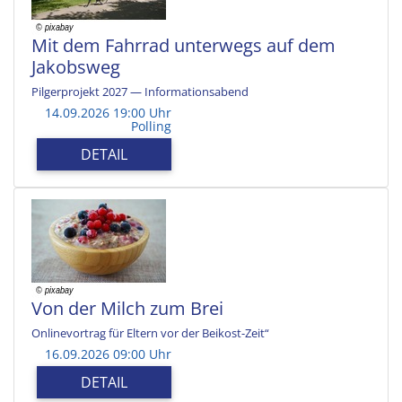
Mit dem Fahrrad unterwegs auf dem
Jakobsweg
Pilgerprojekt 2027 — Informationsabend
14.09.2026 19:00 Uhr
Polling
DETAIL
Von der Milch zum Brei
Onlinevortrag für Eltern vor der Beikost-Zeit“
16.09.2026 09:00 Uhr
DETAIL