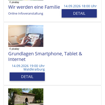
Wir werden eine Familie
14.09.2026 18:00 Uhr
DETAIL
Online Infoveranstaltung
Grundlagen Smartphone, Tablet &
Internet
14.09.2026 19:00 Uhr
Waldkraiburg
DETAIL