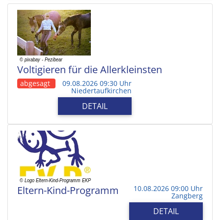
Voltigieren für die Allerkleinsten
abgesagt
09.08.2026 09:30 Uhr
Niedertaufkirchen
DETAIL
Eltern-Kind-Programm
10.08.2026 09:00 Uhr
Zangberg
DETAIL