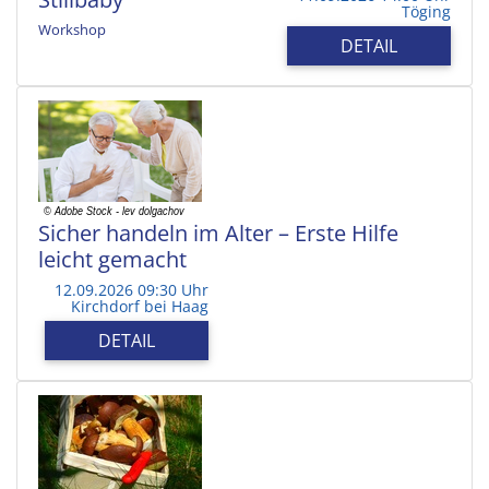
Töging
Workshop
DETAIL
Sicher handeln im Alter – Erste Hilfe
leicht gemacht
12.09.2026 09:30 Uhr
Kirchdorf bei Haag
DETAIL