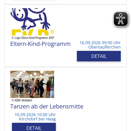
Eltern-Kind-Programm
16.09.2026 09:00 Uhr
Obertaufkirchen
DETAIL
Tanzen ab der Lebensmitte
16.09.2026 10:00 Uhr
Kirchdorf bei Haag
DETAIL