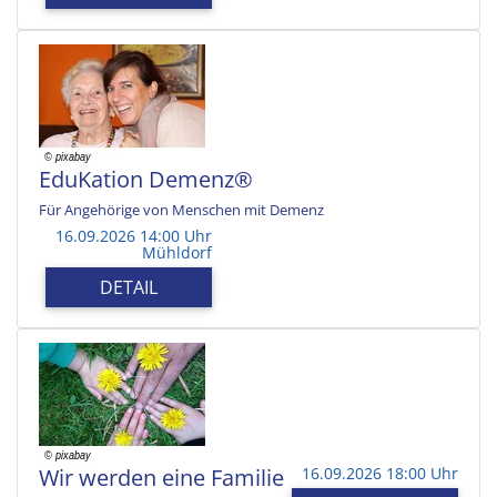
EduKation Demenz®
Für Angehörige von Menschen mit Demenz
16.09.2026 14:00 Uhr
Mühldorf
DETAIL
Wir werden eine Familie
16.09.2026 18:00 Uhr