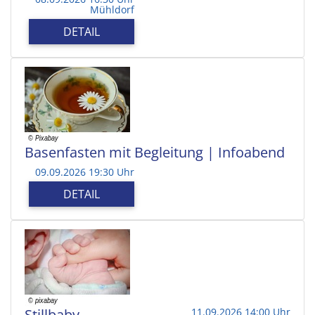
Mühldorf
DETAIL
Basenfasten mit Begleitung | Infoabend
09.09.2026 19:30 Uhr
DETAIL
Stillbaby
11.09.2026 14:00 Uhr