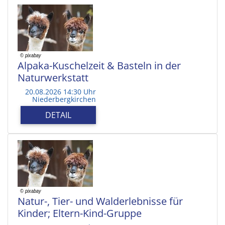
Alpaka-Kuschelzeit & Basteln in der
Naturwerkstatt
20.08.2026 14:30 Uhr
Niederbergkirchen
DETAIL
Natur-, Tier- und Walderlebnisse für
Kinder; Eltern-Kind-Gruppe