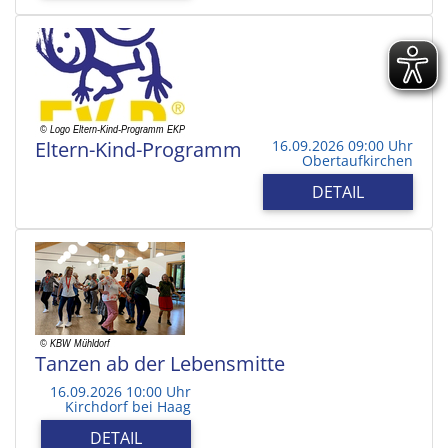
Eltern-Kind-Programm
16.09.2026 09:00 Uhr
Obertaufkirchen
DETAIL
Tanzen ab der Lebensmitte
16.09.2026 10:00 Uhr
Kirchdorf bei Haag
DETAIL