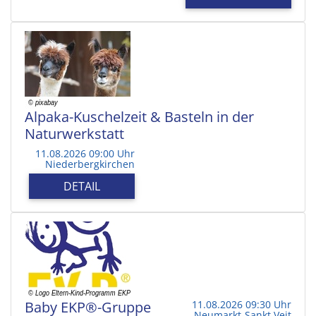
Alpaka-Kuschelzeit & Basteln in der
Naturwerkstatt
11.08.2026 09:00 Uhr
Niederbergkirchen
DETAIL
Baby EKP®-Gruppe
11.08.2026 09:30 Uhr
Neumarkt-Sankt Veit