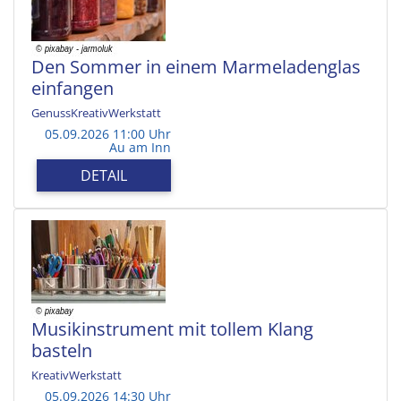
Den Sommer in einem Marmeladenglas
einfangen
GenussKreativWerkstatt
05.09.2026 11:00 Uhr
Au am Inn
DETAIL
Musikinstrument mit tollem Klang
basteln
KreativWerkstatt
05.09.2026 14:30 Uhr