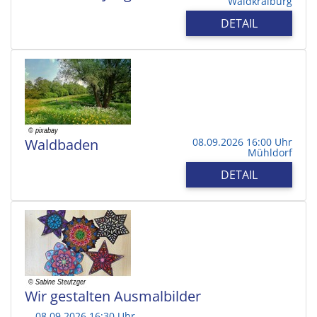
Waldkraiburg
DETAIL
Waldbaden
08.09.2026 16:00 Uhr
Mühldorf
DETAIL
Wir gestalten Ausmalbilder
08.09.2026 16:30 Uhr