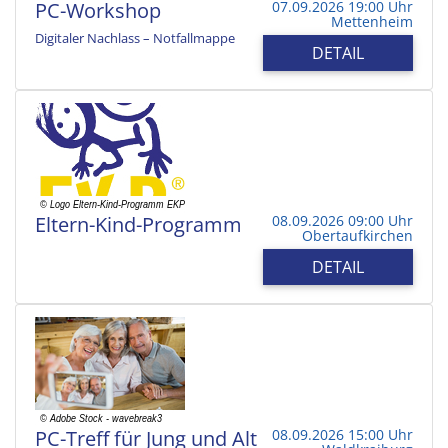
PC-Workshop
07.09.2026 19:00 Uhr
Mettenheim
Digitaler Nachlass – Notfallmappe
DETAIL
Eltern-Kind-Programm
08.09.2026 09:00 Uhr
Obertaufkirchen
DETAIL
PC-Treff für Jung und Alt
08.09.2026 15:00 Uhr