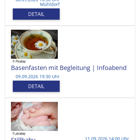
Mühldorf
DETAIL
Basenfasten mit Begleitung | Infoabend
09.09.2026 19:30 Uhr
DETAIL
Stillbaby
11.09.2026 14:00 Uhr