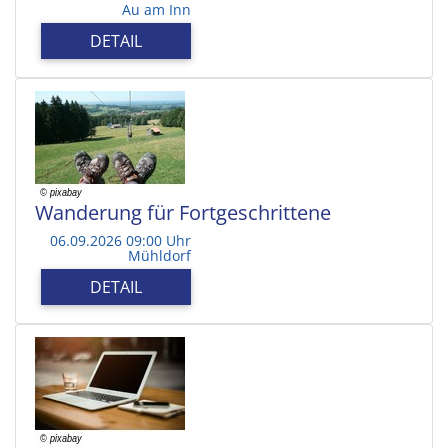
Au am Inn
DETAIL
Wanderung für Fortgeschrittene
06.09.2026 09:00 Uhr
Mühldorf
DETAIL