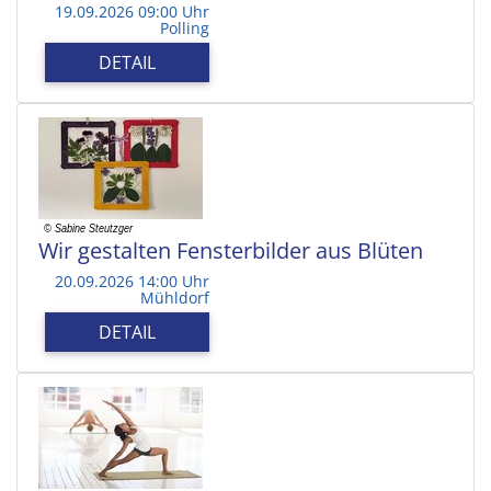
19.09.2026 09:00 Uhr
Polling
DETAIL
Wir gestalten Fensterbilder aus Blüten
20.09.2026 14:00 Uhr
Mühldorf
DETAIL