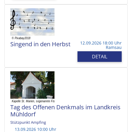
Singend in den Herbst
12.09.2026 18:00 Uhr
Ramsau
DETAIL
Tag des Offenen Denkmals im Landkreis
Mühldorf
Stützpunkt Ampfing
13.09.2026 10:00 Uhr