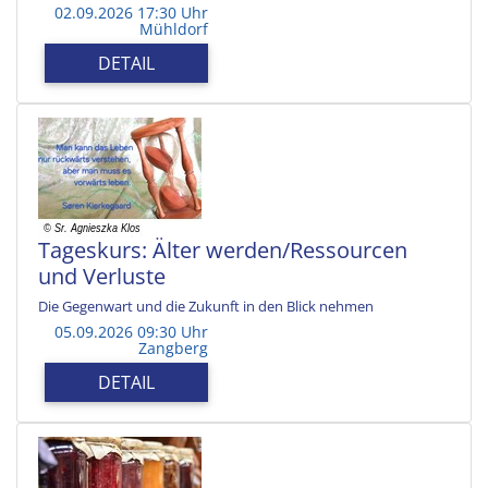
02.09.2026 17:30 Uhr
Mühldorf
DETAIL
Tageskurs: Älter werden/Ressourcen
und Verluste
Die Gegenwart und die Zukunft in den Blick nehmen
05.09.2026 09:30 Uhr
Zangberg
DETAIL