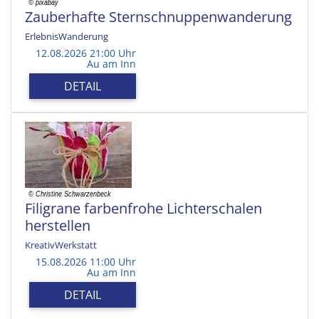
Zauberhafte Sternschnuppenwanderung
ErlebnisWanderung
12.08.2026 21:00 Uhr
Au am Inn
DETAIL
Filigrane farbenfrohe Lichterschalen
herstellen
KreativWerkstatt
15.08.2026 11:00 Uhr
Au am Inn
DETAIL