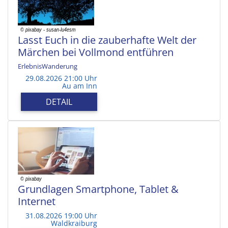
Lasst Euch in die zauberhafte Welt der
Märchen bei Vollmond entführen
ErlebnisWanderung
29.08.2026 21:00 Uhr
Au am Inn
DETAIL
Grundlagen Smartphone, Tablet &
Internet
31.08.2026 19:00 Uhr
Waldkraiburg