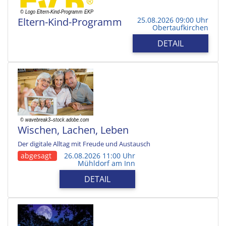
Eltern-Kind-Programm
25.08.2026 09:00 Uhr
Obertaufkirchen
DETAIL
Wischen, Lachen, Leben
Der digitale Alltag mit Freude und Austausch
abgesagt
26.08.2026 11:00 Uhr
Mühldorf am Inn
DETAIL