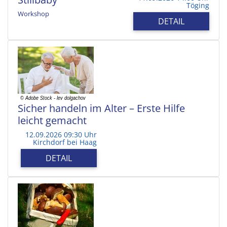
Töging
Workshop
DETAIL
Sicher handeln im Alter – Erste Hilfe
leicht gemacht
12.09.2026 09:30 Uhr
Kirchdorf bei Haag
DETAIL