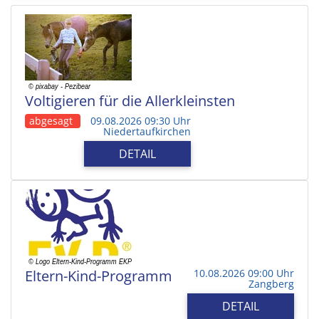
Voltigieren für die Allerkleinsten
abgesagt
09.08.2026 09:30 Uhr
Niedertaufkirchen
DETAIL
Eltern-Kind-Programm
10.08.2026 09:00 Uhr
Zangberg
DETAIL