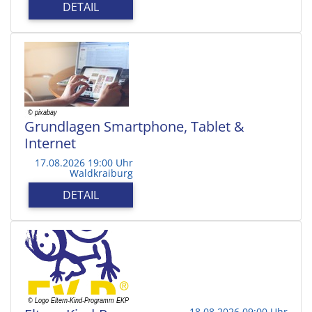
DETAIL
Grundlagen Smartphone, Tablet &
Internet
17.08.2026 19:00 Uhr
Waldkraiburg
DETAIL
18.08.2026 09:00 Uhr