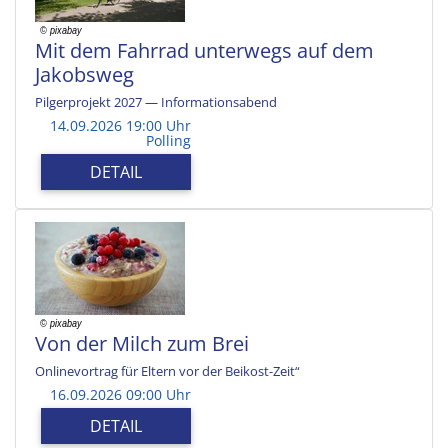
Mit dem Fahrrad unterwegs auf dem
Jakobsweg
Pilgerprojekt 2027 — Informationsabend
14.09.2026 19:00 Uhr
Polling
DETAIL
Von der Milch zum Brei
Onlinevortrag für Eltern vor der Beikost-Zeit“
16.09.2026 09:00 Uhr
DETAIL