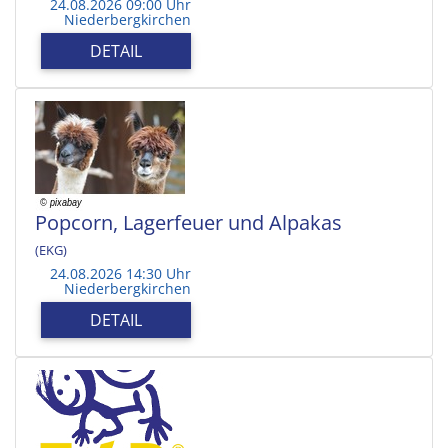
24.08.2026 09:00 Uhr
Niederbergkirchen
DETAIL
Popcorn, Lagerfeuer und Alpakas
(EKG)
24.08.2026 14:30 Uhr
Niederbergkirchen
DETAIL