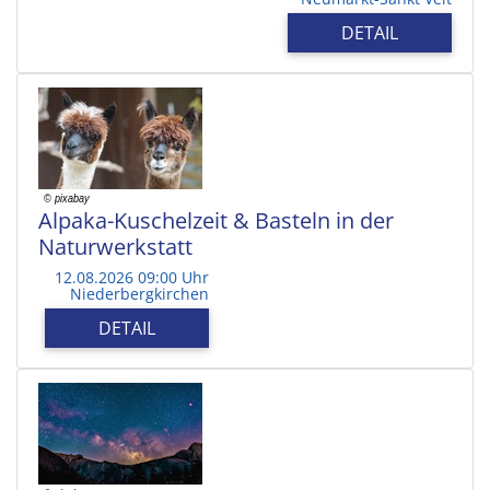
DETAIL
Alpaka-Kuschelzeit & Basteln in der
Naturwerkstatt
12.08.2026 09:00 Uhr
Niederbergkirchen
DETAIL