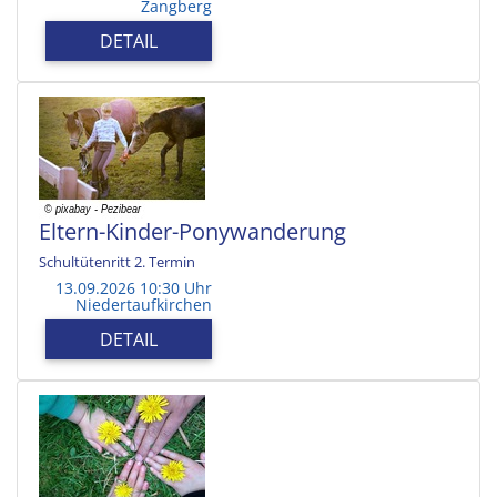
Zangberg
DETAIL
Eltern-Kinder-Ponywanderung
Schultütenritt 2. Termin
13.09.2026 10:30 Uhr
Niedertaufkirchen
DETAIL