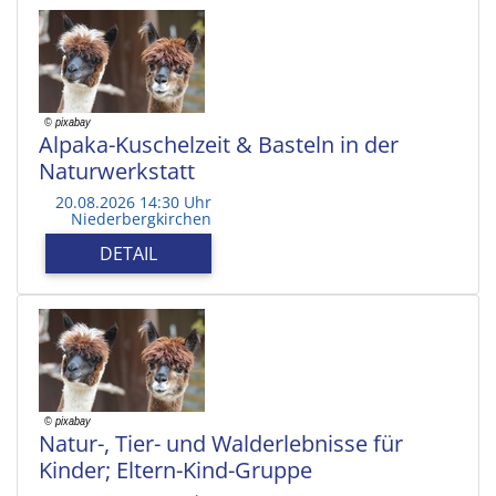
Alpaka-Kuschelzeit & Basteln in der
Naturwerkstatt
20.08.2026 14:30 Uhr
Niederbergkirchen
DETAIL
Natur-, Tier- und Walderlebnisse für
Kinder; Eltern-Kind-Gruppe