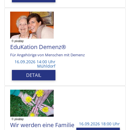
EduKation Demenz®
Für Angehörige von Menschen mit Demenz
16.09.2026 14:00 Uhr
Mühldorf
DETAIL
Wir werden eine Familie
16.09.2026 18:00 Uhr