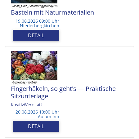
Basteln mit Naturmaterialien
19.08.2026 09:00 Uhr
Niederbergkirchen
DETAIL
Fingerhäkeln, so geht's — Praktische
Sitzunterlage
KreativWerkstatt
20.08.2026 10:00 Uhr
Au am Inn
DETAIL