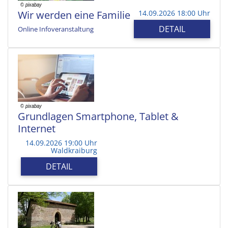
Wir werden eine Familie
14.09.2026 18:00 Uhr
DETAIL
Online Infoveranstaltung
Grundlagen Smartphone, Tablet &
Internet
14.09.2026 19:00 Uhr
Waldkraiburg
DETAIL