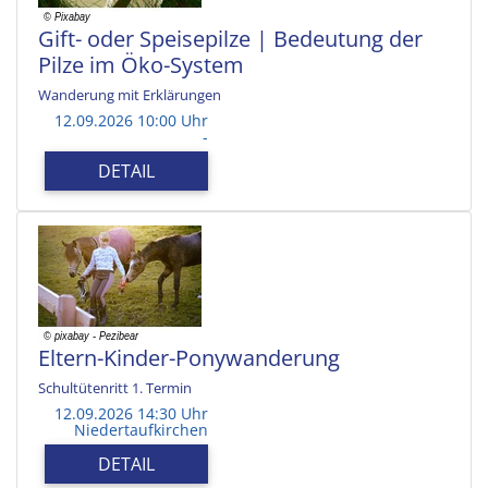
Gift- oder Speisepilze | Bedeutung der
Pilze im Öko-System
Wanderung mit Erklärungen
12.09.2026 10:00 Uhr
-
DETAIL
Eltern-Kinder-Ponywanderung
Schultütenritt 1. Termin
12.09.2026 14:30 Uhr
Niedertaufkirchen
DETAIL