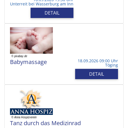
Unterreit bei Wasserburg am Inn
DETAIL
Babymassage
18.09.2026 09:00 Uhr
Töging
DETAIL
Tanz durch das Medizinrad