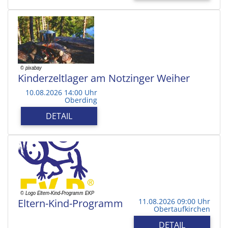
Kinderzeltlager am Notzinger Weiher
10.08.2026 14:00 Uhr
Oberding
DETAIL
Eltern-Kind-Programm
11.08.2026 09:00 Uhr
Obertaufkirchen
DETAIL