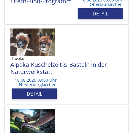
Eltern-Kind-Programm
Obertaufkirchen
DETAIL
Alpaka-Kuschelzeit & Basteln in der
Naturwerkstatt
18.08.2026 09:00 Uhr
Niederbergkirchen
DETAIL