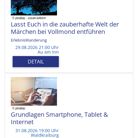
Lasst Euch in die zauberhafte Welt der
Märchen bei Vollmond entführen
ErlebnisWanderung
29.08.2026 21:00 Uhr
Au am Inn
DETAIL
Grundlagen Smartphone, Tablet &
Internet
31.08.2026 19:00 Uhr
Waldkraiburg