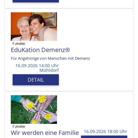
EduKation Demenz®
Für Angehörige von Menschen mit Demenz
16.09.2026 14:00 Uhr
Mühldorf
DETAIL
Wir werden eine Familie
16.09.2026 18:00 Uhr