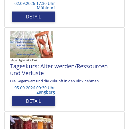
02.09.2026 17:30 Uhr
Mühldorf
DETAIL
Tageskurs: Älter werden/Ressourcen
und Verluste
Die Gegenwart und die Zukunft in den Blick nehmen
05.09.2026 09:30 Uhr
Zangberg
DETAIL