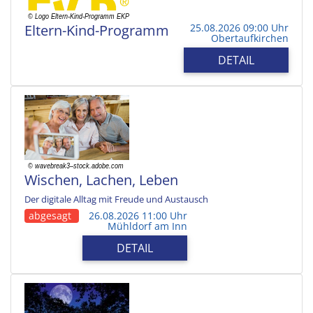
Eltern-Kind-Programm
25.08.2026 09:00 Uhr
Obertaufkirchen
DETAIL
Wischen, Lachen, Leben
Der digitale Alltag mit Freude und Austausch
abgesagt
26.08.2026 11:00 Uhr
Mühldorf am Inn
DETAIL