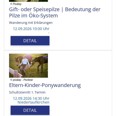
Gift- oder Speisepilze | Bedeutung der
Pilze im Öko-System
Wanderung mit Erklärungen
12.09.2026 10:00 Uhr
-
DETAIL
Eltern-Kinder-Ponywanderung
Schultütenritt 1. Termin
12.09.2026 14:30 Uhr
Niedertaufkirchen
DETAIL