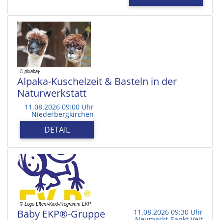
Alpaka-Kuschelzeit & Basteln in der
Naturwerkstatt
11.08.2026 09:00 Uhr
Niederbergkirchen
DETAIL
Baby EKP®-Gruppe
11.08.2026 09:30 Uhr
Neumarkt-Sankt Veit