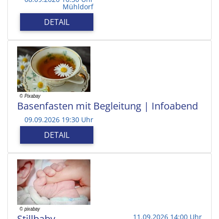
Mühldorf
DETAIL
Basenfasten mit Begleitung | Infoabend
09.09.2026 19:30 Uhr
DETAIL
Stillbaby
11.09.2026 14:00 Uhr