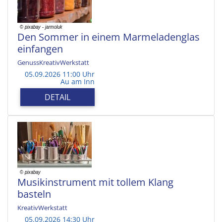
Den Sommer in einem Marmeladenglas
einfangen
GenussKreativWerkstatt
05.09.2026 11:00 Uhr
Au am Inn
DETAIL
Musikinstrument mit tollem Klang
basteln
KreativWerkstatt
05.09.2026 14:30 Uhr