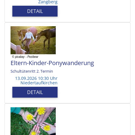
Zangberg
DETAIL
Eltern-Kinder-Ponywanderung
Schultütenritt 2. Termin
13.09.2026 10:30 Uhr
Niedertaufkirchen
DETAIL