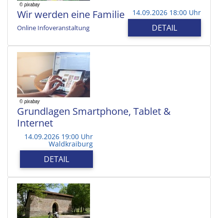
Wir werden eine Familie
14.09.2026 18:00 Uhr
DETAIL
Online Infoveranstaltung
Grundlagen Smartphone, Tablet &
Internet
14.09.2026 19:00 Uhr
Waldkraiburg
DETAIL