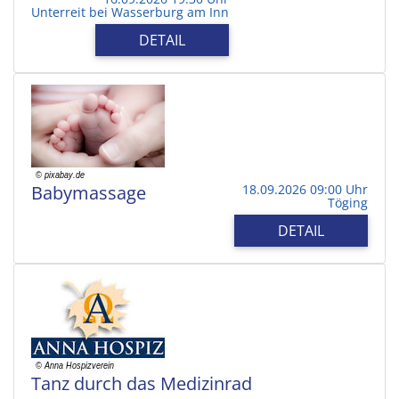
Unterreit bei Wasserburg am Inn
DETAIL
Babymassage
18.09.2026 09:00 Uhr
Töging
DETAIL
Tanz durch das Medizinrad