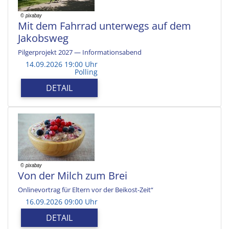
Mit dem Fahrrad unterwegs auf dem
Jakobsweg
Pilgerprojekt 2027 — Informationsabend
14.09.2026 19:00 Uhr
Polling
DETAIL
Von der Milch zum Brei
Onlinevortrag für Eltern vor der Beikost-Zeit“
16.09.2026 09:00 Uhr
DETAIL