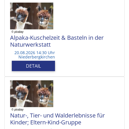
Alpaka-Kuschelzeit & Basteln in der
Naturwerkstatt
20.08.2026 14:30 Uhr
Niederbergkirchen
DETAIL
Natur-, Tier- und Walderlebnisse für
Kinder; Eltern-Kind-Gruppe