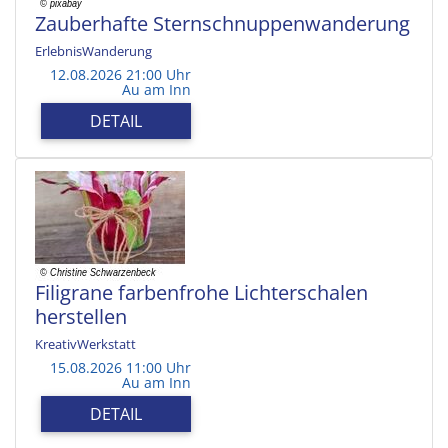
Zauberhafte Sternschnuppenwanderung
ErlebnisWanderung
12.08.2026 21:00 Uhr
Au am Inn
DETAIL
Filigrane farbenfrohe Lichterschalen
herstellen
KreativWerkstatt
15.08.2026 11:00 Uhr
Au am Inn
DETAIL