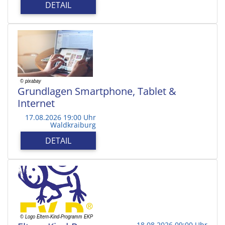
DETAIL
Grundlagen Smartphone, Tablet &
Internet
17.08.2026 19:00 Uhr
Waldkraiburg
DETAIL
18.08.2026 09:00 Uhr