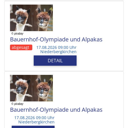
Bauernhof-Olympiade und Alpakas
abgesagt
17.08.2026 09:00 Uhr
Niederbergkirchen
DETAIL
Bauernhof-Olympiade und Alpakas
17.08.2026 09:00 Uhr
Niederbergkirchen