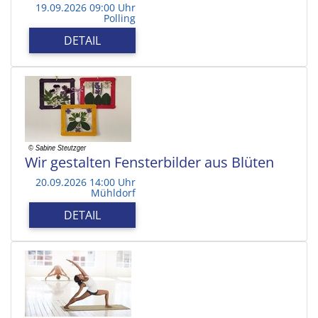
19.09.2026 09:00 Uhr
Polling
DETAIL
Wir gestalten Fensterbilder aus Blüten
20.09.2026 14:00 Uhr
Mühldorf
DETAIL