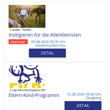
Voltigieren für die Allerkleinsten
abgesagt
09.08.2026 09:30 Uhr
Niedertaufkirchen
DETAIL
Eltern-Kind-Programm
10.08.2026 09:00 Uhr
Zangberg
DETAIL