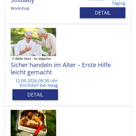
Töging
Workshop
DETAIL
Sicher handeln im Alter – Erste Hilfe
leicht gemacht
12.09.2026 09:30 Uhr
Kirchdorf bei Haag
DETAIL