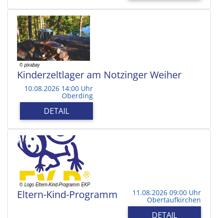
Kinderzeltlager am Notzinger Weiher
10.08.2026 14:00 Uhr
Oberding
DETAIL
Eltern-Kind-Programm
11.08.2026 09:00 Uhr
Obertaufkirchen
DETAIL