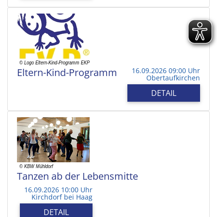
Eltern-Kind-Programm
16.09.2026 09:00 Uhr
Obertaufkirchen
DETAIL
Tanzen ab der Lebensmitte
16.09.2026 10:00 Uhr
Kirchdorf bei Haag
DETAIL