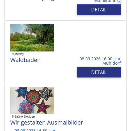
Waldkraiburg
DETAIL
Waldbaden
08.09.2026 16:00 Uhr
Mühldorf
DETAIL
Wir gestalten Ausmalbilder
08.09.2026 16:30 Uhr