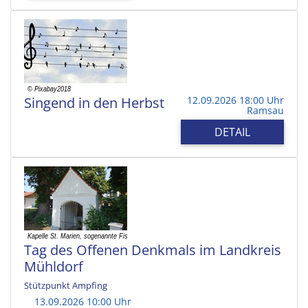
Singend in den Herbst
12.09.2026 18:00 Uhr
Ramsau
DETAIL
Tag des Offenen Denkmals im Landkreis
Mühldorf
Stützpunkt Ampfing
13.09.2026 10:00 Uhr