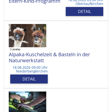
Eltern-Kind-Programm
Obertaufkirchen
DETAIL
Alpaka-Kuschelzeit & Basteln in der
Naturwerkstatt
18.08.2026 09:00 Uhr
Niederbergkirchen
DETAIL