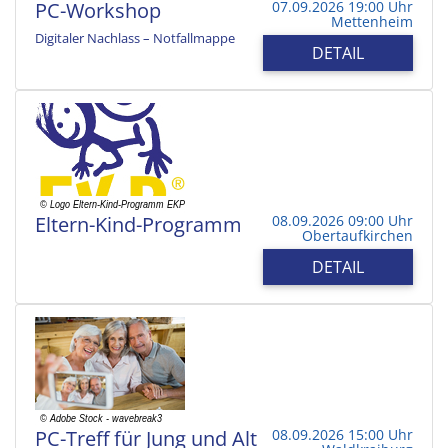
PC-Workshop
07.09.2026 19:00 Uhr
Mettenheim
Digitaler Nachlass – Notfallmappe
DETAIL
Eltern-Kind-Programm
08.09.2026 09:00 Uhr
Obertaufkirchen
DETAIL
PC-Treff für Jung und Alt
08.09.2026 15:00 Uhr