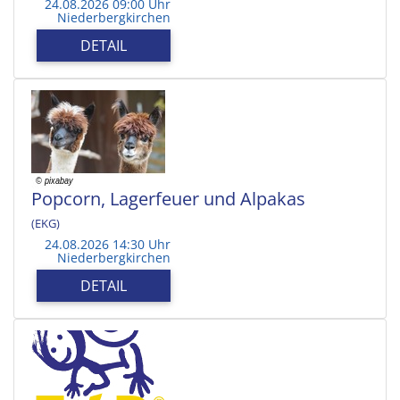
24.08.2026 09:00 Uhr
Niederbergkirchen
DETAIL
Popcorn, Lagerfeuer und Alpakas
(EKG)
24.08.2026 14:30 Uhr
Niederbergkirchen
DETAIL