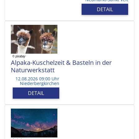
DETAIL
Alpaka-Kuschelzeit & Basteln in der
Naturwerkstatt
12.08.2026 09:00 Uhr
Niederbergkirchen
DETAIL