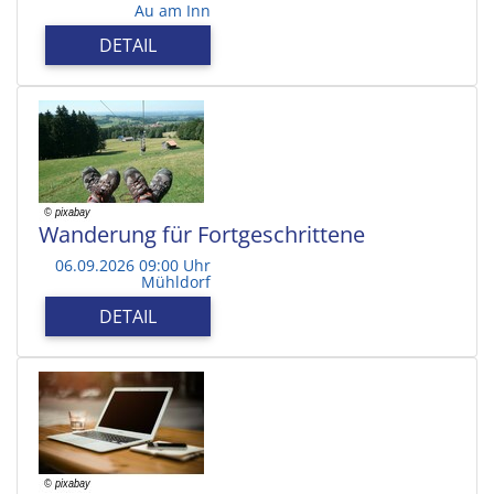
Au am Inn
DETAIL
Wanderung für Fortgeschrittene
06.09.2026 09:00 Uhr
Mühldorf
DETAIL