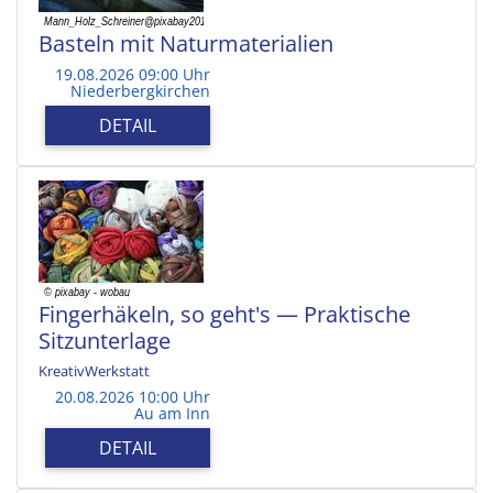
Basteln mit Naturmaterialien
19.08.2026 09:00 Uhr
Niederbergkirchen
DETAIL
Fingerhäkeln, so geht's — Praktische
Sitzunterlage
KreativWerkstatt
20.08.2026 10:00 Uhr
Au am Inn
DETAIL