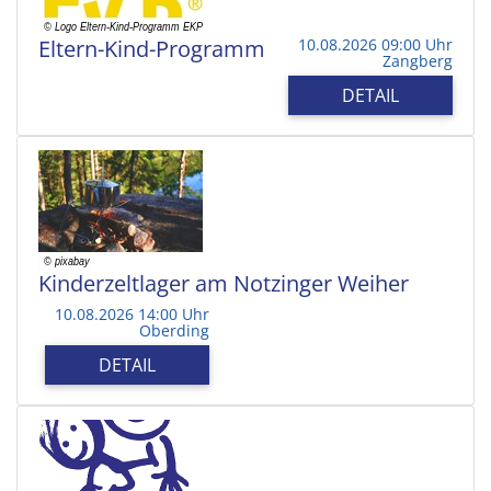
Eltern-Kind-Programm
10.08.2026 09:00 Uhr
Zangberg
DETAIL
Kinderzeltlager am Notzinger Weiher
10.08.2026 14:00 Uhr
Oberding
DETAIL