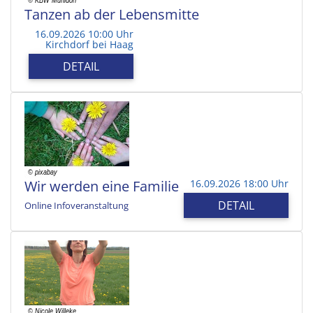
Tanzen ab der Lebensmitte
16.09.2026 10:00 Uhr
Kirchdorf bei Haag
DETAIL
Wir werden eine Familie
16.09.2026 18:00 Uhr
DETAIL
Online Infoveranstaltung