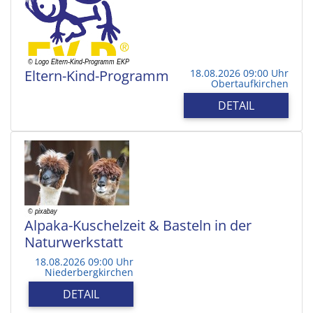
Eltern-Kind-Programm
18.08.2026 09:00 Uhr
Obertaufkirchen
DETAIL
Alpaka-Kuschelzeit & Basteln in der
Naturwerkstatt
18.08.2026 09:00 Uhr
Niederbergkirchen
DETAIL