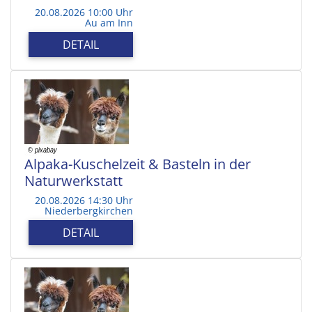
20.08.2026 10:00 Uhr
Au am Inn
DETAIL
Alpaka-Kuschelzeit & Basteln in der
Naturwerkstatt
20.08.2026 14:30 Uhr
Niederbergkirchen
DETAIL