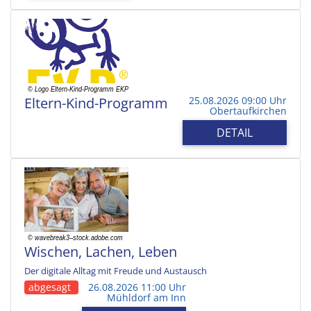
Eltern-Kind-Programm
25.08.2026 09:00 Uhr
Obertaufkirchen
DETAIL
Wischen, Lachen, Leben
Der digitale Alltag mit Freude und Austausch
abgesagt
26.08.2026 11:00 Uhr
Mühldorf am Inn