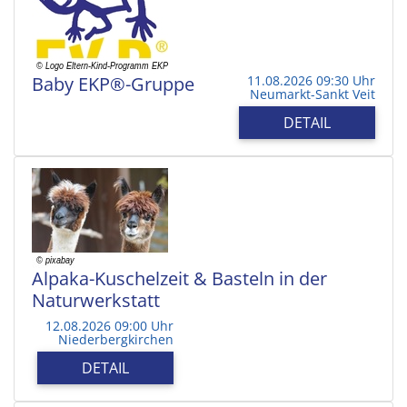
Baby EKP®-Gruppe
11.08.2026 09:30 Uhr
Neumarkt-Sankt Veit
DETAIL
Alpaka-Kuschelzeit & Basteln in der
Naturwerkstatt
12.08.2026 09:00 Uhr
Niederbergkirchen
DETAIL