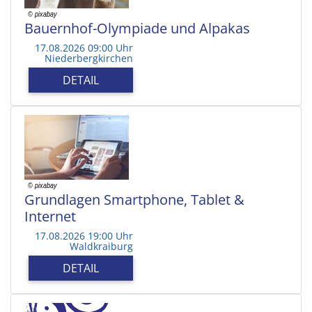
Bauernhof-Olympiade und Alpakas
17.08.2026 09:00 Uhr
Niederbergkirchen
DETAIL
Grundlagen Smartphone, Tablet &
Internet
17.08.2026 19:00 Uhr
Waldkraiburg
DETAIL