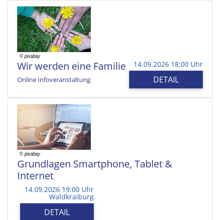
Wir werden eine Familie
14.09.2026 18:00 Uhr
DETAIL
Online Infoveranstaltung
Grundlagen Smartphone, Tablet &
Internet
14.09.2026 19:00 Uhr
Waldkraiburg
DETAIL