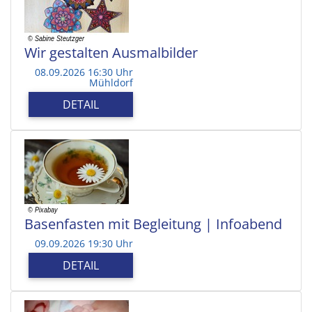
Wir gestalten Ausmalbilder
08.09.2026 16:30 Uhr
Mühldorf
DETAIL
Basenfasten mit Begleitung | Infoabend
09.09.2026 19:30 Uhr
DETAIL