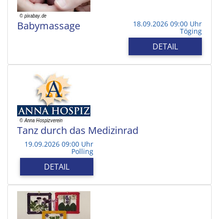
Babymassage
18.09.2026 09:00 Uhr
Töging
DETAIL
Tanz durch das Medizinrad
19.09.2026 09:00 Uhr
Polling
DETAIL