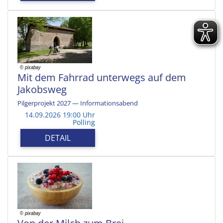
Mit dem Fahrrad unterwegs auf dem
Jakobsweg
Pilgerprojekt 2027 — Informationsabend
14.09.2026 19:00 Uhr
Polling
DETAIL