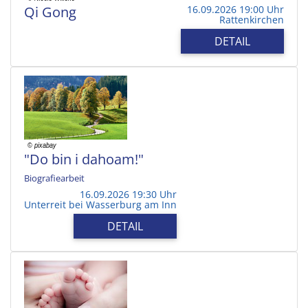
Qi Gong
16.09.2026 19:00 Uhr
Rattenkirchen
DETAIL
"Do bin i dahoam!"
Biografiearbeit
16.09.2026 19:30 Uhr
Unterreit bei Wasserburg am Inn
DETAIL