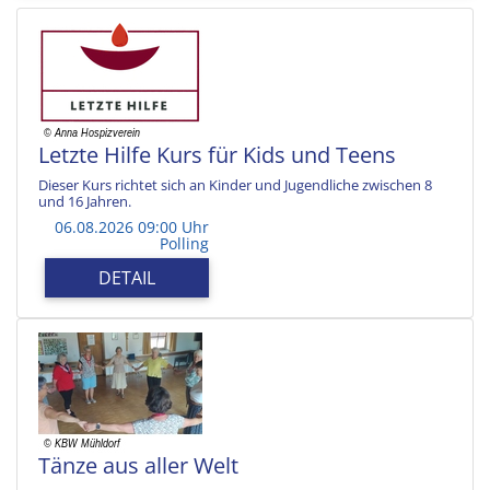
Letzte Hilfe Kurs für Kids und Teens
Dieser Kurs richtet sich an Kinder und Jugendliche zwischen 8
und 16 Jahren.
06.08.2026 09:00 Uhr
Polling
DETAIL
Tänze aus aller Welt