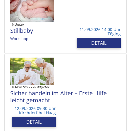
Stillbaby
11.09.2026 14:00 Uhr
Töging
Workshop
DETAIL
Sicher handeln im Alter – Erste Hilfe
leicht gemacht
12.09.2026 09:30 Uhr
Kirchdorf bei Haag
DETAIL