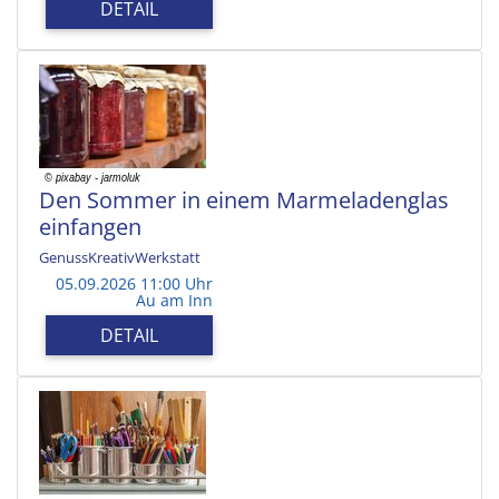
DETAIL
Den Sommer in einem Marmeladenglas
einfangen
GenussKreativWerkstatt
05.09.2026 11:00 Uhr
Au am Inn
DETAIL