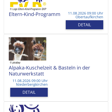
Eltern-Kind-Programm
11.08.2026 09:00 Uhr
Obertaufkirchen
DETAIL
Alpaka-Kuschelzeit & Basteln in der
Naturwerkstatt
11.08.2026 09:00 Uhr
Niederbergkirchen
DETAIL