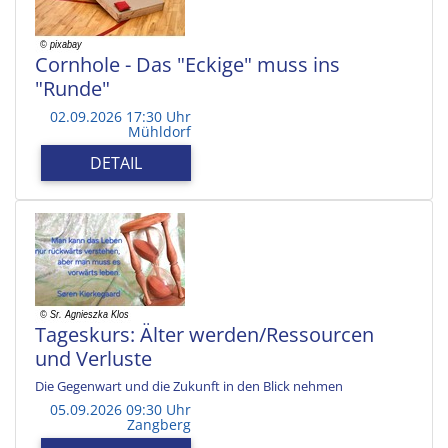
Cornhole - Das "Eckige" muss ins
"Runde"
02.09.2026 17:30 Uhr
Mühldorf
DETAIL
Tageskurs: Älter werden/Ressourcen
und Verluste
Die Gegenwart und die Zukunft in den Blick nehmen
05.09.2026 09:30 Uhr
Zangberg