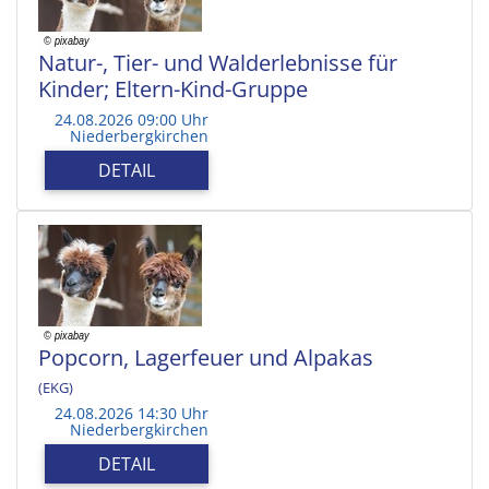
Natur-, Tier- und Walderlebnisse für
Kinder; Eltern-Kind-Gruppe
24.08.2026 09:00 Uhr
Niederbergkirchen
DETAIL
Popcorn, Lagerfeuer und Alpakas
(EKG)
24.08.2026 14:30 Uhr
Niederbergkirchen
DETAIL