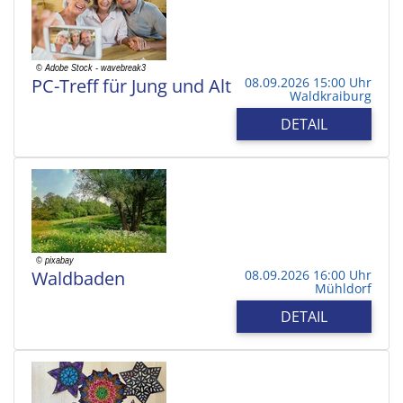
PC-Treff für Jung und Alt
08.09.2026 15:00 Uhr
Waldkraiburg
DETAIL
Waldbaden
08.09.2026 16:00 Uhr
Mühldorf
DETAIL