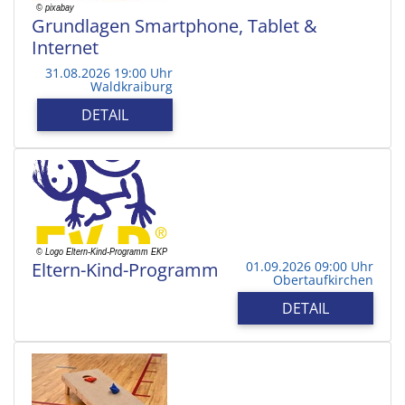
Grundlagen Smartphone, Tablet &
Internet
31.08.2026 19:00 Uhr
Waldkraiburg
DETAIL
Eltern-Kind-Programm
01.09.2026 09:00 Uhr
Obertaufkirchen
DETAIL