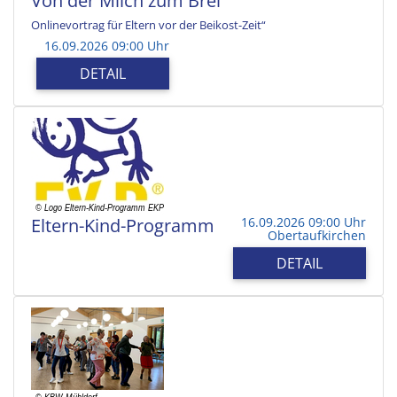
Von der Milch zum Brei
Onlinevortrag für Eltern vor der Beikost-Zeit“
16.09.2026 09:00 Uhr
DETAIL
Eltern-Kind-Programm
16.09.2026 09:00 Uhr
Obertaufkirchen
DETAIL