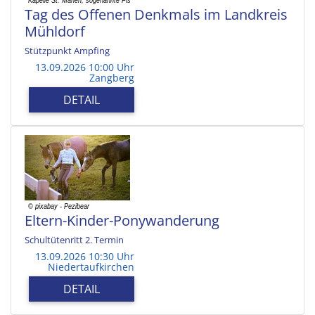
Tag des Offenen Denkmals im Landkreis
Mühldorf
Stützpunkt Ampfing
13.09.2026 10:00 Uhr
Zangberg
DETAIL
Eltern-Kinder-Ponywanderung
Schultütenritt 2. Termin
13.09.2026 10:30 Uhr
Niedertaufkirchen
DETAIL