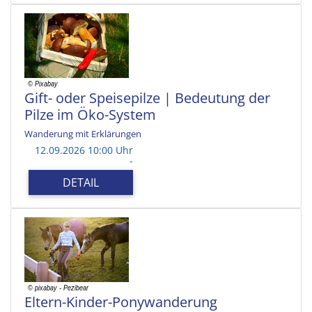
Gift- oder Speisepilze | Bedeutung der
Pilze im Öko-System
Wanderung mit Erklärungen
12.09.2026 10:00 Uhr
-
DETAIL
Eltern-Kinder-Ponywanderung