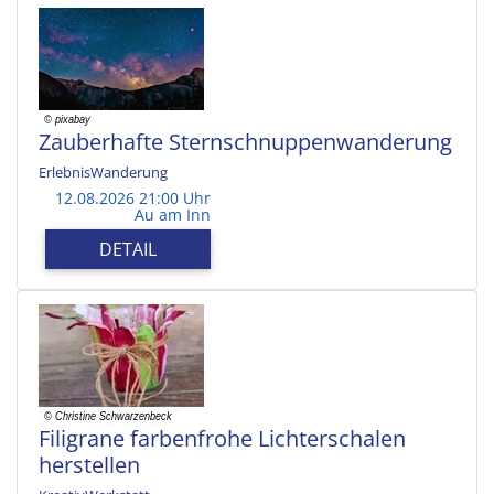
Zauberhafte Sternschnuppenwanderung
ErlebnisWanderung
12.08.2026 21:00 Uhr
Au am Inn
DETAIL
Filigrane farbenfrohe Lichterschalen
herstellen