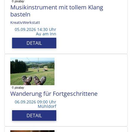
Musikinstrument mit tollem Klang
basteln
KreativWerkstatt
05.09.2026 14:30 Uhr
Au am Inn
DETAIL
Wanderung für Fortgeschrittene
06.09.2026 09:00 Uhr
Mühldorf
DETAIL