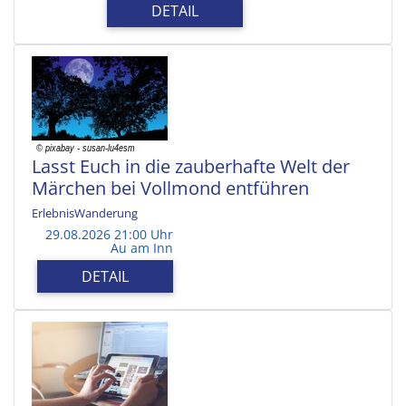
DETAIL
Lasst Euch in die zauberhafte Welt der
Märchen bei Vollmond entführen
ErlebnisWanderung
29.08.2026 21:00 Uhr
Au am Inn
DETAIL