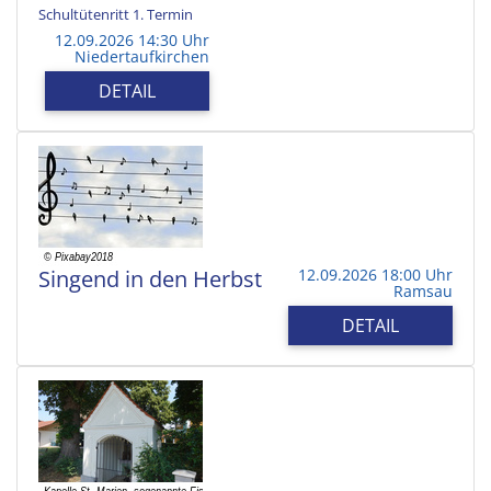
Schultütenritt 1. Termin
12.09.2026 14:30 Uhr
Niedertaufkirchen
DETAIL
Singend in den Herbst
12.09.2026 18:00 Uhr
Ramsau
DETAIL