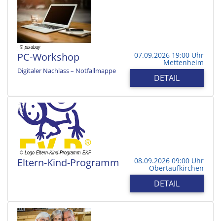
PC-Workshop
07.09.2026 19:00 Uhr
Mettenheim
Digitaler Nachlass – Notfallmappe
DETAIL
Eltern-Kind-Programm
08.09.2026 09:00 Uhr
Obertaufkirchen
DETAIL