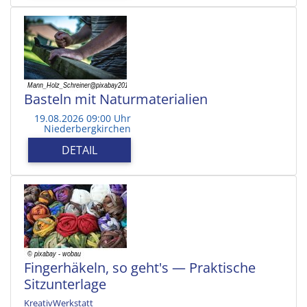
Basteln mit Naturmaterialien
19.08.2026 09:00 Uhr
Niederbergkirchen
DETAIL
Fingerhäkeln, so geht's — Praktische
Sitzunterlage
KreativWerkstatt