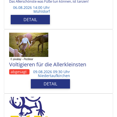
Das Allerschönste was Füße tun können, ist tanzen!
06.08.2026 14:00 Uhr
Mühldorf
DETAIL
Voltigieren für die Allerkleinsten
abgesagt
09.08.2026 09:30 Uhr
Niedertaufkirchen
DETAIL