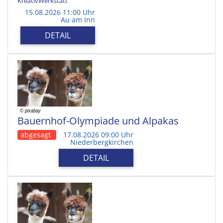
KreativWerkstatt
15.08.2026 11:00 Uhr
Au am Inn
DETAIL
Bauernhof-Olympiade und Alpakas
abgesagt
17.08.2026 09:00 Uhr
Niederbergkirchen
DETAIL