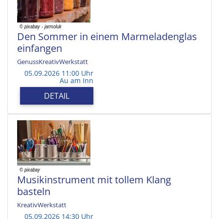
Den Sommer in einem Marmeladenglas
einfangen
GenussKreativWerkstatt
05.09.2026 11:00 Uhr
Au am Inn
DETAIL
Musikinstrument mit tollem Klang
basteln
KreativWerkstatt
05.09.2026 14:30 Uhr