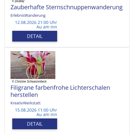
Zauberhafte Sternschnuppenwanderung
ErlebnisWanderung
12.08.2026 21:00 Uhr
Au am Inn
DETAIL
Filigrane farbenfrohe Lichterschalen
herstellen
KreativWerkstatt
15.08.2026 11:00 Uhr
Au am Inn
DETAIL