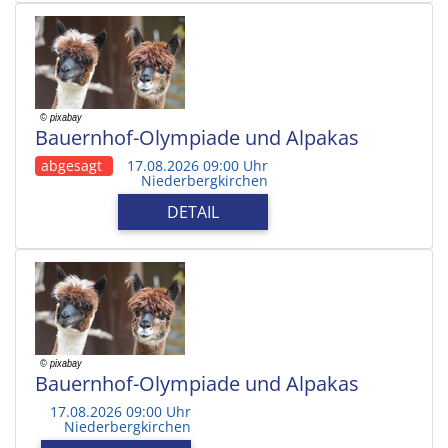
Bauernhof-Olympiade und Alpakas
abgesagt
17.08.2026 09:00 Uhr
Niederbergkirchen
DETAIL
Bauernhof-Olympiade und Alpakas
17.08.2026 09:00 Uhr
Niederbergkirchen