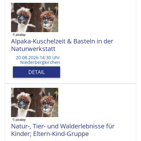
Alpaka-Kuschelzeit & Basteln in der
Naturwerkstatt
20.08.2026 14:30 Uhr
Niederbergkirchen
DETAIL
Natur-, Tier- und Walderlebnisse für
Kinder; Eltern-Kind-Gruppe