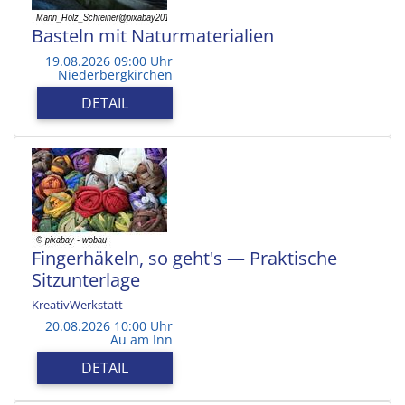
Basteln mit Naturmaterialien
19.08.2026 09:00 Uhr
Niederbergkirchen
DETAIL
Fingerhäkeln, so geht's — Praktische
Sitzunterlage
KreativWerkstatt
20.08.2026 10:00 Uhr
Au am Inn
DETAIL