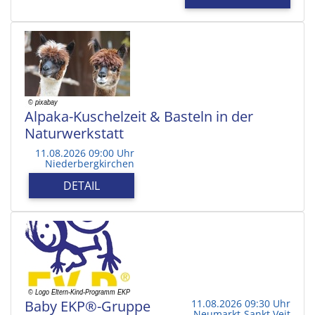
Alpaka-Kuschelzeit & Basteln in der
Naturwerkstatt
11.08.2026 09:00 Uhr
Niederbergkirchen
DETAIL
Baby EKP®-Gruppe
11.08.2026 09:30 Uhr
Neumarkt-Sankt Veit