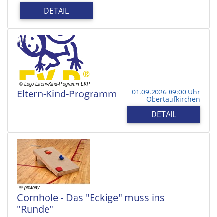
DETAIL
Eltern-Kind-Programm
01.09.2026 09:00 Uhr
Obertaufkirchen
DETAIL
Cornhole - Das "Eckige" muss ins
"Runde"