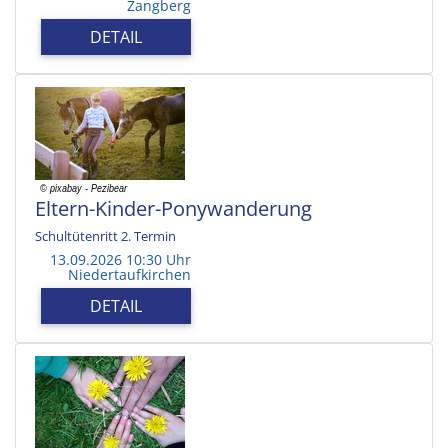
Zangberg
DETAIL
Eltern-Kinder-Ponywanderung
Schultütenritt 2. Termin
13.09.2026 10:30 Uhr
Niedertaufkirchen
DETAIL