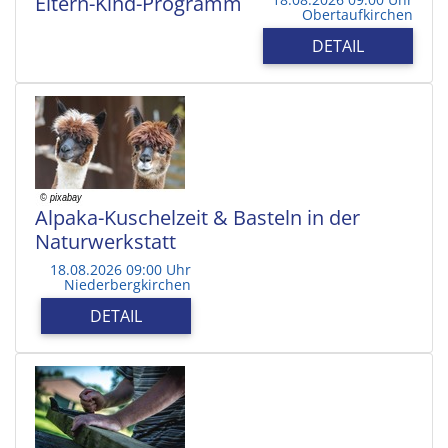
Eltern-Kind-Programm
Obertaufkirchen
DETAIL
Alpaka-Kuschelzeit & Basteln in der
Naturwerkstatt
18.08.2026 09:00 Uhr
Niederbergkirchen
DETAIL