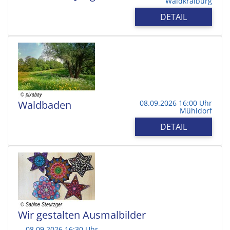
Waldkraiburg
DETAIL
Waldbaden
08.09.2026 16:00 Uhr
Mühldorf
DETAIL
Wir gestalten Ausmalbilder
08.09.2026 16:30 Uhr