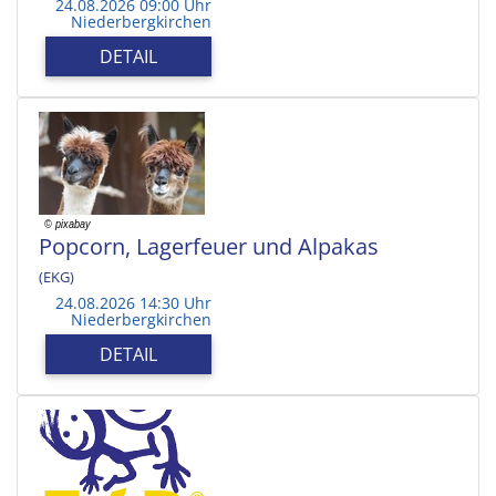
24.08.2026 09:00 Uhr
Niederbergkirchen
DETAIL
Popcorn, Lagerfeuer und Alpakas
(EKG)
24.08.2026 14:30 Uhr
Niederbergkirchen
DETAIL