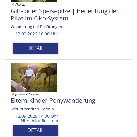
Gift- oder Speisepilze | Bedeutung der
Pilze im Öko-System
Wanderung mit Erklärungen
12.09.2026 10:00 Uhr
-
DETAIL
Eltern-Kinder-Ponywanderung
Schultütenritt 1. Termin
12.09.2026 14:30 Uhr
Niedertaufkirchen
DETAIL