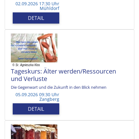
02.09.2026 17:30 Uhr
Mühldorf
DETAIL
Tageskurs: Älter werden/Ressourcen
und Verluste
Die Gegenwart und die Zukunft in den Blick nehmen
05.09.2026 09:30 Uhr
Zangberg
DETAIL