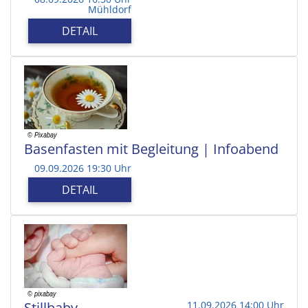
Mühldorf
DETAIL
Basenfasten mit Begleitung | Infoabend
09.09.2026 19:30 Uhr
DETAIL
Stillbaby
11.09.2026 14:00 Uhr