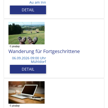
Au am Inn
DETAIL
Wanderung für Fortgeschrittene
06.09.2026 09:00 Uhr
Mühldorf
DETAIL