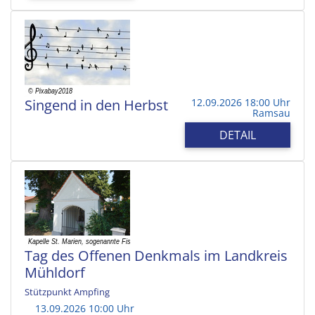
Singend in den Herbst
12.09.2026 18:00 Uhr
Ramsau
DETAIL
Tag des Offenen Denkmals im Landkreis
Mühldorf
Stützpunkt Ampfing
13.09.2026 10:00 Uhr