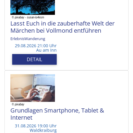
Lasst Euch in die zauberhafte Welt der
Märchen bei Vollmond entführen
ErlebnisWanderung
29.08.2026 21:00 Uhr
Au am Inn
DETAIL
Grundlagen Smartphone, Tablet &
Internet
31.08.2026 19:00 Uhr
Waldkraiburg