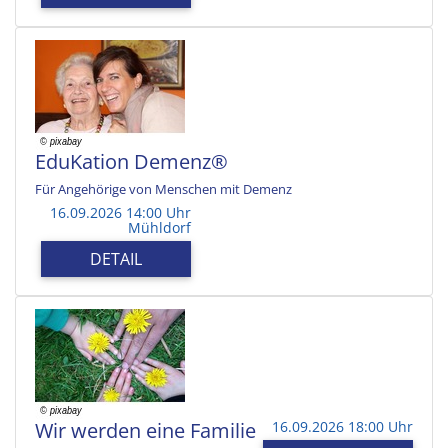
EduKation Demenz®
Für Angehörige von Menschen mit Demenz
16.09.2026 14:00 Uhr
Mühldorf
DETAIL
Wir werden eine Familie
16.09.2026 18:00 Uhr