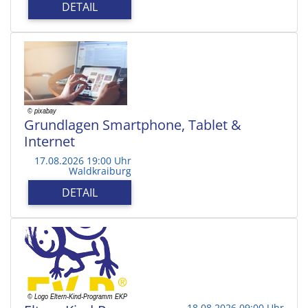
DETAIL
Grundlagen Smartphone, Tablet &
Internet
17.08.2026 19:00 Uhr
Waldkraiburg
DETAIL
18.08.2026 09:00 Uhr