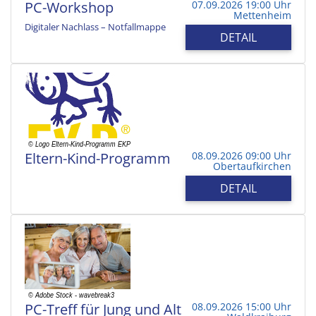
PC-Workshop
07.09.2026 19:00 Uhr
Mettenheim
Digitaler Nachlass – Notfallmappe
DETAIL
Eltern-Kind-Programm
08.09.2026 09:00 Uhr
Obertaufkirchen
DETAIL
PC-Treff für Jung und Alt
08.09.2026 15:00 Uhr