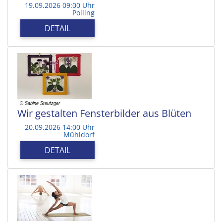
19.09.2026 09:00 Uhr
Polling
DETAIL
Wir gestalten Fensterbilder aus Blüten
20.09.2026 14:00 Uhr
Mühldorf
DETAIL