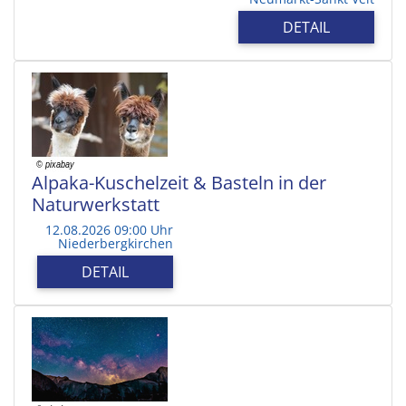
DETAIL
Alpaka-Kuschelzeit & Basteln in der
Naturwerkstatt
12.08.2026 09:00 Uhr
Niederbergkirchen
DETAIL