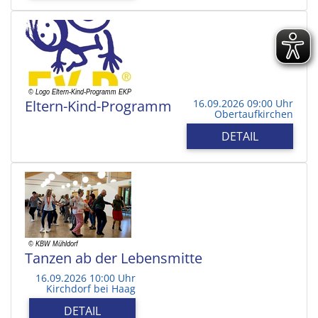
Eltern-Kind-Programm
16.09.2026 09:00 Uhr
Obertaufkirchen
DETAIL
Tanzen ab der Lebensmitte
16.09.2026 10:00 Uhr
Kirchdorf bei Haag
DETAIL