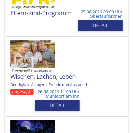
Eltern-Kind-Programm
25.08.2026 09:00 Uhr
Obertaufkirchen
DETAIL
Wischen, Lachen, Leben
Der digitale Alltag mit Freude und Austausch
abgesagt
26.08.2026 11:00 Uhr
Mühldorf am Inn
DETAIL