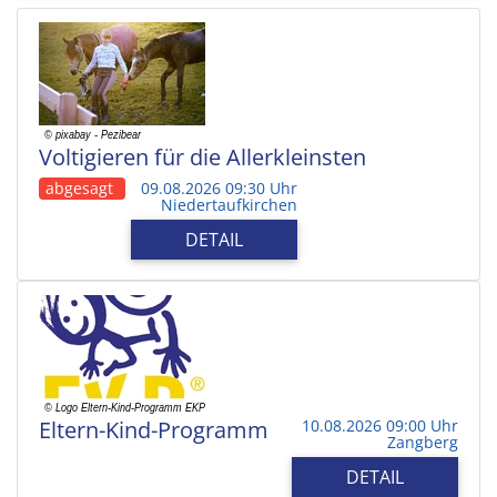
Voltigieren für die Allerkleinsten
abgesagt
09.08.2026 09:30 Uhr
Niedertaufkirchen
DETAIL
Eltern-Kind-Programm
10.08.2026 09:00 Uhr
Zangberg
DETAIL