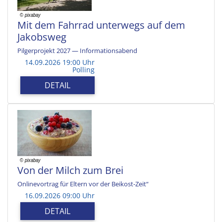
Mit dem Fahrrad unterwegs auf dem
Jakobsweg
Pilgerprojekt 2027 — Informationsabend
14.09.2026 19:00 Uhr
Polling
DETAIL
Von der Milch zum Brei
Onlinevortrag für Eltern vor der Beikost-Zeit“
16.09.2026 09:00 Uhr
DETAIL