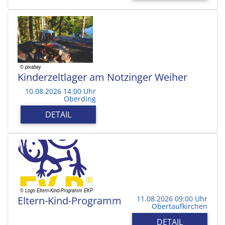
Kinderzeltlager am Notzinger Weiher
10.08.2026 14:00 Uhr
Oberding
DETAIL
Eltern-Kind-Programm
11.08.2026 09:00 Uhr
Obertaufkirchen
DETAIL