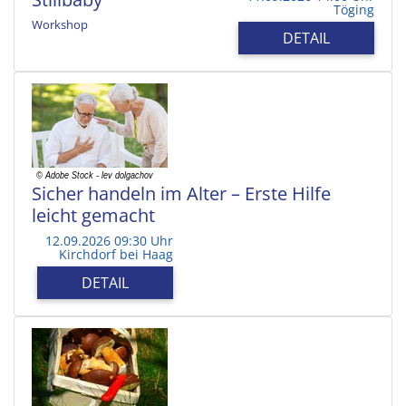
Töging
Workshop
DETAIL
Sicher handeln im Alter – Erste Hilfe
leicht gemacht
12.09.2026 09:30 Uhr
Kirchdorf bei Haag
DETAIL