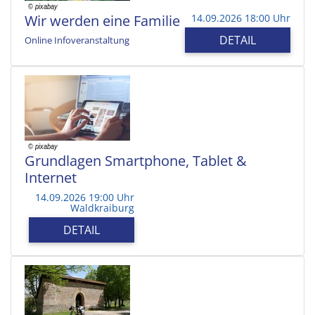
Wir werden eine Familie
14.09.2026 18:00 Uhr
DETAIL
Online Infoveranstaltung
Grundlagen Smartphone, Tablet &
Internet
14.09.2026 19:00 Uhr
Waldkraiburg
DETAIL