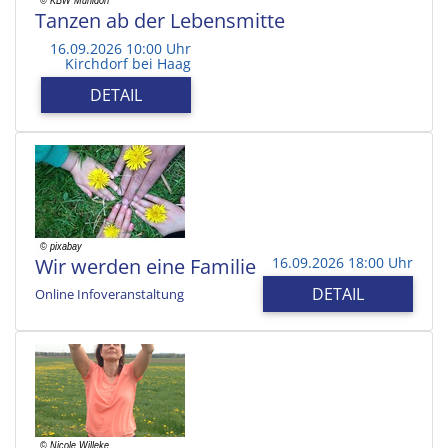
Tanzen ab der Lebensmitte
16.09.2026 10:00 Uhr
Kirchdorf bei Haag
DETAIL
Wir werden eine Familie
16.09.2026 18:00 Uhr
DETAIL
Online Infoveranstaltung