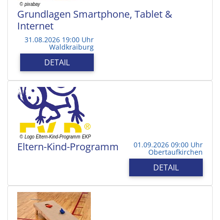
Grundlagen Smartphone, Tablet &
Internet
31.08.2026 19:00 Uhr
Waldkraiburg
DETAIL
Eltern-Kind-Programm
01.09.2026 09:00 Uhr
Obertaufkirchen
DETAIL