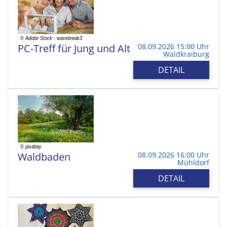
PC-Treff für Jung und Alt
08.09.2026 15:00 Uhr
Waldkraiburg
DETAIL
Waldbaden
08.09.2026 16:00 Uhr
Mühldorf
DETAIL