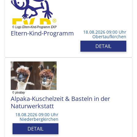
Eltern-Kind-Programm
18.08.2026 09:00 Uhr
Obertaufkirchen
DETAIL
Alpaka-Kuschelzeit & Basteln in der
Naturwerkstatt
18.08.2026 09:00 Uhr
Niederbergkirchen
DETAIL