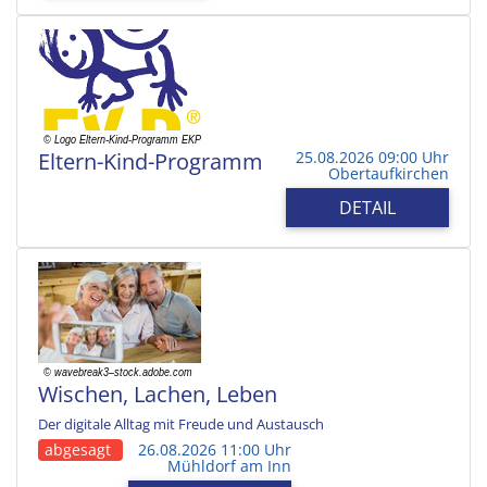
Eltern-Kind-Programm
25.08.2026 09:00 Uhr
Obertaufkirchen
DETAIL
Wischen, Lachen, Leben
Der digitale Alltag mit Freude und Austausch
abgesagt
26.08.2026 11:00 Uhr
Mühldorf am Inn