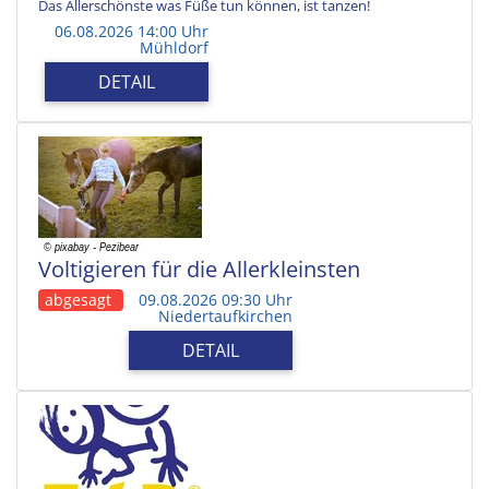
Das Allerschönste was Füße tun können, ist tanzen!
06.08.2026 14:00 Uhr
Mühldorf
DETAIL
Voltigieren für die Allerkleinsten
abgesagt
09.08.2026 09:30 Uhr
Niedertaufkirchen
DETAIL