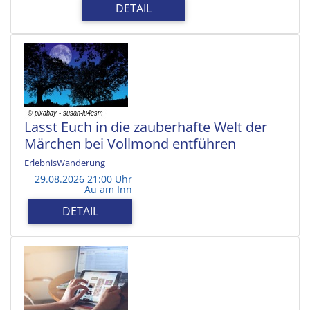
DETAIL
Lasst Euch in die zauberhafte Welt der
Märchen bei Vollmond entführen
ErlebnisWanderung
29.08.2026 21:00 Uhr
Au am Inn
DETAIL