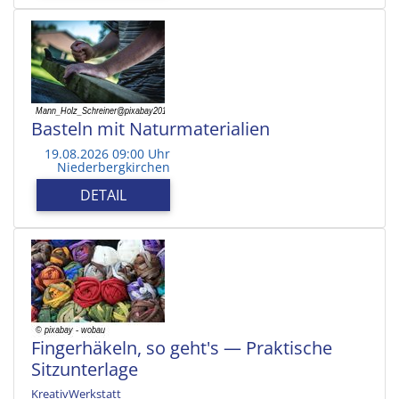
Basteln mit Naturmaterialien
19.08.2026 09:00 Uhr
Niederbergkirchen
DETAIL
Fingerhäkeln, so geht's — Praktische
Sitzunterlage
KreativWerkstatt