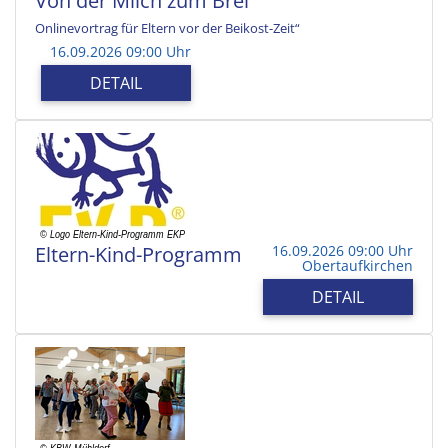
Von der Milch zum Brei
Onlinevortrag für Eltern vor der Beikost-Zeit“
16.09.2026 09:00 Uhr
DETAIL
Eltern-Kind-Programm
16.09.2026 09:00 Uhr
Obertaufkirchen
DETAIL