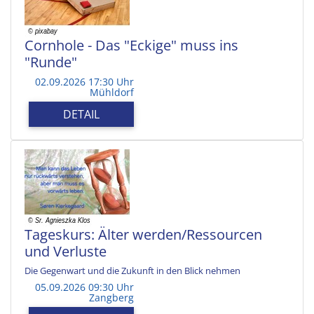
Cornhole - Das "Eckige" muss ins
"Runde"
02.09.2026 17:30 Uhr
Mühldorf
DETAIL
Tageskurs: Älter werden/Ressourcen
und Verluste
Die Gegenwart und die Zukunft in den Blick nehmen
05.09.2026 09:30 Uhr
Zangberg