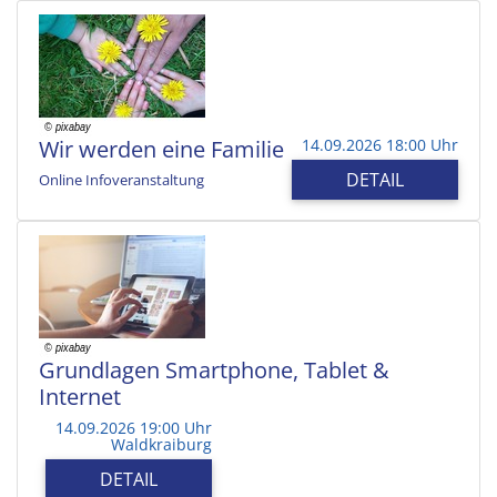
Wir werden eine Familie
14.09.2026 18:00 Uhr
DETAIL
Online Infoveranstaltung
Grundlagen Smartphone, Tablet &
Internet
14.09.2026 19:00 Uhr
Waldkraiburg
DETAIL