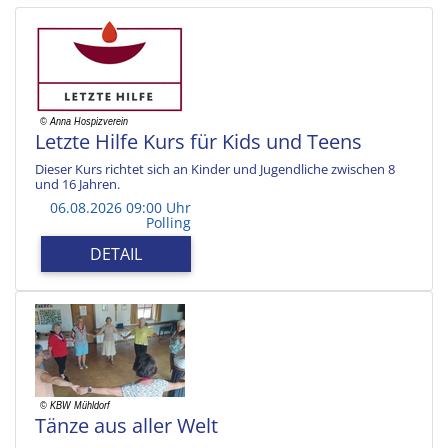
Letzte Hilfe Kurs für Kids und Teens
Dieser Kurs richtet sich an Kinder und Jugendliche zwischen 8
und 16 Jahren.
06.08.2026 09:00 Uhr
Polling
DETAIL
Tänze aus aller Welt