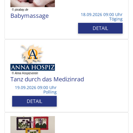
Babymassage
18.09.2026 09:00 Uhr
Töging
DETAIL
Tanz durch das Medizinrad
19.09.2026 09:00 Uhr
Polling
DETAIL