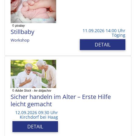
Stillbaby
11.09.2026 14:00 Uhr
Töging
Workshop
DETAIL
Sicher handeln im Alter – Erste Hilfe
leicht gemacht
12.09.2026 09:30 Uhr
Kirchdorf bei Haag
DETAIL