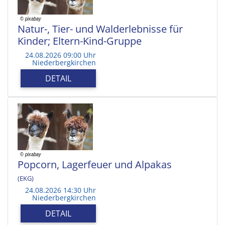
Natur-, Tier- und Walderlebnisse für
Kinder; Eltern-Kind-Gruppe
24.08.2026 09:00 Uhr
Niederbergkirchen
DETAIL
Popcorn, Lagerfeuer und Alpakas
(EKG)
24.08.2026 14:30 Uhr
Niederbergkirchen
DETAIL