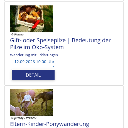
Gift- oder Speisepilze | Bedeutung der
Pilze im Öko-System
Wanderung mit Erklärungen
12.09.2026 10:00 Uhr
-
DETAIL
Eltern-Kinder-Ponywanderung