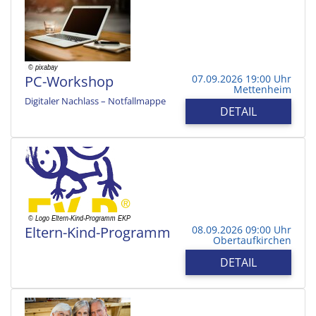
PC-Workshop
07.09.2026 19:00 Uhr
Mettenheim
Digitaler Nachlass – Notfallmappe
DETAIL
Eltern-Kind-Programm
08.09.2026 09:00 Uhr
Obertaufkirchen
DETAIL