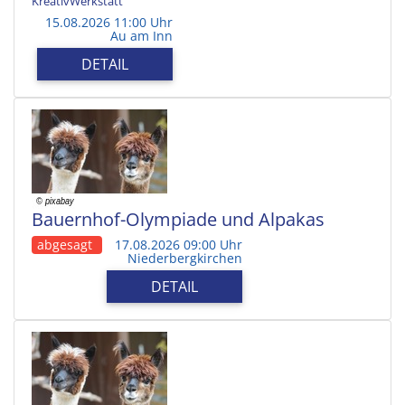
KreativWerkstatt
15.08.2026 11:00 Uhr
Au am Inn
DETAIL
Bauernhof-Olympiade und Alpakas
abgesagt
17.08.2026 09:00 Uhr
Niederbergkirchen
DETAIL