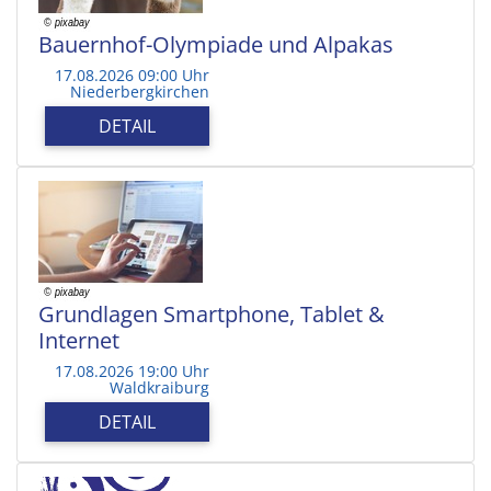
Bauernhof-Olympiade und Alpakas
17.08.2026 09:00 Uhr
Niederbergkirchen
DETAIL
Grundlagen Smartphone, Tablet &
Internet
17.08.2026 19:00 Uhr
Waldkraiburg
DETAIL