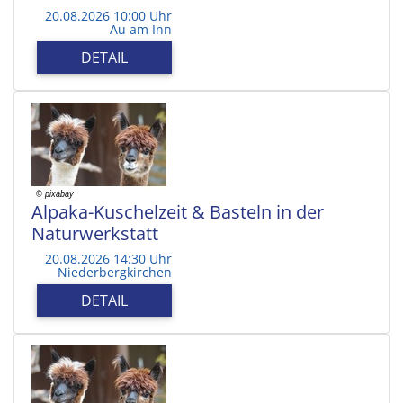
20.08.2026 10:00 Uhr
Au am Inn
DETAIL
Alpaka-Kuschelzeit & Basteln in der
Naturwerkstatt
20.08.2026 14:30 Uhr
Niederbergkirchen
DETAIL