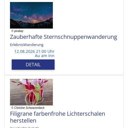
Zauberhafte Sternschnuppenwanderung
ErlebnisWanderung
12.08.2026 21:00 Uhr
Au am Inn
DETAIL
Filigrane farbenfrohe Lichterschalen
herstellen