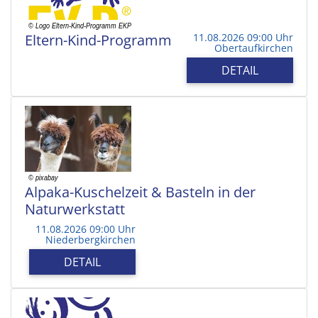
Eltern-Kind-Programm
11.08.2026 09:00 Uhr
Obertaufkirchen
DETAIL
Alpaka-Kuschelzeit & Basteln in der
Naturwerkstatt
11.08.2026 09:00 Uhr
Niederbergkirchen
DETAIL