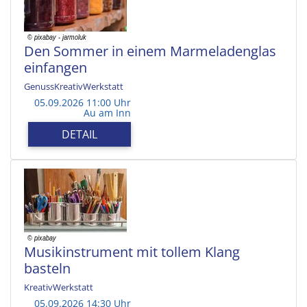
Den Sommer in einem Marmeladenglas
einfangen
GenussKreativWerkstatt
05.09.2026 11:00 Uhr
Au am Inn
DETAIL
Musikinstrument mit tollem Klang
basteln
KreativWerkstatt
05.09.2026 14:30 Uhr