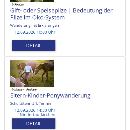
Gift- oder Speisepilze | Bedeutung der
Pilze im Öko-System
Wanderung mit Erklärungen
12.09.2026 10:00 Uhr
-
DETAIL
Eltern-Kinder-Ponywanderung
Schultütenritt 1. Termin
12.09.2026 14:30 Uhr
Niedertaufkirchen
DETAIL