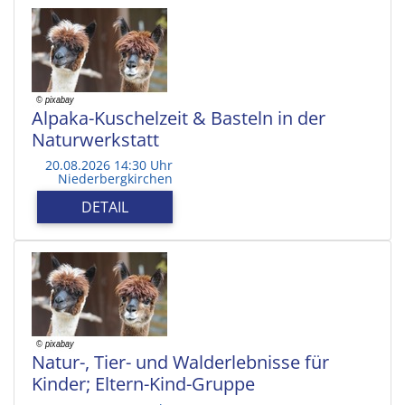
Alpaka-Kuschelzeit & Basteln in der
Naturwerkstatt
20.08.2026 14:30 Uhr
Niederbergkirchen
DETAIL
Natur-, Tier- und Walderlebnisse für
Kinder; Eltern-Kind-Gruppe