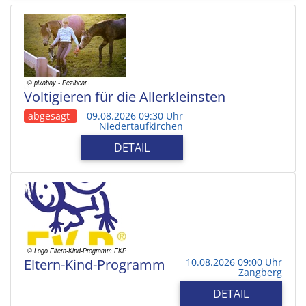
Voltigieren für die Allerkleinsten
abgesagt
09.08.2026 09:30 Uhr
Niedertaufkirchen
DETAIL
Eltern-Kind-Programm
10.08.2026 09:00 Uhr
Zangberg
DETAIL