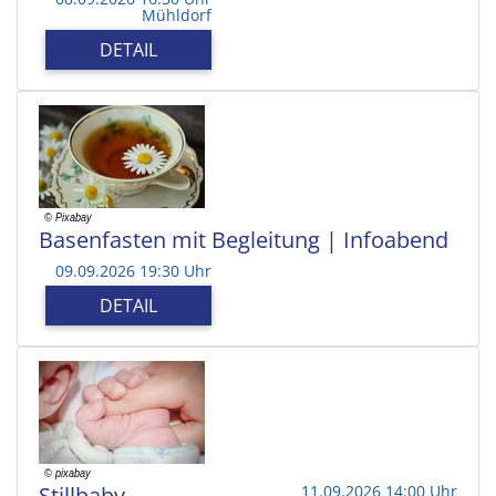
Mühldorf
DETAIL
Basenfasten mit Begleitung | Infoabend
09.09.2026 19:30 Uhr
DETAIL
Stillbaby
11.09.2026 14:00 Uhr