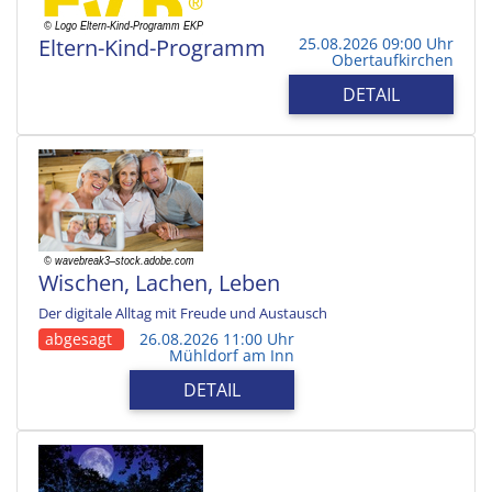
Eltern-Kind-Programm
25.08.2026 09:00 Uhr
Obertaufkirchen
DETAIL
Wischen, Lachen, Leben
Der digitale Alltag mit Freude und Austausch
abgesagt
26.08.2026 11:00 Uhr
Mühldorf am Inn
DETAIL