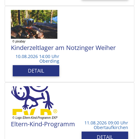
Kinderzeltlager am Notzinger Weiher
10.08.2026 14:00 Uhr
Oberding
DETAIL
Eltern-Kind-Programm
11.08.2026 09:00 Uhr
Obertaufkirchen
DETAIL