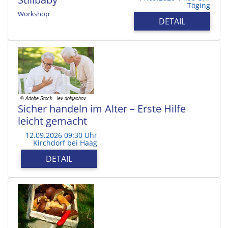
Töging
Workshop
DETAIL
Sicher handeln im Alter – Erste Hilfe
leicht gemacht
12.09.2026 09:30 Uhr
Kirchdorf bei Haag
DETAIL