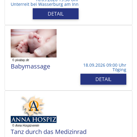
Unterreit bei Wasserburg am Inn
DETAIL
Babymassage
18.09.2026 09:00 Uhr
Töging
DETAIL
Tanz durch das Medizinrad