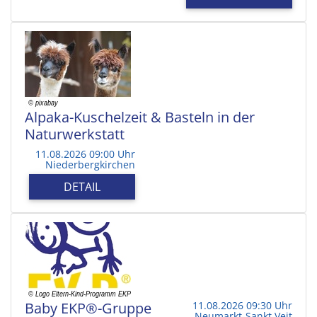
Alpaka-Kuschelzeit & Basteln in der
Naturwerkstatt
11.08.2026 09:00 Uhr
Niederbergkirchen
DETAIL
Baby EKP®-Gruppe
11.08.2026 09:30 Uhr
Neumarkt-Sankt Veit