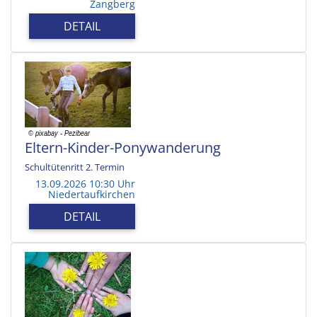
Zangberg
DETAIL
Eltern-Kinder-Ponywanderung
Schultütenritt 2. Termin
13.09.2026 10:30 Uhr
Niedertaufkirchen
DETAIL