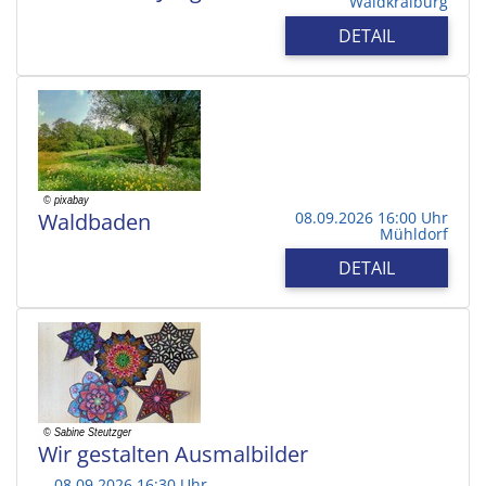
Waldkraiburg
DETAIL
Waldbaden
08.09.2026 16:00 Uhr
Mühldorf
DETAIL
Wir gestalten Ausmalbilder
08.09.2026 16:30 Uhr