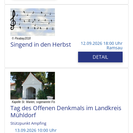
Singend in den Herbst
12.09.2026 18:00 Uhr
Ramsau
DETAIL
Tag des Offenen Denkmals im Landkreis
Mühldorf
Stützpunkt Ampfing
13.09.2026 10:00 Uhr