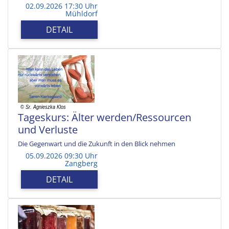
02.09.2026 17:30 Uhr
Mühldorf
DETAIL
Tageskurs: Älter werden/Ressourcen
und Verluste
Die Gegenwart und die Zukunft in den Blick nehmen
05.09.2026 09:30 Uhr
Zangberg
DETAIL