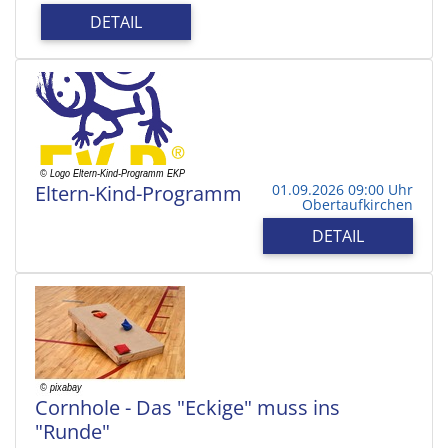
DETAIL
Eltern-Kind-Programm
01.09.2026 09:00 Uhr
Obertaufkirchen
DETAIL
Cornhole - Das "Eckige" muss ins
"Runde"