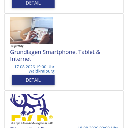
DETAIL
Grundlagen Smartphone, Tablet &
Internet
17.08.2026 19:00 Uhr
Waldkraiburg
DETAIL
18.08.2026 09:00 Uhr