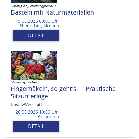
Basteln mit Naturmaterialien
19.08.2026 09:00 Uhr
Niederbergkirchen
DETAIL
Fingerhäkeln, so geht's — Praktische
Sitzunterlage
KreativWerkstatt
20.08.2026 10:00 Uhr
Au am Inn
DETAIL