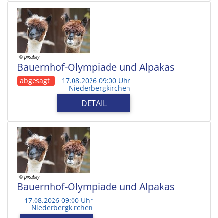
Bauernhof-Olympiade und Alpakas
abgesagt
17.08.2026 09:00 Uhr
Niederbergkirchen
DETAIL
Bauernhof-Olympiade und Alpakas
17.08.2026 09:00 Uhr
Niederbergkirchen