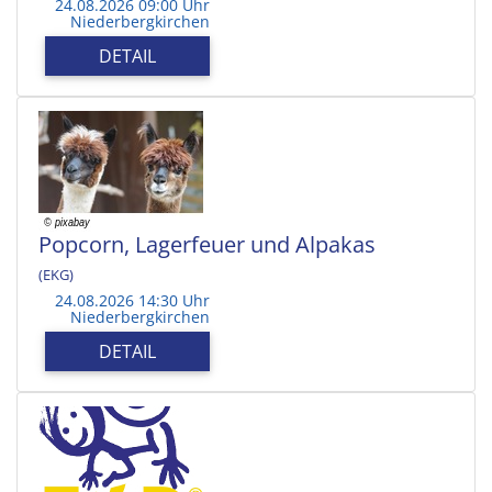
24.08.2026 09:00 Uhr
Niederbergkirchen
DETAIL
Popcorn, Lagerfeuer und Alpakas
(EKG)
24.08.2026 14:30 Uhr
Niederbergkirchen
DETAIL