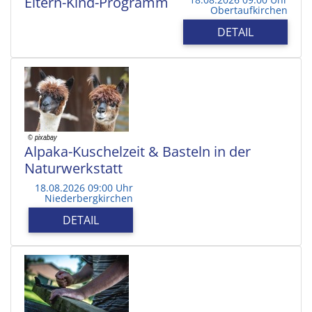
Eltern-Kind-Programm
Obertaufkirchen
DETAIL
Alpaka-Kuschelzeit & Basteln in der
Naturwerkstatt
18.08.2026 09:00 Uhr
Niederbergkirchen
DETAIL