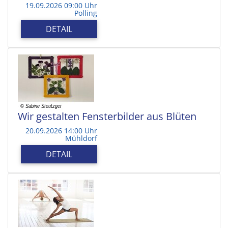
19.09.2026 09:00 Uhr
Polling
DETAIL
Wir gestalten Fensterbilder aus Blüten
20.09.2026 14:00 Uhr
Mühldorf
DETAIL