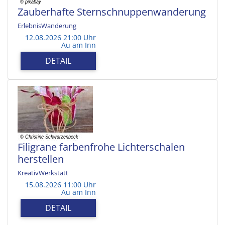
Zauberhafte Sternschnuppenwanderung
ErlebnisWanderung
12.08.2026 21:00 Uhr
Au am Inn
DETAIL
Filigrane farbenfrohe Lichterschalen
herstellen
KreativWerkstatt
15.08.2026 11:00 Uhr
Au am Inn
DETAIL