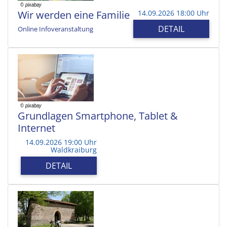
Wir werden eine Familie
14.09.2026 18:00 Uhr
DETAIL
Online Infoveranstaltung
Grundlagen Smartphone, Tablet &
Internet
14.09.2026 19:00 Uhr
Waldkraiburg
DETAIL