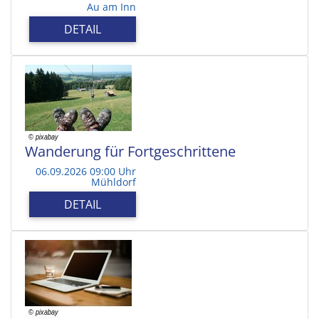
Au am Inn
DETAIL
Wanderung für Fortgeschrittene
06.09.2026 09:00 Uhr
Mühldorf
DETAIL