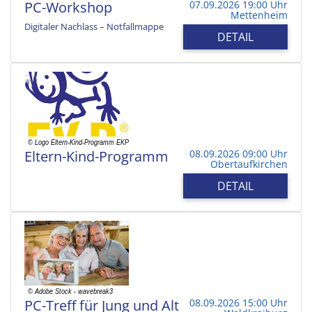
PC-Workshop
07.09.2026 19:00 Uhr
Mettenheim
Digitaler Nachlass – Notfallmappe
DETAIL
Eltern-Kind-Programm
08.09.2026 09:00 Uhr
Obertaufkirchen
DETAIL
PC-Treff für Jung und Alt
08.09.2026 15:00 Uhr