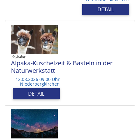
DETAIL
Alpaka-Kuschelzeit & Basteln in der
Naturwerkstatt
12.08.2026 09:00 Uhr
Niederbergkirchen
DETAIL