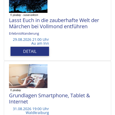
Lasst Euch in die zauberhafte Welt der
Märchen bei Vollmond entführen
ErlebnisWanderung
29.08.2026 21:00 Uhr
Au am Inn
DETAIL
Grundlagen Smartphone, Tablet &
Internet
31.08.2026 19:00 Uhr
Waldkraiburg