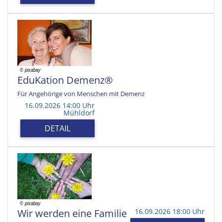
EduKation Demenz®
Für Angehörige von Menschen mit Demenz
16.09.2026 14:00 Uhr
Mühldorf
DETAIL
Wir werden eine Familie
16.09.2026 18:00 Uhr