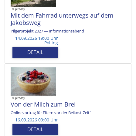
Mit dem Fahrrad unterwegs auf dem
Jakobsweg
Pilgerprojekt 2027 — Informationsabend
14.09.2026 19:00 Uhr
Polling
DETAIL
Von der Milch zum Brei
Onlinevortrag für Eltern vor der Beikost-Zeit“
16.09.2026 09:00 Uhr
DETAIL