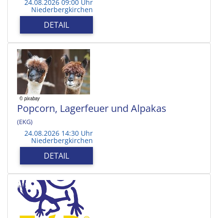
24.08.2026 09:00 Uhr
Niederbergkirchen
DETAIL
Popcorn, Lagerfeuer und Alpakas
(EKG)
24.08.2026 14:30 Uhr
Niederbergkirchen
DETAIL