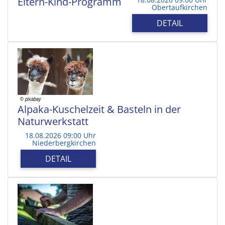
Eltern-Kind-Programm
Obertaufkirchen
DETAIL
Alpaka-Kuschelzeit & Basteln in der
Naturwerkstatt
18.08.2026 09:00 Uhr
Niederbergkirchen
DETAIL