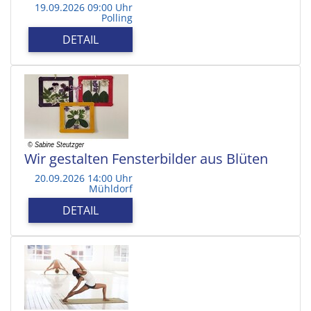
19.09.2026 09:00 Uhr
Polling
DETAIL
Wir gestalten Fensterbilder aus Blüten
20.09.2026 14:00 Uhr
Mühldorf
DETAIL