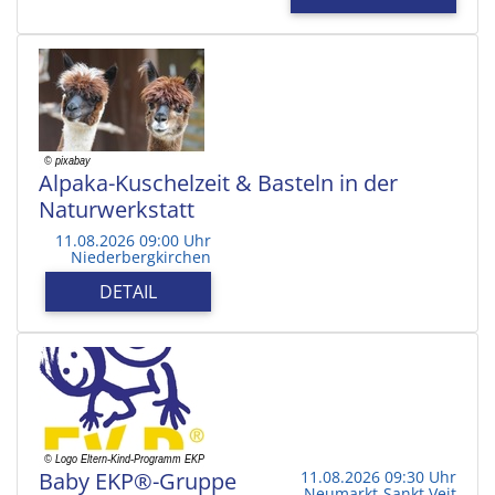
Alpaka-Kuschelzeit & Basteln in der
Naturwerkstatt
11.08.2026 09:00 Uhr
Niederbergkirchen
DETAIL
Baby EKP®-Gruppe
11.08.2026 09:30 Uhr
Neumarkt-Sankt Veit