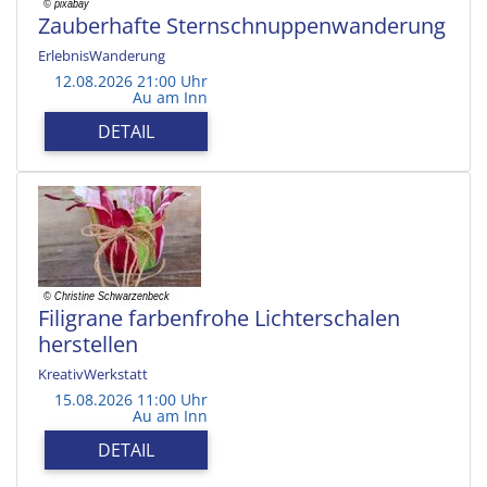
Zauberhafte Sternschnuppenwanderung
ErlebnisWanderung
12.08.2026 21:00 Uhr
Au am Inn
DETAIL
Filigrane farbenfrohe Lichterschalen
herstellen
KreativWerkstatt
15.08.2026 11:00 Uhr
Au am Inn
DETAIL