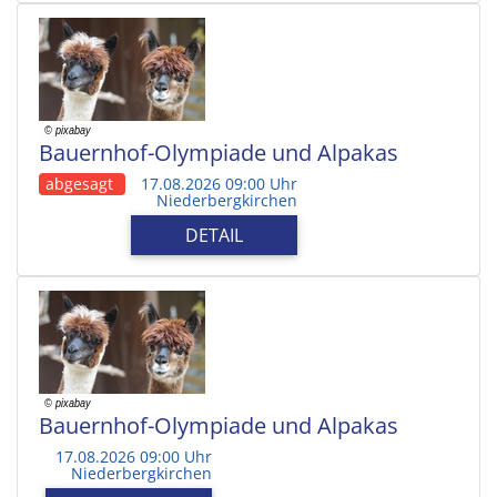
Bauernhof-Olympiade und Alpakas
abgesagt
17.08.2026 09:00 Uhr
Niederbergkirchen
DETAIL
Bauernhof-Olympiade und Alpakas
17.08.2026 09:00 Uhr
Niederbergkirchen