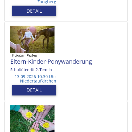
Zangberg
DETAIL
Eltern-Kinder-Ponywanderung
Schultütenritt 2. Termin
13.09.2026 10:30 Uhr
Niedertaufkirchen
DETAIL