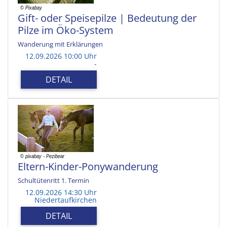
Gift- oder Speisepilze | Bedeutung der
Pilze im Öko-System
Wanderung mit Erklärungen
12.09.2026 10:00 Uhr
-
DETAIL
Eltern-Kinder-Ponywanderung
Schultütenritt 1. Termin
12.09.2026 14:30 Uhr
Niedertaufkirchen
DETAIL