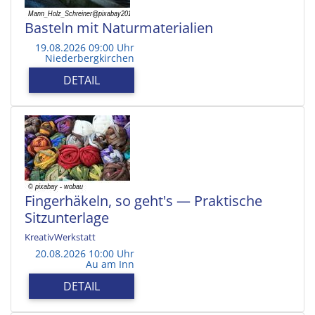
Basteln mit Naturmaterialien
19.08.2026 09:00 Uhr
Niederbergkirchen
DETAIL
Fingerhäkeln, so geht's — Praktische
Sitzunterlage
KreativWerkstatt
20.08.2026 10:00 Uhr
Au am Inn
DETAIL