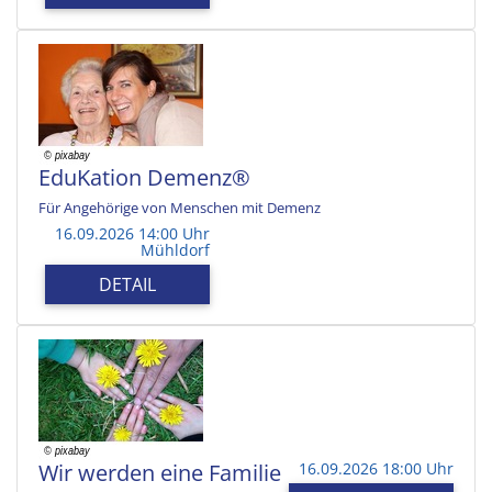
EduKation Demenz®
Für Angehörige von Menschen mit Demenz
16.09.2026 14:00 Uhr
Mühldorf
DETAIL
Wir werden eine Familie
16.09.2026 18:00 Uhr