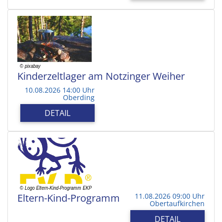
Kinderzeltlager am Notzinger Weiher
10.08.2026 14:00 Uhr
Oberding
DETAIL
Eltern-Kind-Programm
11.08.2026 09:00 Uhr
Obertaufkirchen
DETAIL