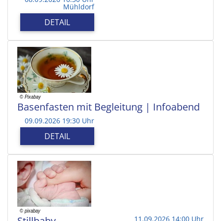
Mühldorf
DETAIL
Basenfasten mit Begleitung | Infoabend
09.09.2026 19:30 Uhr
DETAIL
Stillbaby
11.09.2026 14:00 Uhr