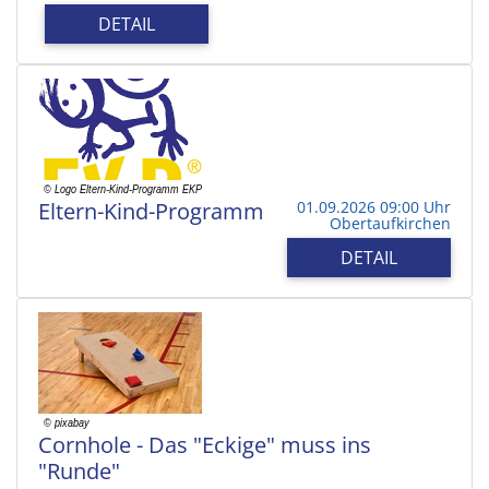
DETAIL
Eltern-Kind-Programm
01.09.2026 09:00 Uhr
Obertaufkirchen
DETAIL
Cornhole - Das "Eckige" muss ins
"Runde"