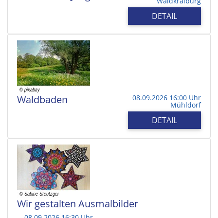
Waldkraiburg
DETAIL
Waldbaden
08.09.2026 16:00 Uhr
Mühldorf
DETAIL
Wir gestalten Ausmalbilder
08.09.2026 16:30 Uhr