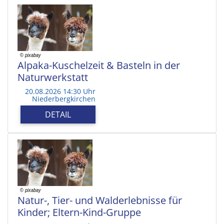
Alpaka-Kuschelzeit & Basteln in der
Naturwerkstatt
20.08.2026 14:30 Uhr
Niederbergkirchen
DETAIL
Natur-, Tier- und Walderlebnisse für
Kinder; Eltern-Kind-Gruppe