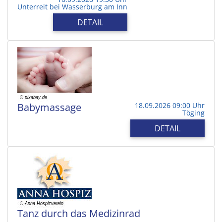
Unterreit bei Wasserburg am Inn
DETAIL
Babymassage
18.09.2026 09:00 Uhr
Töging
DETAIL
Tanz durch das Medizinrad