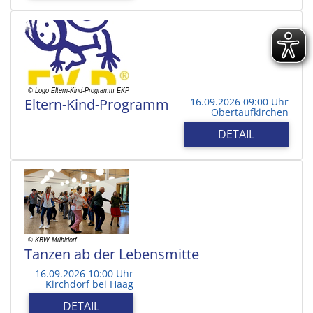
Eltern-Kind-Programm
16.09.2026 09:00 Uhr
Obertaufkirchen
DETAIL
Tanzen ab der Lebensmitte
16.09.2026 10:00 Uhr
Kirchdorf bei Haag
DETAIL