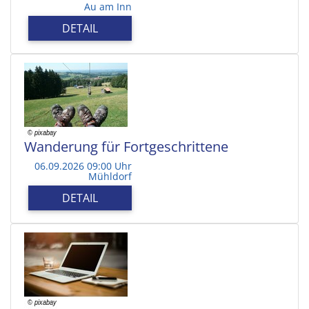
Au am Inn
DETAIL
Wanderung für Fortgeschrittene
06.09.2026 09:00 Uhr
Mühldorf
DETAIL