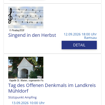
Singend in den Herbst
12.09.2026 18:00 Uhr
Ramsau
DETAIL
Tag des Offenen Denkmals im Landkreis
Mühldorf
Stützpunkt Ampfing
13.09.2026 10:00 Uhr