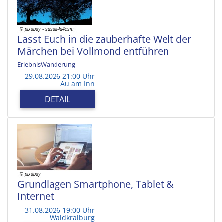
Lasst Euch in die zauberhafte Welt der
Märchen bei Vollmond entführen
ErlebnisWanderung
29.08.2026 21:00 Uhr
Au am Inn
DETAIL
Grundlagen Smartphone, Tablet &
Internet
31.08.2026 19:00 Uhr
Waldkraiburg