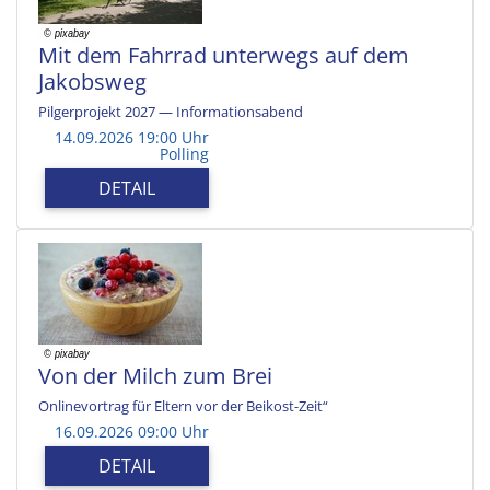
Mit dem Fahrrad unterwegs auf dem
Jakobsweg
Pilgerprojekt 2027 — Informationsabend
14.09.2026 19:00 Uhr
Polling
DETAIL
Von der Milch zum Brei
Onlinevortrag für Eltern vor der Beikost-Zeit“
16.09.2026 09:00 Uhr
DETAIL