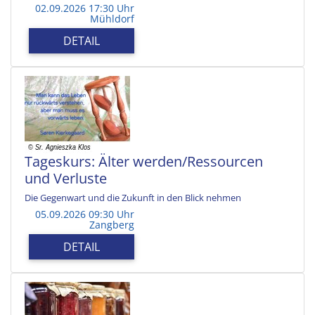
02.09.2026 17:30 Uhr
Mühldorf
DETAIL
Tageskurs: Älter werden/Ressourcen
und Verluste
Die Gegenwart und die Zukunft in den Blick nehmen
05.09.2026 09:30 Uhr
Zangberg
DETAIL