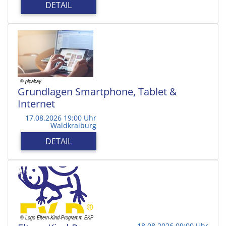
DETAIL
Grundlagen Smartphone, Tablet &
Internet
17.08.2026 19:00 Uhr
Waldkraiburg
DETAIL
18.08.2026 09:00 Uhr