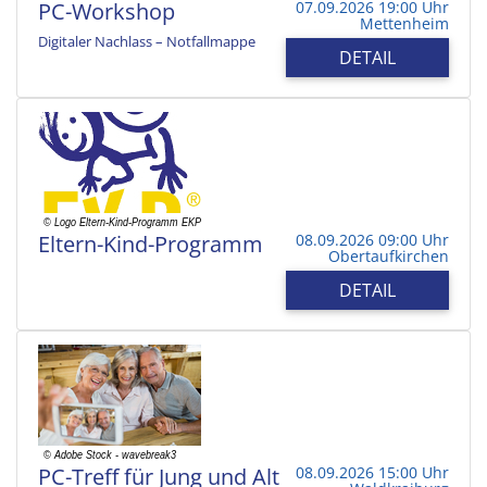
PC-Workshop
07.09.2026 19:00 Uhr
Mettenheim
Digitaler Nachlass – Notfallmappe
DETAIL
Eltern-Kind-Programm
08.09.2026 09:00 Uhr
Obertaufkirchen
DETAIL
PC-Treff für Jung und Alt
08.09.2026 15:00 Uhr