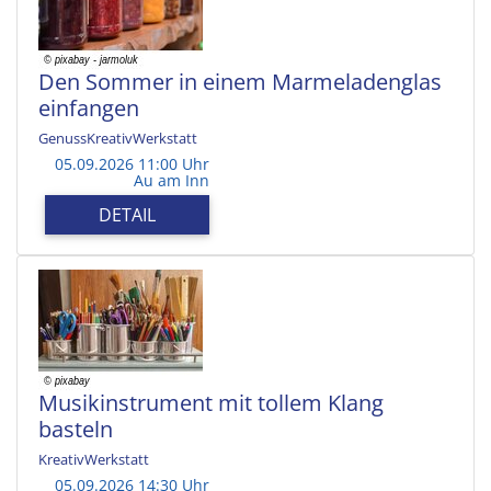
Den Sommer in einem Marmeladenglas
einfangen
GenussKreativWerkstatt
05.09.2026 11:00 Uhr
Au am Inn
DETAIL
Musikinstrument mit tollem Klang
basteln
KreativWerkstatt
05.09.2026 14:30 Uhr