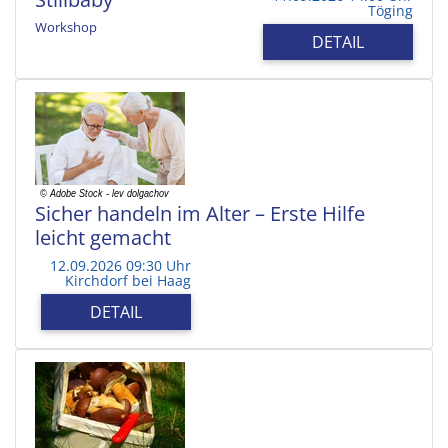
Töging
Workshop
DETAIL
Sicher handeln im Alter – Erste Hilfe
leicht gemacht
12.09.2026 09:30 Uhr
Kirchdorf bei Haag
DETAIL