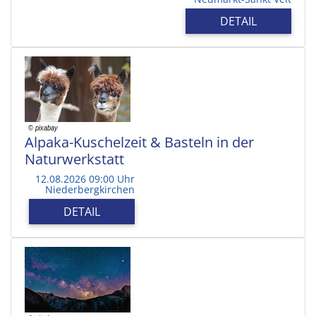
DETAIL
Alpaka-Kuschelzeit & Basteln in der
Naturwerkstatt
12.08.2026 09:00 Uhr
Niederbergkirchen
DETAIL