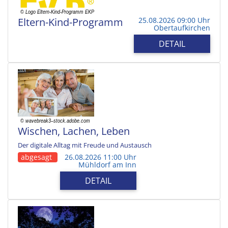
Eltern-Kind-Programm
25.08.2026 09:00 Uhr
Obertaufkirchen
DETAIL
Wischen, Lachen, Leben
Der digitale Alltag mit Freude und Austausch
abgesagt
26.08.2026 11:00 Uhr
Mühldorf am Inn
DETAIL