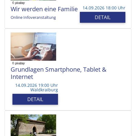
Wir werden eine Familie
14.09.2026 18:00 Uhr
DETAIL
Online Infoveranstaltung
Grundlagen Smartphone, Tablet &
Internet
14.09.2026 19:00 Uhr
Waldkraiburg
DETAIL