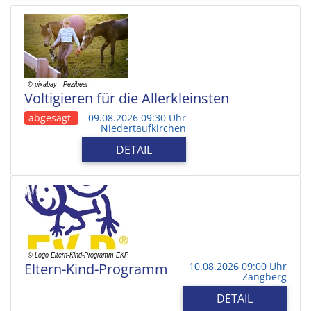
Voltigieren für die Allerkleinsten
abgesagt
09.08.2026 09:30 Uhr
Niedertaufkirchen
DETAIL
Eltern-Kind-Programm
10.08.2026 09:00 Uhr
Zangberg
DETAIL