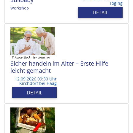
Töging
Workshop
DETAIL
Sicher handeln im Alter – Erste Hilfe
leicht gemacht
12.09.2026 09:30 Uhr
Kirchdorf bei Haag
DETAIL