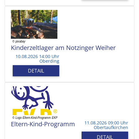
Kinderzeltlager am Notzinger Weiher
10.08.2026 14:00 Uhr
Oberding
DETAIL
Eltern-Kind-Programm
11.08.2026 09:00 Uhr
Obertaufkirchen
DETAIL