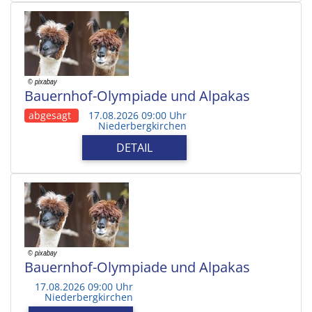
Bauernhof-Olympiade und Alpakas
abgesagt
17.08.2026 09:00 Uhr
Niederbergkirchen
DETAIL
Bauernhof-Olympiade und Alpakas
17.08.2026 09:00 Uhr
Niederbergkirchen