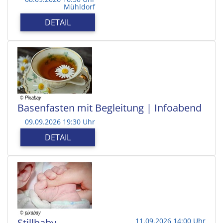
Mühldorf
DETAIL
Basenfasten mit Begleitung | Infoabend
09.09.2026 19:30 Uhr
DETAIL
Stillbaby
11.09.2026 14:00 Uhr