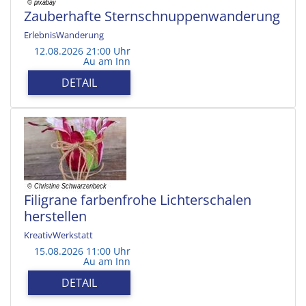
Zauberhafte Sternschnuppenwanderung
ErlebnisWanderung
12.08.2026 21:00 Uhr
Au am Inn
DETAIL
Filigrane farbenfrohe Lichterschalen
herstellen
KreativWerkstatt
15.08.2026 11:00 Uhr
Au am Inn
DETAIL