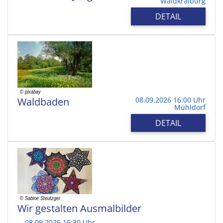
Waldkraiburg
DETAIL
Waldbaden
08.09.2026 16:00 Uhr
Mühldorf
DETAIL
Wir gestalten Ausmalbilder
08.09.2026 16:30 Uhr