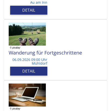
Au am Inn
DETAIL
Wanderung für Fortgeschrittene
06.09.2026 09:00 Uhr
Mühldorf
DETAIL