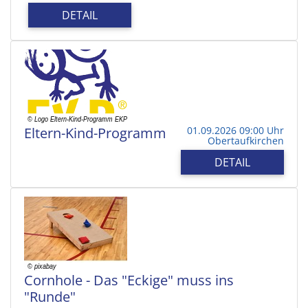
DETAIL
Eltern-Kind-Programm
01.09.2026 09:00 Uhr
Obertaufkirchen
DETAIL
Cornhole - Das "Eckige" muss ins
"Runde"