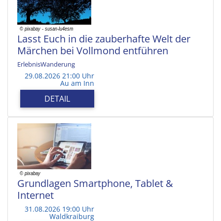
Lasst Euch in die zauberhafte Welt der
Märchen bei Vollmond entführen
ErlebnisWanderung
29.08.2026 21:00 Uhr
Au am Inn
DETAIL
Grundlagen Smartphone, Tablet &
Internet
31.08.2026 19:00 Uhr
Waldkraiburg