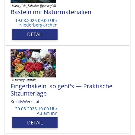
Basteln mit Naturmaterialien
19.08.2026 09:00 Uhr
Niederbergkirchen
DETAIL
Fingerhäkeln, so geht's — Praktische
Sitzunterlage
KreativWerkstatt
20.08.2026 10:00 Uhr
Au am Inn
DETAIL