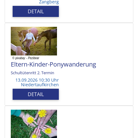
Zangberg
DETAIL
Eltern-Kinder-Ponywanderung
Schultütenritt 2. Termin
13.09.2026 10:30 Uhr
Niedertaufkirchen
DETAIL