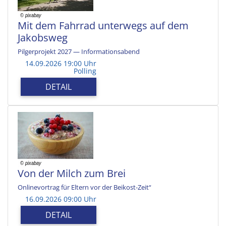
Mit dem Fahrrad unterwegs auf dem
Jakobsweg
Pilgerprojekt 2027 — Informationsabend
14.09.2026 19:00 Uhr
Polling
DETAIL
Von der Milch zum Brei
Onlinevortrag für Eltern vor der Beikost-Zeit“
16.09.2026 09:00 Uhr
DETAIL