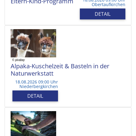
Eltern-Kind-Programm
Obertaufkirchen
DETAIL
Alpaka-Kuschelzeit & Basteln in der
Naturwerkstatt
18.08.2026 09:00 Uhr
Niederbergkirchen
DETAIL