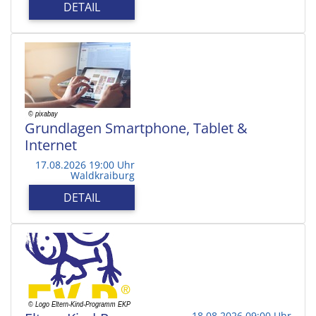
DETAIL
Grundlagen Smartphone, Tablet &
Internet
17.08.2026 19:00 Uhr
Waldkraiburg
DETAIL
18.08.2026 09:00 Uhr