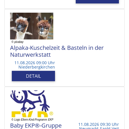
Alpaka-Kuschelzeit & Basteln in der
Naturwerkstatt
11.08.2026 09:00 Uhr
Niederbergkirchen
DETAIL
Baby EKP®-Gruppe
11.08.2026 09:30 Uhr
Neumarkt-Sankt Veit