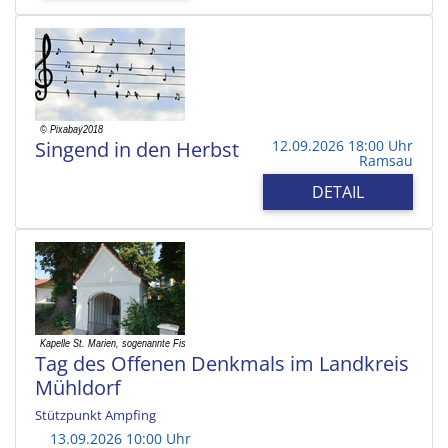
Singend in den Herbst
12.09.2026 18:00 Uhr
Ramsau
DETAIL
Tag des Offenen Denkmals im Landkreis
Mühldorf
Stützpunkt Ampfing
13.09.2026 10:00 Uhr