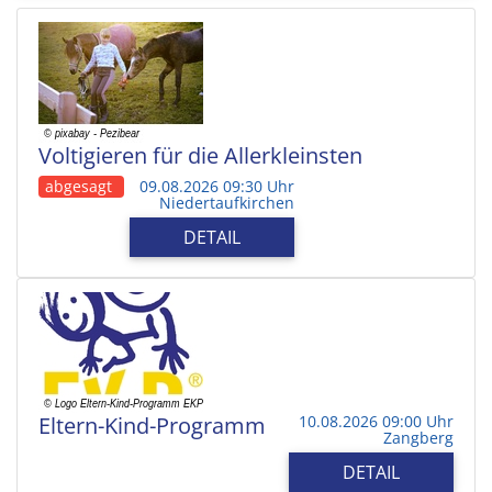
Voltigieren für die Allerkleinsten
abgesagt
09.08.2026 09:30 Uhr
Niedertaufkirchen
DETAIL
Eltern-Kind-Programm
10.08.2026 09:00 Uhr
Zangberg
DETAIL