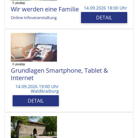
Wir werden eine Familie
14.09.2026 18:00 Uhr
DETAIL
Online Infoveranstaltung
Grundlagen Smartphone, Tablet &
Internet
14.09.2026 19:00 Uhr
Waldkraiburg
DETAIL