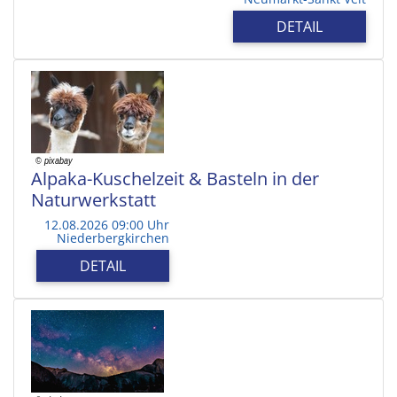
DETAIL
Alpaka-Kuschelzeit & Basteln in der
Naturwerkstatt
12.08.2026 09:00 Uhr
Niederbergkirchen
DETAIL