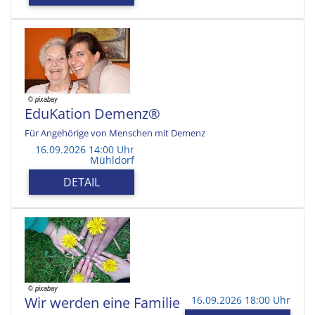
EduKation Demenz®
Für Angehörige von Menschen mit Demenz
16.09.2026 14:00 Uhr
Mühldorf
DETAIL
Wir werden eine Familie
16.09.2026 18:00 Uhr