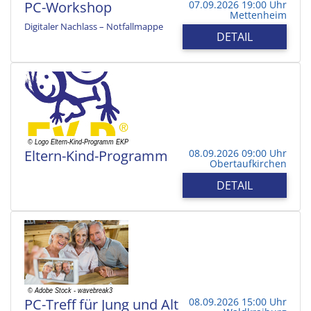
PC-Workshop
07.09.2026 19:00 Uhr
Mettenheim
Digitaler Nachlass – Notfallmappe
DETAIL
Eltern-Kind-Programm
08.09.2026 09:00 Uhr
Obertaufkirchen
DETAIL
PC-Treff für Jung und Alt
08.09.2026 15:00 Uhr