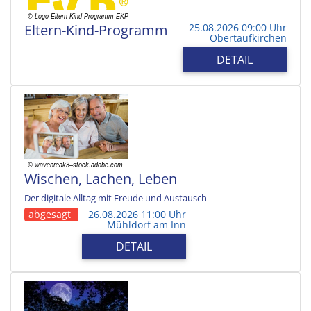
Eltern-Kind-Programm
25.08.2026 09:00 Uhr
Obertaufkirchen
DETAIL
Wischen, Lachen, Leben
Der digitale Alltag mit Freude und Austausch
abgesagt
26.08.2026 11:00 Uhr
Mühldorf am Inn
DETAIL