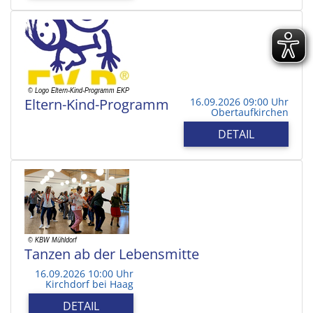
Eltern-Kind-Programm
16.09.2026 09:00 Uhr
Obertaufkirchen
DETAIL
Tanzen ab der Lebensmitte
16.09.2026 10:00 Uhr
Kirchdorf bei Haag
DETAIL