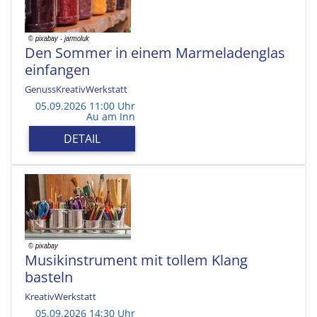
Den Sommer in einem Marmeladenglas
einfangen
GenussKreativWerkstatt
05.09.2026 11:00 Uhr
Au am Inn
DETAIL
Musikinstrument mit tollem Klang
basteln
KreativWerkstatt
05.09.2026 14:30 Uhr