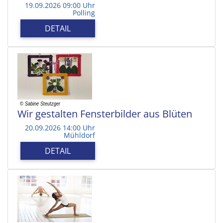
19.09.2026 09:00 Uhr
Polling
DETAIL
Wir gestalten Fensterbilder aus Blüten
20.09.2026 14:00 Uhr
Mühldorf
DETAIL