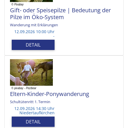
Gift- oder Speisepilze | Bedeutung der
Pilze im Öko-System
Wanderung mit Erklärungen
12.09.2026 10:00 Uhr
-
DETAIL
Eltern-Kinder-Ponywanderung
Schultütenritt 1. Termin
12.09.2026 14:30 Uhr
Niedertaufkirchen
DETAIL