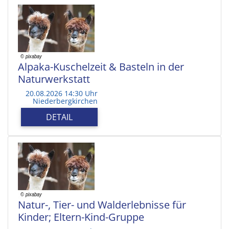
Alpaka-Kuschelzeit & Basteln in der
Naturwerkstatt
20.08.2026 14:30 Uhr
Niederbergkirchen
DETAIL
Natur-, Tier- und Walderlebnisse für
Kinder; Eltern-Kind-Gruppe