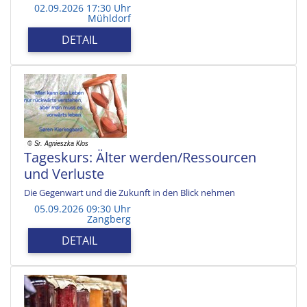
02.09.2026 17:30 Uhr
Mühldorf
DETAIL
Tageskurs: Älter werden/Ressourcen
und Verluste
Die Gegenwart und die Zukunft in den Blick nehmen
05.09.2026 09:30 Uhr
Zangberg
DETAIL