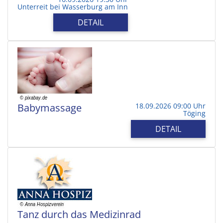
Unterreit bei Wasserburg am Inn
DETAIL
Babymassage
18.09.2026 09:00 Uhr
Töging
DETAIL
Tanz durch das Medizinrad