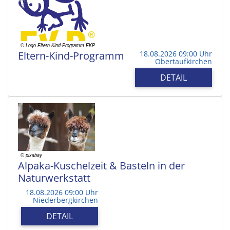
Eltern-Kind-Programm
18.08.2026 09:00 Uhr
Obertaufkirchen
DETAIL
Alpaka-Kuschelzeit & Basteln in der
Naturwerkstatt
18.08.2026 09:00 Uhr
Niederbergkirchen
DETAIL