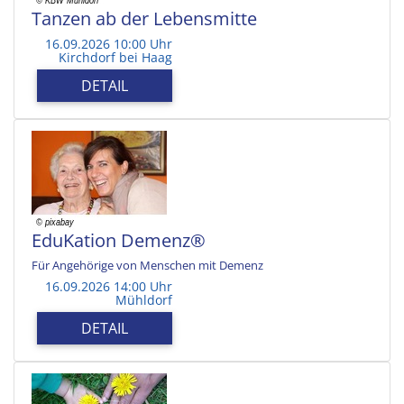
Tanzen ab der Lebensmitte
16.09.2026 10:00 Uhr
Kirchdorf bei Haag
DETAIL
EduKation Demenz®
Für Angehörige von Menschen mit Demenz
16.09.2026 14:00 Uhr
Mühldorf
DETAIL