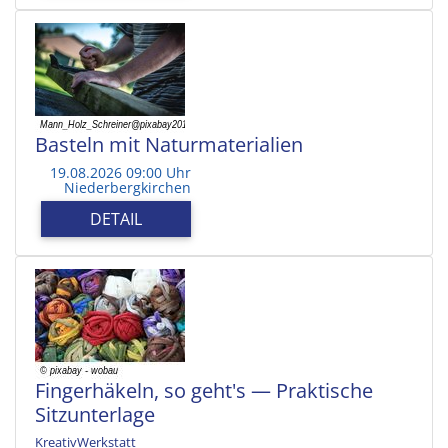
Basteln mit Naturmaterialien
19.08.2026 09:00 Uhr
Niederbergkirchen
DETAIL
Fingerhäkeln, so geht's — Praktische
Sitzunterlage
KreativWerkstatt