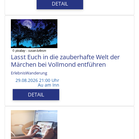
DETAIL
Lasst Euch in die zauberhafte Welt der
Märchen bei Vollmond entführen
ErlebnisWanderung
29.08.2026 21:00 Uhr
Au am Inn
DETAIL