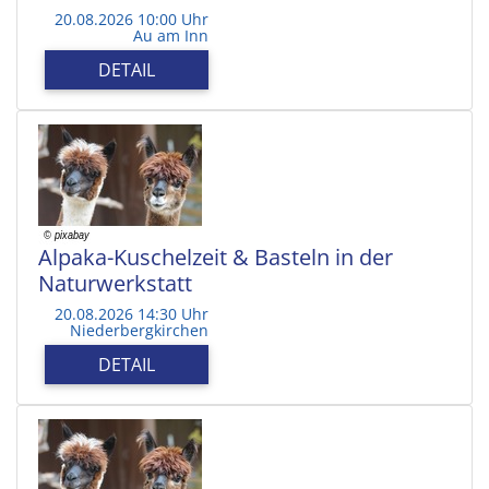
20.08.2026 10:00 Uhr
Au am Inn
DETAIL
Alpaka-Kuschelzeit & Basteln in der
Naturwerkstatt
20.08.2026 14:30 Uhr
Niederbergkirchen
DETAIL