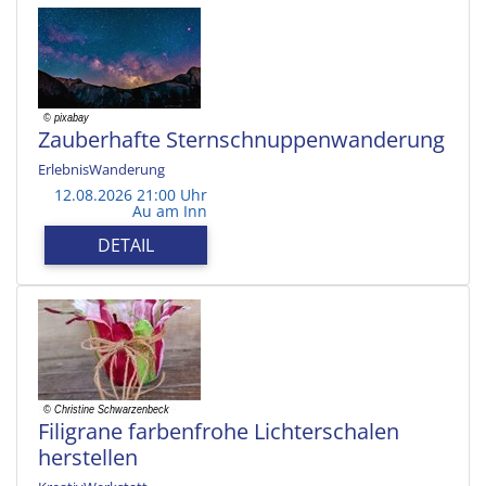
Zauberhafte Sternschnuppenwanderung
ErlebnisWanderung
12.08.2026 21:00 Uhr
Au am Inn
DETAIL
Filigrane farbenfrohe Lichterschalen
herstellen