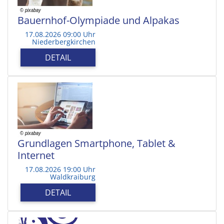
Bauernhof-Olympiade und Alpakas
17.08.2026 09:00 Uhr
Niederbergkirchen
DETAIL
Grundlagen Smartphone, Tablet &
Internet
17.08.2026 19:00 Uhr
Waldkraiburg
DETAIL