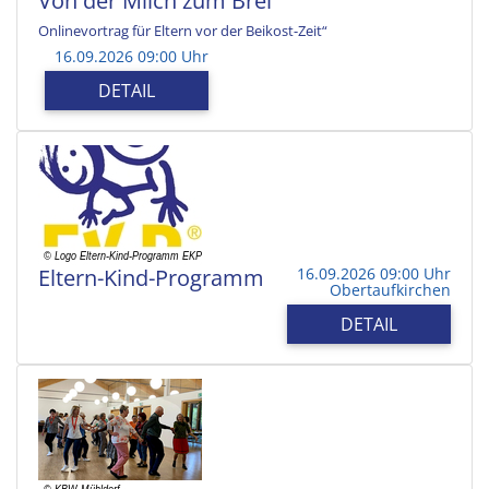
Von der Milch zum Brei
Onlinevortrag für Eltern vor der Beikost-Zeit“
16.09.2026 09:00 Uhr
DETAIL
Eltern-Kind-Programm
16.09.2026 09:00 Uhr
Obertaufkirchen
DETAIL