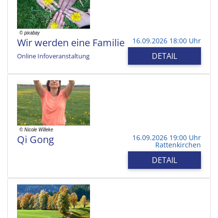
Wir werden eine Familie
16.09.2026 18:00 Uhr
DETAIL
Online Infoveranstaltung
Qi Gong
16.09.2026 19:00 Uhr
Rattenkirchen
DETAIL