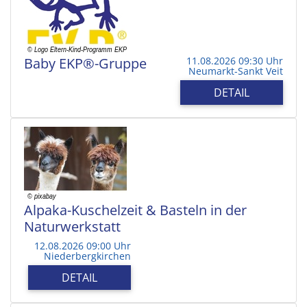
Baby EKP®-Gruppe
11.08.2026 09:30 Uhr
Neumarkt-Sankt Veit
DETAIL
Alpaka-Kuschelzeit & Basteln in der
Naturwerkstatt
12.08.2026 09:00 Uhr
Niederbergkirchen
DETAIL