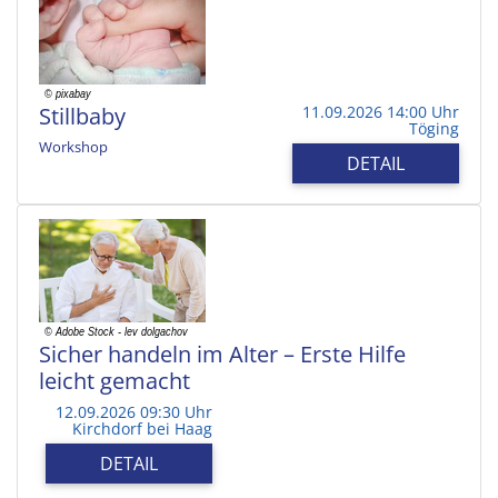
Stillbaby
11.09.2026 14:00 Uhr
Töging
Workshop
DETAIL
Sicher handeln im Alter – Erste Hilfe
leicht gemacht
12.09.2026 09:30 Uhr
Kirchdorf bei Haag
DETAIL