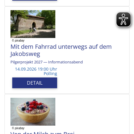
Mit dem Fahrrad unterwegs auf dem
Jakobsweg
Pilgerprojekt 2027 — Informationsabend
14.09.2026 19:00 Uhr
Polling
DETAIL