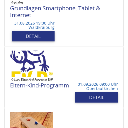
Grundlagen Smartphone, Tablet &
Internet
31.08.2026 19:00 Uhr
Waldkraiburg
DETAIL
Eltern-Kind-Programm
01.09.2026 09:00 Uhr
Obertaufkirchen
DETAIL