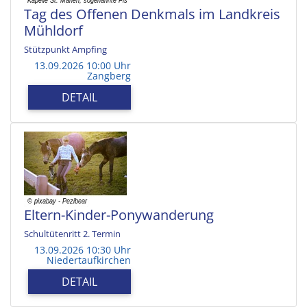
Tag des Offenen Denkmals im Landkreis
Mühldorf
Stützpunkt Ampfing
13.09.2026 10:00 Uhr
Zangberg
DETAIL
Eltern-Kinder-Ponywanderung
Schultütenritt 2. Termin
13.09.2026 10:30 Uhr
Niedertaufkirchen
DETAIL