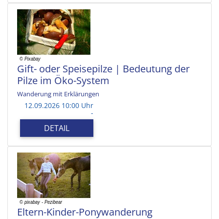
Gift- oder Speisepilze | Bedeutung der
Pilze im Öko-System
Wanderung mit Erklärungen
12.09.2026 10:00 Uhr
-
DETAIL
Eltern-Kinder-Ponywanderung