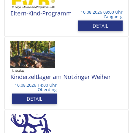
Eltern-Kind-Programm
10.08.2026 09:00 Uhr
Zangberg
DETAIL
Kinderzeltlager am Notzinger Weiher
10.08.2026 14:00 Uhr
Oberding
DETAIL