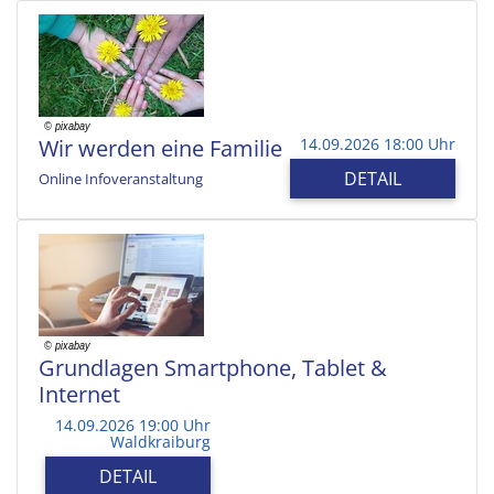
Wir werden eine Familie
14.09.2026 18:00 Uhr
DETAIL
Online Infoveranstaltung
Grundlagen Smartphone, Tablet &
Internet
14.09.2026 19:00 Uhr
Waldkraiburg
DETAIL