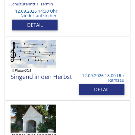
Schultütenritt 1. Termin
12.09.2026 14:30 Uhr
Niedertaufkirchen
DETAIL
Singend in den Herbst
12.09.2026 18:00 Uhr
Ramsau
DETAIL