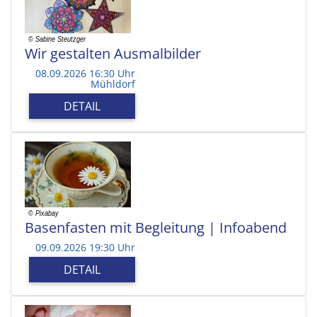
Wir gestalten Ausmalbilder
08.09.2026 16:30 Uhr
Mühldorf
DETAIL
Basenfasten mit Begleitung | Infoabend
09.09.2026 19:30 Uhr
DETAIL