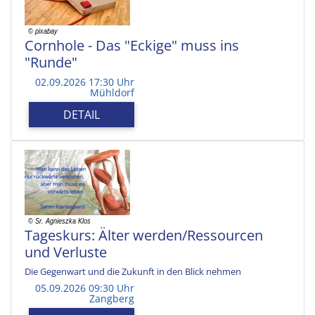
Cornhole - Das "Eckige" muss ins
"Runde"
02.09.2026 17:30 Uhr
Mühldorf
DETAIL
Tageskurs: Älter werden/Ressourcen
und Verluste
Die Gegenwart und die Zukunft in den Blick nehmen
05.09.2026 09:30 Uhr
Zangberg