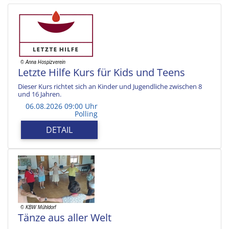
Letzte Hilfe Kurs für Kids und Teens
Dieser Kurs richtet sich an Kinder und Jugendliche zwischen 8
und 16 Jahren.
06.08.2026 09:00 Uhr
Polling
DETAIL
Tänze aus aller Welt