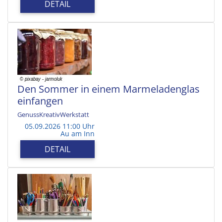
DETAIL
Den Sommer in einem Marmeladenglas
einfangen
GenussKreativWerkstatt
05.09.2026 11:00 Uhr
Au am Inn
DETAIL