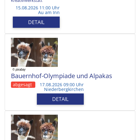
KreativWerkstatt
15.08.2026 11:00 Uhr
Au am Inn
DETAIL
Bauernhof-Olympiade und Alpakas
abgesagt
17.08.2026 09:00 Uhr
Niederbergkirchen
DETAIL