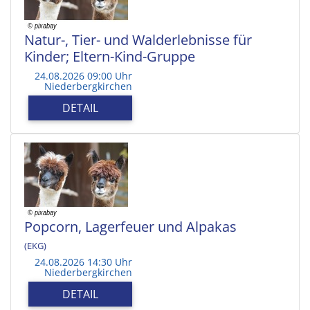
Natur-, Tier- und Walderlebnisse für
Kinder; Eltern-Kind-Gruppe
24.08.2026 09:00 Uhr
Niederbergkirchen
DETAIL
Popcorn, Lagerfeuer und Alpakas
(EKG)
24.08.2026 14:30 Uhr
Niederbergkirchen
DETAIL