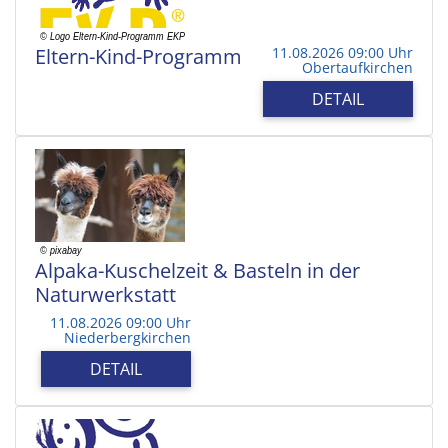
Eltern-Kind-Programm
11.08.2026 09:00 Uhr
Obertaufkirchen
DETAIL
Alpaka-Kuschelzeit & Basteln in der
Naturwerkstatt
11.08.2026 09:00 Uhr
Niederbergkirchen
DETAIL