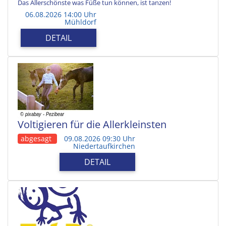
Das Allerschönste was Füße tun können, ist tanzen!
06.08.2026 14:00 Uhr
Mühldorf
DETAIL
Voltigieren für die Allerkleinsten
abgesagt
09.08.2026 09:30 Uhr
Niedertaufkirchen
DETAIL