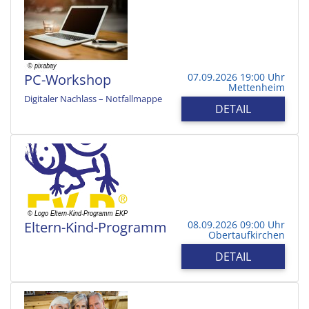
PC-Workshop
07.09.2026 19:00 Uhr
Mettenheim
Digitaler Nachlass – Notfallmappe
DETAIL
Eltern-Kind-Programm
08.09.2026 09:00 Uhr
Obertaufkirchen
DETAIL