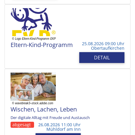
Eltern-Kind-Programm
25.08.2026 09:00 Uhr
Obertaufkirchen
DETAIL
Wischen, Lachen, Leben
Der digitale Alltag mit Freude und Austausch
abgesagt
26.08.2026 11:00 Uhr
Mühldorf am Inn