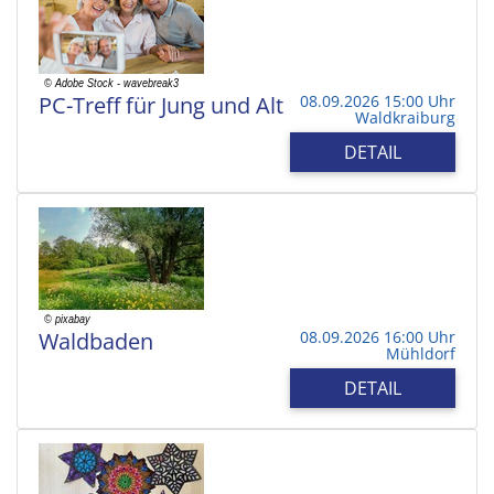
PC-Treff für Jung und Alt
08.09.2026 15:00 Uhr
Waldkraiburg
DETAIL
Waldbaden
08.09.2026 16:00 Uhr
Mühldorf
DETAIL