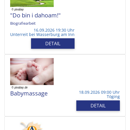
"Do bin i dahoam!"
Biografiearbeit
16.09.2026 19:30 Uhr
Unterreit bei Wasserburg am Inn
DETAIL
Babymassage
18.09.2026 09:00 Uhr
Töging
DETAIL