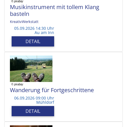
Musikinstrument mit tollem Klang
basteln
KreativWerkstatt
05.09.2026 14:30 Uhr
Au am Inn
DETAIL
Wanderung für Fortgeschrittene
06.09.2026 09:00 Uhr
Mühldorf
DETAIL