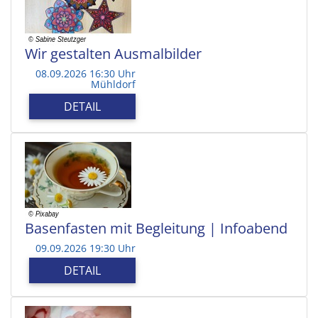
Wir gestalten Ausmalbilder
08.09.2026 16:30 Uhr
Mühldorf
DETAIL
Basenfasten mit Begleitung | Infoabend
09.09.2026 19:30 Uhr
DETAIL