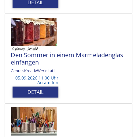
DETAIL
Den Sommer in einem Marmeladenglas
einfangen
GenussKreativWerkstatt
05.09.2026 11:00 Uhr
Au am Inn
DETAIL