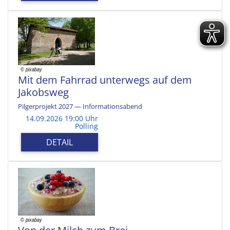
Mit dem Fahrrad unterwegs auf dem
Jakobsweg
Pilgerprojekt 2027 — Informationsabend
14.09.2026 19:00 Uhr
Polling
DETAIL