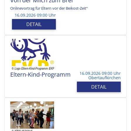
Von der Milch zum Brei
Onlinevortrag für Eltern vor der Beikost-Zeit“
16.09.2026 09:00 Uhr
DETAIL
Eltern-Kind-Programm
16.09.2026 09:00 Uhr
Obertaufkirchen
DETAIL