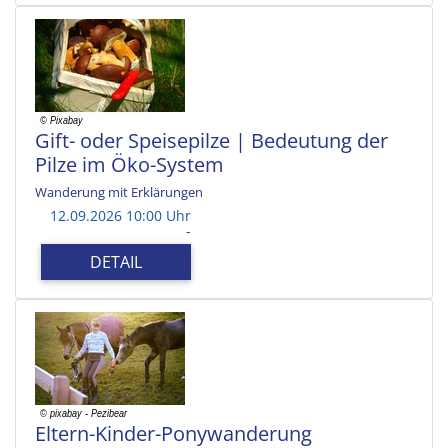
Gift- oder Speisepilze | Bedeutung der
Pilze im Öko-System
Wanderung mit Erklärungen
12.09.2026 10:00 Uhr
-
DETAIL
Eltern-Kinder-Ponywanderung