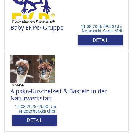
Baby EKP®-Gruppe
11.08.2026 09:30 Uhr
Neumarkt-Sankt Veit
DETAIL
Alpaka-Kuschelzeit & Basteln in der
Naturwerkstatt
12.08.2026 09:00 Uhr
Niederbergkirchen
DETAIL