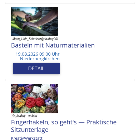
Basteln mit Naturmaterialien
19.08.2026 09:00 Uhr
Niederbergkirchen
DETAIL
Fingerhäkeln, so geht's — Praktische
Sitzunterlage
KreativWerkstatt