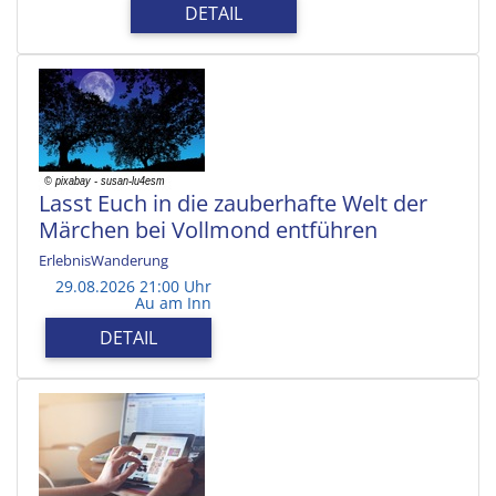
DETAIL
Lasst Euch in die zauberhafte Welt der
Märchen bei Vollmond entführen
ErlebnisWanderung
29.08.2026 21:00 Uhr
Au am Inn
DETAIL