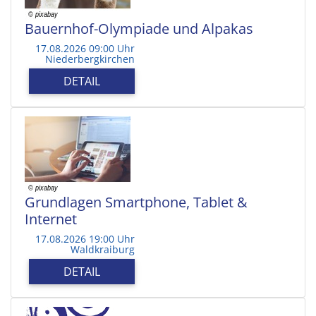
Bauernhof-Olympiade und Alpakas
17.08.2026 09:00 Uhr
Niederbergkirchen
DETAIL
Grundlagen Smartphone, Tablet &
Internet
17.08.2026 19:00 Uhr
Waldkraiburg
DETAIL