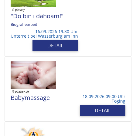
"Do bin i dahoam!"
Biografiearbeit
16.09.2026 19:30 Uhr
Unterreit bei Wasserburg am Inn
DETAIL
Babymassage
18.09.2026 09:00 Uhr
Töging
DETAIL