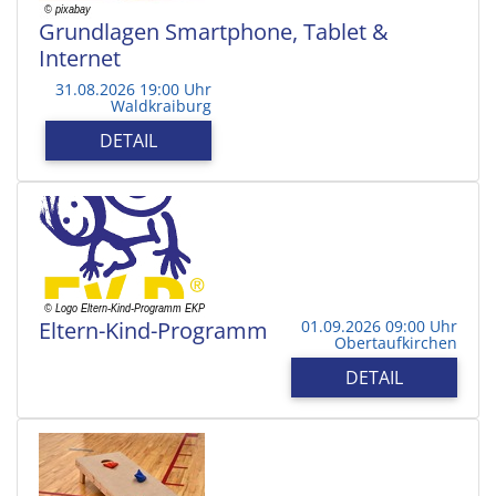
Grundlagen Smartphone, Tablet &
Internet
31.08.2026 19:00 Uhr
Waldkraiburg
DETAIL
Eltern-Kind-Programm
01.09.2026 09:00 Uhr
Obertaufkirchen
DETAIL