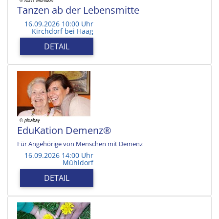
Tanzen ab der Lebensmitte
16.09.2026 10:00 Uhr
Kirchdorf bei Haag
DETAIL
EduKation Demenz®
Für Angehörige von Menschen mit Demenz
16.09.2026 14:00 Uhr
Mühldorf
DETAIL