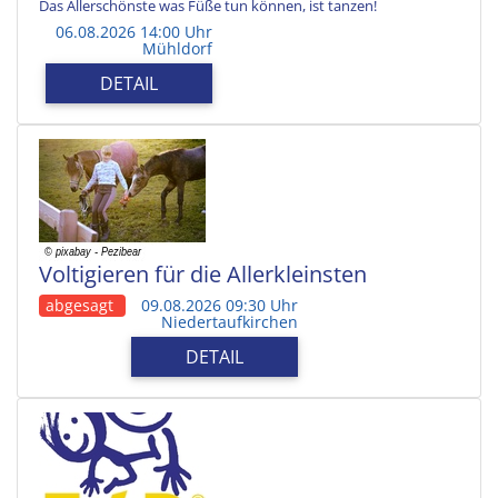
Das Allerschönste was Füße tun können, ist tanzen!
06.08.2026 14:00 Uhr
Mühldorf
DETAIL
Voltigieren für die Allerkleinsten
abgesagt
09.08.2026 09:30 Uhr
Niedertaufkirchen
DETAIL