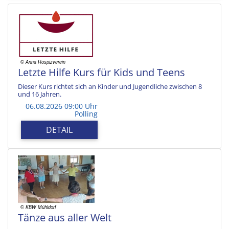
Letzte Hilfe Kurs für Kids und Teens
Dieser Kurs richtet sich an Kinder und Jugendliche zwischen 8
und 16 Jahren.
06.08.2026 09:00 Uhr
Polling
DETAIL
Tänze aus aller Welt