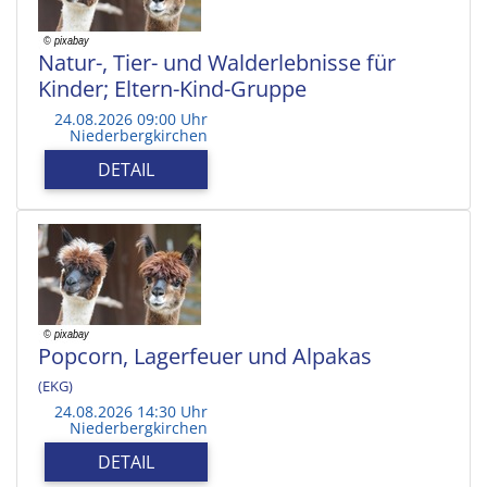
Natur-, Tier- und Walderlebnisse für
Kinder; Eltern-Kind-Gruppe
24.08.2026 09:00 Uhr
Niederbergkirchen
DETAIL
Popcorn, Lagerfeuer und Alpakas
(EKG)
24.08.2026 14:30 Uhr
Niederbergkirchen
DETAIL