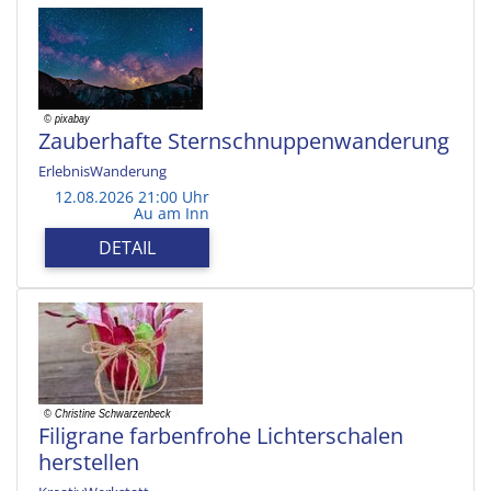
Zauberhafte Sternschnuppenwanderung
ErlebnisWanderung
12.08.2026 21:00 Uhr
Au am Inn
DETAIL
Filigrane farbenfrohe Lichterschalen
herstellen