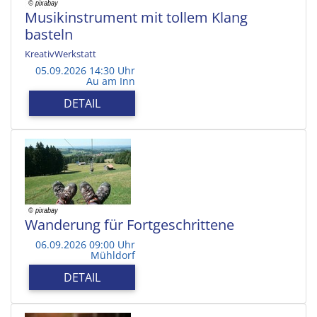
Musikinstrument mit tollem Klang
basteln
KreativWerkstatt
05.09.2026 14:30 Uhr
Au am Inn
DETAIL
Wanderung für Fortgeschrittene
06.09.2026 09:00 Uhr
Mühldorf
DETAIL