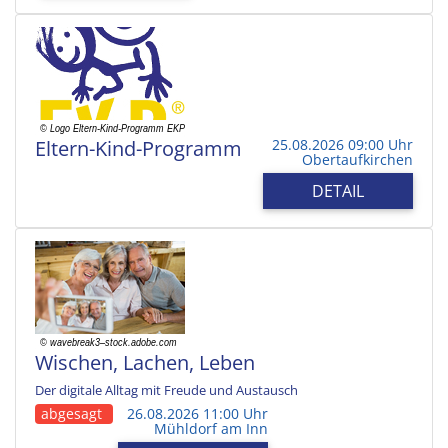
Eltern-Kind-Programm
25.08.2026 09:00 Uhr
Obertaufkirchen
DETAIL
Wischen, Lachen, Leben
Der digitale Alltag mit Freude und Austausch
abgesagt
26.08.2026 11:00 Uhr
Mühldorf am Inn