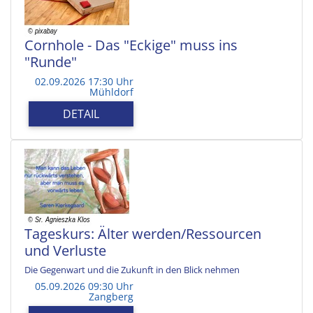
Cornhole - Das "Eckige" muss ins
"Runde"
02.09.2026 17:30 Uhr
Mühldorf
DETAIL
Tageskurs: Älter werden/Ressourcen
und Verluste
Die Gegenwart und die Zukunft in den Blick nehmen
05.09.2026 09:30 Uhr
Zangberg