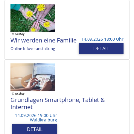
Wir werden eine Familie
14.09.2026 18:00 Uhr
DETAIL
Online Infoveranstaltung
Grundlagen Smartphone, Tablet &
Internet
14.09.2026 19:00 Uhr
Waldkraiburg
DETAIL