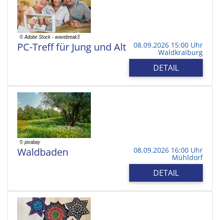
PC-Treff für Jung und Alt
08.09.2026 15:00 Uhr
Waldkraiburg
DETAIL
Waldbaden
08.09.2026 16:00 Uhr
Mühldorf
DETAIL