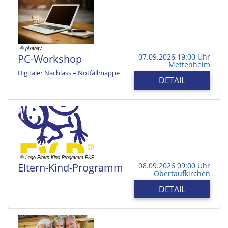
PC-Workshop
07.09.2026 19:00 Uhr
Mettenheim
Digitaler Nachlass – Notfallmappe
DETAIL
Eltern-Kind-Programm
08.09.2026 09:00 Uhr
Obertaufkirchen
DETAIL