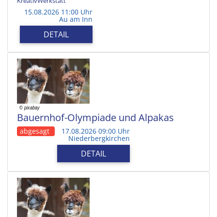
KreativWerkstatt
15.08.2026 11:00 Uhr
Au am Inn
DETAIL
Bauernhof-Olympiade und Alpakas
abgesagt
17.08.2026 09:00 Uhr
Niederbergkirchen
DETAIL