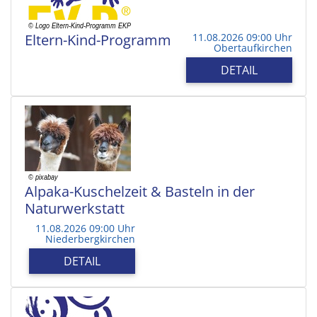
Eltern-Kind-Programm
11.08.2026 09:00 Uhr
Obertaufkirchen
DETAIL
Alpaka-Kuschelzeit & Basteln in der
Naturwerkstatt
11.08.2026 09:00 Uhr
Niederbergkirchen
DETAIL