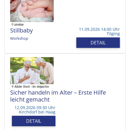
Stillbaby
11.09.2026 14:00 Uhr
Töging
Workshop
DETAIL
Sicher handeln im Alter – Erste Hilfe
leicht gemacht
12.09.2026 09:30 Uhr
Kirchdorf bei Haag
DETAIL