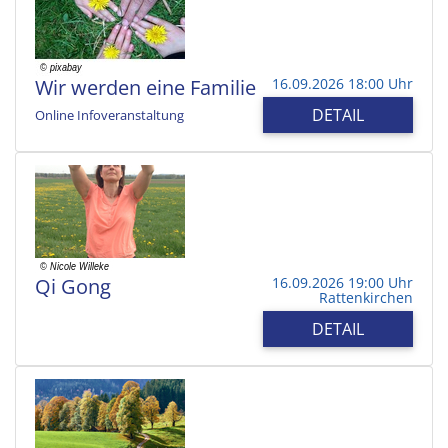
Wir werden eine Familie
16.09.2026 18:00 Uhr
DETAIL
Online Infoveranstaltung
Qi Gong
16.09.2026 19:00 Uhr
Rattenkirchen
DETAIL