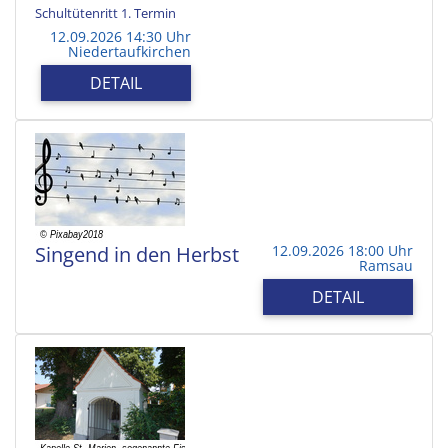
Schultütenritt 1. Termin
12.09.2026 14:30 Uhr
Niedertaufkirchen
DETAIL
Singend in den Herbst
12.09.2026 18:00 Uhr
Ramsau
DETAIL