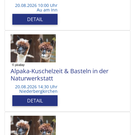
20.08.2026 10:00 Uhr
Au am Inn
DETAIL
Alpaka-Kuschelzeit & Basteln in der
Naturwerkstatt
20.08.2026 14:30 Uhr
Niederbergkirchen
DETAIL