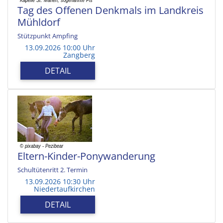
Tag des Offenen Denkmals im Landkreis
Mühldorf
Stützpunkt Ampfing
13.09.2026 10:00 Uhr
Zangberg
DETAIL
Eltern-Kinder-Ponywanderung
Schultütenritt 2. Termin
13.09.2026 10:30 Uhr
Niedertaufkirchen
DETAIL