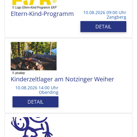
Eltern-Kind-Programm
10.08.2026 09:00 Uhr
Zangberg
DETAIL
Kinderzeltlager am Notzinger Weiher
10.08.2026 14:00 Uhr
Oberding
DETAIL