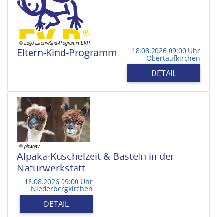
Eltern-Kind-Programm
18.08.2026 09:00 Uhr
Obertaufkirchen
DETAIL
Alpaka-Kuschelzeit & Basteln in der
Naturwerkstatt
18.08.2026 09:00 Uhr
Niederbergkirchen
DETAIL