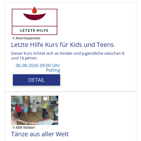
Letzte Hilfe Kurs für Kids und Teens
Dieser Kurs richtet sich an Kinder und Jugendliche zwischen 8
und 16 Jahren.
06.08.2026 09:00 Uhr
Polling
DETAIL
Tänze aus aller Welt