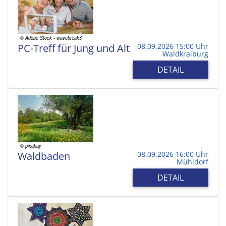
PC-Treff für Jung und Alt
08.09.2026 15:00 Uhr
Waldkraiburg
DETAIL
Waldbaden
08.09.2026 16:00 Uhr
Mühldorf
DETAIL