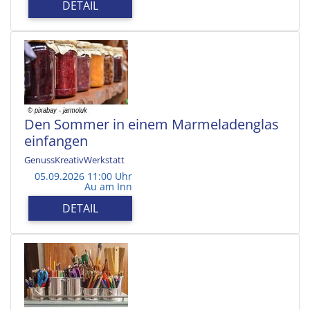
DETAIL
Den Sommer in einem Marmeladenglas
einfangen
GenussKreativWerkstatt
05.09.2026 11:00 Uhr
Au am Inn
DETAIL