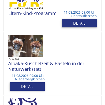
Eltern-Kind-Programm
11.08.2026 09:00 Uhr
Obertaufkirchen
DETAIL
Alpaka-Kuschelzeit & Basteln in der
Naturwerkstatt
11.08.2026 09:00 Uhr
Niederbergkirchen
DETAIL