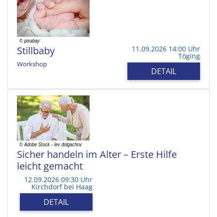
Stillbaby
11.09.2026 14:00 Uhr
Töging
Workshop
DETAIL
Sicher handeln im Alter – Erste Hilfe
leicht gemacht
12.09.2026 09:30 Uhr
Kirchdorf bei Haag
DETAIL