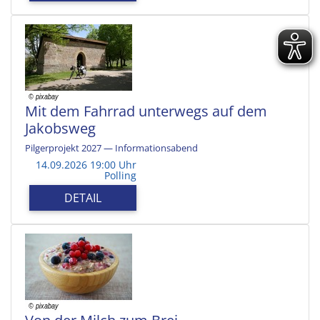
Mit dem Fahrrad unterwegs auf dem
Jakobsweg
Pilgerprojekt 2027 — Informationsabend
14.09.2026 19:00 Uhr
Polling
DETAIL