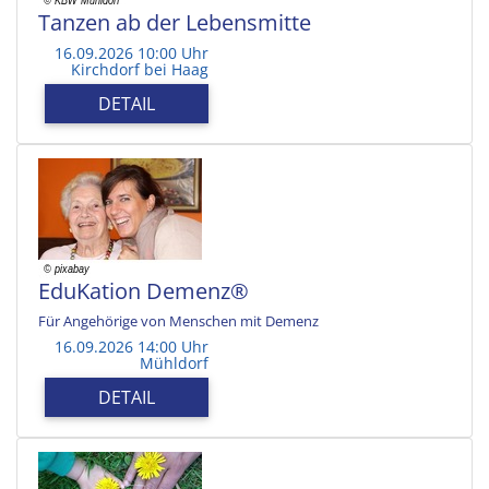
Tanzen ab der Lebensmitte
16.09.2026 10:00 Uhr
Kirchdorf bei Haag
DETAIL
EduKation Demenz®
Für Angehörige von Menschen mit Demenz
16.09.2026 14:00 Uhr
Mühldorf
DETAIL