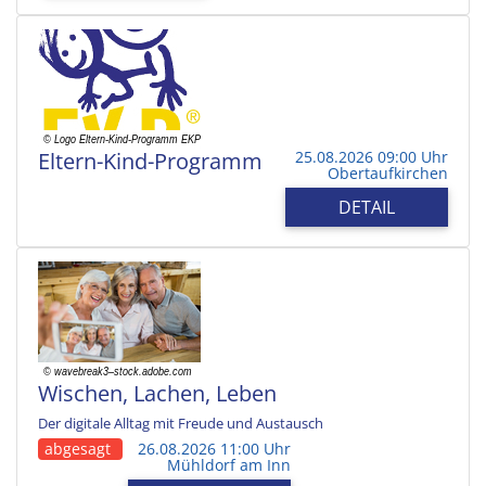
Eltern-Kind-Programm
25.08.2026 09:00 Uhr
Obertaufkirchen
DETAIL
Wischen, Lachen, Leben
Der digitale Alltag mit Freude und Austausch
abgesagt
26.08.2026 11:00 Uhr
Mühldorf am Inn