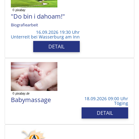
"Do bin i dahoam!"
Biografiearbeit
16.09.2026 19:30 Uhr
Unterreit bei Wasserburg am Inn
DETAIL
Babymassage
18.09.2026 09:00 Uhr
Töging
DETAIL