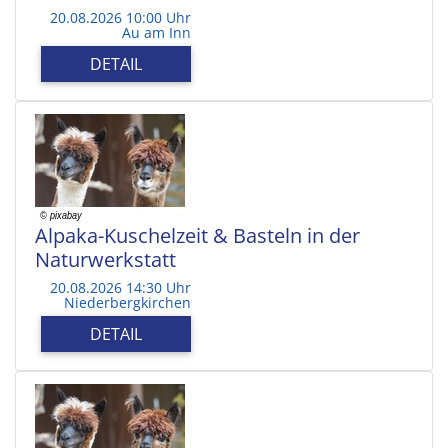
20.08.2026 10:00 Uhr
Au am Inn
DETAIL
Alpaka-Kuschelzeit & Basteln in der
Naturwerkstatt
20.08.2026 14:30 Uhr
Niederbergkirchen
DETAIL