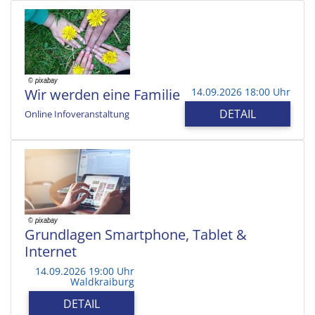
Wir werden eine Familie
14.09.2026 18:00 Uhr
DETAIL
Online Infoveranstaltung
Grundlagen Smartphone, Tablet &
Internet
14.09.2026 19:00 Uhr
Waldkraiburg
DETAIL