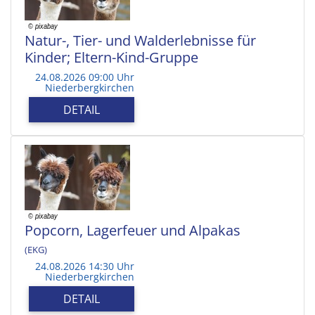
Natur-, Tier- und Walderlebnisse für
Kinder; Eltern-Kind-Gruppe
24.08.2026 09:00 Uhr
Niederbergkirchen
DETAIL
Popcorn, Lagerfeuer und Alpakas
(EKG)
24.08.2026 14:30 Uhr
Niederbergkirchen
DETAIL