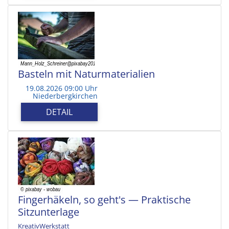
Basteln mit Naturmaterialien
19.08.2026 09:00 Uhr
Niederbergkirchen
DETAIL
Fingerhäkeln, so geht's — Praktische
Sitzunterlage
KreativWerkstatt