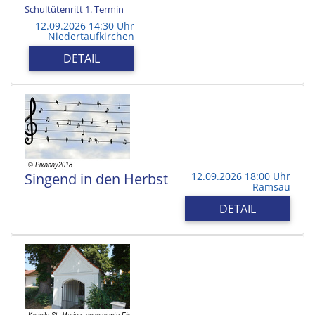
Schultütenritt 1. Termin
12.09.2026 14:30 Uhr
Niedertaufkirchen
DETAIL
Singend in den Herbst
12.09.2026 18:00 Uhr
Ramsau
DETAIL