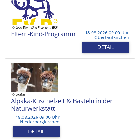
Eltern-Kind-Programm
18.08.2026 09:00 Uhr
Obertaufkirchen
DETAIL
Alpaka-Kuschelzeit & Basteln in der
Naturwerkstatt
18.08.2026 09:00 Uhr
Niederbergkirchen
DETAIL