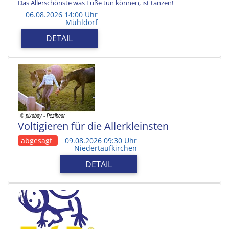
Das Allerschönste was Füße tun können, ist tanzen!
06.08.2026 14:00 Uhr
Mühldorf
DETAIL
Voltigieren für die Allerkleinsten
abgesagt
09.08.2026 09:30 Uhr
Niedertaufkirchen
DETAIL