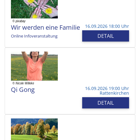
Wir werden eine Familie
16.09.2026 18:00 Uhr
DETAIL
Online Infoveranstaltung
Qi Gong
16.09.2026 19:00 Uhr
Rattenkirchen
DETAIL