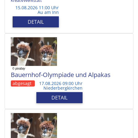
KreativWerkstatt
15.08.2026 11:00 Uhr
Au am Inn
DETAIL
Bauernhof-Olympiade und Alpakas
abgesagt
17.08.2026 09:00 Uhr
Niederbergkirchen
DETAIL