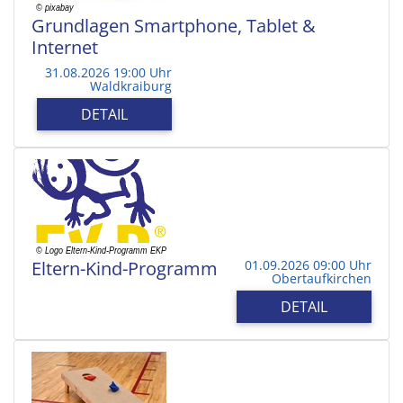
Grundlagen Smartphone, Tablet &
Internet
31.08.2026 19:00 Uhr
Waldkraiburg
DETAIL
Eltern-Kind-Programm
01.09.2026 09:00 Uhr
Obertaufkirchen
DETAIL