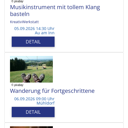
Musikinstrument mit tollem Klang
basteln
KreativWerkstatt
05.09.2026 14:30 Uhr
Au am Inn
DETAIL
Wanderung für Fortgeschrittene
06.09.2026 09:00 Uhr
Mühldorf
DETAIL