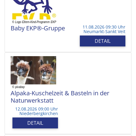
Baby EKP®-Gruppe
11.08.2026 09:30 Uhr
Neumarkt-Sankt Veit
DETAIL
Alpaka-Kuschelzeit & Basteln in der
Naturwerkstatt
12.08.2026 09:00 Uhr
Niederbergkirchen
DETAIL