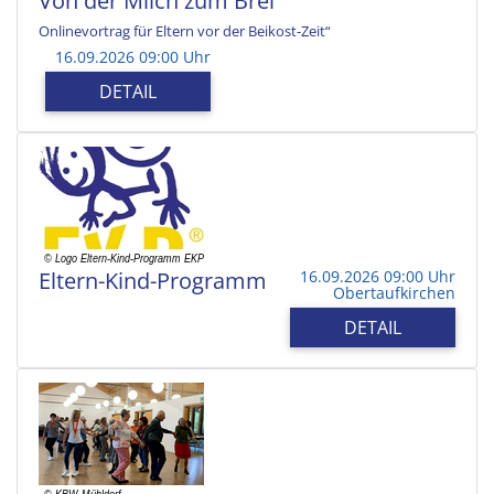
Von der Milch zum Brei
Onlinevortrag für Eltern vor der Beikost-Zeit“
16.09.2026 09:00 Uhr
DETAIL
Eltern-Kind-Programm
16.09.2026 09:00 Uhr
Obertaufkirchen
DETAIL