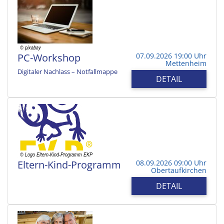
PC-Workshop
07.09.2026 19:00 Uhr
Mettenheim
Digitaler Nachlass – Notfallmappe
DETAIL
Eltern-Kind-Programm
08.09.2026 09:00 Uhr
Obertaufkirchen
DETAIL