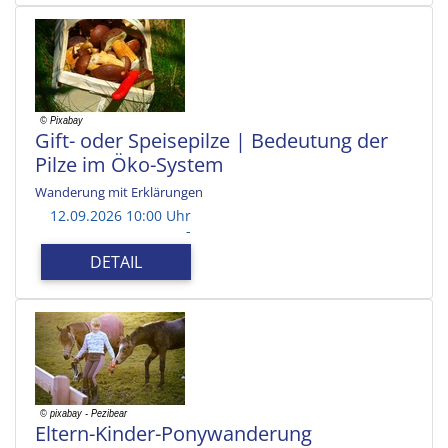
Gift- oder Speisepilze | Bedeutung der
Pilze im Öko-System
Wanderung mit Erklärungen
12.09.2026 10:00 Uhr
-
DETAIL
Eltern-Kinder-Ponywanderung