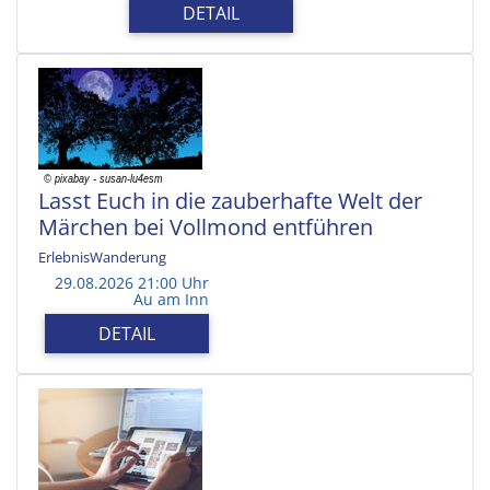
DETAIL
Lasst Euch in die zauberhafte Welt der
Märchen bei Vollmond entführen
ErlebnisWanderung
29.08.2026 21:00 Uhr
Au am Inn
DETAIL