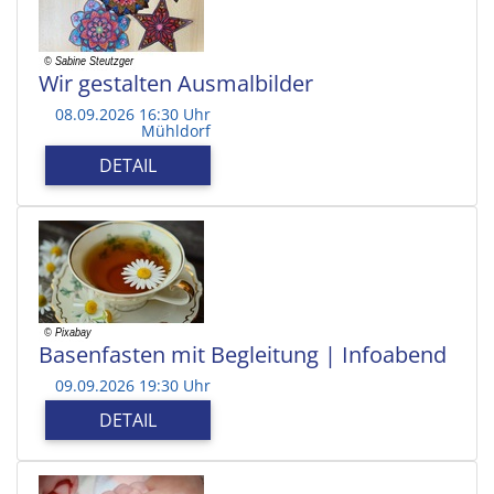
Wir gestalten Ausmalbilder
08.09.2026 16:30 Uhr
Mühldorf
DETAIL
Basenfasten mit Begleitung | Infoabend
09.09.2026 19:30 Uhr
DETAIL