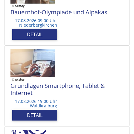
Bauernhof-Olympiade und Alpakas
17.08.2026 09:00 Uhr
Niederbergkirchen
DETAIL
Grundlagen Smartphone, Tablet &
Internet
17.08.2026 19:00 Uhr
Waldkraiburg
DETAIL