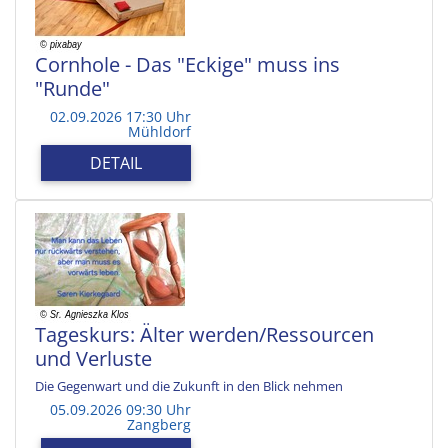
Cornhole - Das "Eckige" muss ins
"Runde"
02.09.2026 17:30 Uhr
Mühldorf
DETAIL
Tageskurs: Älter werden/Ressourcen
und Verluste
Die Gegenwart und die Zukunft in den Blick nehmen
05.09.2026 09:30 Uhr
Zangberg