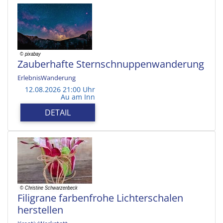
Zauberhafte Sternschnuppenwanderung
ErlebnisWanderung
12.08.2026 21:00 Uhr
Au am Inn
DETAIL
Filigrane farbenfrohe Lichterschalen
herstellen