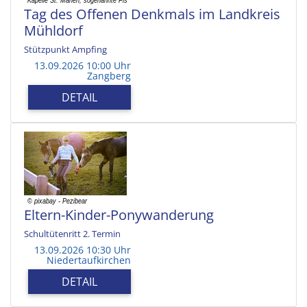
Tag des Offenen Denkmals im Landkreis
Mühldorf
Stützpunkt Ampfing
13.09.2026 10:00 Uhr
Zangberg
DETAIL
Eltern-Kinder-Ponywanderung
Schultütenritt 2. Termin
13.09.2026 10:30 Uhr
Niedertaufkirchen
DETAIL