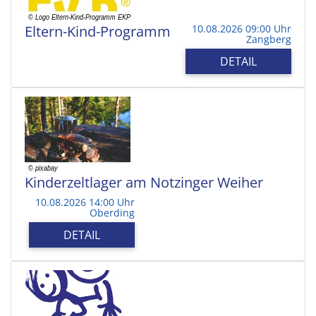
Eltern-Kind-Programm
10.08.2026 09:00 Uhr
Zangberg
DETAIL
Kinderzeltlager am Notzinger Weiher
10.08.2026 14:00 Uhr
Oberding
DETAIL