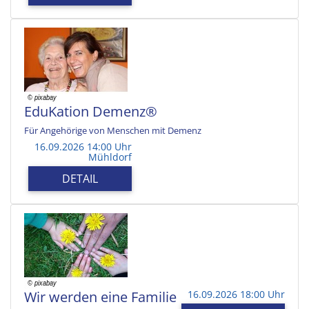
EduKation Demenz®
Für Angehörige von Menschen mit Demenz
16.09.2026 14:00 Uhr
Mühldorf
DETAIL
Wir werden eine Familie
16.09.2026 18:00 Uhr