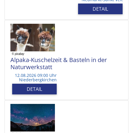
DETAIL
Alpaka-Kuschelzeit & Basteln in der
Naturwerkstatt
12.08.2026 09:00 Uhr
Niederbergkirchen
DETAIL