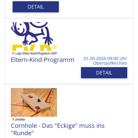
DETAIL
Eltern-Kind-Programm
01.09.2026 09:00 Uhr
Obertaufkirchen
DETAIL
Cornhole - Das "Eckige" muss ins
"Runde"