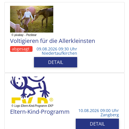
Voltigieren für die Allerkleinsten
abgesagt
09.08.2026 09:30 Uhr
Niedertaufkirchen
DETAIL
Eltern-Kind-Programm
10.08.2026 09:00 Uhr
Zangberg
DETAIL