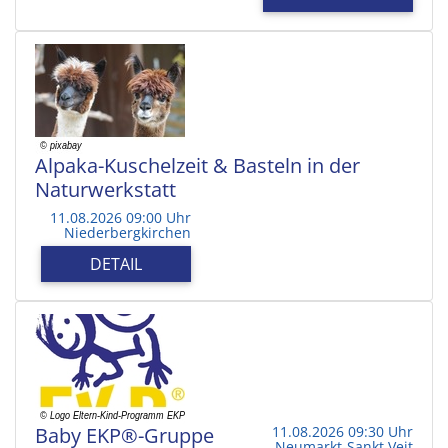
Alpaka-Kuschelzeit & Basteln in der
Naturwerkstatt
11.08.2026 09:00 Uhr
Niederbergkirchen
DETAIL
Baby EKP®-Gruppe
11.08.2026 09:30 Uhr
Neumarkt-Sankt Veit