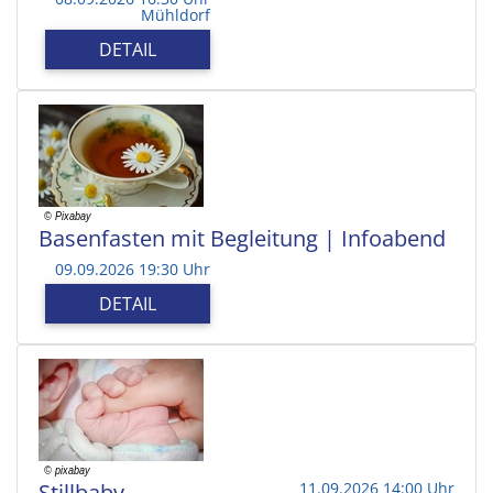
Mühldorf
DETAIL
Basenfasten mit Begleitung | Infoabend
09.09.2026 19:30 Uhr
DETAIL
Stillbaby
11.09.2026 14:00 Uhr