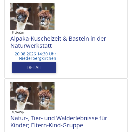
Alpaka-Kuschelzeit & Basteln in der
Naturwerkstatt
20.08.2026 14:30 Uhr
Niederbergkirchen
DETAIL
Natur-, Tier- und Walderlebnisse für
Kinder; Eltern-Kind-Gruppe