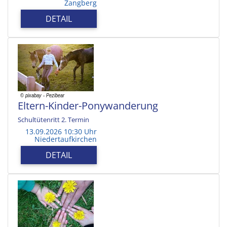
Zangberg
DETAIL
Eltern-Kinder-Ponywanderung
Schultütenritt 2. Termin
13.09.2026 10:30 Uhr
Niedertaufkirchen
DETAIL