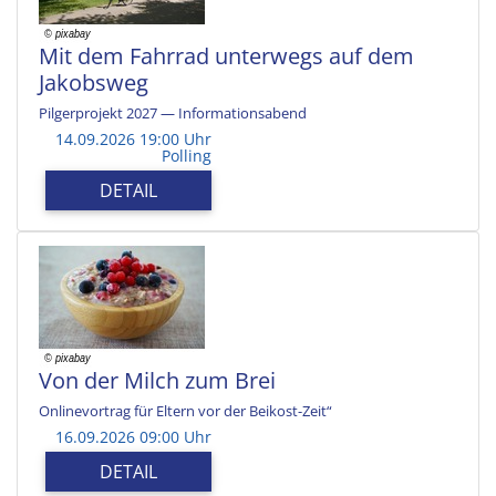
Mit dem Fahrrad unterwegs auf dem
Jakobsweg
Pilgerprojekt 2027 — Informationsabend
14.09.2026 19:00 Uhr
Polling
DETAIL
Von der Milch zum Brei
Onlinevortrag für Eltern vor der Beikost-Zeit“
16.09.2026 09:00 Uhr
DETAIL