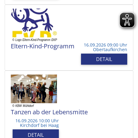
Eltern-Kind-Programm
16.09.2026 09:00 Uhr
Obertaufkirchen
DETAIL
Tanzen ab der Lebensmitte
16.09.2026 10:00 Uhr
Kirchdorf bei Haag
DETAIL