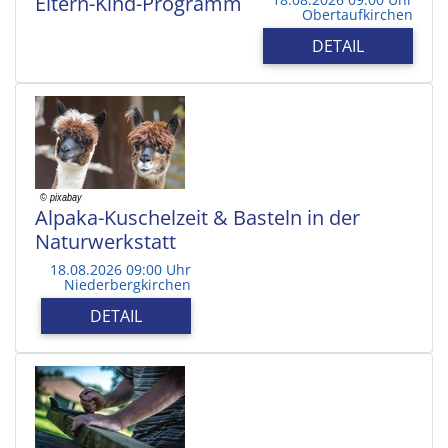
Eltern-Kind-Programm
Obertaufkirchen
DETAIL
Alpaka-Kuschelzeit & Basteln in der
Naturwerkstatt
18.08.2026 09:00 Uhr
Niederbergkirchen
DETAIL