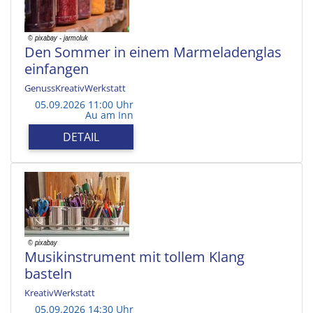
Den Sommer in einem Marmeladenglas
einfangen
GenussKreativWerkstatt
05.09.2026 11:00 Uhr
Au am Inn
DETAIL
Musikinstrument mit tollem Klang
basteln
KreativWerkstatt
05.09.2026 14:30 Uhr