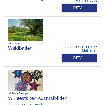
Waldkraiburg
DETAIL
Waldbaden
08.09.2026 16:00 Uhr
Mühldorf
DETAIL
Wir gestalten Ausmalbilder
08.09.2026 16:30 Uhr