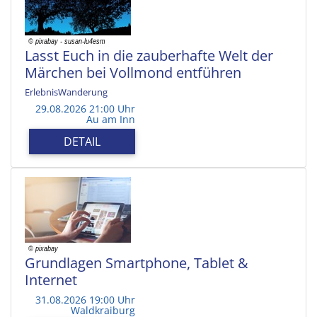
Lasst Euch in die zauberhafte Welt der
Märchen bei Vollmond entführen
ErlebnisWanderung
29.08.2026 21:00 Uhr
Au am Inn
DETAIL
Grundlagen Smartphone, Tablet &
Internet
31.08.2026 19:00 Uhr
Waldkraiburg