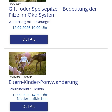
Gift- oder Speisepilze | Bedeutung der
Pilze im Öko-System
Wanderung mit Erklärungen
12.09.2026 10:00 Uhr
-
DETAIL
Eltern-Kinder-Ponywanderung
Schultütenritt 1. Termin
12.09.2026 14:30 Uhr
Niedertaufkirchen
DETAIL