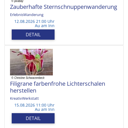
Zauberhafte Sternschnuppenwanderung
ErlebnisWanderung
12.08.2026 21:00 Uhr
Au am Inn
DETAIL
Filigrane farbenfrohe Lichterschalen
herstellen
KreativWerkstatt
15.08.2026 11:00 Uhr
Au am Inn
DETAIL