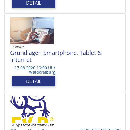
DETAIL
Grundlagen Smartphone, Tablet &
Internet
17.08.2026 19:00 Uhr
Waldkraiburg
DETAIL
18.08.2026 09:00 Uhr