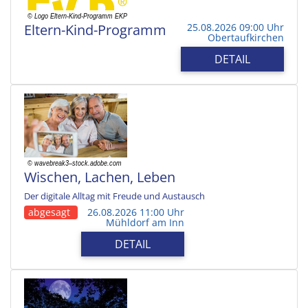
Eltern-Kind-Programm
25.08.2026 09:00 Uhr
Obertaufkirchen
DETAIL
Wischen, Lachen, Leben
Der digitale Alltag mit Freude und Austausch
abgesagt
26.08.2026 11:00 Uhr
Mühldorf am Inn
DETAIL