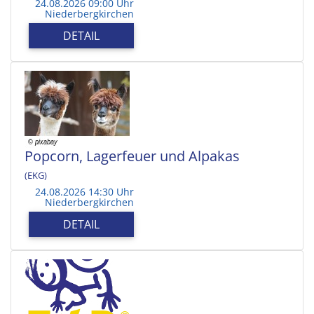
24.08.2026 09:00 Uhr
Niederbergkirchen
DETAIL
Popcorn, Lagerfeuer und Alpakas
(EKG)
24.08.2026 14:30 Uhr
Niederbergkirchen
DETAIL