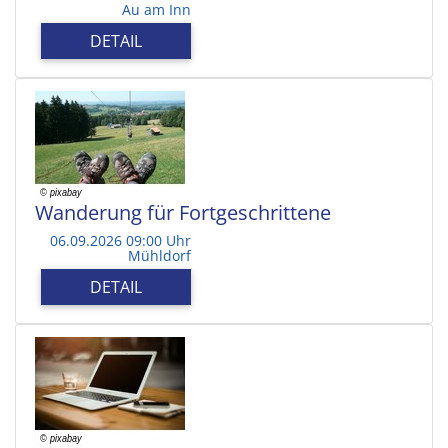
Au am Inn
DETAIL
Wanderung für Fortgeschrittene
06.09.2026 09:00 Uhr
Mühldorf
DETAIL