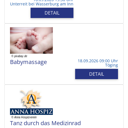
Unterreit bei Wasserburg am Inn
DETAIL
Babymassage
18.09.2026 09:00 Uhr
Töging
DETAIL
Tanz durch das Medizinrad