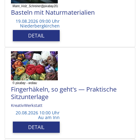
Basteln mit Naturmaterialien
19.08.2026 09:00 Uhr
Niederbergkirchen
DETAIL
Fingerhäkeln, so geht's — Praktische
Sitzunterlage
KreativWerkstatt
20.08.2026 10:00 Uhr
Au am Inn
DETAIL