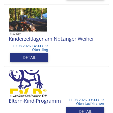
Kinderzeltlager am Notzinger Weiher
10.08.2026 14:00 Uhr
Oberding
DETAIL
Eltern-Kind-Programm
11.08.2026 09:00 Uhr
Obertaufkirchen
DETAIL