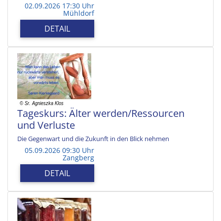
02.09.2026 17:30 Uhr
Mühldorf
DETAIL
Tageskurs: Älter werden/Ressourcen
und Verluste
Die Gegenwart und die Zukunft in den Blick nehmen
05.09.2026 09:30 Uhr
Zangberg
DETAIL