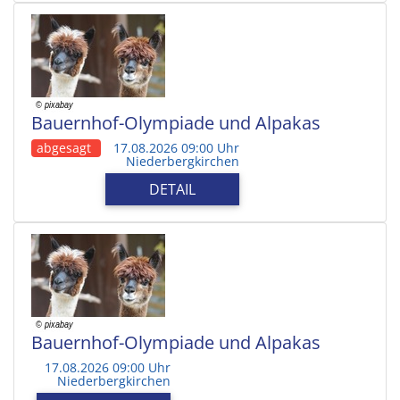
Bauernhof-Olympiade und Alpakas
abgesagt
17.08.2026 09:00 Uhr
Niederbergkirchen
DETAIL
Bauernhof-Olympiade und Alpakas
17.08.2026 09:00 Uhr
Niederbergkirchen