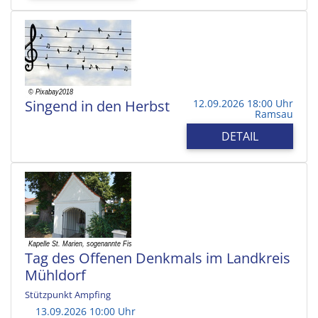
Singend in den Herbst
12.09.2026 18:00 Uhr
Ramsau
DETAIL
Tag des Offenen Denkmals im Landkreis
Mühldorf
Stützpunkt Ampfing
13.09.2026 10:00 Uhr