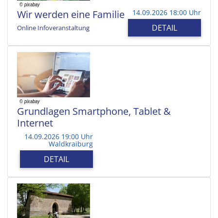
Wir werden eine Familie
14.09.2026 18:00 Uhr
DETAIL
Online Infoveranstaltung
Grundlagen Smartphone, Tablet &
Internet
14.09.2026 19:00 Uhr
Waldkraiburg
DETAIL