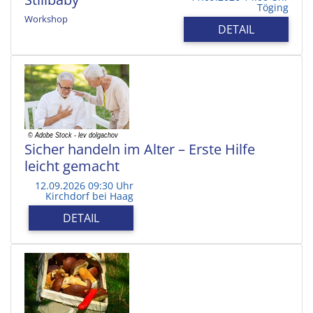
Töging
Workshop
DETAIL
Sicher handeln im Alter – Erste Hilfe
leicht gemacht
12.09.2026 09:30 Uhr
Kirchdorf bei Haag
DETAIL