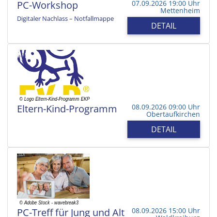
PC-Workshop
07.09.2026 19:00 Uhr
Mettenheim
Digitaler Nachlass – Notfallmappe
DETAIL
Eltern-Kind-Programm
08.09.2026 09:00 Uhr
Obertaufkirchen
DETAIL
PC-Treff für Jung und Alt
08.09.2026 15:00 Uhr