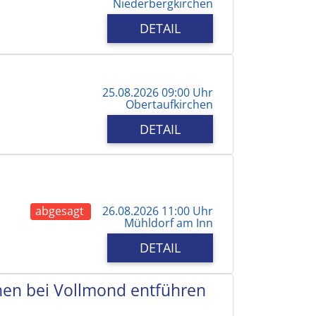
Niederbergkirchen
DETAIL
25.08.2026 09:00 Uhr
Obertaufkirchen
DETAIL
abgesagt
26.08.2026 11:00 Uhr
Mühldorf am Inn
DETAIL
chen bei Vollmond entführen