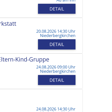
DETAIL
kstatt
20.08.2026 14:30 Uhr
Niederbergkirchen
DETAIL
 Eltern-Kind-Gruppe
24.08.2026 09:00 Uhr
Niederbergkirchen
DETAIL
24.08.2026 14:30 Uhr