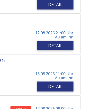
DETAIL
12.08.2026 21:00 Uhr
Au am Inn
DETAIL
en
15.08.2026 11:00 Uhr
Au am Inn
DETAIL
abgesagt
17.08.2026 09:00 Uhr