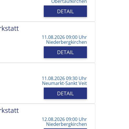
Obertaufkirchen
DETAIL
kstatt
11.08.2026 09:00 Uhr
Niederbergkirchen
DETAIL
11.08.2026 09:30 Uhr
Neumarkt-Sankt Veit
DETAIL
kstatt
12.08.2026 09:00 Uhr
Niederbergkirchen