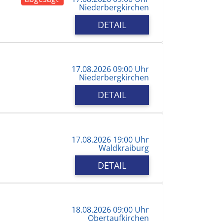
Niederbergkirchen
DETAIL
17.08.2026 09:00 Uhr
Niederbergkirchen
DETAIL
17.08.2026 19:00 Uhr
Waldkraiburg
DETAIL
18.08.2026 09:00 Uhr
Obertaufkirchen