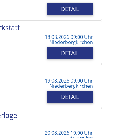
DETAIL
kstatt
18.08.2026 09:00 Uhr
Niederbergkirchen
DETAIL
19.08.2026 09:00 Uhr
Niederbergkirchen
DETAIL
erlage
20.08.2026 10:00 Uhr
Au am Inn