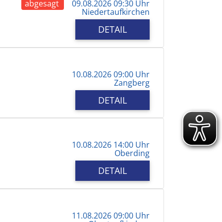
abgesagt
09.08.2026 09:30 Uhr
Niedertaufkirchen
DETAIL
10.08.2026 09:00 Uhr
Zangberg
DETAIL
10.08.2026 14:00 Uhr
Oberding
DETAIL
11.08.2026 09:00 Uhr