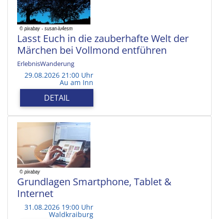
Lasst Euch in die zauberhafte Welt der
Märchen bei Vollmond entführen
ErlebnisWanderung
29.08.2026 21:00 Uhr
Au am Inn
DETAIL
Grundlagen Smartphone, Tablet &
Internet
31.08.2026 19:00 Uhr
Waldkraiburg