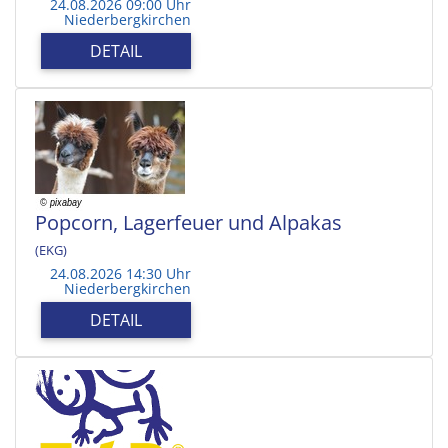
24.08.2026 09:00 Uhr
Niederbergkirchen
DETAIL
Popcorn, Lagerfeuer und Alpakas
(EKG)
24.08.2026 14:30 Uhr
Niederbergkirchen
DETAIL