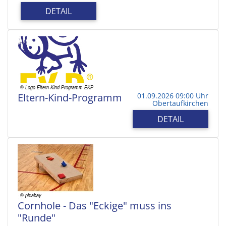
DETAIL
Eltern-Kind-Programm
01.09.2026 09:00 Uhr
Obertaufkirchen
DETAIL
Cornhole - Das "Eckige" muss ins
"Runde"