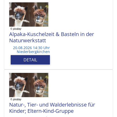
Alpaka-Kuschelzeit & Basteln in der
Naturwerkstatt
20.08.2026 14:30 Uhr
Niederbergkirchen
DETAIL
Natur-, Tier- und Walderlebnisse für
Kinder; Eltern-Kind-Gruppe