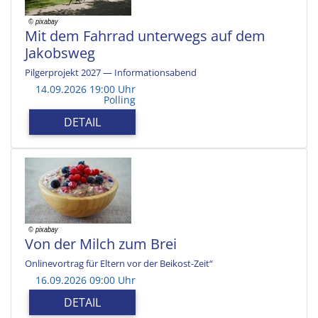
Mit dem Fahrrad unterwegs auf dem
Jakobsweg
Pilgerprojekt 2027 — Informationsabend
14.09.2026 19:00 Uhr
Polling
DETAIL
Von der Milch zum Brei
Onlinevortrag für Eltern vor der Beikost-Zeit“
16.09.2026 09:00 Uhr
DETAIL