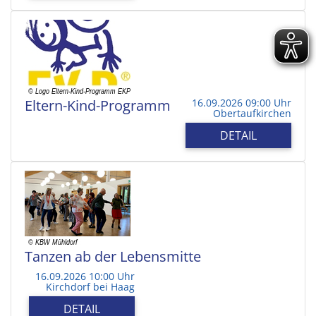
Eltern-Kind-Programm
16.09.2026 09:00 Uhr
Obertaufkirchen
DETAIL
Tanzen ab der Lebensmitte
16.09.2026 10:00 Uhr
Kirchdorf bei Haag
DETAIL