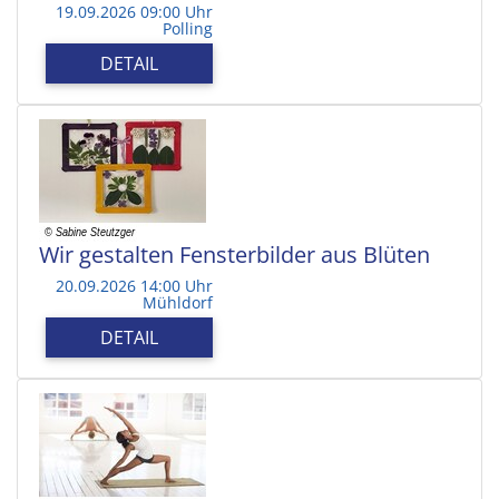
19.09.2026 09:00 Uhr
Polling
DETAIL
Wir gestalten Fensterbilder aus Blüten
20.09.2026 14:00 Uhr
Mühldorf
DETAIL