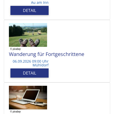
Au am Inn
DETAIL
Wanderung für Fortgeschrittene
06.09.2026 09:00 Uhr
Mühldorf
DETAIL