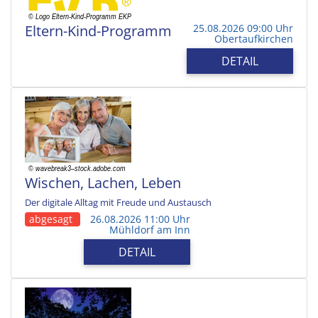
Eltern-Kind-Programm
25.08.2026 09:00 Uhr
Obertaufkirchen
DETAIL
Wischen, Lachen, Leben
Der digitale Alltag mit Freude und Austausch
abgesagt
26.08.2026 11:00 Uhr
Mühldorf am Inn
DETAIL