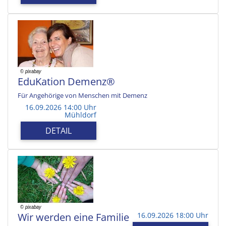
EduKation Demenz®
Für Angehörige von Menschen mit Demenz
16.09.2026 14:00 Uhr
Mühldorf
DETAIL
Wir werden eine Familie
16.09.2026 18:00 Uhr