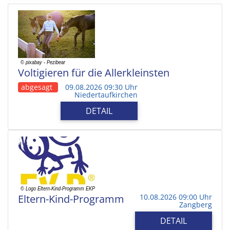
Voltigieren für die Allerkleinsten
abgesagt
09.08.2026 09:30 Uhr
Niedertaufkirchen
DETAIL
Eltern-Kind-Programm
10.08.2026 09:00 Uhr
Zangberg
DETAIL