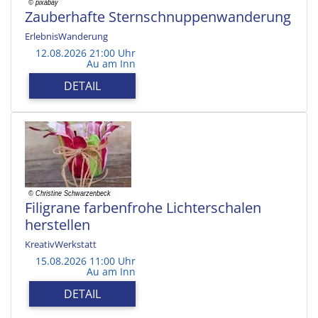
Zauberhafte Sternschnuppenwanderung
ErlebnisWanderung
12.08.2026 21:00 Uhr
Au am Inn
DETAIL
Filigrane farbenfrohe Lichterschalen
herstellen
KreativWerkstatt
15.08.2026 11:00 Uhr
Au am Inn
DETAIL