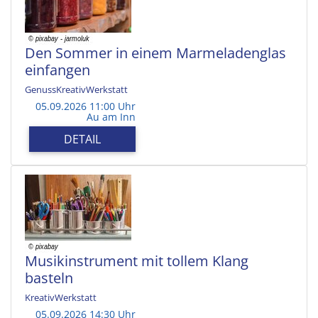
Den Sommer in einem Marmeladenglas
einfangen
GenussKreativWerkstatt
05.09.2026 11:00 Uhr
Au am Inn
DETAIL
Musikinstrument mit tollem Klang
basteln
KreativWerkstatt
05.09.2026 14:30 Uhr