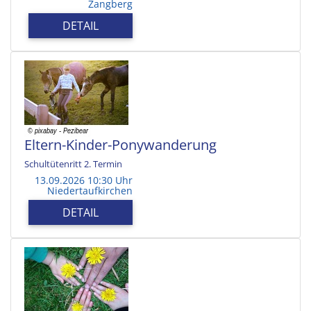
Zangberg
DETAIL
Eltern-Kinder-Ponywanderung
Schultütenritt 2. Termin
13.09.2026 10:30 Uhr
Niedertaufkirchen
DETAIL