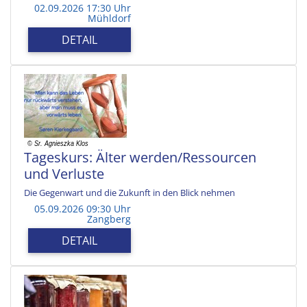
02.09.2026 17:30 Uhr
Mühldorf
DETAIL
Tageskurs: Älter werden/Ressourcen
und Verluste
Die Gegenwart und die Zukunft in den Blick nehmen
05.09.2026 09:30 Uhr
Zangberg
DETAIL