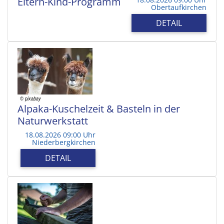
Eltern-Kind-Programm
Obertaufkirchen
DETAIL
Alpaka-Kuschelzeit & Basteln in der
Naturwerkstatt
18.08.2026 09:00 Uhr
Niederbergkirchen
DETAIL