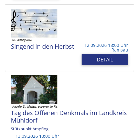
Singend in den Herbst
12.09.2026 18:00 Uhr
Ramsau
DETAIL
Tag des Offenen Denkmals im Landkreis
Mühldorf
Stützpunkt Ampfing
13.09.2026 10:00 Uhr