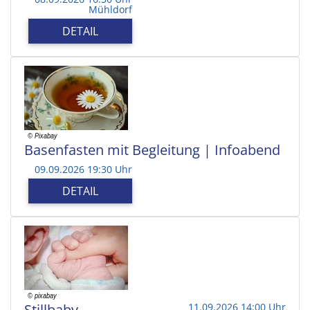
Mühldorf
DETAIL
Basenfasten mit Begleitung | Infoabend
09.09.2026 19:30 Uhr
DETAIL
Stillbaby
11.09.2026 14:00 Uhr