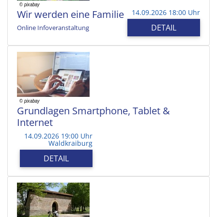
Wir werden eine Familie
14.09.2026 18:00 Uhr
DETAIL
Online Infoveranstaltung
Grundlagen Smartphone, Tablet &
Internet
14.09.2026 19:00 Uhr
Waldkraiburg
DETAIL