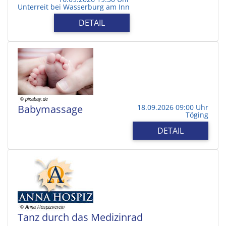
Unterreit bei Wasserburg am Inn
DETAIL
Babymassage
18.09.2026 09:00 Uhr
Töging
DETAIL
Tanz durch das Medizinrad