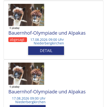
Bauernhof-Olympiade und Alpakas
abgesagt
17.08.2026 09:00 Uhr
Niederbergkirchen
DETAIL
Bauernhof-Olympiade und Alpakas
17.08.2026 09:00 Uhr
Niederbergkirchen