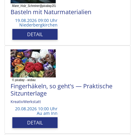
Basteln mit Naturmaterialien
19.08.2026 09:00 Uhr
Niederbergkirchen
DETAIL
Fingerhäkeln, so geht's — Praktische
Sitzunterlage
KreativWerkstatt
20.08.2026 10:00 Uhr
Au am Inn
DETAIL