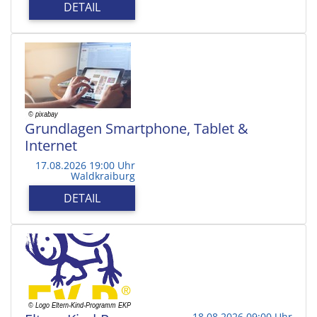
DETAIL
Grundlagen Smartphone, Tablet &
Internet
17.08.2026 19:00 Uhr
Waldkraiburg
DETAIL
18.08.2026 09:00 Uhr