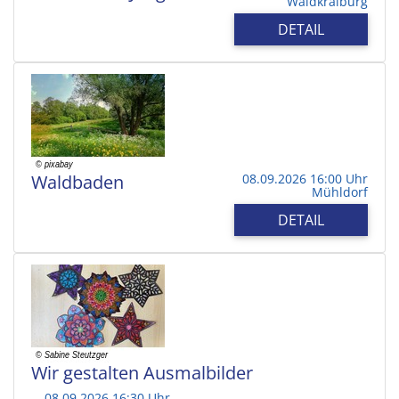
Waldkraiburg
DETAIL
Waldbaden
08.09.2026 16:00 Uhr
Mühldorf
DETAIL
Wir gestalten Ausmalbilder
08.09.2026 16:30 Uhr