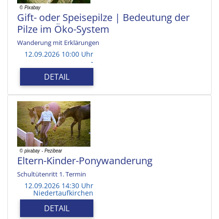
Gift- oder Speisepilze | Bedeutung der
Pilze im Öko-System
Wanderung mit Erklärungen
12.09.2026 10:00 Uhr
-
DETAIL
Eltern-Kinder-Ponywanderung
Schultütenritt 1. Termin
12.09.2026 14:30 Uhr
Niedertaufkirchen
DETAIL