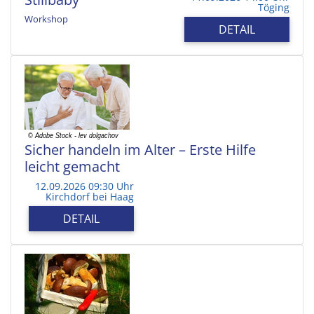
Töging
Workshop
DETAIL
Sicher handeln im Alter – Erste Hilfe
leicht gemacht
12.09.2026 09:30 Uhr
Kirchdorf bei Haag
DETAIL