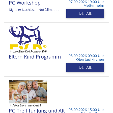
PC-Workshop
07.09.2026 19:00 Uhr
Mettenheim
Digitaler Nachlass – Notfallmappe
DETAIL
Eltern-Kind-Programm
08.09.2026 09:00 Uhr
Obertaufkirchen
DETAIL
PC-Treff für Jung und Alt
08.09.2026 15:00 Uhr