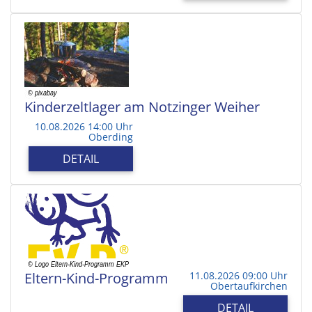
Kinderzeltlager am Notzinger Weiher
10.08.2026 14:00 Uhr
Oberding
DETAIL
Eltern-Kind-Programm
11.08.2026 09:00 Uhr
Obertaufkirchen
DETAIL