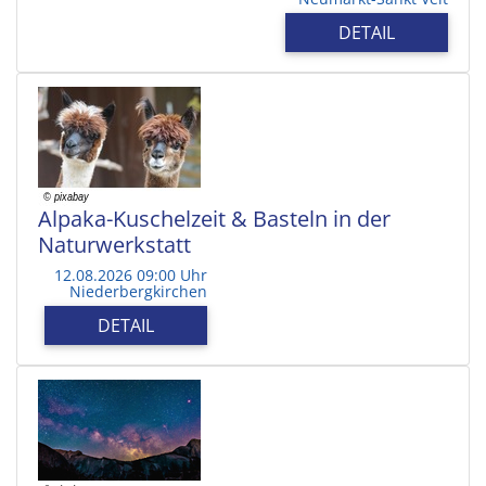
DETAIL
Alpaka-Kuschelzeit & Basteln in der
Naturwerkstatt
12.08.2026 09:00 Uhr
Niederbergkirchen
DETAIL