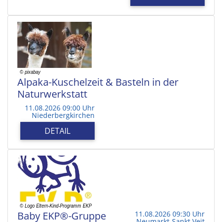
Alpaka-Kuschelzeit & Basteln in der
Naturwerkstatt
11.08.2026 09:00 Uhr
Niederbergkirchen
DETAIL
Baby EKP®-Gruppe
11.08.2026 09:30 Uhr
Neumarkt-Sankt Veit