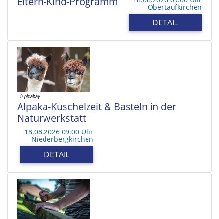
Eltern-Kind-Programm
Obertaufkirchen
DETAIL
Alpaka-Kuschelzeit & Basteln in der
Naturwerkstatt
18.08.2026 09:00 Uhr
Niederbergkirchen
DETAIL