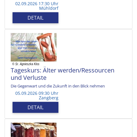
02.09.2026 17:30 Uhr
Mühldorf
DETAIL
Tageskurs: Älter werden/Ressourcen
und Verluste
Die Gegenwart und die Zukunft in den Blick nehmen
05.09.2026 09:30 Uhr
Zangberg
DETAIL