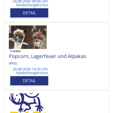
24.08.2026 09:00 Uhr
Niederbergkirchen
DETAIL
Popcorn, Lagerfeuer und Alpakas
(EKG)
24.08.2026 14:30 Uhr
Niederbergkirchen
DETAIL