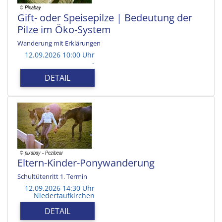
Gift- oder Speisepilze | Bedeutung der
Pilze im Öko-System
Wanderung mit Erklärungen
12.09.2026 10:00 Uhr
-
DETAIL
Eltern-Kinder-Ponywanderung
Schultütenritt 1. Termin
12.09.2026 14:30 Uhr
Niedertaufkirchen
DETAIL