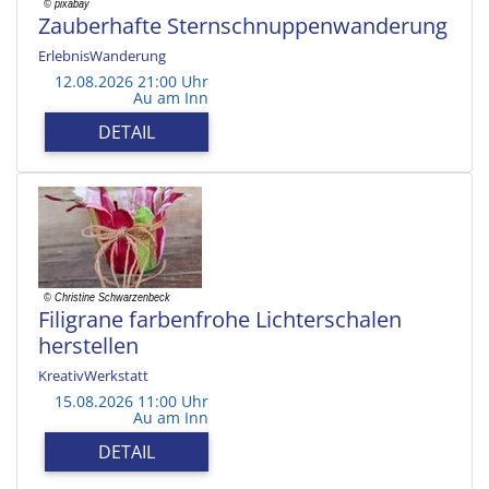
Zauberhafte Sternschnuppenwanderung
ErlebnisWanderung
12.08.2026 21:00 Uhr
Au am Inn
DETAIL
Filigrane farbenfrohe Lichterschalen
herstellen
KreativWerkstatt
15.08.2026 11:00 Uhr
Au am Inn
DETAIL