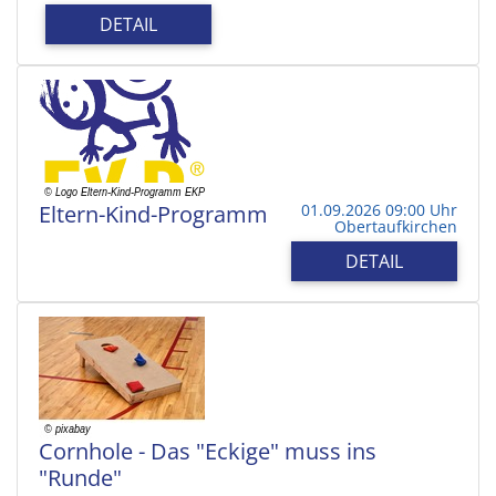
DETAIL
Eltern-Kind-Programm
01.09.2026 09:00 Uhr
Obertaufkirchen
DETAIL
Cornhole - Das "Eckige" muss ins
"Runde"