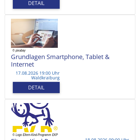
DETAIL
Grundlagen Smartphone, Tablet &
Internet
17.08.2026 19:00 Uhr
Waldkraiburg
DETAIL
18.08.2026 09:00 Uhr