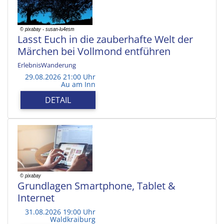
Lasst Euch in die zauberhafte Welt der
Märchen bei Vollmond entführen
ErlebnisWanderung
29.08.2026 21:00 Uhr
Au am Inn
DETAIL
Grundlagen Smartphone, Tablet &
Internet
31.08.2026 19:00 Uhr
Waldkraiburg