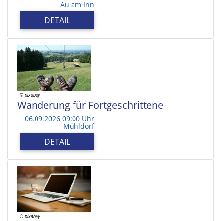
Au am Inn
DETAIL
Wanderung für Fortgeschrittene
06.09.2026 09:00 Uhr
Mühldorf
DETAIL