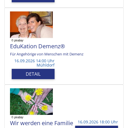
EduKation Demenz®
Für Angehörige von Menschen mit Demenz
16.09.2026 14:00 Uhr
Mühldorf
DETAIL
Wir werden eine Familie
16.09.2026 18:00 Uhr