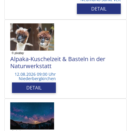
DETAIL
Alpaka-Kuschelzeit & Basteln in der
Naturwerkstatt
12.08.2026 09:00 Uhr
Niederbergkirchen
DETAIL