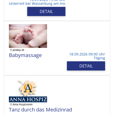
Unterreit bei Wasserburg am Inn
DETAIL
Babymassage
18.09.2026 09:00 Uhr
Töging
DETAIL
Tanz durch das Medizinrad