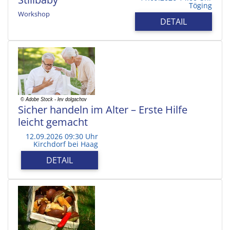
Töging
Workshop
DETAIL
Sicher handeln im Alter – Erste Hilfe
leicht gemacht
12.09.2026 09:30 Uhr
Kirchdorf bei Haag
DETAIL