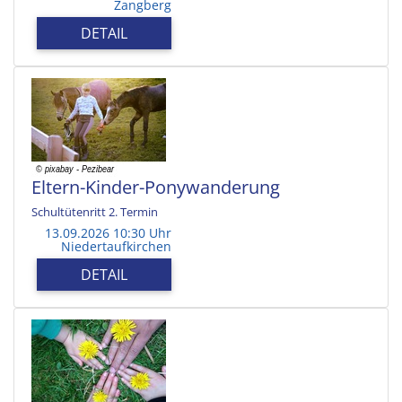
Zangberg
DETAIL
Eltern-Kinder-Ponywanderung
Schultütenritt 2. Termin
13.09.2026 10:30 Uhr
Niedertaufkirchen
DETAIL