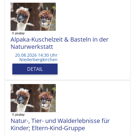
Alpaka-Kuschelzeit & Basteln in der
Naturwerkstatt
20.08.2026 14:30 Uhr
Niederbergkirchen
DETAIL
Natur-, Tier- und Walderlebnisse für
Kinder; Eltern-Kind-Gruppe