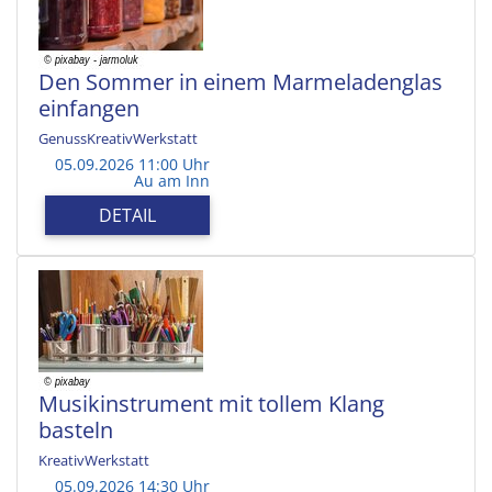
Den Sommer in einem Marmeladenglas
einfangen
GenussKreativWerkstatt
05.09.2026 11:00 Uhr
Au am Inn
DETAIL
Musikinstrument mit tollem Klang
basteln
KreativWerkstatt
05.09.2026 14:30 Uhr