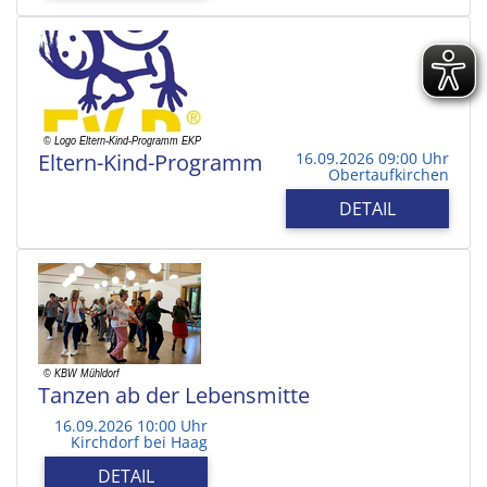
Eltern-Kind-Programm
16.09.2026 09:00 Uhr
Obertaufkirchen
DETAIL
Tanzen ab der Lebensmitte
16.09.2026 10:00 Uhr
Kirchdorf bei Haag
DETAIL