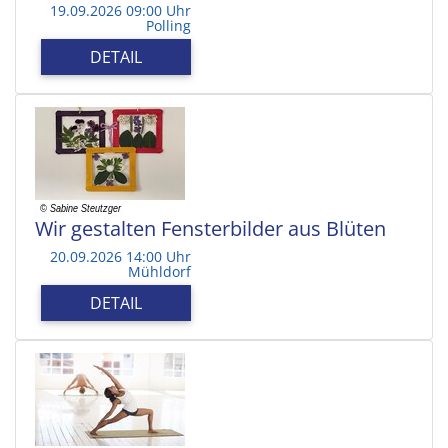
19.09.2026 09:00 Uhr
Polling
DETAIL
Wir gestalten Fensterbilder aus Blüten
20.09.2026 14:00 Uhr
Mühldorf
DETAIL