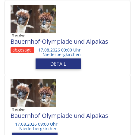
Bauernhof-Olympiade und Alpakas
abgesagt
17.08.2026 09:00 Uhr
Niederbergkirchen
DETAIL
Bauernhof-Olympiade und Alpakas
17.08.2026 09:00 Uhr
Niederbergkirchen