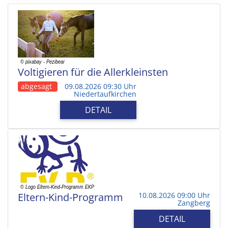
Voltigieren für die Allerkleinsten
abgesagt
09.08.2026 09:30 Uhr
Niedertaufkirchen
DETAIL
Eltern-Kind-Programm
10.08.2026 09:00 Uhr
Zangberg
DETAIL