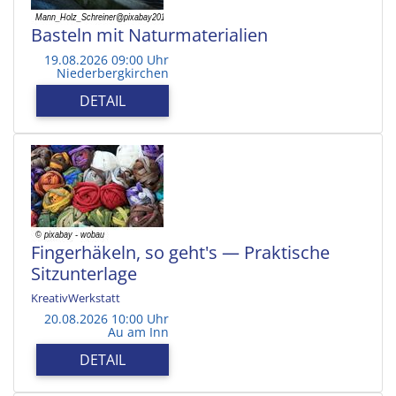
Basteln mit Naturmaterialien
19.08.2026 09:00 Uhr
Niederbergkirchen
DETAIL
Fingerhäkeln, so geht's — Praktische
Sitzunterlage
KreativWerkstatt
20.08.2026 10:00 Uhr
Au am Inn
DETAIL