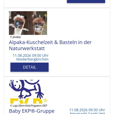
Alpaka-Kuschelzeit & Basteln in der
Naturwerkstatt
11.08.2026 09:00 Uhr
Niederbergkirchen
DETAIL
Baby EKP®-Gruppe
11.08.2026 09:30 Uhr
Neumarkt-Sankt Veit