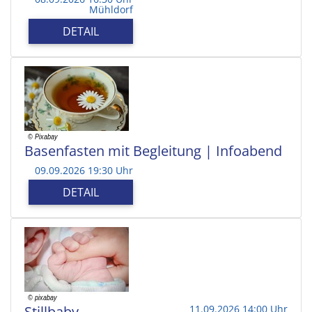
Mühldorf
DETAIL
Basenfasten mit Begleitung | Infoabend
09.09.2026 19:30 Uhr
DETAIL
Stillbaby
11.09.2026 14:00 Uhr