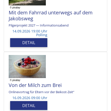
Mit dem Fahrrad unterwegs auf dem
Jakobsweg
Pilgerprojekt 2027 — Informationsabend
14.09.2026 19:00 Uhr
Polling
DETAIL
Von der Milch zum Brei
Onlinevortrag für Eltern vor der Beikost-Zeit“
16.09.2026 09:00 Uhr
DETAIL