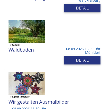
Waldkraiburg
DETAIL
Waldbaden
08.09.2026 16:00 Uhr
Mühldorf
DETAIL
Wir gestalten Ausmalbilder
08.09.2026 16:30 Uhr