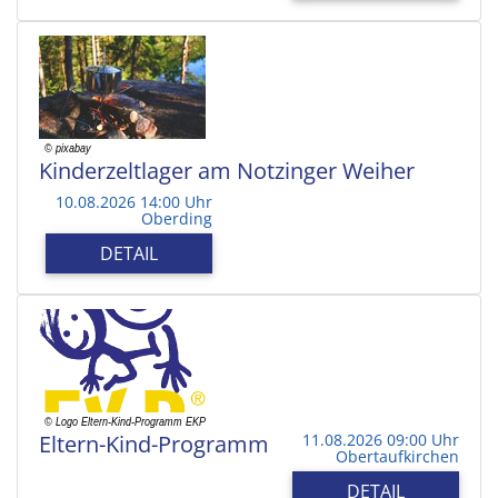
Kinderzeltlager am Notzinger Weiher
10.08.2026 14:00 Uhr
Oberding
DETAIL
Eltern-Kind-Programm
11.08.2026 09:00 Uhr
Obertaufkirchen
DETAIL