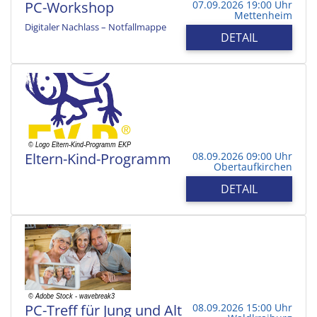
PC-Workshop
07.09.2026 19:00 Uhr
Mettenheim
Digitaler Nachlass – Notfallmappe
DETAIL
Eltern-Kind-Programm
08.09.2026 09:00 Uhr
Obertaufkirchen
DETAIL
PC-Treff für Jung und Alt
08.09.2026 15:00 Uhr