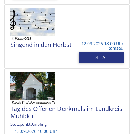
Singend in den Herbst
12.09.2026 18:00 Uhr
Ramsau
DETAIL
Tag des Offenen Denkmals im Landkreis
Mühldorf
Stützpunkt Ampfing
13.09.2026 10:00 Uhr