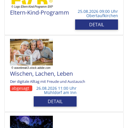
Eltern-Kind-Programm
25.08.2026 09:00 Uhr
Obertaufkirchen
DETAIL
Wischen, Lachen, Leben
Der digitale Alltag mit Freude und Austausch
abgesagt
26.08.2026 11:00 Uhr
Mühldorf am Inn
DETAIL