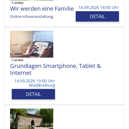
Wir werden eine Familie
14.09.2026 18:00 Uhr
DETAIL
Online Infoveranstaltung
Grundlagen Smartphone, Tablet &
Internet
14.09.2026 19:00 Uhr
Waldkraiburg
DETAIL