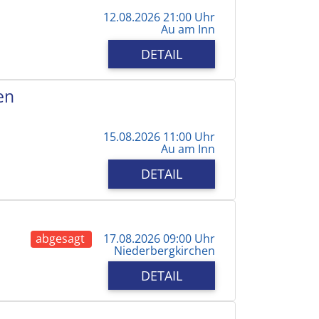
12.08.2026 21:00 Uhr
Au am Inn
DETAIL
en
15.08.2026 11:00 Uhr
Au am Inn
DETAIL
abgesagt
17.08.2026 09:00 Uhr
Niederbergkirchen
DETAIL