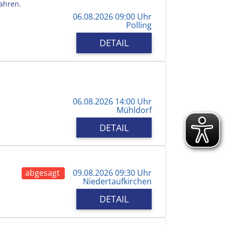
Jahren.
06.08.2026 09:00 Uhr
Polling
DETAIL
06.08.2026 14:00 Uhr
Mühldorf
DETAIL
abgesagt
09.08.2026 09:30 Uhr
Niedertaufkirchen
DETAIL