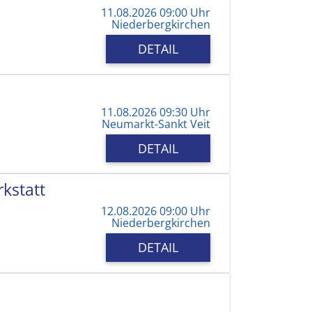
11.08.2026 09:00 Uhr
Niederbergkirchen
DETAIL
11.08.2026 09:30 Uhr
Neumarkt-Sankt Veit
DETAIL
kstatt
12.08.2026 09:00 Uhr
Niederbergkirchen
DETAIL