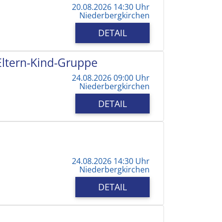
20.08.2026 14:30 Uhr
Niederbergkirchen
DETAIL
 Eltern-Kind-Gruppe
24.08.2026 09:00 Uhr
Niederbergkirchen
DETAIL
24.08.2026 14:30 Uhr
Niederbergkirchen
DETAIL