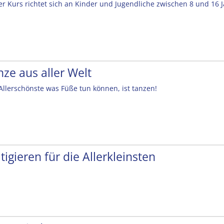
er Kurs richtet sich an Kinder und Jugendliche zwischen 8 und 16 
nze aus aller Welt
Allerschönste was Füße tun können, ist tanzen!
tigieren für die Allerkleinsten