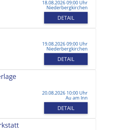
18.08.2026 09:00 Uhr
Niederbergkirchen
DETAIL
19.08.2026 09:00 Uhr
Niederbergkirchen
DETAIL
erlage
20.08.2026 10:00 Uhr
Au am Inn
DETAIL
kstatt