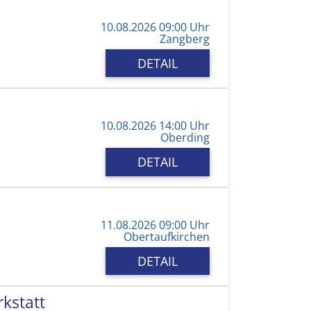
10.08.2026 09:00 Uhr
Zangberg
DETAIL
10.08.2026 14:00 Uhr
Oberding
DETAIL
11.08.2026 09:00 Uhr
Obertaufkirchen
DETAIL
kstatt