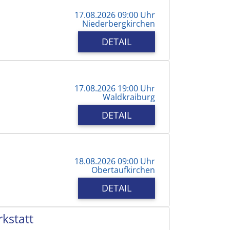
17.08.2026 09:00 Uhr
Niederbergkirchen
DETAIL
17.08.2026 19:00 Uhr
Waldkraiburg
DETAIL
18.08.2026 09:00 Uhr
Obertaufkirchen
DETAIL
kstatt