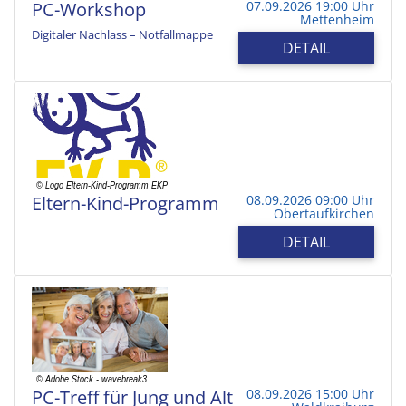
PC-Workshop
07.09.2026 19:00 Uhr
Mettenheim
Digitaler Nachlass – Notfallmappe
DETAIL
Eltern-Kind-Programm
08.09.2026 09:00 Uhr
Obertaufkirchen
DETAIL
PC-Treff für Jung und Alt
08.09.2026 15:00 Uhr