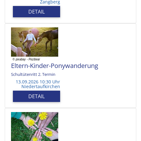
Zangberg
DETAIL
Eltern-Kinder-Ponywanderung
Schultütenritt 2. Termin
13.09.2026 10:30 Uhr
Niedertaufkirchen
DETAIL