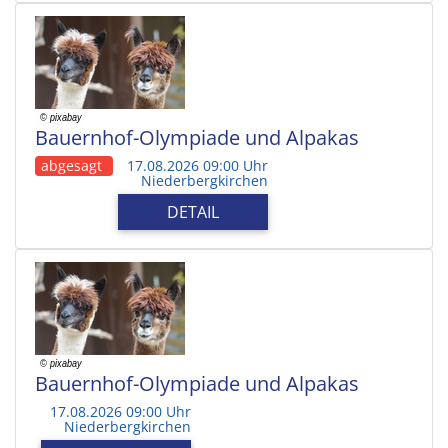
Bauernhof-Olympiade und Alpakas
abgesagt
17.08.2026 09:00 Uhr
Niederbergkirchen
DETAIL
Bauernhof-Olympiade und Alpakas
17.08.2026 09:00 Uhr
Niederbergkirchen