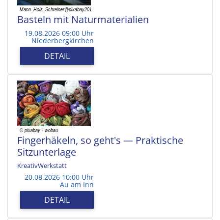
Basteln mit Naturmaterialien
19.08.2026 09:00 Uhr
Niederbergkirchen
DETAIL
Fingerhäkeln, so geht's — Praktische
Sitzunterlage
KreativWerkstatt
20.08.2026 10:00 Uhr
Au am Inn
DETAIL