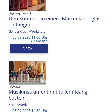
Den Sommer in einem Marmeladenglas
einfangen
GenussKreativWerkstatt
05.09.2026 11:00 Uhr
Au am Inn
DETAIL
Musikinstrument mit tollem Klang
basteln
KreativWerkstatt
05.09.2026 14:30 Uhr