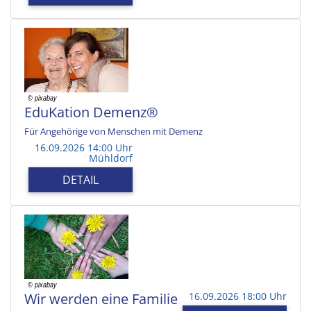
EduKation Demenz®
Für Angehörige von Menschen mit Demenz
16.09.2026 14:00 Uhr
Mühldorf
DETAIL
Wir werden eine Familie
16.09.2026 18:00 Uhr