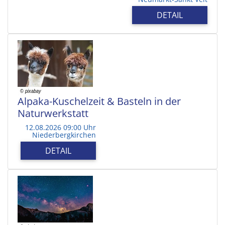
DETAIL
Alpaka-Kuschelzeit & Basteln in der
Naturwerkstatt
12.08.2026 09:00 Uhr
Niederbergkirchen
DETAIL