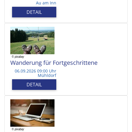
Au am Inn
DETAIL
Wanderung für Fortgeschrittene
06.09.2026 09:00 Uhr
Mühldorf
DETAIL