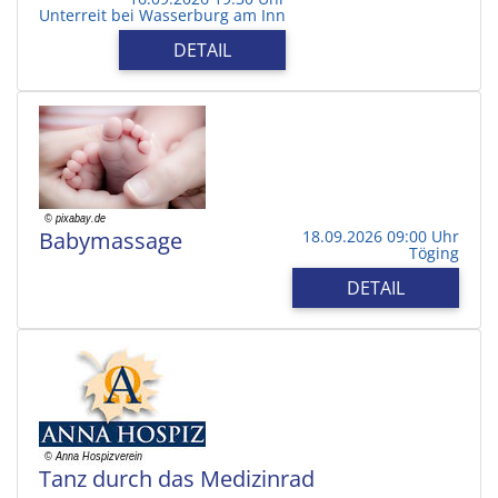
Unterreit bei Wasserburg am Inn
DETAIL
Babymassage
18.09.2026 09:00 Uhr
Töging
DETAIL
Tanz durch das Medizinrad