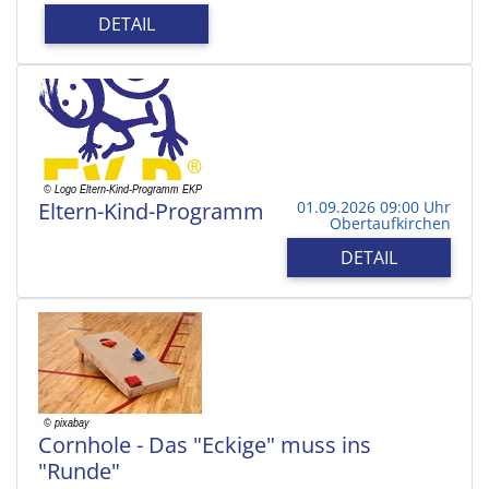
DETAIL
Eltern-Kind-Programm
01.09.2026 09:00 Uhr
Obertaufkirchen
DETAIL
Cornhole - Das "Eckige" muss ins
"Runde"