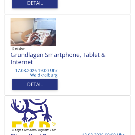
DETAIL
Grundlagen Smartphone, Tablet &
Internet
17.08.2026 19:00 Uhr
Waldkraiburg
DETAIL
18.08.2026 09:00 Uhr