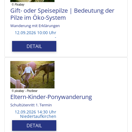
Gift- oder Speisepilze | Bedeutung der
Pilze im Öko-System
Wanderung mit Erklärungen
12.09.2026 10:00 Uhr
-
DETAIL
Eltern-Kinder-Ponywanderung
Schultütenritt 1. Termin
12.09.2026 14:30 Uhr
Niedertaufkirchen
DETAIL