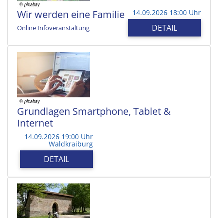
Wir werden eine Familie
14.09.2026 18:00 Uhr
DETAIL
Online Infoveranstaltung
Grundlagen Smartphone, Tablet &
Internet
14.09.2026 19:00 Uhr
Waldkraiburg
DETAIL