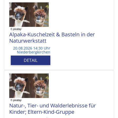
Alpaka-Kuschelzeit & Basteln in der
Naturwerkstatt
20.08.2026 14:30 Uhr
Niederbergkirchen
DETAIL
Natur-, Tier- und Walderlebnisse für
Kinder; Eltern-Kind-Gruppe