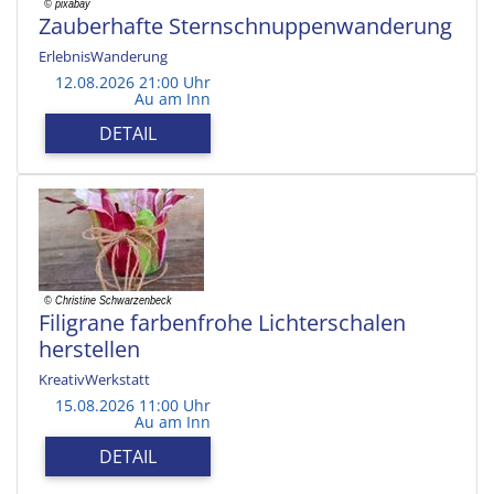
Zauberhafte Sternschnuppenwanderung
ErlebnisWanderung
12.08.2026 21:00 Uhr
Au am Inn
DETAIL
Filigrane farbenfrohe Lichterschalen
herstellen
KreativWerkstatt
15.08.2026 11:00 Uhr
Au am Inn
DETAIL