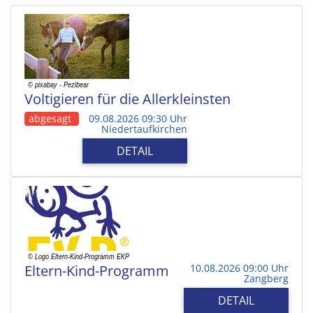
Voltigieren für die Allerkleinsten
abgesagt
09.08.2026 09:30 Uhr
Niedertaufkirchen
DETAIL
Eltern-Kind-Programm
10.08.2026 09:00 Uhr
Zangberg
DETAIL