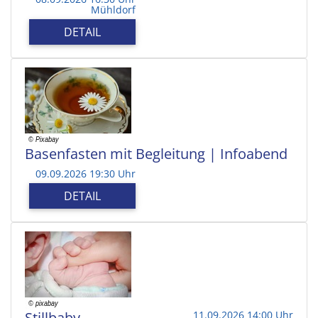
Mühldorf
DETAIL
Basenfasten mit Begleitung | Infoabend
09.09.2026 19:30 Uhr
DETAIL
Stillbaby
11.09.2026 14:00 Uhr