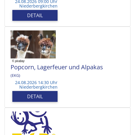
24.08.2026 09:00 Uhr
Niederbergkirchen
DETAIL
Popcorn, Lagerfeuer und Alpakas
(EKG)
24.08.2026 14:30 Uhr
Niederbergkirchen
DETAIL