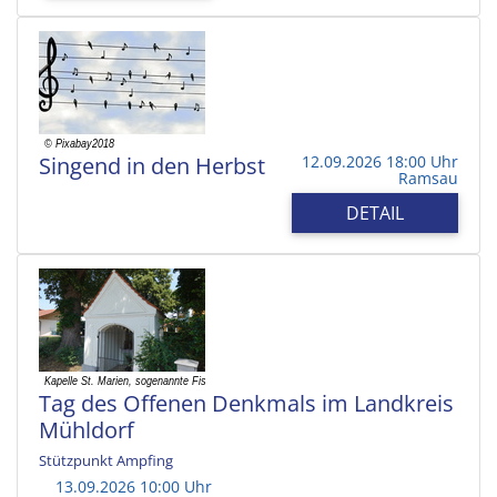
Singend in den Herbst
12.09.2026 18:00 Uhr
Ramsau
DETAIL
Tag des Offenen Denkmals im Landkreis
Mühldorf
Stützpunkt Ampfing
13.09.2026 10:00 Uhr