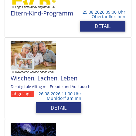
Eltern-Kind-Programm
25.08.2026 09:00 Uhr
Obertaufkirchen
DETAIL
Wischen, Lachen, Leben
Der digitale Alltag mit Freude und Austausch
abgesagt
26.08.2026 11:00 Uhr
Mühldorf am Inn
DETAIL