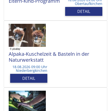
Eltern-Kind-Programm
Obertaufkirchen
DETAIL
Alpaka-Kuschelzeit & Basteln in der
Naturwerkstatt
18.08.2026 09:00 Uhr
Niederbergkirchen
DETAIL