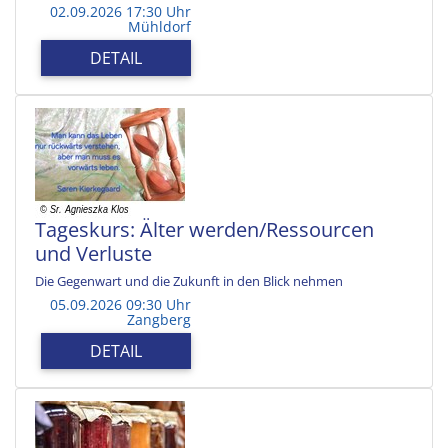
02.09.2026 17:30 Uhr
Mühldorf
DETAIL
Tageskurs: Älter werden/Ressourcen
und Verluste
Die Gegenwart und die Zukunft in den Blick nehmen
05.09.2026 09:30 Uhr
Zangberg
DETAIL