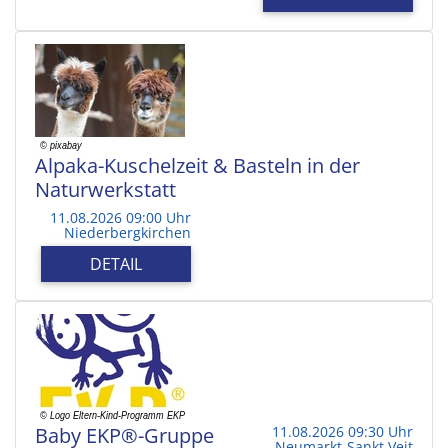
Alpaka-Kuschelzeit & Basteln in der
Naturwerkstatt
11.08.2026 09:00 Uhr
Niederbergkirchen
DETAIL
Baby EKP®-Gruppe
11.08.2026 09:30 Uhr
Neumarkt-Sankt Veit