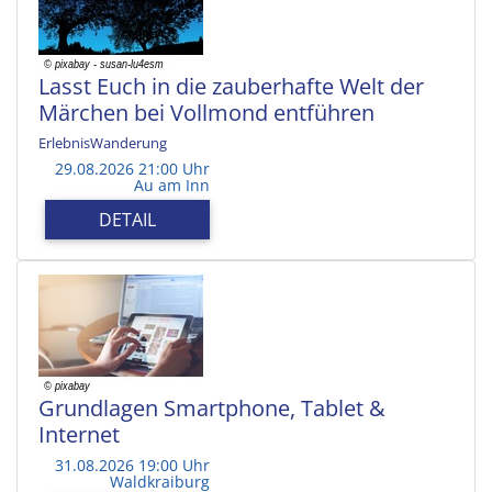
Lasst Euch in die zauberhafte Welt der
Märchen bei Vollmond entführen
ErlebnisWanderung
29.08.2026 21:00 Uhr
Au am Inn
DETAIL
Grundlagen Smartphone, Tablet &
Internet
31.08.2026 19:00 Uhr
Waldkraiburg