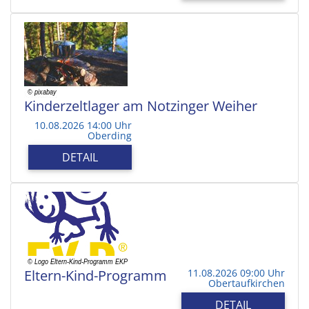
Kinderzeltlager am Notzinger Weiher
10.08.2026 14:00 Uhr
Oberding
DETAIL
Eltern-Kind-Programm
11.08.2026 09:00 Uhr
Obertaufkirchen
DETAIL