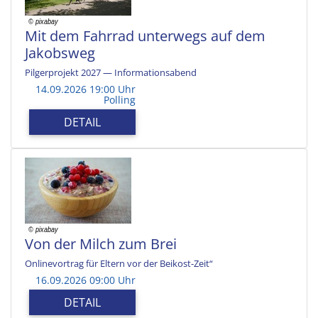
Mit dem Fahrrad unterwegs auf dem
Jakobsweg
Pilgerprojekt 2027 — Informationsabend
14.09.2026 19:00 Uhr
Polling
DETAIL
Von der Milch zum Brei
Onlinevortrag für Eltern vor der Beikost-Zeit“
16.09.2026 09:00 Uhr
DETAIL