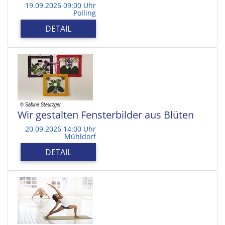
19.09.2026 09:00 Uhr
Polling
DETAIL
Wir gestalten Fensterbilder aus Blüten
20.09.2026 14:00 Uhr
Mühldorf
DETAIL