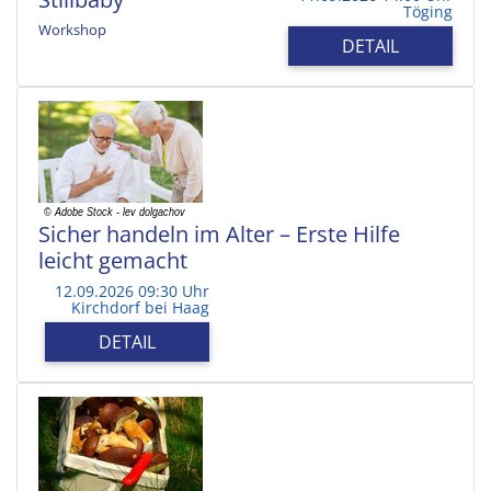
Töging
Workshop
DETAIL
Sicher handeln im Alter – Erste Hilfe
leicht gemacht
12.09.2026 09:30 Uhr
Kirchdorf bei Haag
DETAIL