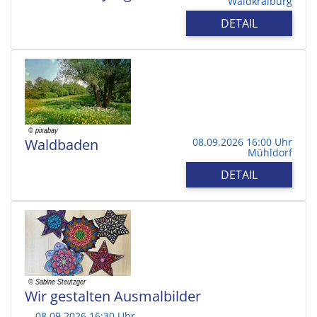
Waldkraiburg
DETAIL
Waldbaden
08.09.2026 16:00 Uhr
Mühldorf
DETAIL
Wir gestalten Ausmalbilder
08.09.2026 16:30 Uhr