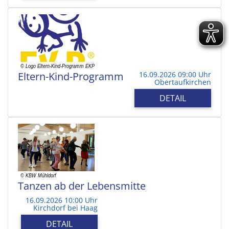
Eltern-Kind-Programm
16.09.2026 09:00 Uhr
Obertaufkirchen
DETAIL
Tanzen ab der Lebensmitte
16.09.2026 10:00 Uhr
Kirchdorf bei Haag
DETAIL