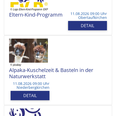
Eltern-Kind-Programm
11.08.2026 09:00 Uhr
Obertaufkirchen
DETAIL
Alpaka-Kuschelzeit & Basteln in der
Naturwerkstatt
11.08.2026 09:00 Uhr
Niederbergkirchen
DETAIL