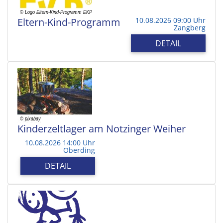
Eltern-Kind-Programm
10.08.2026 09:00 Uhr
Zangberg
DETAIL
Kinderzeltlager am Notzinger Weiher
10.08.2026 14:00 Uhr
Oberding
DETAIL