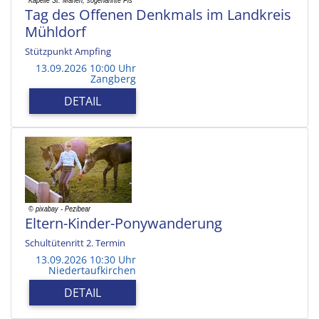
Tag des Offenen Denkmals im Landkreis
Mühldorf
Stützpunkt Ampfing
13.09.2026 10:00 Uhr
Zangberg
DETAIL
Eltern-Kinder-Ponywanderung
Schultütenritt 2. Termin
13.09.2026 10:30 Uhr
Niedertaufkirchen
DETAIL