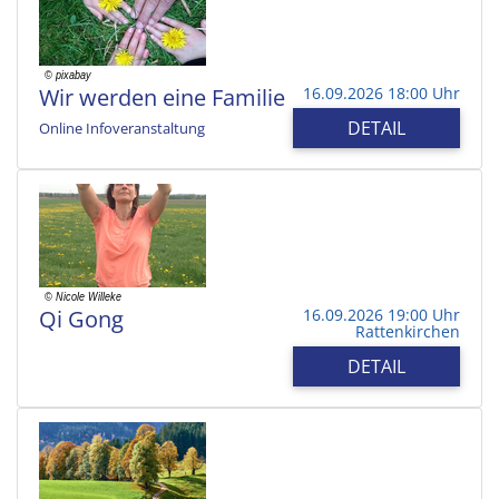
Wir werden eine Familie
16.09.2026 18:00 Uhr
DETAIL
Online Infoveranstaltung
Qi Gong
16.09.2026 19:00 Uhr
Rattenkirchen
DETAIL