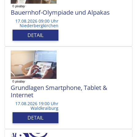
Bauernhof-Olympiade und Alpakas
17.08.2026 09:00 Uhr
Niederbergkirchen
DETAIL
Grundlagen Smartphone, Tablet &
Internet
17.08.2026 19:00 Uhr
Waldkraiburg
DETAIL