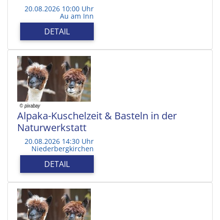
20.08.2026 10:00 Uhr
Au am Inn
DETAIL
Alpaka-Kuschelzeit & Basteln in der
Naturwerkstatt
20.08.2026 14:30 Uhr
Niederbergkirchen
DETAIL