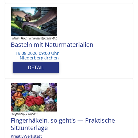
Basteln mit Naturmaterialien
19.08.2026 09:00 Uhr
Niederbergkirchen
DETAIL
Fingerhäkeln, so geht's — Praktische
Sitzunterlage
KreativWerkstatt