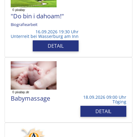
"Do bin i dahoam!"
Biografiearbeit
16.09.2026 19:30 Uhr
Unterreit bei Wasserburg am Inn
DETAIL
Babymassage
18.09.2026 09:00 Uhr
Töging
DETAIL