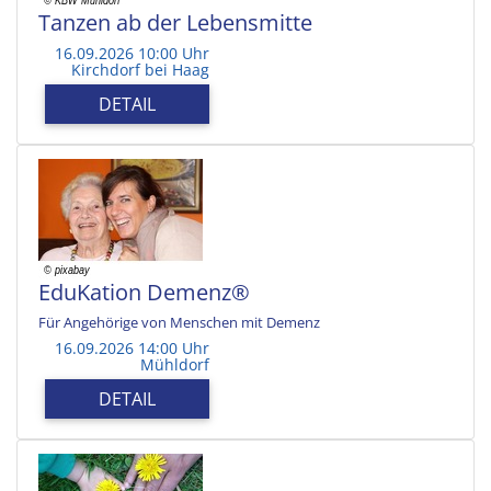
Tanzen ab der Lebensmitte
16.09.2026 10:00 Uhr
Kirchdorf bei Haag
DETAIL
EduKation Demenz®
Für Angehörige von Menschen mit Demenz
16.09.2026 14:00 Uhr
Mühldorf
DETAIL