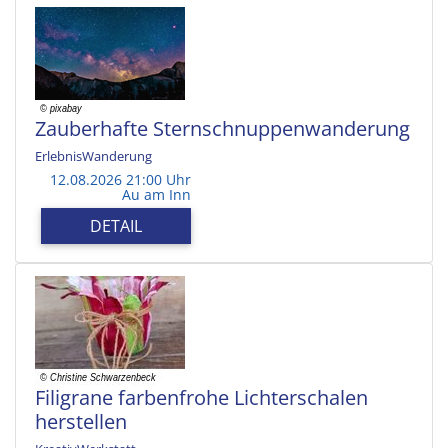
Zauberhafte Sternschnuppenwanderung
ErlebnisWanderung
12.08.2026 21:00 Uhr
Au am Inn
DETAIL
Filigrane farbenfrohe Lichterschalen
herstellen