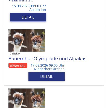
KreativWerkstatt
15.08.2026 11:00 Uhr
Au am Inn
DETAIL
Bauernhof-Olympiade und Alpakas
abgesagt
17.08.2026 09:00 Uhr
Niederbergkirchen
DETAIL