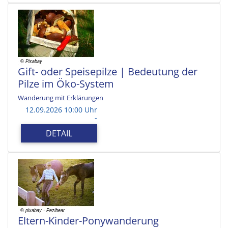
Gift- oder Speisepilze | Bedeutung der
Pilze im Öko-System
Wanderung mit Erklärungen
12.09.2026 10:00 Uhr
-
DETAIL
Eltern-Kinder-Ponywanderung