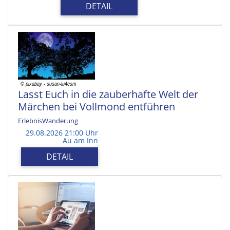
DETAIL
Lasst Euch in die zauberhafte Welt der
Märchen bei Vollmond entführen
ErlebnisWanderung
29.08.2026 21:00 Uhr
Au am Inn
DETAIL