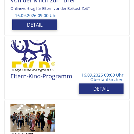
Von der Milch zum Brei
Onlinevortrag für Eltern vor der Beikost-Zeit“
16.09.2026 09:00 Uhr
DETAIL
Eltern-Kind-Programm
16.09.2026 09:00 Uhr
Obertaufkirchen
DETAIL