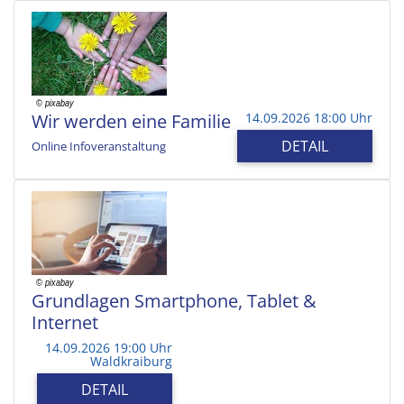
Wir werden eine Familie
14.09.2026 18:00 Uhr
DETAIL
Online Infoveranstaltung
Grundlagen Smartphone, Tablet &
Internet
14.09.2026 19:00 Uhr
Waldkraiburg
DETAIL