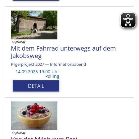
Mit dem Fahrrad unterwegs auf dem
Jakobsweg
Pilgerprojekt 2027 — Informationsabend
14.09.2026 19:00 Uhr
Polling
DETAIL