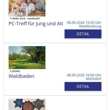
PC-Treff für Jung und Alt
08.09.2026 15:00 Uhr
Waldkraiburg
DETAIL
Waldbaden
08.09.2026 16:00 Uhr
Mühldorf
DETAIL