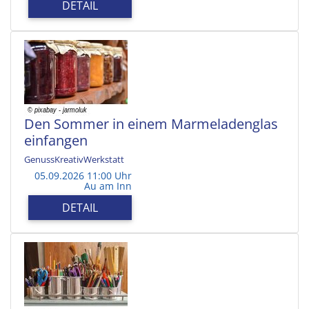
DETAIL
Den Sommer in einem Marmeladenglas
einfangen
GenussKreativWerkstatt
05.09.2026 11:00 Uhr
Au am Inn
DETAIL