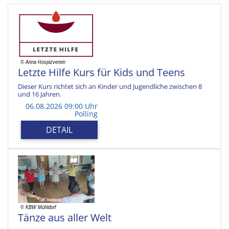
Letzte Hilfe Kurs für Kids und Teens
Dieser Kurs richtet sich an Kinder und Jugendliche zwischen 8
und 16 Jahren.
06.08.2026 09:00 Uhr
Polling
DETAIL
Tänze aus aller Welt