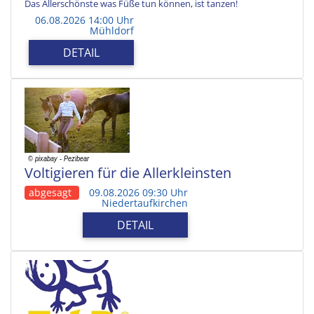
Das Allerschönste was Füße tun können, ist tanzen!
06.08.2026 14:00 Uhr
Mühldorf
DETAIL
Voltigieren für die Allerkleinsten
abgesagt
09.08.2026 09:30 Uhr
Niedertaufkirchen
DETAIL