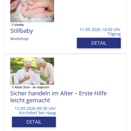
Stillbaby
11.09.2026 14:00 Uhr
Töging
Workshop
DETAIL
Sicher handeln im Alter – Erste Hilfe
leicht gemacht
12.09.2026 09:30 Uhr
Kirchdorf bei Haag
DETAIL