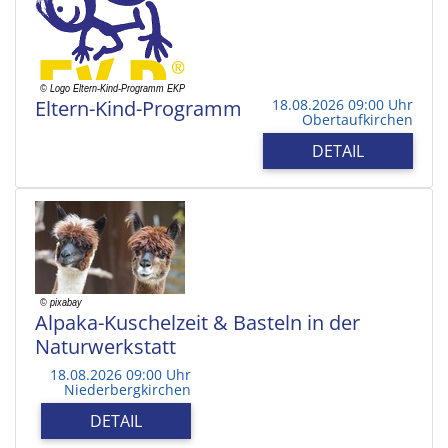
Eltern-Kind-Programm
18.08.2026 09:00 Uhr
Obertaufkirchen
DETAIL
Alpaka-Kuschelzeit & Basteln in der
Naturwerkstatt
18.08.2026 09:00 Uhr
Niederbergkirchen
DETAIL