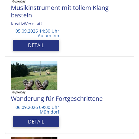
Musikinstrument mit tollem Klang
basteln
KreativWerkstatt
05.09.2026 14:30 Uhr
Au am Inn
DETAIL
Wanderung für Fortgeschrittene
06.09.2026 09:00 Uhr
Mühldorf
DETAIL