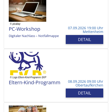
PC-Workshop
07.09.2026 19:00 Uhr
Mettenheim
Digitaler Nachlass – Notfallmappe
DETAIL
Eltern-Kind-Programm
08.09.2026 09:00 Uhr
Obertaufkirchen
DETAIL