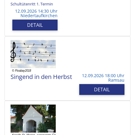
Schultütenritt 1. Termin
12.09.2026 14:30 Uhr
Niedertaufkirchen
DETAIL
Singend in den Herbst
12.09.2026 18:00 Uhr
Ramsau
DETAIL