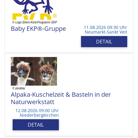
Baby EKP®-Gruppe
11.08.2026 09:30 Uhr
Neumarkt-Sankt Veit
DETAIL
Alpaka-Kuschelzeit & Basteln in der
Naturwerkstatt
12.08.2026 09:00 Uhr
Niederbergkirchen
DETAIL