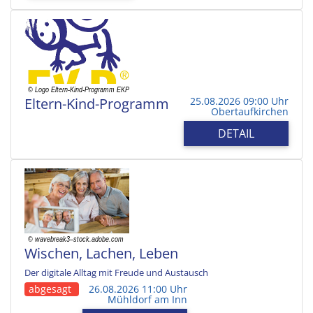
Eltern-Kind-Programm
25.08.2026 09:00 Uhr
Obertaufkirchen
DETAIL
Wischen, Lachen, Leben
Der digitale Alltag mit Freude und Austausch
abgesagt
26.08.2026 11:00 Uhr
Mühldorf am Inn