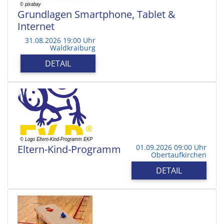
Grundlagen Smartphone, Tablet &
Internet
31.08.2026 19:00 Uhr
Waldkraiburg
DETAIL
Eltern-Kind-Programm
01.09.2026 09:00 Uhr
Obertaufkirchen
DETAIL