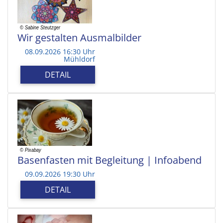
Wir gestalten Ausmalbilder
08.09.2026 16:30 Uhr
Mühldorf
DETAIL
Basenfasten mit Begleitung | Infoabend
09.09.2026 19:30 Uhr
DETAIL