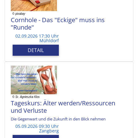
Cornhole - Das "Eckige" muss ins
"Runde"
02.09.2026 17:30 Uhr
Mühldorf
DETAIL
Tageskurs: Älter werden/Ressourcen
und Verluste
Die Gegenwart und die Zukunft in den Blick nehmen
05.09.2026 09:30 Uhr
Zangberg