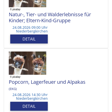
Natur-, Tier- und Walderlebnisse für
Kinder; Eltern-Kind-Gruppe
24.08.2026 09:00 Uhr
Niederbergkirchen
DETAIL
Popcorn, Lagerfeuer und Alpakas
(EKG)
24.08.2026 14:30 Uhr
Niederbergkirchen
DETAIL