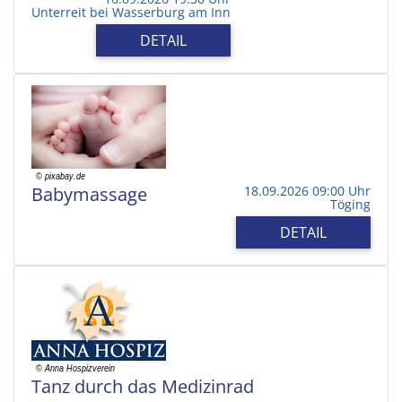
Unterreit bei Wasserburg am Inn
DETAIL
Babymassage
18.09.2026 09:00 Uhr
Töging
DETAIL
Tanz durch das Medizinrad