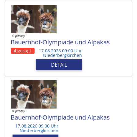
Bauernhof-Olympiade und Alpakas
abgesagt
17.08.2026 09:00 Uhr
Niederbergkirchen
DETAIL
Bauernhof-Olympiade und Alpakas
17.08.2026 09:00 Uhr
Niederbergkirchen