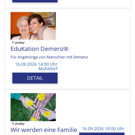
EduKation Demenz®
Für Angehörige von Menschen mit Demenz
16.09.2026 14:00 Uhr
Mühldorf
DETAIL
Wir werden eine Familie
16.09.2026 18:00 Uhr