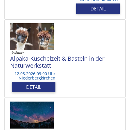
DETAIL
Alpaka-Kuschelzeit & Basteln in der
Naturwerkstatt
12.08.2026 09:00 Uhr
Niederbergkirchen
DETAIL