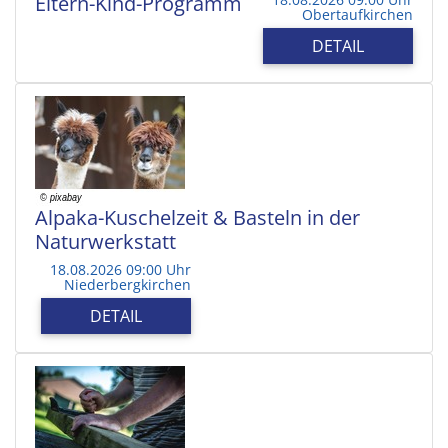
Eltern-Kind-Programm
Obertaufkirchen
DETAIL
Alpaka-Kuschelzeit & Basteln in der
Naturwerkstatt
18.08.2026 09:00 Uhr
Niederbergkirchen
DETAIL