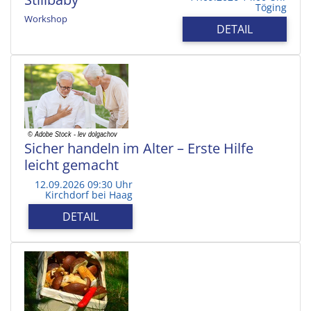
Töging
Workshop
DETAIL
Sicher handeln im Alter – Erste Hilfe
leicht gemacht
12.09.2026 09:30 Uhr
Kirchdorf bei Haag
DETAIL