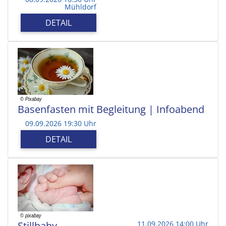
Mühldorf
DETAIL
Basenfasten mit Begleitung | Infoabend
09.09.2026 19:30 Uhr
DETAIL
Stillbaby
11.09.2026 14:00 Uhr