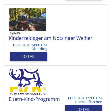
Kinderzeltlager am Notzinger Weiher
10.08.2026 14:00 Uhr
Oberding
DETAIL
Eltern-Kind-Programm
11.08.2026 09:00 Uhr
Obertaufkirchen
DETAIL