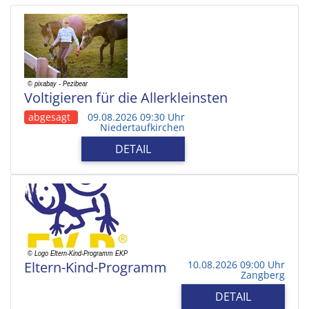
Voltigieren für die Allerkleinsten
abgesagt
09.08.2026 09:30 Uhr
Niedertaufkirchen
DETAIL
Eltern-Kind-Programm
10.08.2026 09:00 Uhr
Zangberg
DETAIL