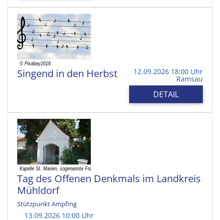
Singend in den Herbst
12.09.2026 18:00 Uhr
Ramsau
DETAIL
Tag des Offenen Denkmals im Landkreis
Mühldorf
Stützpunkt Ampfing
13.09.2026 10:00 Uhr