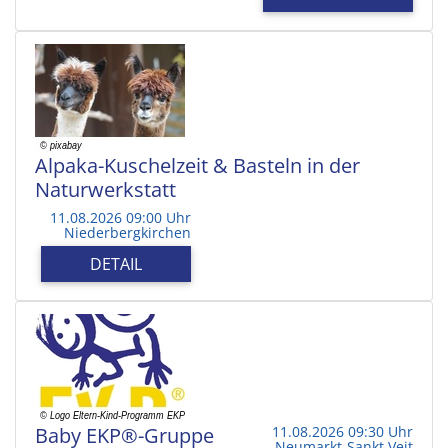
Alpaka-Kuschelzeit & Basteln in der
Naturwerkstatt
11.08.2026 09:00 Uhr
Niederbergkirchen
DETAIL
Baby EKP®-Gruppe
11.08.2026 09:30 Uhr
Neumarkt-Sankt Veit