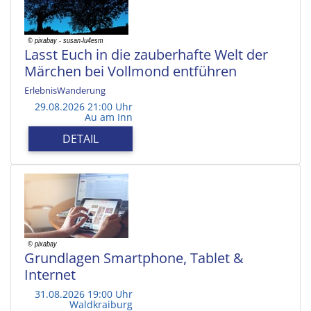
Lasst Euch in die zauberhafte Welt der
Märchen bei Vollmond entführen
ErlebnisWanderung
29.08.2026 21:00 Uhr
Au am Inn
DETAIL
Grundlagen Smartphone, Tablet &
Internet
31.08.2026 19:00 Uhr
Waldkraiburg