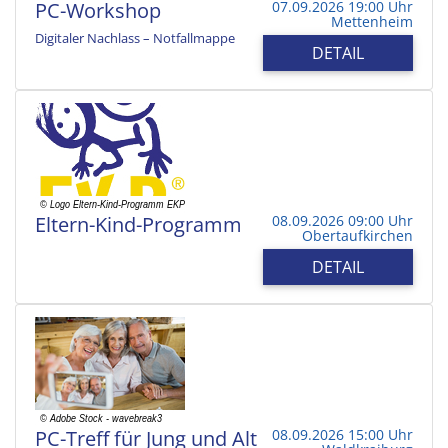
PC-Workshop
07.09.2026 19:00 Uhr
Mettenheim
Digitaler Nachlass – Notfallmappe
DETAIL
Eltern-Kind-Programm
08.09.2026 09:00 Uhr
Obertaufkirchen
DETAIL
PC-Treff für Jung und Alt
08.09.2026 15:00 Uhr