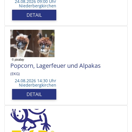
24.08.2026 09:00 Uhr
Niederbergkirchen
DETAIL
Popcorn, Lagerfeuer und Alpakas
(EKG)
24.08.2026 14:30 Uhr
Niederbergkirchen
DETAIL