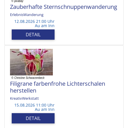
Zauberhafte Sternschnuppenwanderung
ErlebnisWanderung
12.08.2026 21:00 Uhr
Au am Inn
DETAIL
Filigrane farbenfrohe Lichterschalen
herstellen
KreativWerkstatt
15.08.2026 11:00 Uhr
Au am Inn
DETAIL