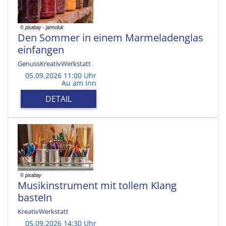
Den Sommer in einem Marmeladenglas
einfangen
GenussKreativWerkstatt
05.09.2026 11:00 Uhr
Au am Inn
DETAIL
Musikinstrument mit tollem Klang
basteln
KreativWerkstatt
05.09.2026 14:30 Uhr