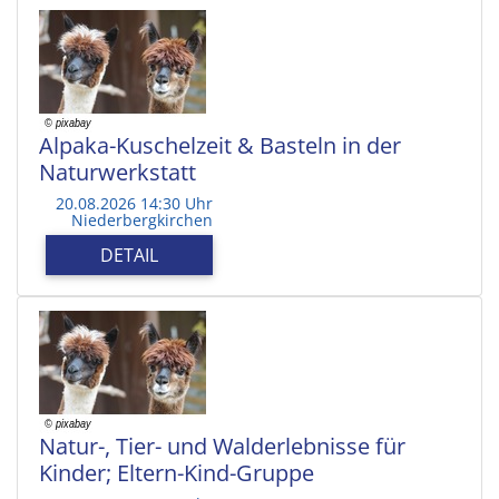
Alpaka-Kuschelzeit & Basteln in der
Naturwerkstatt
20.08.2026 14:30 Uhr
Niederbergkirchen
DETAIL
Natur-, Tier- und Walderlebnisse für
Kinder; Eltern-Kind-Gruppe