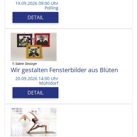
19.09.2026 09:00 Uhr
Polling
DETAIL
Wir gestalten Fensterbilder aus Blüten
20.09.2026 14:00 Uhr
Mühldorf
DETAIL