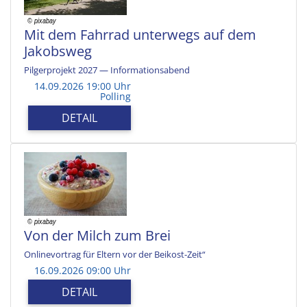
Mit dem Fahrrad unterwegs auf dem
Jakobsweg
Pilgerprojekt 2027 — Informationsabend
14.09.2026 19:00 Uhr
Polling
DETAIL
Von der Milch zum Brei
Onlinevortrag für Eltern vor der Beikost-Zeit“
16.09.2026 09:00 Uhr
DETAIL