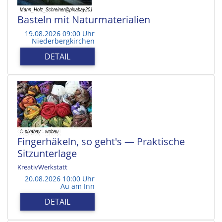
Basteln mit Naturmaterialien
19.08.2026 09:00 Uhr
Niederbergkirchen
DETAIL
Fingerhäkeln, so geht's — Praktische
Sitzunterlage
KreativWerkstatt
20.08.2026 10:00 Uhr
Au am Inn
DETAIL