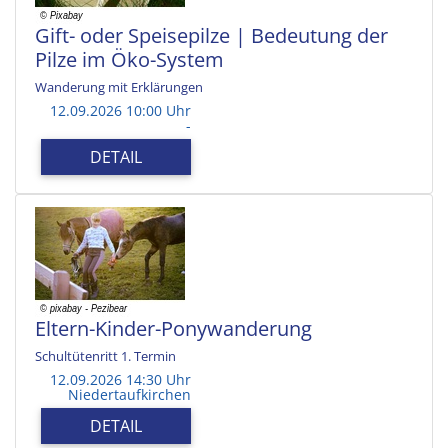
Gift- oder Speisepilze | Bedeutung der
Pilze im Öko-System
Wanderung mit Erklärungen
12.09.2026 10:00 Uhr
-
DETAIL
Eltern-Kinder-Ponywanderung
Schultütenritt 1. Termin
12.09.2026 14:30 Uhr
Niedertaufkirchen
DETAIL