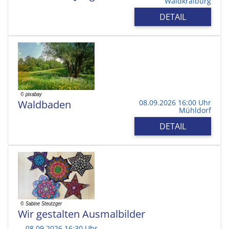
Waldkraiburg
DETAIL
Waldbaden
08.09.2026 16:00 Uhr
Mühldorf
DETAIL
Wir gestalten Ausmalbilder
08.09.2026 16:30 Uhr