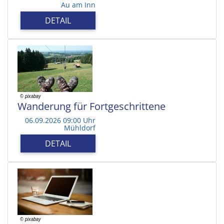
Au am Inn
DETAIL
Wanderung für Fortgeschrittene
06.09.2026 09:00 Uhr
Mühldorf
DETAIL