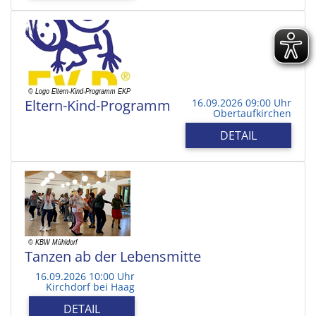
Eltern-Kind-Programm
16.09.2026 09:00 Uhr
Obertaufkirchen
DETAIL
Tanzen ab der Lebensmitte
16.09.2026 10:00 Uhr
Kirchdorf bei Haag
DETAIL