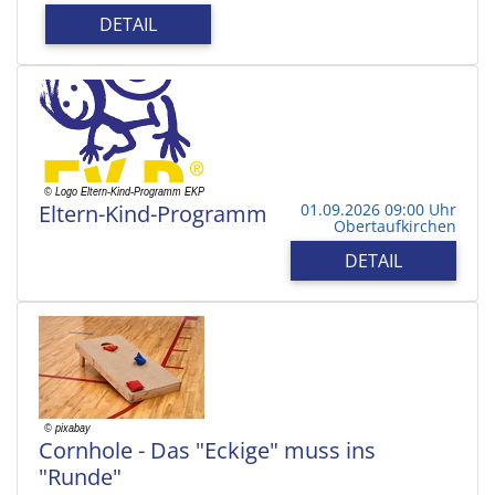
DETAIL
Eltern-Kind-Programm
01.09.2026 09:00 Uhr
Obertaufkirchen
DETAIL
Cornhole - Das "Eckige" muss ins
"Runde"