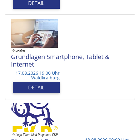
DETAIL
Grundlagen Smartphone, Tablet &
Internet
17.08.2026 19:00 Uhr
Waldkraiburg
DETAIL
18.08.2026 09:00 Uhr