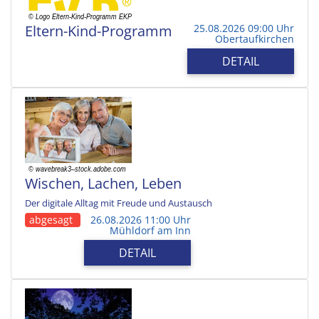
Eltern-Kind-Programm
25.08.2026 09:00 Uhr
Obertaufkirchen
DETAIL
Wischen, Lachen, Leben
Der digitale Alltag mit Freude und Austausch
abgesagt
26.08.2026 11:00 Uhr
Mühldorf am Inn
DETAIL