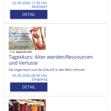
02.09.2026 17:30 Uhr
Mühldorf
DETAIL
Tageskurs: Älter werden/Ressourcen
und Verluste
Die Gegenwart und die Zukunft in den Blick nehmen
05.09.2026 09:30 Uhr
Zangberg
DETAIL