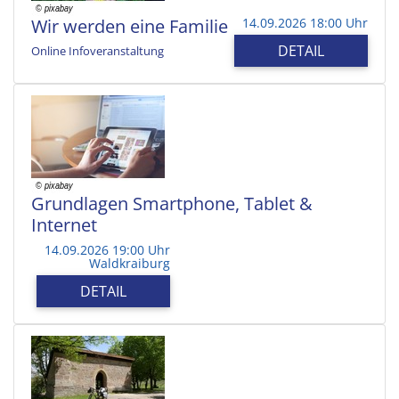
Wir werden eine Familie
14.09.2026 18:00 Uhr
DETAIL
Online Infoveranstaltung
Grundlagen Smartphone, Tablet &
Internet
14.09.2026 19:00 Uhr
Waldkraiburg
DETAIL