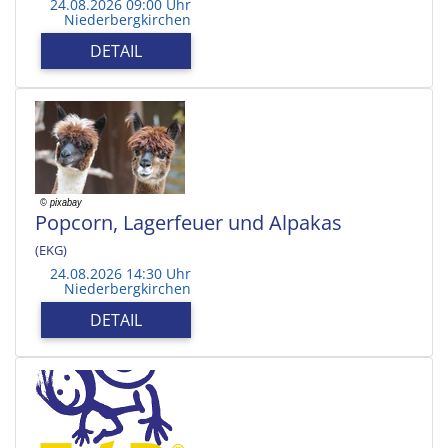
24.08.2026 09:00 Uhr
Niederbergkirchen
DETAIL
Popcorn, Lagerfeuer und Alpakas
(EKG)
24.08.2026 14:30 Uhr
Niederbergkirchen
DETAIL