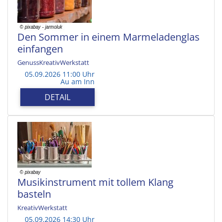
Den Sommer in einem Marmeladenglas
einfangen
GenussKreativWerkstatt
05.09.2026 11:00 Uhr
Au am Inn
DETAIL
Musikinstrument mit tollem Klang
basteln
KreativWerkstatt
05.09.2026 14:30 Uhr