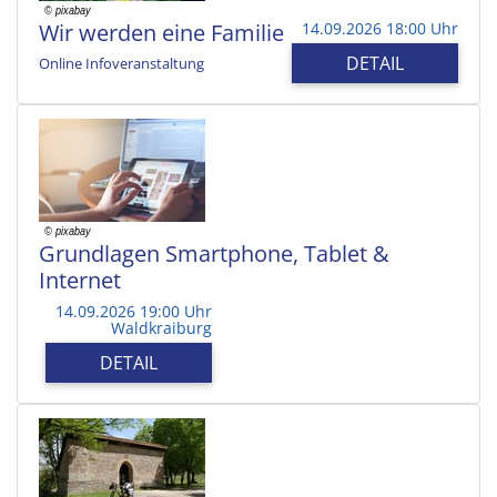
Wir werden eine Familie
14.09.2026 18:00 Uhr
DETAIL
Online Infoveranstaltung
Grundlagen Smartphone, Tablet &
Internet
14.09.2026 19:00 Uhr
Waldkraiburg
DETAIL