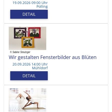
19.09.2026 09:00 Uhr
Polling
DETAIL
Wir gestalten Fensterbilder aus Blüten
20.09.2026 14:00 Uhr
Mühldorf
DETAIL