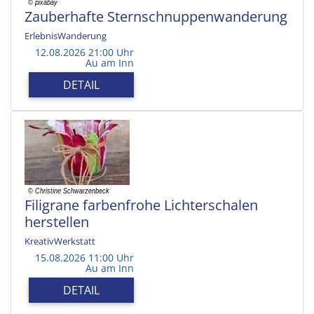
Zauberhafte Sternschnuppenwanderung
ErlebnisWanderung
12.08.2026 21:00 Uhr
Au am Inn
DETAIL
Filigrane farbenfrohe Lichterschalen
herstellen
KreativWerkstatt
15.08.2026 11:00 Uhr
Au am Inn
DETAIL