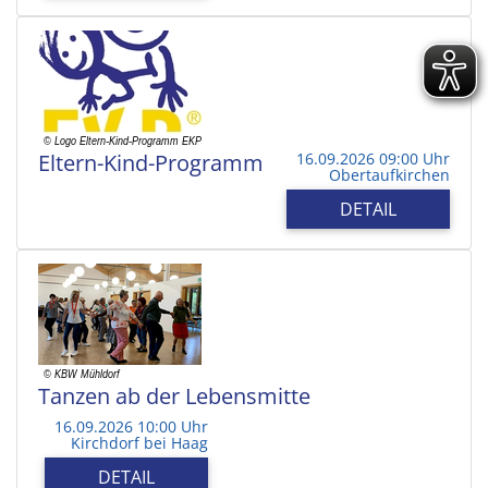
Eltern-Kind-Programm
16.09.2026 09:00 Uhr
Obertaufkirchen
DETAIL
Tanzen ab der Lebensmitte
16.09.2026 10:00 Uhr
Kirchdorf bei Haag
DETAIL