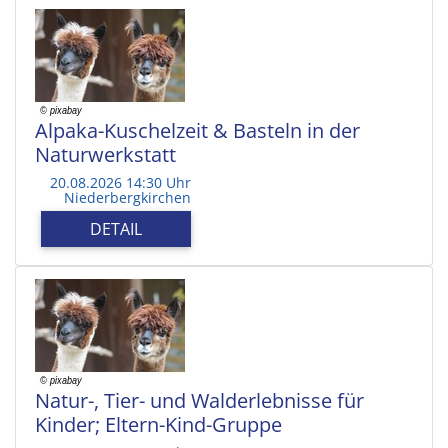
Alpaka-Kuschelzeit & Basteln in der
Naturwerkstatt
20.08.2026 14:30 Uhr
Niederbergkirchen
DETAIL
Natur-, Tier- und Walderlebnisse für
Kinder; Eltern-Kind-Gruppe