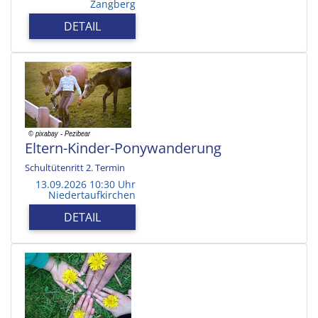
Zangberg
DETAIL
Eltern-Kinder-Ponywanderung
Schultütenritt 2. Termin
13.09.2026 10:30 Uhr
Niedertaufkirchen
DETAIL