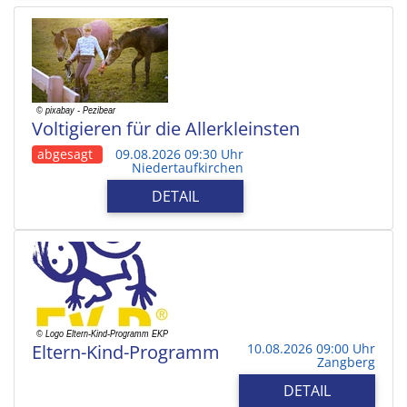
Voltigieren für die Allerkleinsten
abgesagt
09.08.2026 09:30 Uhr
Niedertaufkirchen
DETAIL
Eltern-Kind-Programm
10.08.2026 09:00 Uhr
Zangberg
DETAIL