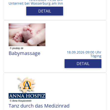
Unterreit bei Wasserburg am Inn
DETAIL
Babymassage
18.09.2026 09:00 Uhr
Töging
DETAIL
Tanz durch das Medizinrad