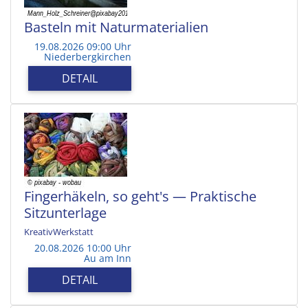
Basteln mit Naturmaterialien
19.08.2026 09:00 Uhr
Niederbergkirchen
DETAIL
Fingerhäkeln, so geht's — Praktische
Sitzunterlage
KreativWerkstatt
20.08.2026 10:00 Uhr
Au am Inn
DETAIL