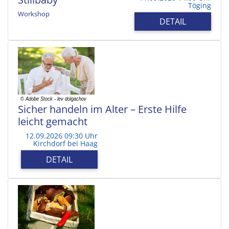
Töging
Workshop
DETAIL
Sicher handeln im Alter – Erste Hilfe
leicht gemacht
12.09.2026 09:30 Uhr
Kirchdorf bei Haag
DETAIL