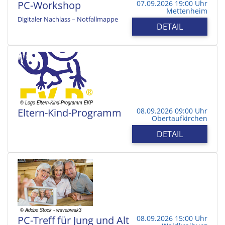
PC-Workshop
07.09.2026 19:00 Uhr
Mettenheim
Digitaler Nachlass – Notfallmappe
DETAIL
Eltern-Kind-Programm
08.09.2026 09:00 Uhr
Obertaufkirchen
DETAIL
PC-Treff für Jung und Alt
08.09.2026 15:00 Uhr