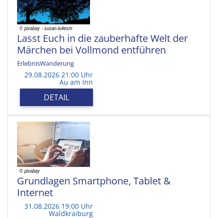
Lasst Euch in die zauberhafte Welt der
Märchen bei Vollmond entführen
ErlebnisWanderung
29.08.2026 21:00 Uhr
Au am Inn
DETAIL
Grundlagen Smartphone, Tablet &
Internet
31.08.2026 19:00 Uhr
Waldkraiburg