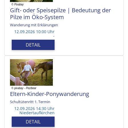
Gift- oder Speisepilze | Bedeutung der
Pilze im Öko-System
Wanderung mit Erklärungen
12.09.2026 10:00 Uhr
-
DETAIL
Eltern-Kinder-Ponywanderung
Schultütenritt 1. Termin
12.09.2026 14:30 Uhr
Niedertaufkirchen
DETAIL