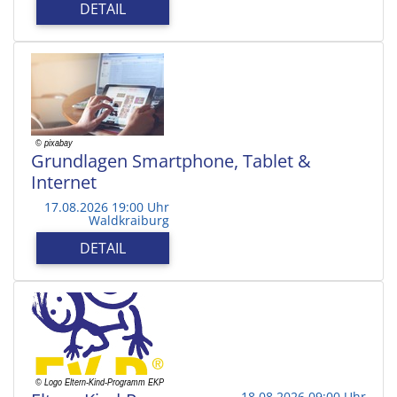
DETAIL
Grundlagen Smartphone, Tablet &
Internet
17.08.2026 19:00 Uhr
Waldkraiburg
DETAIL
18.08.2026 09:00 Uhr