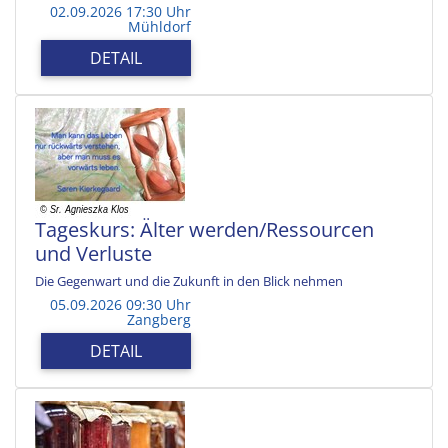
02.09.2026 17:30 Uhr
Mühldorf
DETAIL
Tageskurs: Älter werden/Ressourcen
und Verluste
Die Gegenwart und die Zukunft in den Blick nehmen
05.09.2026 09:30 Uhr
Zangberg
DETAIL