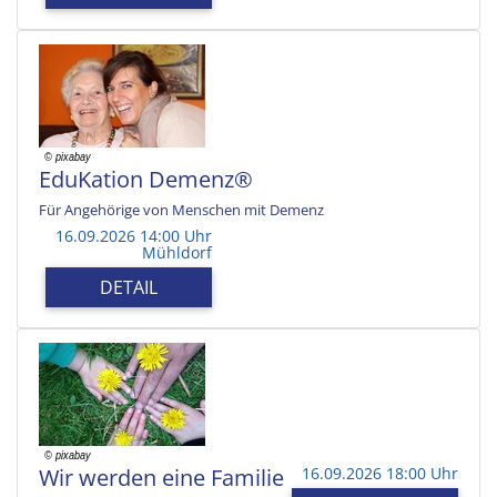
EduKation Demenz®
Für Angehörige von Menschen mit Demenz
16.09.2026 14:00 Uhr
Mühldorf
DETAIL
Wir werden eine Familie
16.09.2026 18:00 Uhr