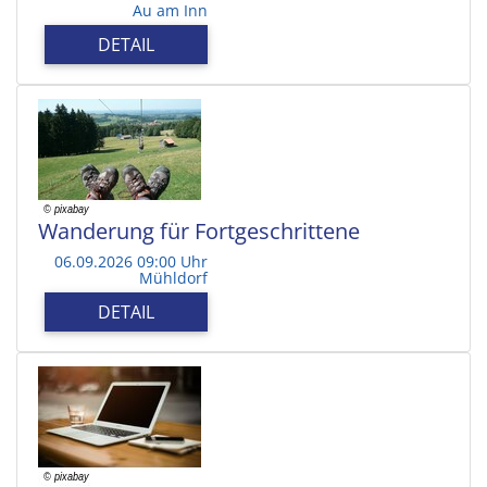
Au am Inn
DETAIL
Wanderung für Fortgeschrittene
06.09.2026 09:00 Uhr
Mühldorf
DETAIL