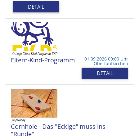
DETAIL
Eltern-Kind-Programm
01.09.2026 09:00 Uhr
Obertaufkirchen
DETAIL
Cornhole - Das "Eckige" muss ins
"Runde"