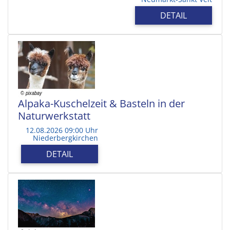
DETAIL
Alpaka-Kuschelzeit & Basteln in der
Naturwerkstatt
12.08.2026 09:00 Uhr
Niederbergkirchen
DETAIL