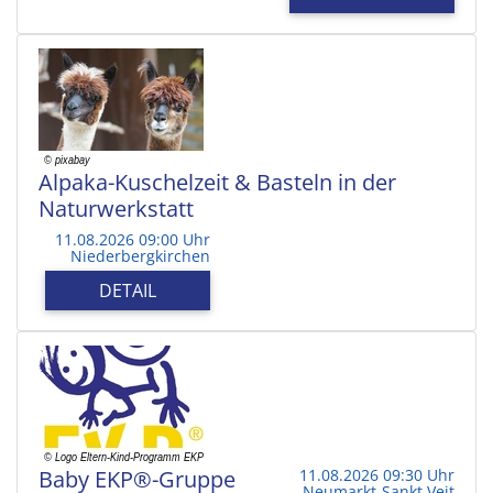
Alpaka-Kuschelzeit & Basteln in der
Naturwerkstatt
11.08.2026 09:00 Uhr
Niederbergkirchen
DETAIL
Baby EKP®-Gruppe
11.08.2026 09:30 Uhr
Neumarkt-Sankt Veit