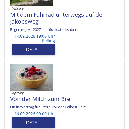
Mit dem Fahrrad unterwegs auf dem
Jakobsweg
Pilgerprojekt 2027 — Informationsabend
14.09.2026 19:00 Uhr
Polling
DETAIL
Von der Milch zum Brei
Onlinevortrag für Eltern vor der Beikost-Zeit“
16.09.2026 09:00 Uhr
DETAIL