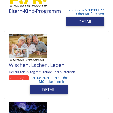
Eltern-Kind-Programm
25.08.2026 09:00 Uhr
Obertaufkirchen
DETAIL
Wischen, Lachen, Leben
Der digitale Alltag mit Freude und Austausch
abgesagt
26.08.2026 11:00 Uhr
Mühldorf am Inn
DETAIL