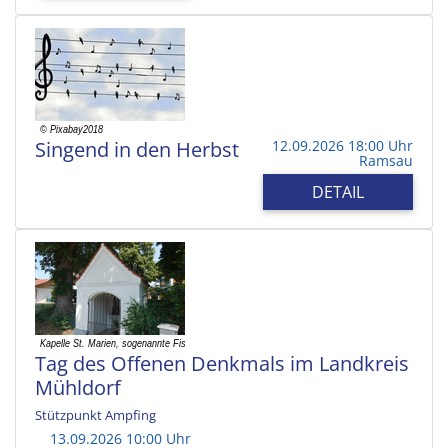
Singend in den Herbst
12.09.2026 18:00 Uhr
Ramsau
DETAIL
Tag des Offenen Denkmals im Landkreis
Mühldorf
Stützpunkt Ampfing
13.09.2026 10:00 Uhr