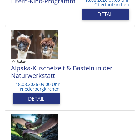
Eltern-Kind-Programm
Obertaufkirchen
DETAIL
Alpaka-Kuschelzeit & Basteln in der
Naturwerkstatt
18.08.2026 09:00 Uhr
Niederbergkirchen
DETAIL