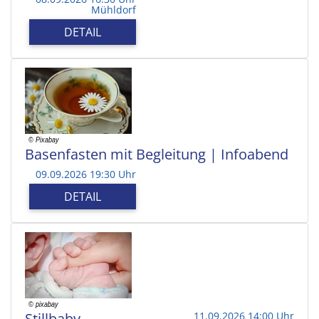
Mühldorf
DETAIL
Basenfasten mit Begleitung | Infoabend
09.09.2026 19:30 Uhr
DETAIL
Stillbaby
11.09.2026 14:00 Uhr