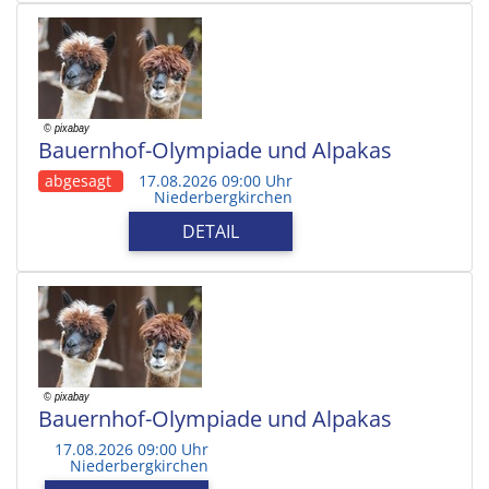
Bauernhof-Olympiade und Alpakas
abgesagt
17.08.2026 09:00 Uhr
Niederbergkirchen
DETAIL
Bauernhof-Olympiade und Alpakas
17.08.2026 09:00 Uhr
Niederbergkirchen