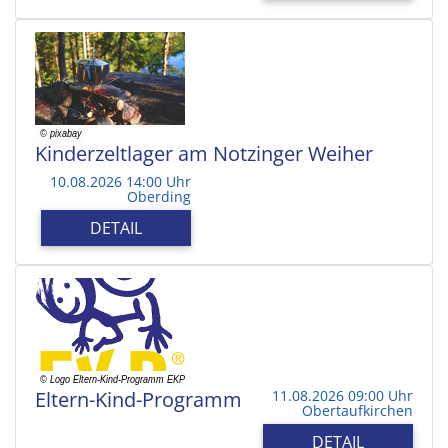
Kinderzeltlager am Notzinger Weiher
10.08.2026 14:00 Uhr
Oberding
DETAIL
Eltern-Kind-Programm
11.08.2026 09:00 Uhr
Obertaufkirchen
DETAIL