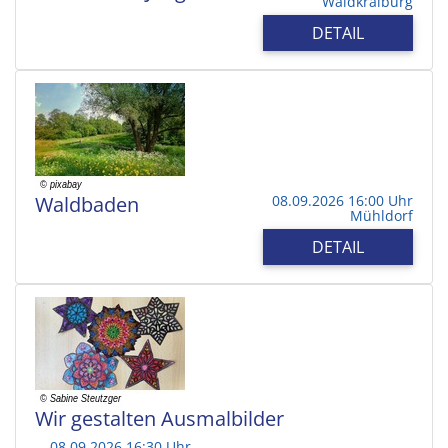
Waldkraiburg
DETAIL
Waldbaden
08.09.2026 16:00 Uhr
Mühldorf
DETAIL
Wir gestalten Ausmalbilder
08.09.2026 16:30 Uhr