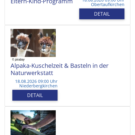
Eltern-Kind-Programm
Obertaufkirchen
DETAIL
Alpaka-Kuschelzeit & Basteln in der
Naturwerkstatt
18.08.2026 09:00 Uhr
Niederbergkirchen
DETAIL