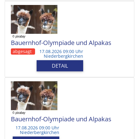
Bauernhof-Olympiade und Alpakas
abgesagt
17.08.2026 09:00 Uhr
Niederbergkirchen
DETAIL
Bauernhof-Olympiade und Alpakas
17.08.2026 09:00 Uhr
Niederbergkirchen