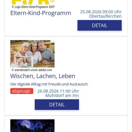
Eltern-Kind-Programm
25.08.2026 09:00 Uhr
Obertaufkirchen
DETAIL
Wischen, Lachen, Leben
Der digitale Alltag mit Freude und Austausch
abgesagt
26.08.2026 11:00 Uhr
Mühldorf am Inn
DETAIL