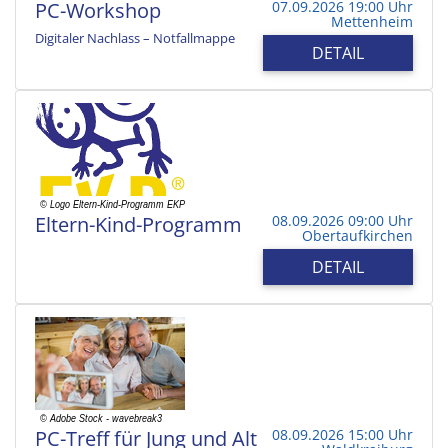
PC-Workshop
07.09.2026 19:00 Uhr
Mettenheim
Digitaler Nachlass – Notfallmappe
DETAIL
Eltern-Kind-Programm
08.09.2026 09:00 Uhr
Obertaufkirchen
DETAIL
PC-Treff für Jung und Alt
08.09.2026 15:00 Uhr