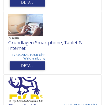
DETAIL
Grundlagen Smartphone, Tablet &
Internet
17.08.2026 19:00 Uhr
Waldkraiburg
DETAIL
18.08.2026 09:00 Uhr