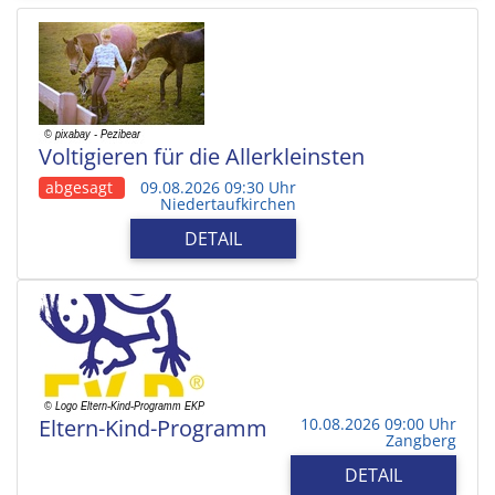
Voltigieren für die Allerkleinsten
abgesagt
09.08.2026 09:30 Uhr
Niedertaufkirchen
DETAIL
Eltern-Kind-Programm
10.08.2026 09:00 Uhr
Zangberg
DETAIL