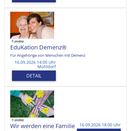
EduKation Demenz®
Für Angehörige von Menschen mit Demenz
16.09.2026 14:00 Uhr
Mühldorf
DETAIL
Wir werden eine Familie
16.09.2026 18:00 Uhr