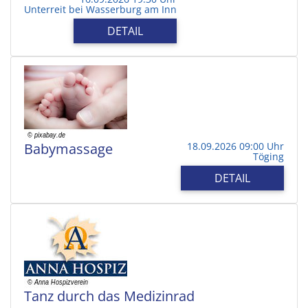
Unterreit bei Wasserburg am Inn
DETAIL
Babymassage
18.09.2026 09:00 Uhr
Töging
DETAIL
Tanz durch das Medizinrad