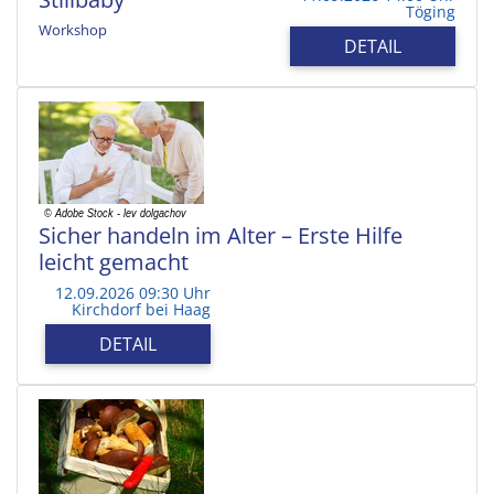
Töging
Workshop
DETAIL
Sicher handeln im Alter – Erste Hilfe
leicht gemacht
12.09.2026 09:30 Uhr
Kirchdorf bei Haag
DETAIL