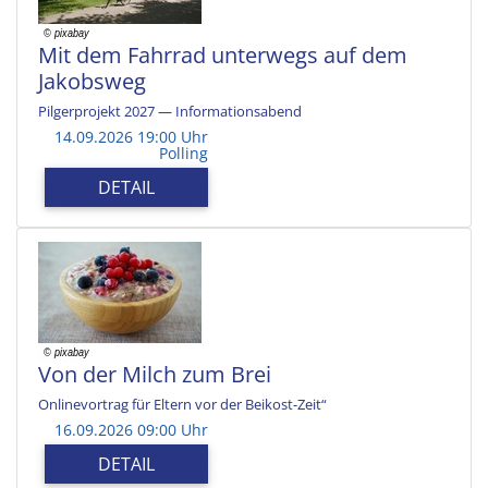
Mit dem Fahrrad unterwegs auf dem
Jakobsweg
Pilgerprojekt 2027 — Informationsabend
14.09.2026 19:00 Uhr
Polling
DETAIL
Von der Milch zum Brei
Onlinevortrag für Eltern vor der Beikost-Zeit“
16.09.2026 09:00 Uhr
DETAIL