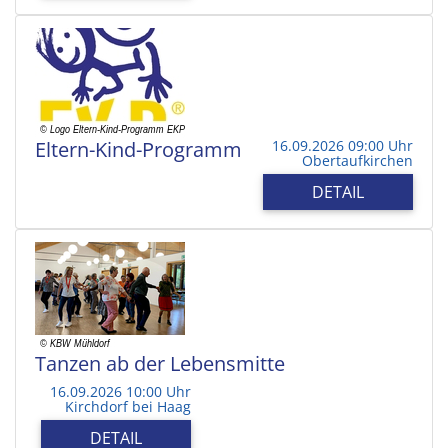
Eltern-Kind-Programm
16.09.2026 09:00 Uhr
Obertaufkirchen
DETAIL
Tanzen ab der Lebensmitte
16.09.2026 10:00 Uhr
Kirchdorf bei Haag
DETAIL