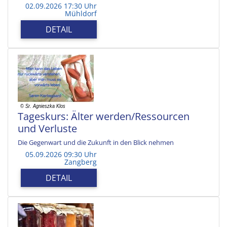
02.09.2026 17:30 Uhr
Mühldorf
DETAIL
Tageskurs: Älter werden/Ressourcen
und Verluste
Die Gegenwart und die Zukunft in den Blick nehmen
05.09.2026 09:30 Uhr
Zangberg
DETAIL