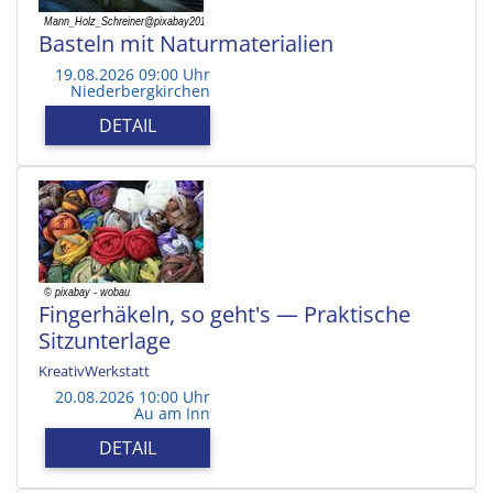
Basteln mit Naturmaterialien
19.08.2026 09:00 Uhr
Niederbergkirchen
DETAIL
Fingerhäkeln, so geht's — Praktische
Sitzunterlage
KreativWerkstatt
20.08.2026 10:00 Uhr
Au am Inn
DETAIL