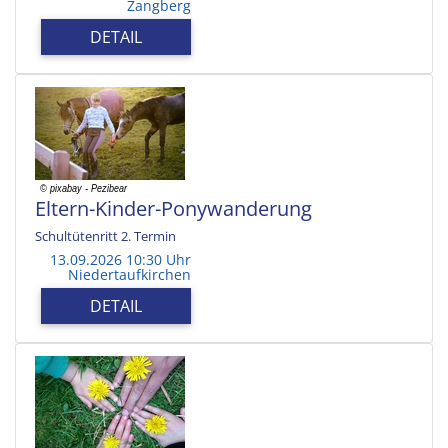
Zangberg
DETAIL
Eltern-Kinder-Ponywanderung
Schultütenritt 2. Termin
13.09.2026 10:30 Uhr
Niedertaufkirchen
DETAIL