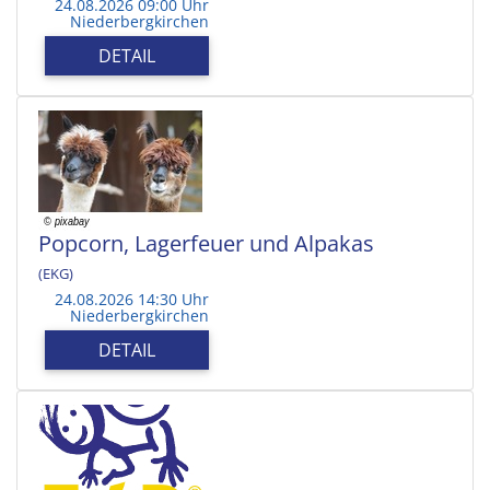
24.08.2026 09:00 Uhr
Niederbergkirchen
DETAIL
Popcorn, Lagerfeuer und Alpakas
(EKG)
24.08.2026 14:30 Uhr
Niederbergkirchen
DETAIL