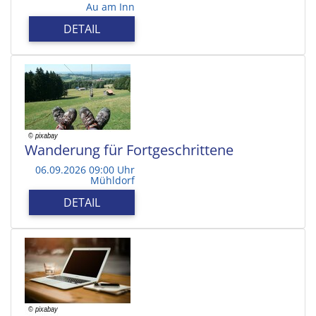
Au am Inn
DETAIL
Wanderung für Fortgeschrittene
06.09.2026 09:00 Uhr
Mühldorf
DETAIL