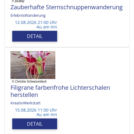
Zauberhafte Sternschnuppenwanderung
ErlebnisWanderung
12.08.2026 21:00 Uhr
Au am Inn
DETAIL
Filigrane farbenfrohe Lichterschalen
herstellen
KreativWerkstatt
15.08.2026 11:00 Uhr
Au am Inn
DETAIL