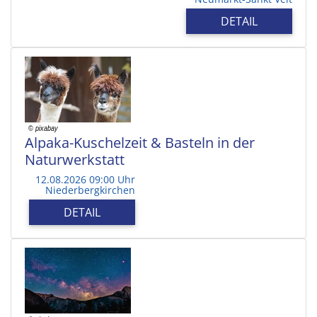
DETAIL
Alpaka-Kuschelzeit & Basteln in der
Naturwerkstatt
12.08.2026 09:00 Uhr
Niederbergkirchen
DETAIL