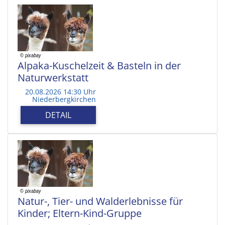
Alpaka-Kuschelzeit & Basteln in der
Naturwerkstatt
20.08.2026 14:30 Uhr
Niederbergkirchen
DETAIL
Natur-, Tier- und Walderlebnisse für
Kinder; Eltern-Kind-Gruppe