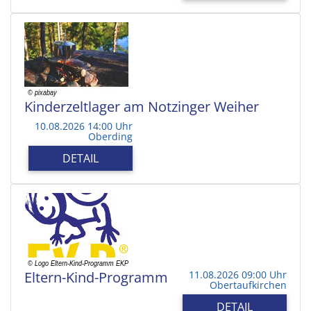
Kinderzeltlager am Notzinger Weiher
10.08.2026 14:00 Uhr
Oberding
DETAIL
Eltern-Kind-Programm
11.08.2026 09:00 Uhr
Obertaufkirchen
DETAIL