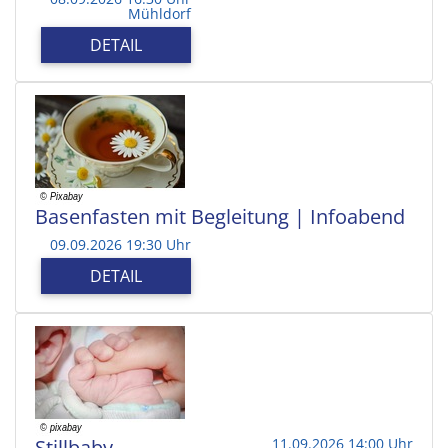
Mühldorf
DETAIL
Basenfasten mit Begleitung | Infoabend
09.09.2026 19:30 Uhr
DETAIL
Stillbaby
11.09.2026 14:00 Uhr