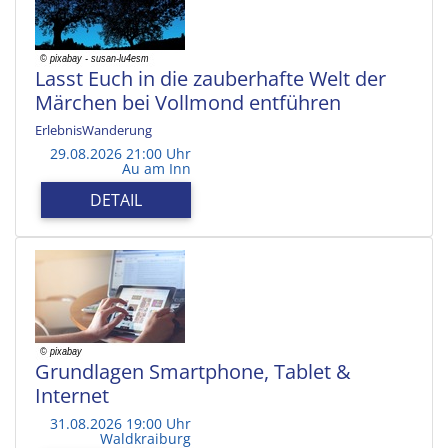
Lasst Euch in die zauberhafte Welt der
Märchen bei Vollmond entführen
ErlebnisWanderung
29.08.2026 21:00 Uhr
Au am Inn
DETAIL
Grundlagen Smartphone, Tablet &
Internet
31.08.2026 19:00 Uhr
Waldkraiburg