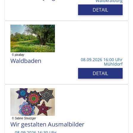
Waldkraiburg
DETAIL
Waldbaden
08.09.2026 16:00 Uhr
Mühldorf
DETAIL
Wir gestalten Ausmalbilder
08.09.2026 16:30 Uhr