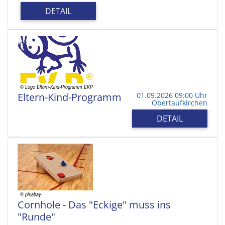
DETAIL
Eltern-Kind-Programm
01.09.2026 09:00 Uhr
Obertaufkirchen
DETAIL
Cornhole - Das "Eckige" muss ins
"Runde"