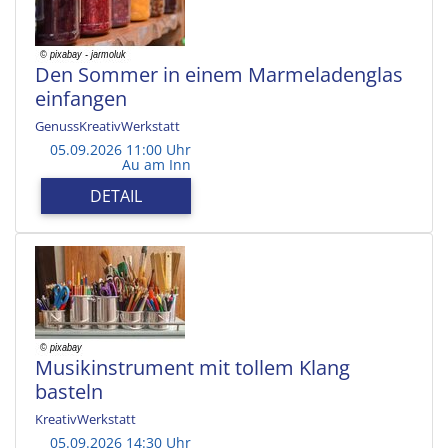
Den Sommer in einem Marmeladenglas
einfangen
GenussKreativWerkstatt
05.09.2026 11:00 Uhr
Au am Inn
DETAIL
Musikinstrument mit tollem Klang
basteln
KreativWerkstatt
05.09.2026 14:30 Uhr