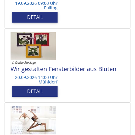
19.09.2026 09:00 Uhr
Polling
DETAIL
Wir gestalten Fensterbilder aus Blüten
20.09.2026 14:00 Uhr
Mühldorf
DETAIL