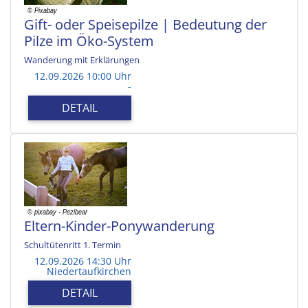
Gift- oder Speisepilze | Bedeutung der
Pilze im Öko-System
Wanderung mit Erklärungen
12.09.2026 10:00 Uhr
-
DETAIL
Eltern-Kinder-Ponywanderung
Schultütenritt 1. Termin
12.09.2026 14:30 Uhr
Niedertaufkirchen
DETAIL