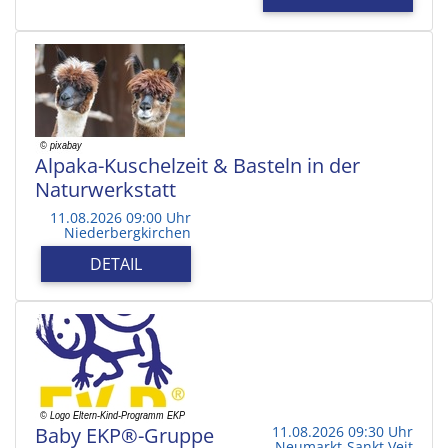
Alpaka-Kuschelzeit & Basteln in der
Naturwerkstatt
11.08.2026 09:00 Uhr
Niederbergkirchen
DETAIL
Baby EKP®-Gruppe
11.08.2026 09:30 Uhr
Neumarkt-Sankt Veit