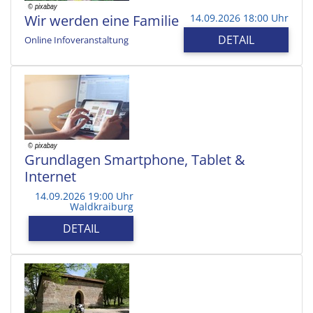
Wir werden eine Familie
14.09.2026 18:00 Uhr
DETAIL
Online Infoveranstaltung
Grundlagen Smartphone, Tablet &
Internet
14.09.2026 19:00 Uhr
Waldkraiburg
DETAIL