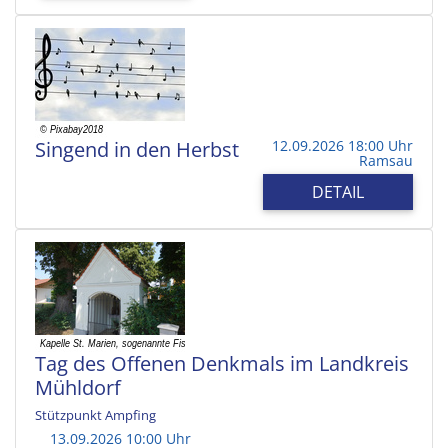
Singend in den Herbst
12.09.2026 18:00 Uhr
Ramsau
DETAIL
Tag des Offenen Denkmals im Landkreis
Mühldorf
Stützpunkt Ampfing
13.09.2026 10:00 Uhr