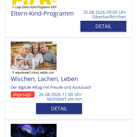
Eltern-Kind-Programm
25.08.2026 09:00 Uhr
Obertaufkirchen
DETAIL
Wischen, Lachen, Leben
Der digitale Alltag mit Freude und Austausch
abgesagt
26.08.2026 11:00 Uhr
Mühldorf am Inn
DETAIL