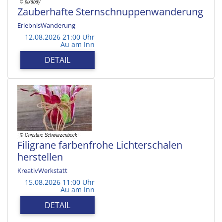
Zauberhafte Sternschnuppenwanderung
ErlebnisWanderung
12.08.2026 21:00 Uhr
Au am Inn
DETAIL
Filigrane farbenfrohe Lichterschalen
herstellen
KreativWerkstatt
15.08.2026 11:00 Uhr
Au am Inn
DETAIL