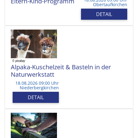
Eltern-Kind-Programm
Obertaufkirchen
DETAIL
Alpaka-Kuschelzeit & Basteln in der
Naturwerkstatt
18.08.2026 09:00 Uhr
Niederbergkirchen
DETAIL