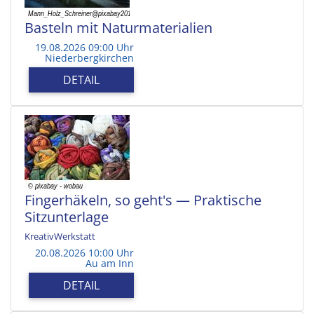
Basteln mit Naturmaterialien
19.08.2026 09:00 Uhr
Niederbergkirchen
DETAIL
Fingerhäkeln, so geht's — Praktische
Sitzunterlage
KreativWerkstatt
20.08.2026 10:00 Uhr
Au am Inn
DETAIL