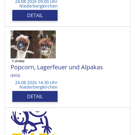
24.08.2026 09:00 Uhr
Niederbergkirchen
DETAIL
Popcorn, Lagerfeuer und Alpakas
(EKG)
24.08.2026 14:30 Uhr
Niederbergkirchen
DETAIL