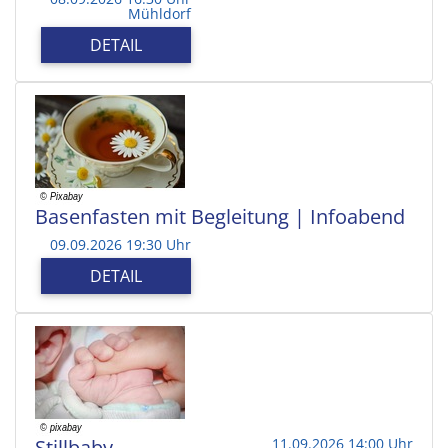
Mühldorf
DETAIL
Basenfasten mit Begleitung | Infoabend
09.09.2026 19:30 Uhr
DETAIL
Stillbaby
11.09.2026 14:00 Uhr