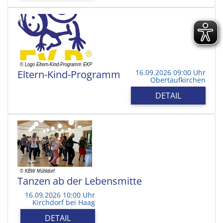
Eltern-Kind-Programm
16.09.2026 09:00 Uhr
Obertaufkirchen
DETAIL
Tanzen ab der Lebensmitte
16.09.2026 10:00 Uhr
Kirchdorf bei Haag
DETAIL