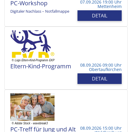
PC-Workshop
07.09.2026 19:00 Uhr
Mettenheim
Digitaler Nachlass – Notfallmappe
DETAIL
Eltern-Kind-Programm
08.09.2026 09:00 Uhr
Obertaufkirchen
DETAIL
PC-Treff für Jung und Alt
08.09.2026 15:00 Uhr