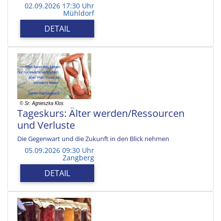
02.09.2026 17:30 Uhr
Mühldorf
DETAIL
Tageskurs: Älter werden/Ressourcen
und Verluste
Die Gegenwart und die Zukunft in den Blick nehmen
05.09.2026 09:30 Uhr
Zangberg
DETAIL