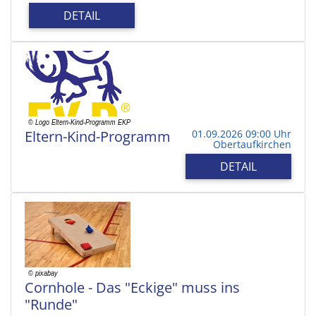
DETAIL
Eltern-Kind-Programm
01.09.2026 09:00 Uhr
Obertaufkirchen
DETAIL
Cornhole - Das "Eckige" muss ins
"Runde"