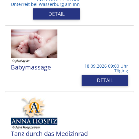
Unterreit bei Wasserburg am Inn
DETAIL
Babymassage
18.09.2026 09:00 Uhr
Töging
DETAIL
Tanz durch das Medizinrad