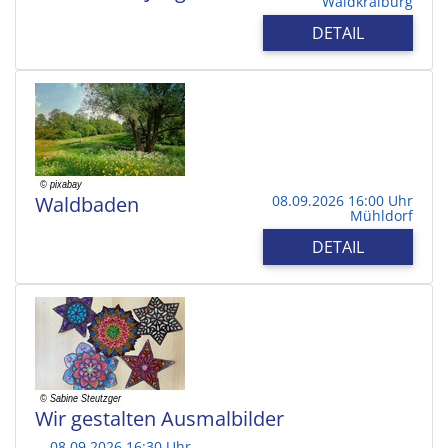
Waldkraiburg
DETAIL
Waldbaden
08.09.2026 16:00 Uhr
Mühldorf
DETAIL
Wir gestalten Ausmalbilder
08.09.2026 16:30 Uhr