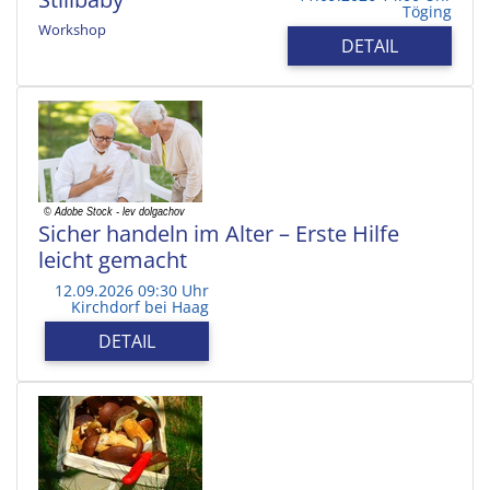
Töging
Workshop
DETAIL
Sicher handeln im Alter – Erste Hilfe
leicht gemacht
12.09.2026 09:30 Uhr
Kirchdorf bei Haag
DETAIL