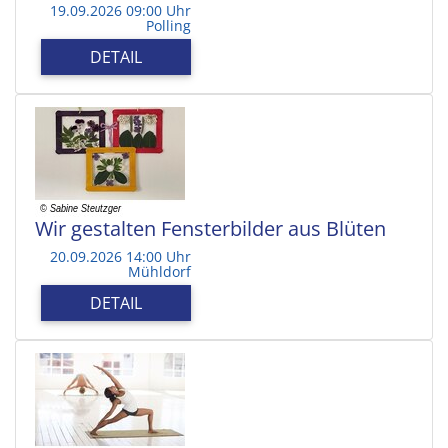
19.09.2026 09:00 Uhr
Polling
DETAIL
Wir gestalten Fensterbilder aus Blüten
20.09.2026 14:00 Uhr
Mühldorf
DETAIL