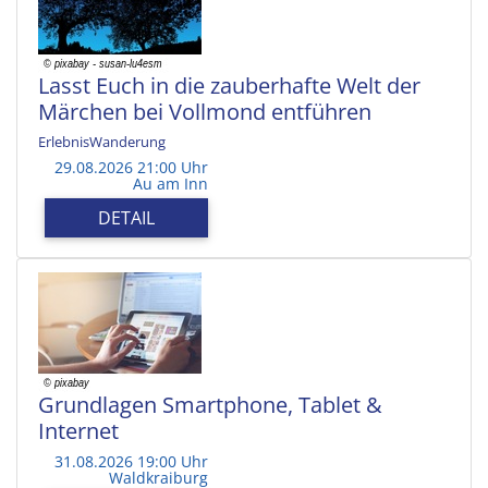
Lasst Euch in die zauberhafte Welt der
Märchen bei Vollmond entführen
ErlebnisWanderung
29.08.2026 21:00 Uhr
Au am Inn
DETAIL
Grundlagen Smartphone, Tablet &
Internet
31.08.2026 19:00 Uhr
Waldkraiburg