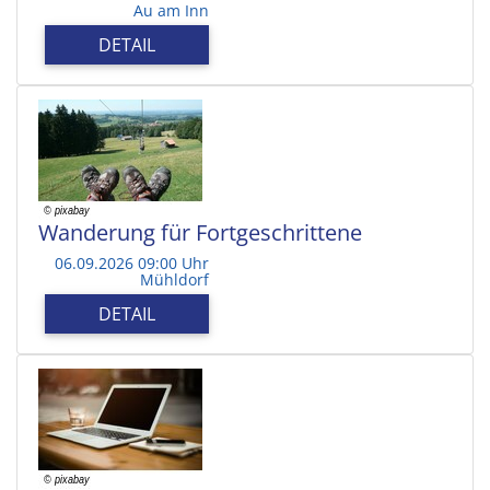
Au am Inn
DETAIL
Wanderung für Fortgeschrittene
06.09.2026 09:00 Uhr
Mühldorf
DETAIL