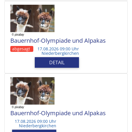
Bauernhof-Olympiade und Alpakas
abgesagt
17.08.2026 09:00 Uhr
Niederbergkirchen
DETAIL
Bauernhof-Olympiade und Alpakas
17.08.2026 09:00 Uhr
Niederbergkirchen