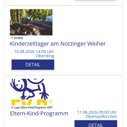
Kinderzeltlager am Notzinger Weiher
10.08.2026 14:00 Uhr
Oberding
DETAIL
Eltern-Kind-Programm
11.08.2026 09:00 Uhr
Obertaufkirchen
DETAIL