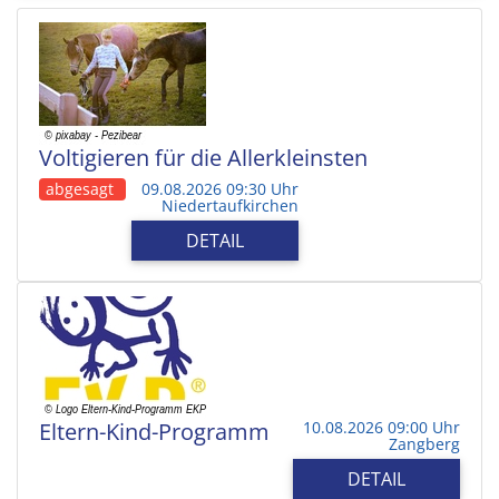
Voltigieren für die Allerkleinsten
abgesagt
09.08.2026 09:30 Uhr
Niedertaufkirchen
DETAIL
Eltern-Kind-Programm
10.08.2026 09:00 Uhr
Zangberg
DETAIL