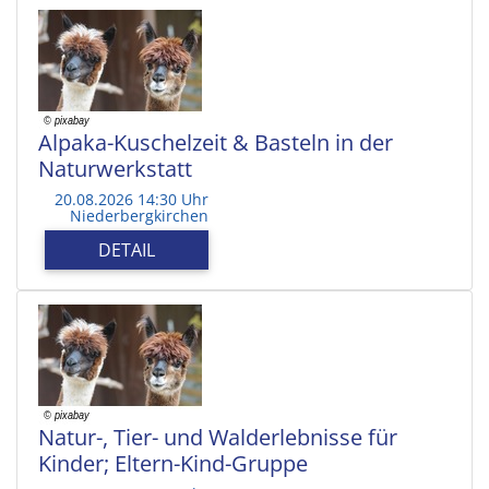
Alpaka-Kuschelzeit & Basteln in der
Naturwerkstatt
20.08.2026 14:30 Uhr
Niederbergkirchen
DETAIL
Natur-, Tier- und Walderlebnisse für
Kinder; Eltern-Kind-Gruppe