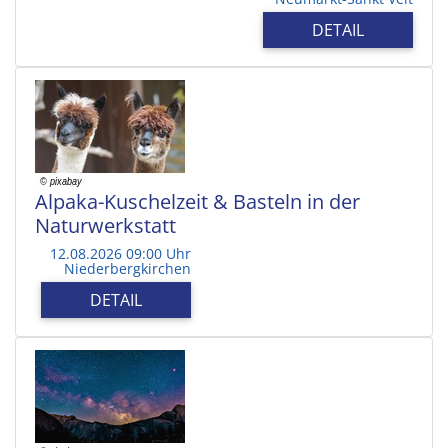
DETAIL
Alpaka-Kuschelzeit & Basteln in der
Naturwerkstatt
12.08.2026 09:00 Uhr
Niederbergkirchen
DETAIL