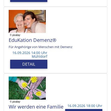
EduKation Demenz®
Für Angehörige von Menschen mit Demenz
16.09.2026 14:00 Uhr
Mühldorf
DETAIL
Wir werden eine Familie
16.09.2026 18:00 Uhr