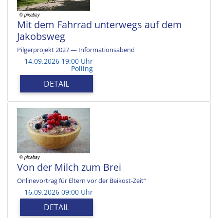
Mit dem Fahrrad unterwegs auf dem
Jakobsweg
Pilgerprojekt 2027 — Informationsabend
14.09.2026 19:00 Uhr
Polling
DETAIL
Von der Milch zum Brei
Onlinevortrag für Eltern vor der Beikost-Zeit“
16.09.2026 09:00 Uhr
DETAIL