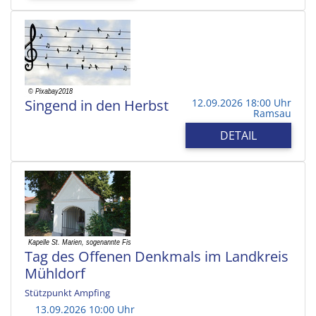
Singend in den Herbst
12.09.2026 18:00 Uhr
Ramsau
DETAIL
Tag des Offenen Denkmals im Landkreis
Mühldorf
Stützpunkt Ampfing
13.09.2026 10:00 Uhr