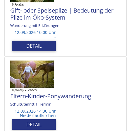
Gift- oder Speisepilze | Bedeutung der
Pilze im Öko-System
Wanderung mit Erklärungen
12.09.2026 10:00 Uhr
-
DETAIL
Eltern-Kinder-Ponywanderung
Schultütenritt 1. Termin
12.09.2026 14:30 Uhr
Niedertaufkirchen
DETAIL