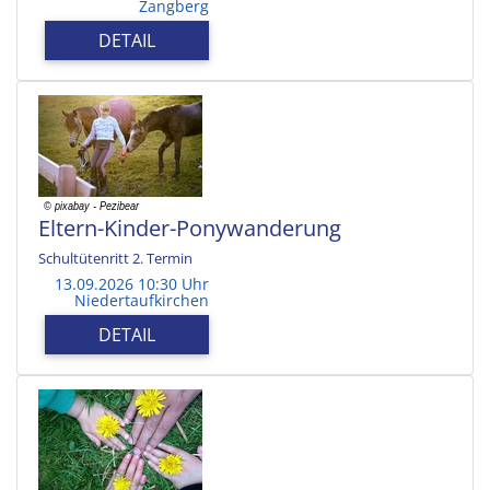
Zangberg
DETAIL
Eltern-Kinder-Ponywanderung
Schultütenritt 2. Termin
13.09.2026 10:30 Uhr
Niedertaufkirchen
DETAIL