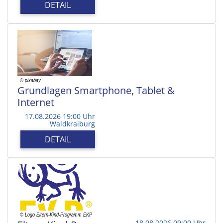
DETAIL
Grundlagen Smartphone, Tablet &
Internet
17.08.2026 19:00 Uhr
Waldkraiburg
DETAIL
18.08.2026 09:00 Uhr