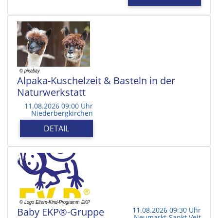
Alpaka-Kuschelzeit & Basteln in der
Naturwerkstatt
11.08.2026 09:00 Uhr
Niederbergkirchen
DETAIL
Baby EKP®-Gruppe
11.08.2026 09:30 Uhr
Neumarkt-Sankt Veit