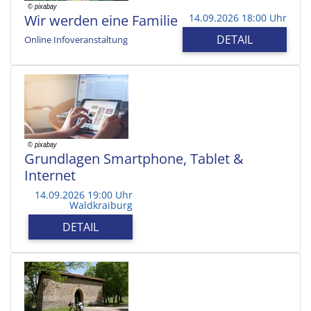
Wir werden eine Familie
14.09.2026 18:00 Uhr
DETAIL
Online Infoveranstaltung
Grundlagen Smartphone, Tablet &
Internet
14.09.2026 19:00 Uhr
Waldkraiburg
DETAIL