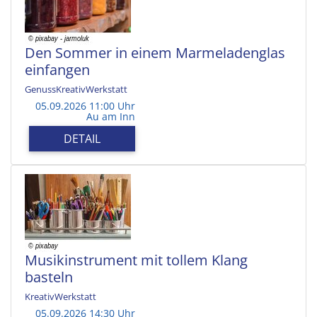
Den Sommer in einem Marmeladenglas
einfangen
GenussKreativWerkstatt
05.09.2026 11:00 Uhr
Au am Inn
DETAIL
Musikinstrument mit tollem Klang
basteln
KreativWerkstatt
05.09.2026 14:30 Uhr