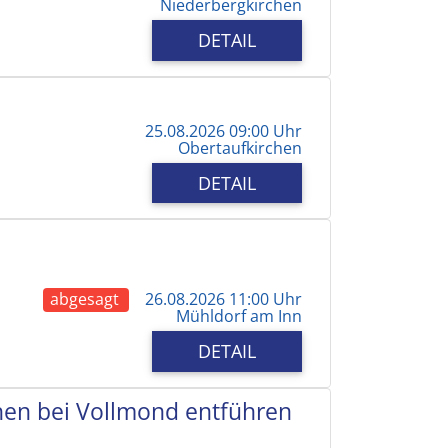
Niederbergkirchen
DETAIL
25.08.2026 09:00 Uhr
Obertaufkirchen
DETAIL
abgesagt
26.08.2026 11:00 Uhr
Mühldorf am Inn
DETAIL
chen bei Vollmond entführen