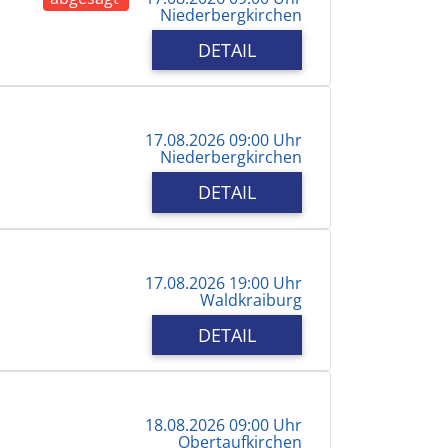
Niederbergkirchen
DETAIL
17.08.2026 09:00 Uhr
Niederbergkirchen
DETAIL
17.08.2026 19:00 Uhr
Waldkraiburg
DETAIL
18.08.2026 09:00 Uhr
Obertaufkirchen