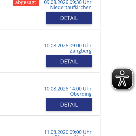
abgesagt
09.08.2026 09:30 Uhr
Niedertaufkirchen
DETAIL
10.08.2026 09:00 Uhr
Zangberg
DETAIL
10.08.2026 14:00 Uhr
Oberding
DETAIL
11.08.2026 09:00 Uhr