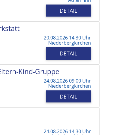
DETAIL
kstatt
20.08.2026 14:30 Uhr
Niederbergkirchen
DETAIL
 Eltern-Kind-Gruppe
24.08.2026 09:00 Uhr
Niederbergkirchen
DETAIL
24.08.2026 14:30 Uhr