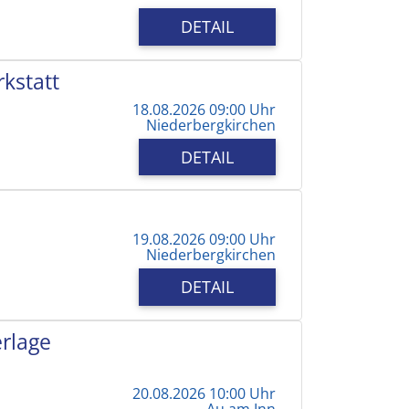
DETAIL
kstatt
18.08.2026 09:00 Uhr
Niederbergkirchen
DETAIL
19.08.2026 09:00 Uhr
Niederbergkirchen
DETAIL
erlage
20.08.2026 10:00 Uhr
Au am Inn