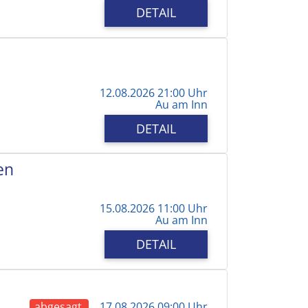
DETAIL
12.08.2026 21:00 Uhr
Au am Inn
DETAIL
en
15.08.2026 11:00 Uhr
Au am Inn
DETAIL
abgesagt
17.08.2026 09:00 Uhr