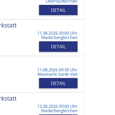
Obertaufkirchen
DETAIL
kstatt
11.08.2026 09:00 Uhr
Niederbergkirchen
DETAIL
11.08.2026 09:30 Uhr
Neumarkt-Sankt Veit
DETAIL
kstatt
12.08.2026 09:00 Uhr
Niederbergkirchen