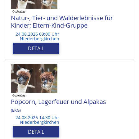
Natur-, Tier- und Walderlebnisse für
Kinder; Eltern-Kind-Gruppe
24.08.2026 09:00 Uhr
Niederbergkirchen
DETAIL
Popcorn, Lagerfeuer und Alpakas
(EKG)
24.08.2026 14:30 Uhr
Niederbergkirchen
DETAIL