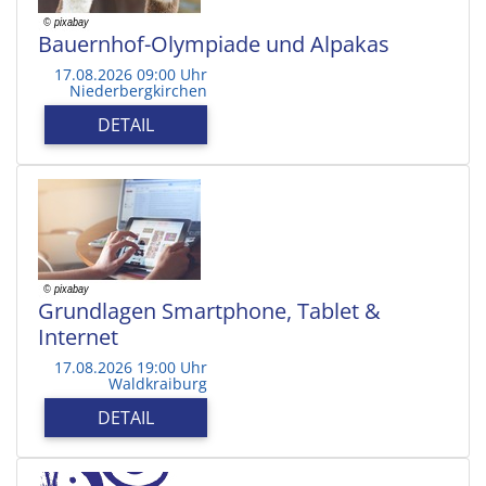
Bauernhof-Olympiade und Alpakas
17.08.2026 09:00 Uhr
Niederbergkirchen
DETAIL
Grundlagen Smartphone, Tablet &
Internet
17.08.2026 19:00 Uhr
Waldkraiburg
DETAIL