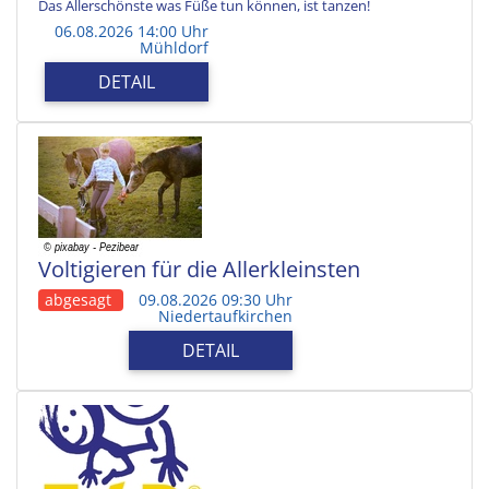
Das Allerschönste was Füße tun können, ist tanzen!
06.08.2026 14:00 Uhr
Mühldorf
DETAIL
Voltigieren für die Allerkleinsten
abgesagt
09.08.2026 09:30 Uhr
Niedertaufkirchen
DETAIL