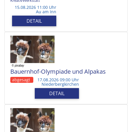
KreativWerkstatt
15.08.2026 11:00 Uhr
Au am Inn
DETAIL
Bauernhof-Olympiade und Alpakas
abgesagt
17.08.2026 09:00 Uhr
Niederbergkirchen
DETAIL