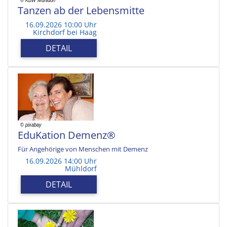
Tanzen ab der Lebensmitte
16.09.2026 10:00 Uhr
Kirchdorf bei Haag
DETAIL
EduKation Demenz®
Für Angehörige von Menschen mit Demenz
16.09.2026 14:00 Uhr
Mühldorf
DETAIL