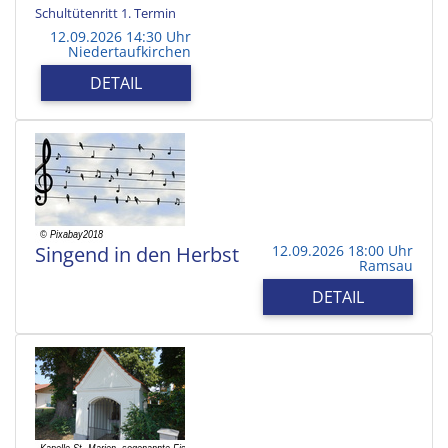
Schultütenritt 1. Termin
12.09.2026 14:30 Uhr
Niedertaufkirchen
DETAIL
Singend in den Herbst
12.09.2026 18:00 Uhr
Ramsau
DETAIL