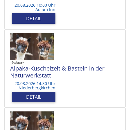
20.08.2026 10:00 Uhr
Au am Inn
DETAIL
Alpaka-Kuschelzeit & Basteln in der
Naturwerkstatt
20.08.2026 14:30 Uhr
Niederbergkirchen
DETAIL