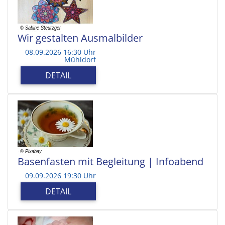
Wir gestalten Ausmalbilder
08.09.2026 16:30 Uhr
Mühldorf
DETAIL
Basenfasten mit Begleitung | Infoabend
09.09.2026 19:30 Uhr
DETAIL