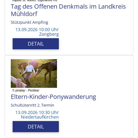
Tag des Offenen Denkmals im Landkreis
Mühldorf
Stützpunkt Ampfing
13.09.2026 10:00 Uhr
Zangberg
DETAIL
Eltern-Kinder-Ponywanderung
Schultütenritt 2. Termin
13.09.2026 10:30 Uhr
Niedertaufkirchen
DETAIL