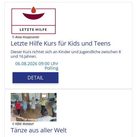
Letzte Hilfe Kurs für Kids und Teens
Dieser Kurs richtet sich an Kinder und Jugendliche zwischen 8
und 16 Jahren.
06.08.2026 09:00 Uhr
Polling
DETAIL
Tänze aus aller Welt