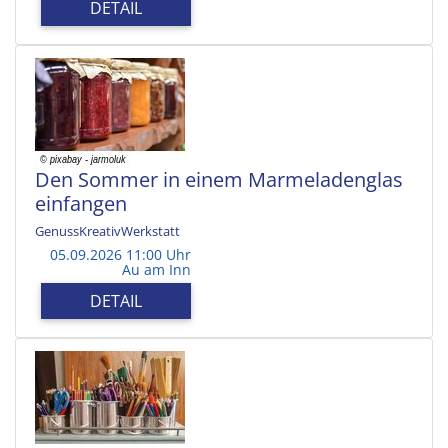
DETAIL
Den Sommer in einem Marmeladenglas
einfangen
GenussKreativWerkstatt
05.09.2026 11:00 Uhr
Au am Inn
DETAIL