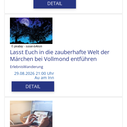
DETAIL
Lasst Euch in die zauberhafte Welt der
Märchen bei Vollmond entführen
ErlebnisWanderung
29.08.2026 21:00 Uhr
Au am Inn
DETAIL