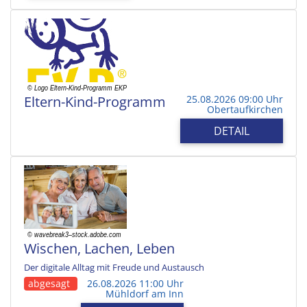
Eltern-Kind-Programm
25.08.2026 09:00 Uhr
Obertaufkirchen
DETAIL
Wischen, Lachen, Leben
Der digitale Alltag mit Freude und Austausch
abgesagt
26.08.2026 11:00 Uhr
Mühldorf am Inn