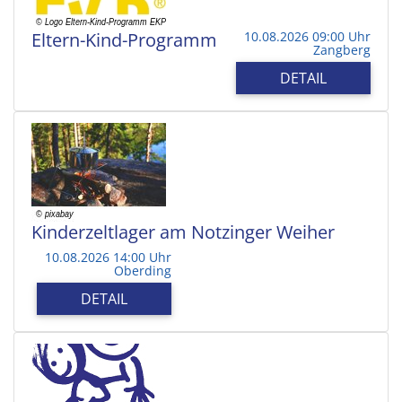
Eltern-Kind-Programm
10.08.2026 09:00 Uhr
Zangberg
DETAIL
Kinderzeltlager am Notzinger Weiher
10.08.2026 14:00 Uhr
Oberding
DETAIL