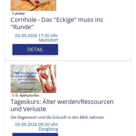
Cornhole - Das "Eckige" muss ins
"Runde"
02.09.2026 17:30 Uhr
Mühldorf
DETAIL
Tageskurs: Älter werden/Ressourcen
und Verluste
Die Gegenwart und die Zukunft in den Blick nehmen
05.09.2026 09:30 Uhr
Zangberg