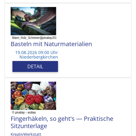
Basteln mit Naturmaterialien
19.08.2026 09:00 Uhr
Niederbergkirchen
DETAIL
Fingerhäkeln, so geht's — Praktische
Sitzunterlage
KreativWerkstatt