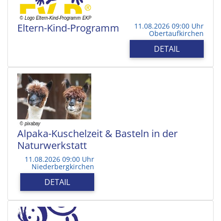
Eltern-Kind-Programm
11.08.2026 09:00 Uhr
Obertaufkirchen
DETAIL
Alpaka-Kuschelzeit & Basteln in der
Naturwerkstatt
11.08.2026 09:00 Uhr
Niederbergkirchen
DETAIL