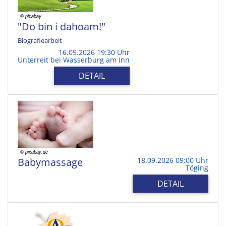
"Do bin i dahoam!"
Biografiearbeit
16.09.2026 19:30 Uhr
Unterreit bei Wasserburg am Inn
DETAIL
Babymassage
18.09.2026 09:00 Uhr
Töging
DETAIL