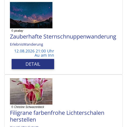
Zauberhafte Sternschnuppenwanderung
ErlebnisWanderung
12.08.2026 21:00 Uhr
Au am Inn
DETAIL
Filigrane farbenfrohe Lichterschalen
herstellen