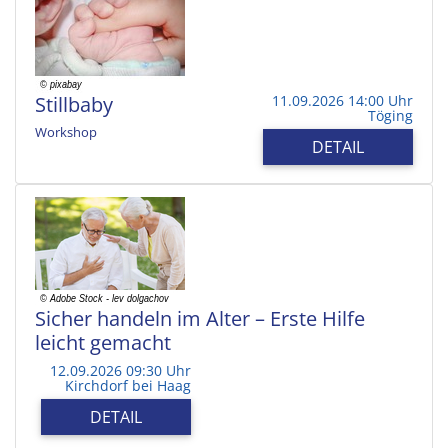
Stillbaby
11.09.2026 14:00 Uhr
Töging
Workshop
DETAIL
Sicher handeln im Alter – Erste Hilfe
leicht gemacht
12.09.2026 09:30 Uhr
Kirchdorf bei Haag
DETAIL