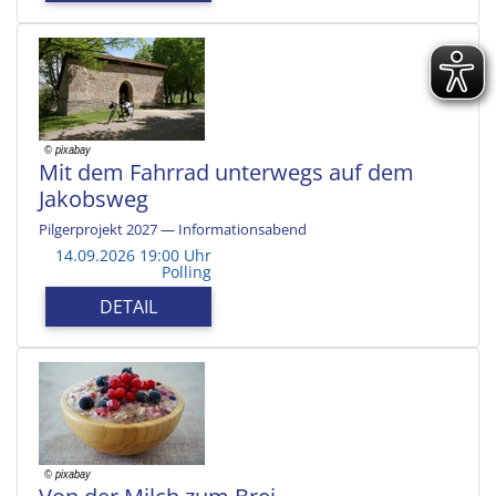
Mit dem Fahrrad unterwegs auf dem
Jakobsweg
Pilgerprojekt 2027 — Informationsabend
14.09.2026 19:00 Uhr
Polling
DETAIL