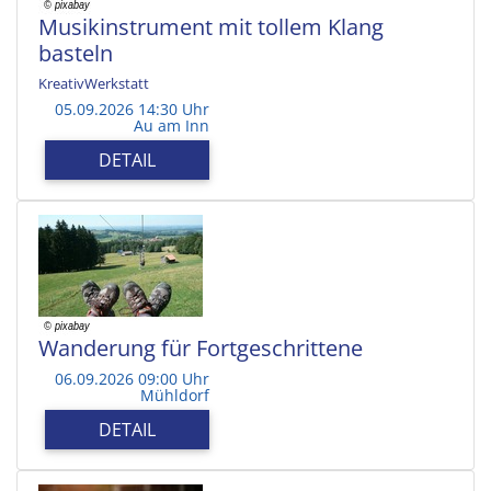
Musikinstrument mit tollem Klang
basteln
KreativWerkstatt
05.09.2026 14:30 Uhr
Au am Inn
DETAIL
Wanderung für Fortgeschrittene
06.09.2026 09:00 Uhr
Mühldorf
DETAIL