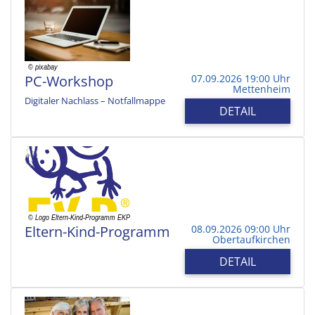
PC-Workshop
07.09.2026 19:00 Uhr
Mettenheim
Digitaler Nachlass – Notfallmappe
DETAIL
Eltern-Kind-Programm
08.09.2026 09:00 Uhr
Obertaufkirchen
DETAIL