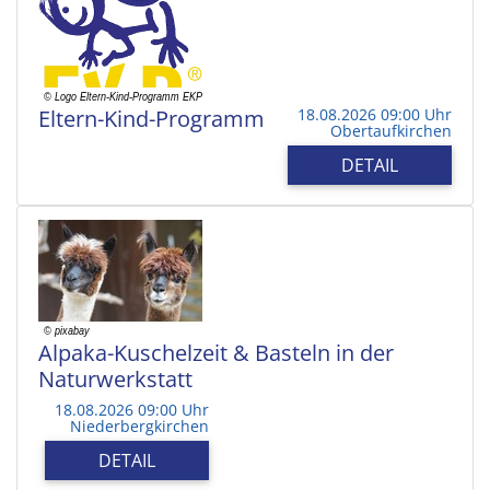
Eltern-Kind-Programm
18.08.2026 09:00 Uhr
Obertaufkirchen
DETAIL
Alpaka-Kuschelzeit & Basteln in der
Naturwerkstatt
18.08.2026 09:00 Uhr
Niederbergkirchen
DETAIL