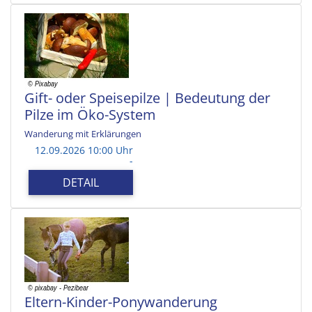
Gift- oder Speisepilze | Bedeutung der
Pilze im Öko-System
Wanderung mit Erklärungen
12.09.2026 10:00 Uhr
-
DETAIL
Eltern-Kinder-Ponywanderung