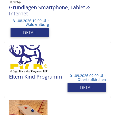
Grundlagen Smartphone, Tablet &
Internet
31.08.2026 19:00 Uhr
Waldkraiburg
DETAIL
Eltern-Kind-Programm
01.09.2026 09:00 Uhr
Obertaufkirchen
DETAIL