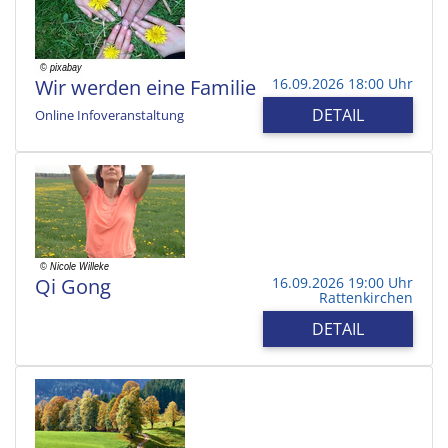
Wir werden eine Familie
16.09.2026 18:00 Uhr
DETAIL
Online Infoveranstaltung
Qi Gong
16.09.2026 19:00 Uhr
Rattenkirchen
DETAIL