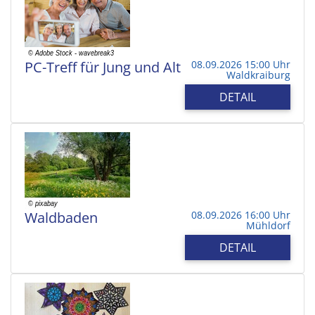
PC-Treff für Jung und Alt
08.09.2026 15:00 Uhr
Waldkraiburg
DETAIL
Waldbaden
08.09.2026 16:00 Uhr
Mühldorf
DETAIL