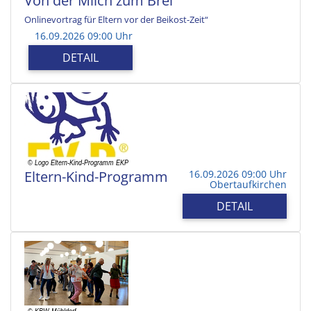
Von der Milch zum Brei
Onlinevortrag für Eltern vor der Beikost-Zeit“
16.09.2026 09:00 Uhr
DETAIL
Eltern-Kind-Programm
16.09.2026 09:00 Uhr
Obertaufkirchen
DETAIL