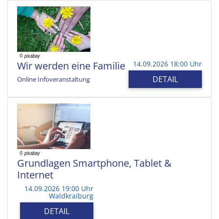
Wir werden eine Familie
14.09.2026 18:00 Uhr
DETAIL
Online Infoveranstaltung
Grundlagen Smartphone, Tablet &
Internet
14.09.2026 19:00 Uhr
Waldkraiburg
DETAIL