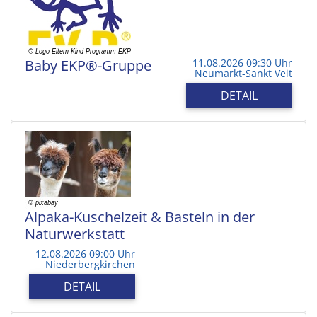
Baby EKP®-Gruppe
11.08.2026 09:30 Uhr
Neumarkt-Sankt Veit
DETAIL
Alpaka-Kuschelzeit & Basteln in der
Naturwerkstatt
12.08.2026 09:00 Uhr
Niederbergkirchen
DETAIL