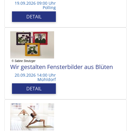
19.09.2026 09:00 Uhr
Polling
DETAIL
Wir gestalten Fensterbilder aus Blüten
20.09.2026 14:00 Uhr
Mühldorf
DETAIL