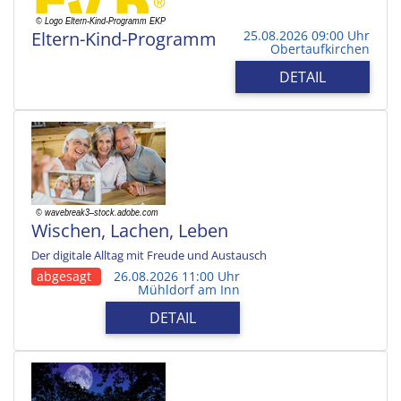
Eltern-Kind-Programm
25.08.2026 09:00 Uhr
Obertaufkirchen
DETAIL
Wischen, Lachen, Leben
Der digitale Alltag mit Freude und Austausch
abgesagt
26.08.2026 11:00 Uhr
Mühldorf am Inn
DETAIL