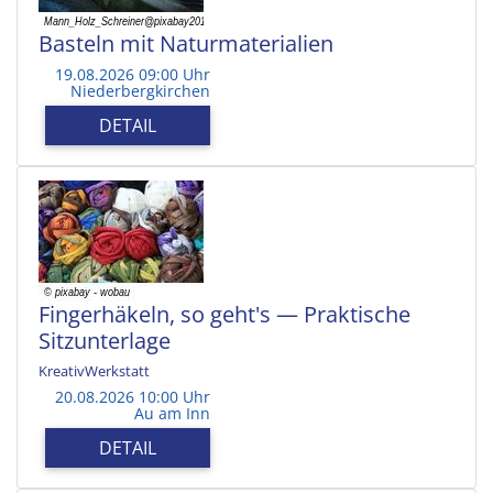
Basteln mit Naturmaterialien
19.08.2026 09:00 Uhr
Niederbergkirchen
DETAIL
Fingerhäkeln, so geht's — Praktische
Sitzunterlage
KreativWerkstatt
20.08.2026 10:00 Uhr
Au am Inn
DETAIL