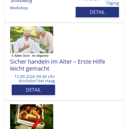
Töging
Workshop
DETAIL
Sicher handeln im Alter – Erste Hilfe
leicht gemacht
12.09.2026 09:30 Uhr
Kirchdorf bei Haag
DETAIL