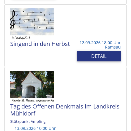
Singend in den Herbst
12.09.2026 18:00 Uhr
Ramsau
DETAIL
Tag des Offenen Denkmals im Landkreis
Mühldorf
Stützpunkt Ampfing
13.09.2026 10:00 Uhr