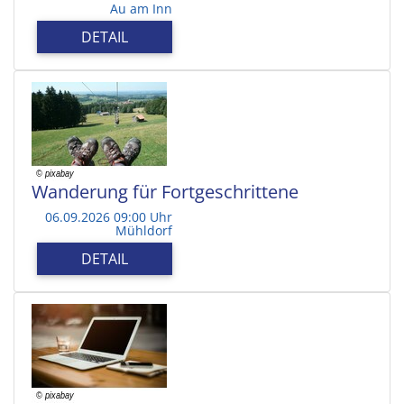
Au am Inn
DETAIL
Wanderung für Fortgeschrittene
06.09.2026 09:00 Uhr
Mühldorf
DETAIL