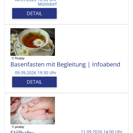
Mühldorf
DETAIL
Basenfasten mit Begleitung | Infoabend
09.09.2026 19:30 Uhr
DETAIL
Stillbaby
11.09.2026 14:00 Uhr