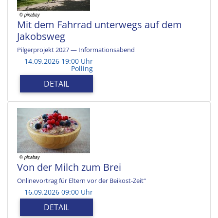
Mit dem Fahrrad unterwegs auf dem
Jakobsweg
Pilgerprojekt 2027 — Informationsabend
14.09.2026 19:00 Uhr
Polling
DETAIL
Von der Milch zum Brei
Onlinevortrag für Eltern vor der Beikost-Zeit“
16.09.2026 09:00 Uhr
DETAIL