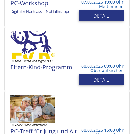
PC-Workshop
07.09.2026 19:00 Uhr
Mettenheim
Digitaler Nachlass – Notfallmappe
DETAIL
Eltern-Kind-Programm
08.09.2026 09:00 Uhr
Obertaufkirchen
DETAIL
PC-Treff für Jung und Alt
08.09.2026 15:00 Uhr