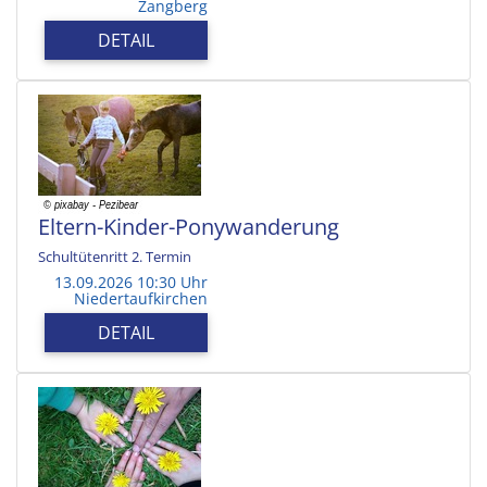
Zangberg
DETAIL
Eltern-Kinder-Ponywanderung
Schultütenritt 2. Termin
13.09.2026 10:30 Uhr
Niedertaufkirchen
DETAIL