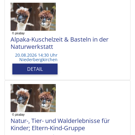
Alpaka-Kuschelzeit & Basteln in der
Naturwerkstatt
20.08.2026 14:30 Uhr
Niederbergkirchen
DETAIL
Natur-, Tier- und Walderlebnisse für
Kinder; Eltern-Kind-Gruppe