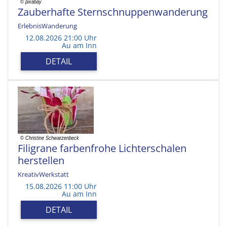
Zauberhafte Sternschnuppenwanderung
ErlebnisWanderung
12.08.2026 21:00 Uhr
Au am Inn
DETAIL
Filigrane farbenfrohe Lichterschalen
herstellen
KreativWerkstatt
15.08.2026 11:00 Uhr
Au am Inn
DETAIL