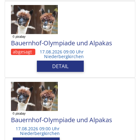
Bauernhof-Olympiade und Alpakas
abgesagt
17.08.2026 09:00 Uhr
Niederbergkirchen
DETAIL
Bauernhof-Olympiade und Alpakas
17.08.2026 09:00 Uhr
Niederbergkirchen