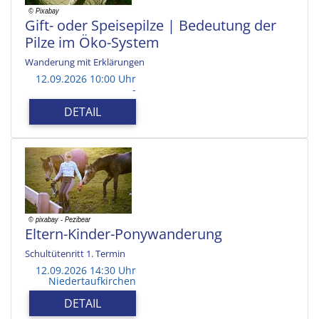
Gift- oder Speisepilze | Bedeutung der
Pilze im Öko-System
Wanderung mit Erklärungen
12.09.2026 10:00 Uhr
-
DETAIL
Eltern-Kinder-Ponywanderung
Schultütenritt 1. Termin
12.09.2026 14:30 Uhr
Niedertaufkirchen
DETAIL