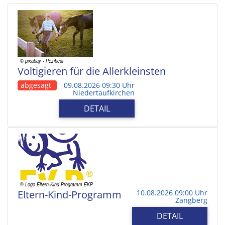
Voltigieren für die Allerkleinsten
abgesagt
09.08.2026 09:30 Uhr
Niedertaufkirchen
DETAIL
Eltern-Kind-Programm
10.08.2026 09:00 Uhr
Zangberg
DETAIL