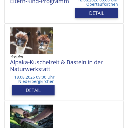
Eltern-Kind-Programm
Obertaufkirchen
DETAIL
Alpaka-Kuschelzeit & Basteln in der
Naturwerkstatt
18.08.2026 09:00 Uhr
Niederbergkirchen
DETAIL