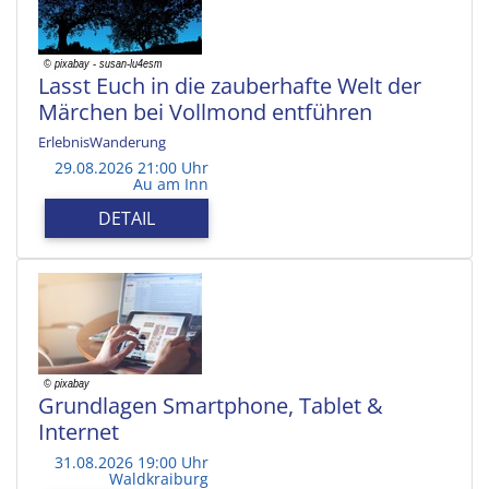
Lasst Euch in die zauberhafte Welt der
Märchen bei Vollmond entführen
ErlebnisWanderung
29.08.2026 21:00 Uhr
Au am Inn
DETAIL
Grundlagen Smartphone, Tablet &
Internet
31.08.2026 19:00 Uhr
Waldkraiburg