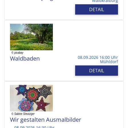
Waldkraiburg
DETAIL
Waldbaden
08.09.2026 16:00 Uhr
Mühldorf
DETAIL
Wir gestalten Ausmalbilder
08.09.2026 16:30 Uhr