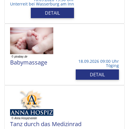
Unterreit bei Wasserburg am Inn
DETAIL
Babymassage
18.09.2026 09:00 Uhr
Töging
DETAIL
Tanz durch das Medizinrad