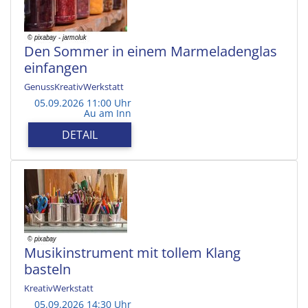
Den Sommer in einem Marmeladenglas
einfangen
GenussKreativWerkstatt
05.09.2026 11:00 Uhr
Au am Inn
DETAIL
Musikinstrument mit tollem Klang
basteln
KreativWerkstatt
05.09.2026 14:30 Uhr