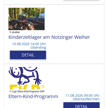
Kinderzeltlager am Notzinger Weiher
10.08.2026 14:00 Uhr
Oberding
DETAIL
Eltern-Kind-Programm
11.08.2026 09:00 Uhr
Obertaufkirchen
DETAIL