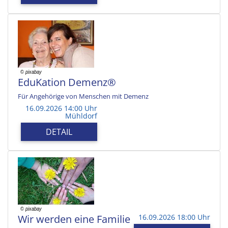
EduKation Demenz®
Für Angehörige von Menschen mit Demenz
16.09.2026 14:00 Uhr
Mühldorf
DETAIL
Wir werden eine Familie
16.09.2026 18:00 Uhr