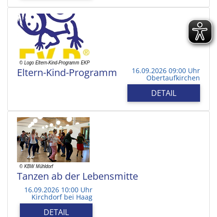
Eltern-Kind-Programm
16.09.2026 09:00 Uhr
Obertaufkirchen
DETAIL
Tanzen ab der Lebensmitte
16.09.2026 10:00 Uhr
Kirchdorf bei Haag
DETAIL