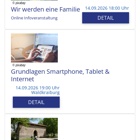
Wir werden eine Familie
14.09.2026 18:00 Uhr
DETAIL
Online Infoveranstaltung
Grundlagen Smartphone, Tablet &
Internet
14.09.2026 19:00 Uhr
Waldkraiburg
DETAIL