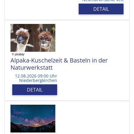
DETAIL
Alpaka-Kuschelzeit & Basteln in der
Naturwerkstatt
12.08.2026 09:00 Uhr
Niederbergkirchen
DETAIL