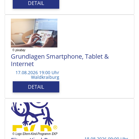
DETAIL
Grundlagen Smartphone, Tablet &
Internet
17.08.2026 19:00 Uhr
Waldkraiburg
DETAIL
18.08.2026 09:00 Uhr