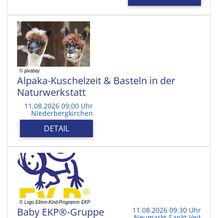
Alpaka-Kuschelzeit & Basteln in der
Naturwerkstatt
11.08.2026 09:00 Uhr
Niederbergkirchen
DETAIL
Baby EKP®-Gruppe
11.08.2026 09:30 Uhr
Neumarkt-Sankt Veit