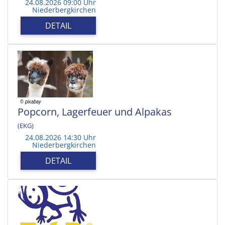
24.08.2026 09:00 Uhr
Niederbergkirchen
DETAIL
Popcorn, Lagerfeuer und Alpakas
(EKG)
24.08.2026 14:30 Uhr
Niederbergkirchen
DETAIL