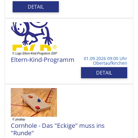
DETAIL
Eltern-Kind-Programm
01.09.2026 09:00 Uhr
Obertaufkirchen
DETAIL
Cornhole - Das "Eckige" muss ins
"Runde"