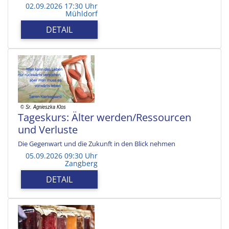
02.09.2026 17:30 Uhr
Mühldorf
DETAIL
Tageskurs: Älter werden/Ressourcen
und Verluste
Die Gegenwart und die Zukunft in den Blick nehmen
05.09.2026 09:30 Uhr
Zangberg
DETAIL