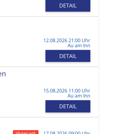
DETAIL
12.08.2026 21:00 Uhr
Au am Inn
DETAIL
en
15.08.2026 11:00 Uhr
Au am Inn
DETAIL
abgesagt
17.08.2026 09:00 Uhr