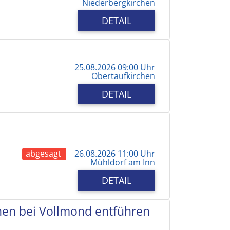
Niederbergkirchen
DETAIL
25.08.2026 09:00 Uhr
Obertaufkirchen
DETAIL
abgesagt
26.08.2026 11:00 Uhr
Mühldorf am Inn
DETAIL
chen bei Vollmond entführen