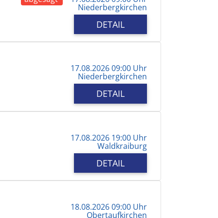
Niederbergkirchen
DETAIL
17.08.2026 09:00 Uhr
Niederbergkirchen
DETAIL
17.08.2026 19:00 Uhr
Waldkraiburg
DETAIL
18.08.2026 09:00 Uhr
Obertaufkirchen