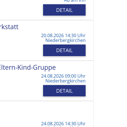
DETAIL
kstatt
20.08.2026 14:30 Uhr
Niederbergkirchen
DETAIL
 Eltern-Kind-Gruppe
24.08.2026 09:00 Uhr
Niederbergkirchen
DETAIL
24.08.2026 14:30 Uhr