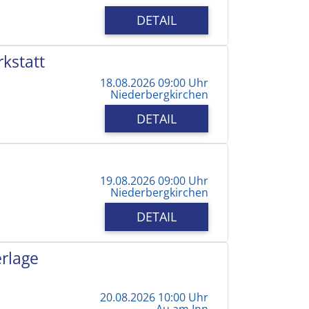
DETAIL
kstatt
18.08.2026 09:00 Uhr
Niederbergkirchen
DETAIL
19.08.2026 09:00 Uhr
Niederbergkirchen
DETAIL
erlage
20.08.2026 10:00 Uhr
Au am Inn