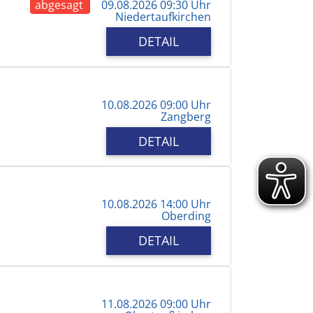
abgesagt
09.08.2026 09:30 Uhr
Niedertaufkirchen
DETAIL
10.08.2026 09:00 Uhr
Zangberg
DETAIL
10.08.2026 14:00 Uhr
Oberding
DETAIL
11.08.2026 09:00 Uhr