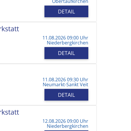
Obertaufkirchen
DETAIL
kstatt
11.08.2026 09:00 Uhr
Niederbergkirchen
DETAIL
11.08.2026 09:30 Uhr
Neumarkt-Sankt Veit
DETAIL
kstatt
12.08.2026 09:00 Uhr
Niederbergkirchen