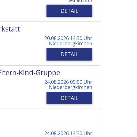
DETAIL
kstatt
20.08.2026 14:30 Uhr
Niederbergkirchen
DETAIL
 Eltern-Kind-Gruppe
24.08.2026 09:00 Uhr
Niederbergkirchen
DETAIL
24.08.2026 14:30 Uhr