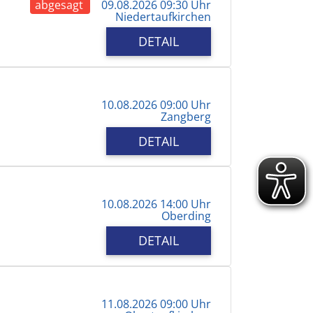
abgesagt
09.08.2026 09:30 Uhr
Niedertaufkirchen
DETAIL
10.08.2026 09:00 Uhr
Zangberg
DETAIL
10.08.2026 14:00 Uhr
Oberding
DETAIL
11.08.2026 09:00 Uhr