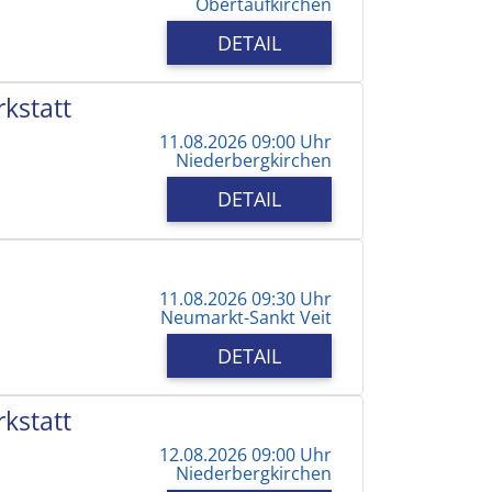
Obertaufkirchen
DETAIL
kstatt
11.08.2026 09:00 Uhr
Niederbergkirchen
DETAIL
11.08.2026 09:30 Uhr
Neumarkt-Sankt Veit
DETAIL
kstatt
12.08.2026 09:00 Uhr
Niederbergkirchen