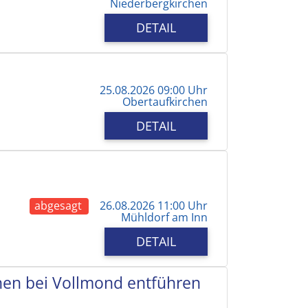
Niederbergkirchen
DETAIL
25.08.2026 09:00 Uhr
Obertaufkirchen
DETAIL
abgesagt
26.08.2026 11:00 Uhr
Mühldorf am Inn
DETAIL
chen bei Vollmond entführen