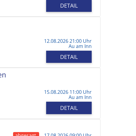
DETAIL
12.08.2026 21:00 Uhr
Au am Inn
DETAIL
en
15.08.2026 11:00 Uhr
Au am Inn
DETAIL
abgesagt
17.08.2026 09:00 Uhr