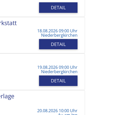
DETAIL
kstatt
18.08.2026 09:00 Uhr
Niederbergkirchen
DETAIL
19.08.2026 09:00 Uhr
Niederbergkirchen
DETAIL
erlage
20.08.2026 10:00 Uhr
Au am Inn