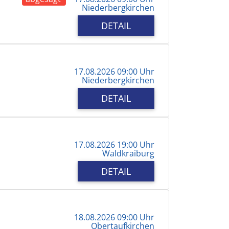
Niederbergkirchen
DETAIL
17.08.2026 09:00 Uhr
Niederbergkirchen
DETAIL
17.08.2026 19:00 Uhr
Waldkraiburg
DETAIL
18.08.2026 09:00 Uhr
Obertaufkirchen