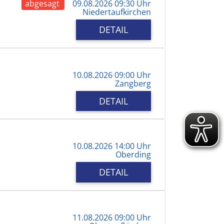
abgesagt
09.08.2026 09:30 Uhr
Niedertaufkirchen
DETAIL
10.08.2026 09:00 Uhr
Zangberg
DETAIL
10.08.2026 14:00 Uhr
Oberding
DETAIL
11.08.2026 09:00 Uhr