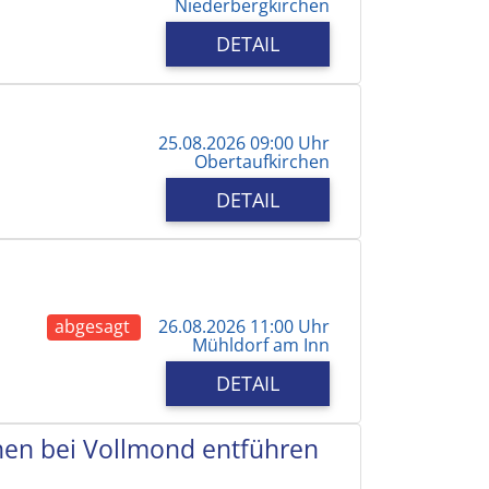
Niederbergkirchen
DETAIL
25.08.2026 09:00 Uhr
Obertaufkirchen
DETAIL
abgesagt
26.08.2026 11:00 Uhr
Mühldorf am Inn
DETAIL
chen bei Vollmond entführen