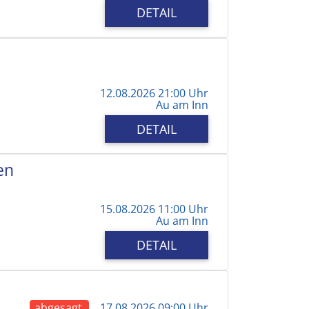
DETAIL
12.08.2026 21:00 Uhr
Au am Inn
DETAIL
en
15.08.2026 11:00 Uhr
Au am Inn
DETAIL
abgesagt
17.08.2026 09:00 Uhr