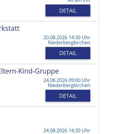
DETAIL
kstatt
20.08.2026 14:30 Uhr
Niederbergkirchen
DETAIL
 Eltern-Kind-Gruppe
24.08.2026 09:00 Uhr
Niederbergkirchen
DETAIL
24.08.2026 14:30 Uhr