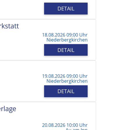
DETAIL
kstatt
18.08.2026 09:00 Uhr
Niederbergkirchen
DETAIL
19.08.2026 09:00 Uhr
Niederbergkirchen
DETAIL
erlage
20.08.2026 10:00 Uhr
Au am Inn