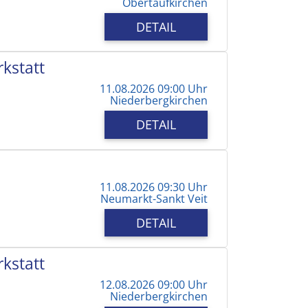
Obertaufkirchen
DETAIL
kstatt
11.08.2026 09:00 Uhr
Niederbergkirchen
DETAIL
11.08.2026 09:30 Uhr
Neumarkt-Sankt Veit
DETAIL
kstatt
12.08.2026 09:00 Uhr
Niederbergkirchen