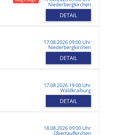
Niederbergkirchen
DETAIL
17.08.2026 09:00 Uhr
Niederbergkirchen
DETAIL
17.08.2026 19:00 Uhr
Waldkraiburg
DETAIL
18.08.2026 09:00 Uhr
Obertaufkirchen