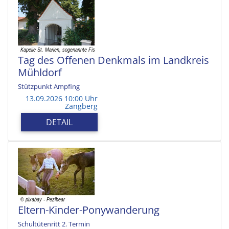
Tag des Offenen Denkmals im Landkreis
Mühldorf
Stützpunkt Ampfing
13.09.2026 10:00 Uhr
Zangberg
DETAIL
Eltern-Kinder-Ponywanderung
Schultütenritt 2. Termin