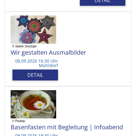
DETAIL
Wir gestalten Ausmalbilder
08.09.2026 16:30 Uhr
Mühldorf
DETAIL
Basenfasten mit Begleitung | Infoabend
09.09.2026 19:30 Uhr