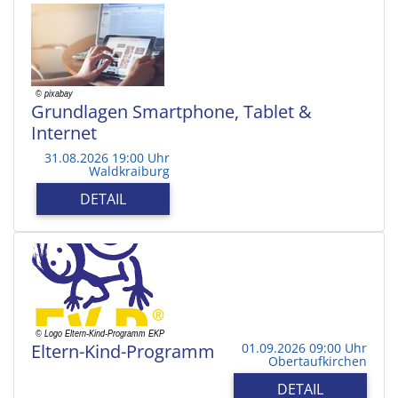
Grundlagen Smartphone, Tablet &
Internet
31.08.2026 19:00 Uhr
Waldkraiburg
DETAIL
Eltern-Kind-Programm
01.09.2026 09:00 Uhr
Obertaufkirchen
DETAIL