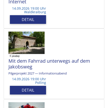
Internet
14.09.2026 19:00 Uhr
Waldkraiburg
DETAIL
Mit dem Fahrrad unterwegs auf dem
Jakobsweg
Pilgerprojekt 2027 — Informationsabend
14.09.2026 19:00 Uhr
Polling
DETAIL