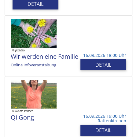
DETAIL
Wir werden eine Familie
16.09.2026 18:00 Uhr
DETAIL
Online Infoveranstaltung
Qi Gong
16.09.2026 19:00 Uhr
Rattenkirchen
DETAIL