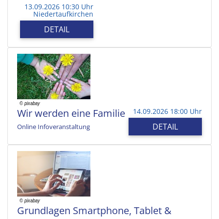
13.09.2026 10:30 Uhr
Niedertaufkirchen
DETAIL
Wir werden eine Familie
14.09.2026 18:00 Uhr
DETAIL
Online Infoveranstaltung
Grundlagen Smartphone, Tablet &