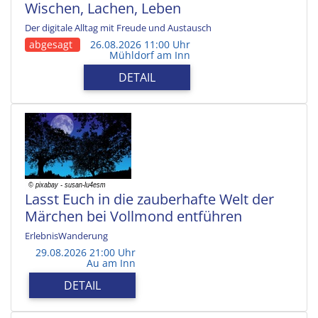
Wischen, Lachen, Leben
Der digitale Alltag mit Freude und Austausch
abgesagt
26.08.2026 11:00 Uhr
Mühldorf am Inn
DETAIL
Lasst Euch in die zauberhafte Welt der
Märchen bei Vollmond entführen
ErlebnisWanderung
29.08.2026 21:00 Uhr
Au am Inn
DETAIL