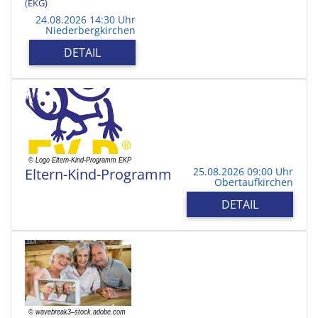
(EKG)
24.08.2026 14:30 Uhr
Niederbergkirchen
DETAIL
Eltern-Kind-Programm
25.08.2026 09:00 Uhr
Obertaufkirchen
DETAIL