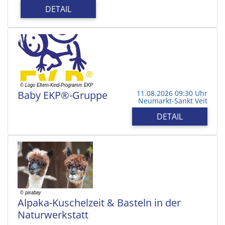
DETAIL
Baby EKP®-Gruppe
11.08.2026 09:30 Uhr
Neumarkt-Sankt Veit
DETAIL
Alpaka-Kuschelzeit & Basteln in der
Naturwerkstatt