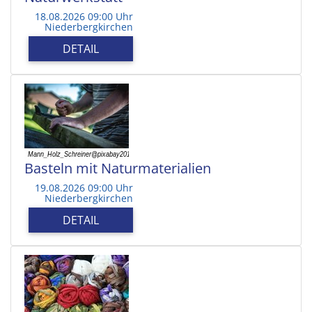
18.08.2026 09:00 Uhr
Niederbergkirchen
DETAIL
Basteln mit Naturmaterialien
19.08.2026 09:00 Uhr
Niederbergkirchen
DETAIL