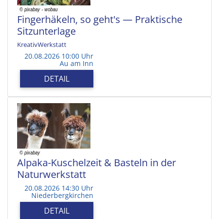
Fingerhäkeln, so geht's — Praktische
Sitzunterlage
KreativWerkstatt
20.08.2026 10:00 Uhr
Au am Inn
DETAIL
Alpaka-Kuschelzeit & Basteln in der
Naturwerkstatt
20.08.2026 14:30 Uhr
Niederbergkirchen
DETAIL