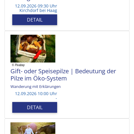
12.09.2026 09:30 Uhr
Kirchdorf bei Haag
DETAIL
Gift- oder Speisepilze | Bedeutung der
Pilze im Öko-System
Wanderung mit Erklärungen
12.09.2026 10:00 Uhr
-
DETAIL