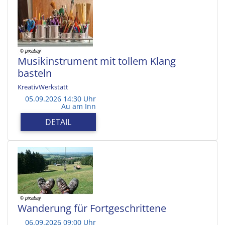
Musikinstrument mit tollem Klang
basteln
KreativWerkstatt
05.09.2026 14:30 Uhr
Au am Inn
DETAIL
Wanderung für Fortgeschrittene
06.09.2026 09:00 Uhr