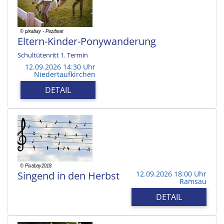
Eltern-Kinder-Ponywanderung
Schultütenritt 1. Termin
12.09.2026 14:30 Uhr
Niedertaufkirchen
DETAIL
Singend in den Herbst
12.09.2026 18:00 Uhr
Ramsau
DETAIL