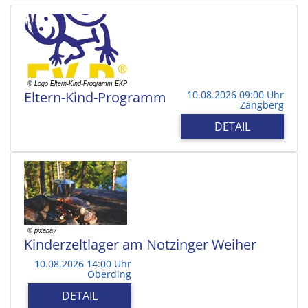
Eltern-Kind-Programm
10.08.2026 09:00 Uhr
Zangberg
DETAIL
Kinderzeltlager am Notzinger Weiher
10.08.2026 14:00 Uhr
Oberding
DETAIL