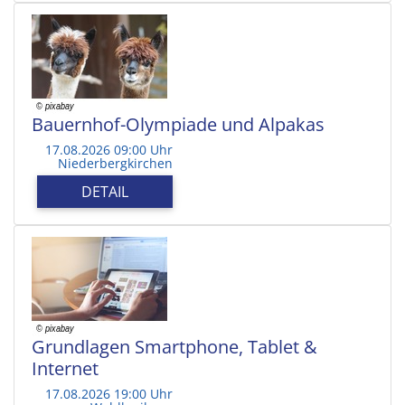
Bauernhof-Olympiade und Alpakas
17.08.2026 09:00 Uhr
Niederbergkirchen
DETAIL
Grundlagen Smartphone, Tablet &
Internet
17.08.2026 19:00 Uhr