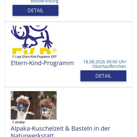
Waldkraiburg
DETAIL
Eltern-Kind-Programm
18.08.2026 09:00 Uhr
Obertaufkirchen
DETAIL
Alpaka-Kuschelzeit & Basteln in der
Naturwerkstatt