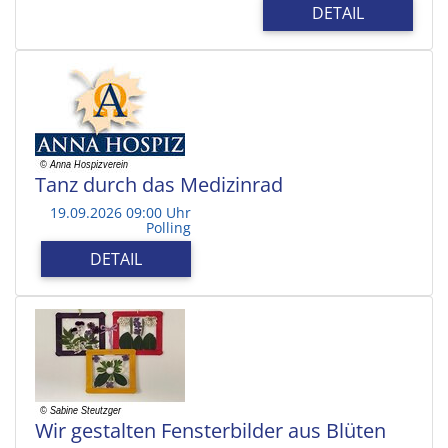
DETAIL
Tanz durch das Medizinrad
19.09.2026 09:00 Uhr
Polling
DETAIL
Wir gestalten Fensterbilder aus Blüten