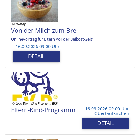
Von der Milch zum Brei
Onlinevortrag für Eltern vor der Beikost-Zeit“
16.09.2026 09:00 Uhr
DETAIL
Eltern-Kind-Programm
16.09.2026 09:00 Uhr
Obertaufkirchen
DETAIL