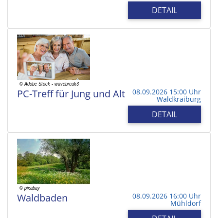
DETAIL
PC-Treff für Jung und Alt
08.09.2026 15:00 Uhr
Waldkraiburg
DETAIL
Waldbaden
08.09.2026 16:00 Uhr
Mühldorf