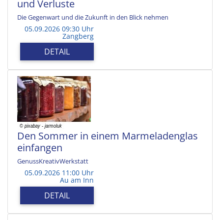
und Verluste
Die Gegenwart und die Zukunft in den Blick nehmen
05.09.2026 09:30 Uhr
Zangberg
DETAIL
Den Sommer in einem Marmeladenglas
einfangen
GenussKreativWerkstatt
05.09.2026 11:00 Uhr
Au am Inn
DETAIL