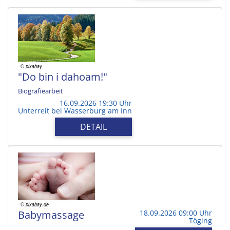
"Do bin i dahoam!"
Biografiearbeit
16.09.2026 19:30 Uhr
Unterreit bei Wasserburg am Inn
DETAIL
Babymassage
18.09.2026 09:00 Uhr
Töging