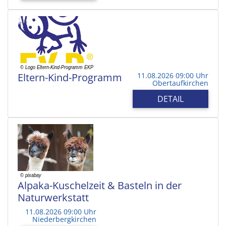
Eltern-Kind-Programm
11.08.2026 09:00 Uhr
Obertaufkirchen
DETAIL
Alpaka-Kuschelzeit & Basteln in der
Naturwerkstatt
11.08.2026 09:00 Uhr
Niederbergkirchen