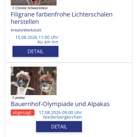
Filigrane farbenfrohe Lichterschalen
herstellen
KreativWerkstatt
15.08.2026 11:00 Uhr
Au am Inn
DETAIL
Bauernhof-Olympiade und Alpakas
abgesagt
17.08.2026 09:00 Uhr
Niederbergkirchen
DETAIL