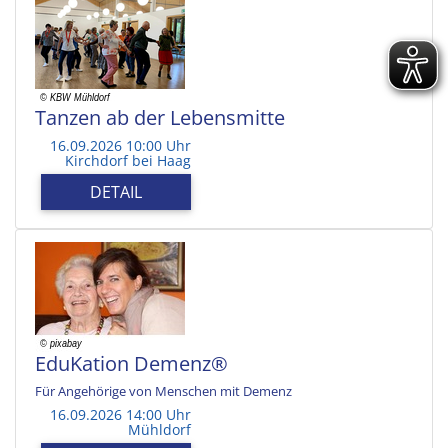
Tanzen ab der Lebensmitte
16.09.2026 10:00 Uhr
Kirchdorf bei Haag
DETAIL
EduKation Demenz®
Für Angehörige von Menschen mit Demenz
16.09.2026 14:00 Uhr
Mühldorf