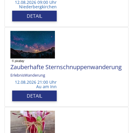
12.08.2026 09:00 Uhr
Niederbergkirchen
DETAIL
Zauberhafte Sternschnuppenwanderung
ErlebnisWanderung
12.08.2026 21:00 Uhr
Au am Inn
DETAIL