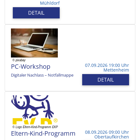
Mühldorf
DETAIL
PC-Workshop
07.09.2026 19:00 Uhr
Mettenheim
Digitaler Nachlass – Notfallmappe
DETAIL
Eltern-Kind-Programm
08.09.2026 09:00 Uhr
Obertaufkirchen