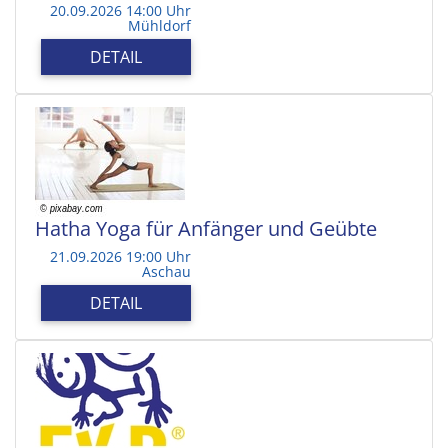
20.09.2026 14:00 Uhr
Mühldorf
DETAIL
Hatha Yoga für Anfänger und Geübte
21.09.2026 19:00 Uhr
Aschau
DETAIL