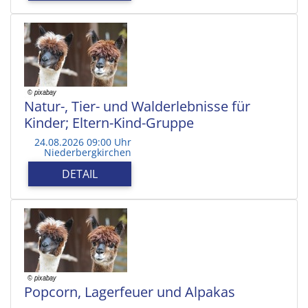
Natur-, Tier- und Walderlebnisse für
Kinder; Eltern-Kind-Gruppe
24.08.2026 09:00 Uhr
Niederbergkirchen
DETAIL
Popcorn, Lagerfeuer und Alpakas