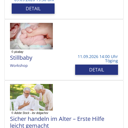
DETAIL
Stillbaby
11.09.2026 14:00 Uhr
Töging
Workshop
DETAIL
Sicher handeln im Alter – Erste Hilfe
leicht gemacht