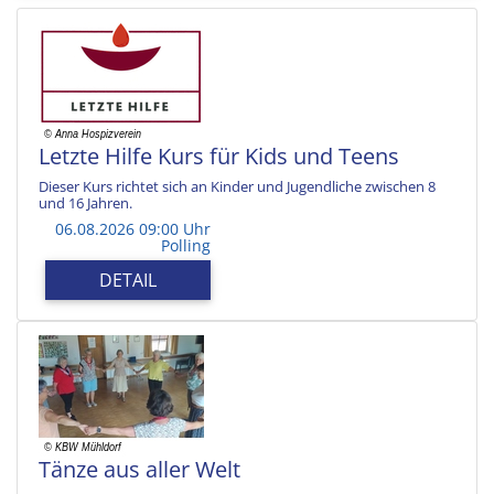
Letzte Hilfe Kurs für Kids und Teens
Dieser Kurs richtet sich an Kinder und Jugendliche zwischen 8
und 16 Jahren.
06.08.2026 09:00 Uhr
Polling
DETAIL
Tänze aus aller Welt