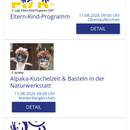
Eltern-Kind-Programm
11.08.2026 09:00 Uhr
Obertaufkirchen
DETAIL
Alpaka-Kuschelzeit & Basteln in der
Naturwerkstatt
11.08.2026 09:00 Uhr
Niederbergkirchen
DETAIL