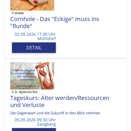
Cornhole - Das "Eckige" muss ins
"Runde"
02.09.2026 17:30 Uhr
Mühldorf
DETAIL
Tageskurs: Älter werden/Ressourcen
und Verluste
Die Gegenwart und die Zukunft in den Blick nehmen
05.09.2026 09:30 Uhr
Zangberg