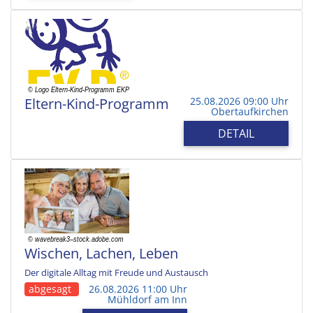
Eltern-Kind-Programm
25.08.2026 09:00 Uhr
Obertaufkirchen
DETAIL
Wischen, Lachen, Leben
Der digitale Alltag mit Freude und Austausch
abgesagt
26.08.2026 11:00 Uhr
Mühldorf am Inn