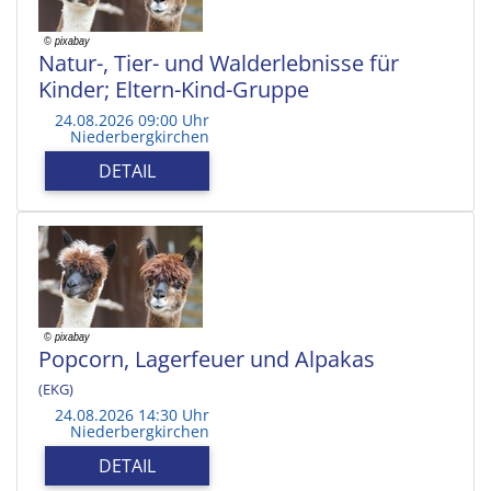
Natur-, Tier- und Walderlebnisse für
Kinder; Eltern-Kind-Gruppe
24.08.2026 09:00 Uhr
Niederbergkirchen
DETAIL
Popcorn, Lagerfeuer und Alpakas
(EKG)
24.08.2026 14:30 Uhr
Niederbergkirchen
DETAIL