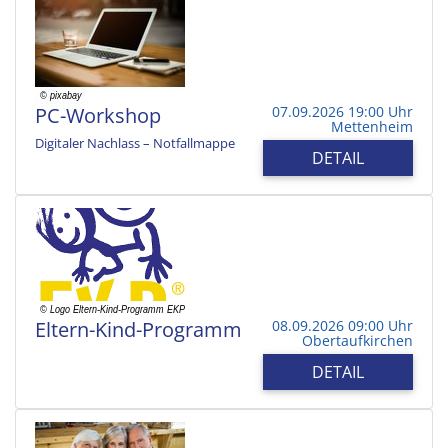
PC-Workshop
07.09.2026 19:00 Uhr
Mettenheim
Digitaler Nachlass – Notfallmappe
DETAIL
Eltern-Kind-Programm
08.09.2026 09:00 Uhr
Obertaufkirchen
DETAIL