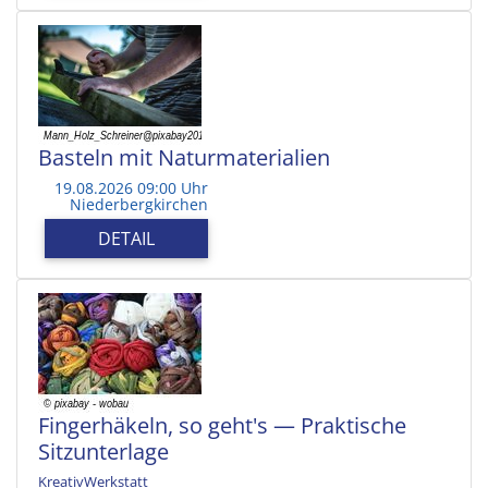
Basteln mit Naturmaterialien
19.08.2026 09:00 Uhr
Niederbergkirchen
DETAIL
Fingerhäkeln, so geht's — Praktische
Sitzunterlage
KreativWerkstatt