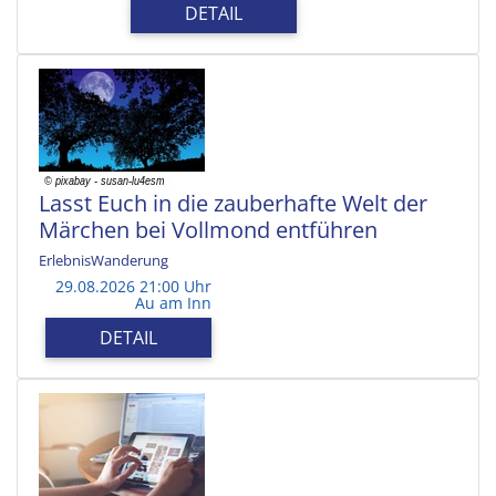
DETAIL
Lasst Euch in die zauberhafte Welt der
Märchen bei Vollmond entführen
ErlebnisWanderung
29.08.2026 21:00 Uhr
Au am Inn
DETAIL