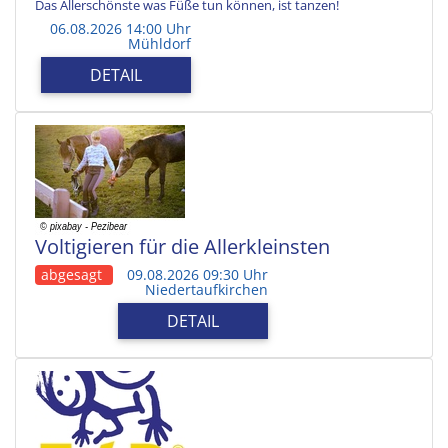
Das Allerschönste was Füße tun können, ist tanzen!
06.08.2026 14:00 Uhr
Mühldorf
DETAIL
Voltigieren für die Allerkleinsten
abgesagt
09.08.2026 09:30 Uhr
Niedertaufkirchen
DETAIL