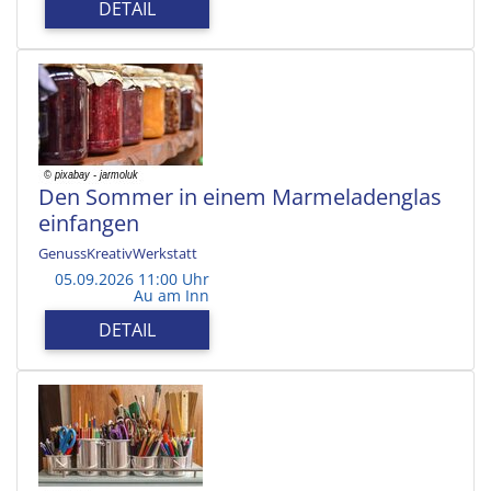
DETAIL
Den Sommer in einem Marmeladenglas
einfangen
GenussKreativWerkstatt
05.09.2026 11:00 Uhr
Au am Inn
DETAIL