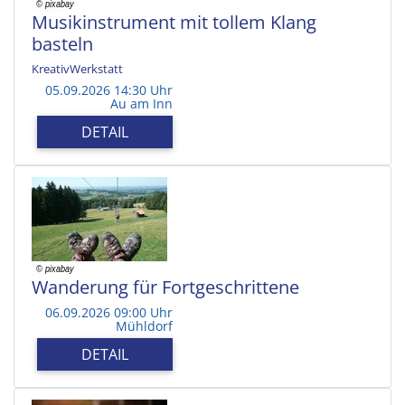
Musikinstrument mit tollem Klang
basteln
KreativWerkstatt
05.09.2026 14:30 Uhr
Au am Inn
DETAIL
Wanderung für Fortgeschrittene
06.09.2026 09:00 Uhr
Mühldorf
DETAIL