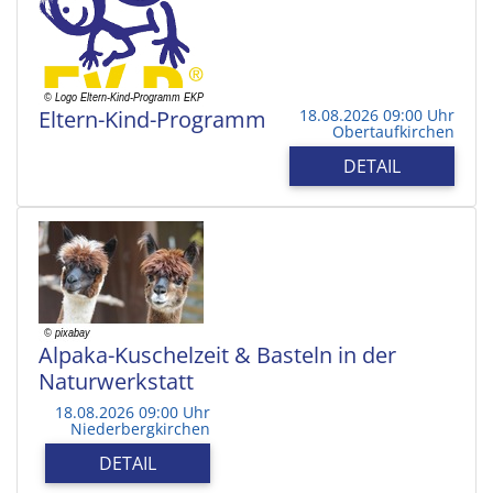
Eltern-Kind-Programm
18.08.2026 09:00 Uhr
Obertaufkirchen
DETAIL
Alpaka-Kuschelzeit & Basteln in der
Naturwerkstatt
18.08.2026 09:00 Uhr
Niederbergkirchen
DETAIL