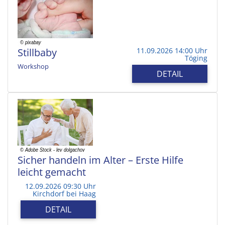
Stillbaby
11.09.2026 14:00 Uhr
Töging
Workshop
DETAIL
Sicher handeln im Alter – Erste Hilfe
leicht gemacht
12.09.2026 09:30 Uhr
Kirchdorf bei Haag
DETAIL