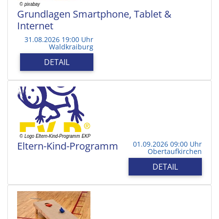
Grundlagen Smartphone, Tablet &
Internet
31.08.2026 19:00 Uhr
Waldkraiburg
DETAIL
Eltern-Kind-Programm
01.09.2026 09:00 Uhr
Obertaufkirchen
DETAIL