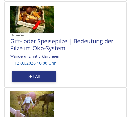
Gift- oder Speisepilze | Bedeutung der
Pilze im Öko-System
Wanderung mit Erklärungen
12.09.2026 10:00 Uhr
-
DETAIL
Eltern-Kinder-Ponywanderung