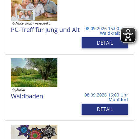
PC-Treff für Jung und Alt
08.09.2026 15:00 Uhr
Waldkraiburg
DETAIL
Waldbaden
08.09.2026 16:00 Uhr
Mühldorf
DETAIL