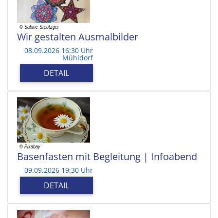
Wir gestalten Ausmalbilder
08.09.2026 16:30 Uhr
Mühldorf
DETAIL
Basenfasten mit Begleitung | Infoabend
09.09.2026 19:30 Uhr
DETAIL