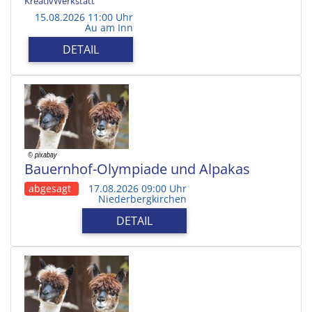
KreativWerkstatt
15.08.2026 11:00 Uhr
Au am Inn
DETAIL
Bauernhof-Olympiade und Alpakas
abgesagt
17.08.2026 09:00 Uhr
Niederbergkirchen
DETAIL