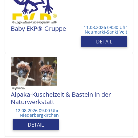
Baby EKP®-Gruppe
11.08.2026 09:30 Uhr
Neumarkt-Sankt Veit
DETAIL
Alpaka-Kuschelzeit & Basteln in der
Naturwerkstatt
12.08.2026 09:00 Uhr
Niederbergkirchen
DETAIL