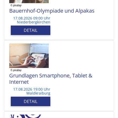
Bauernhof-Olympiade und Alpakas
17.08.2026 09:00 Uhr
Niederbergkirchen
DETAIL
Grundlagen Smartphone, Tablet &
Internet
17.08.2026 19:00 Uhr
Waldkraiburg
DETAIL