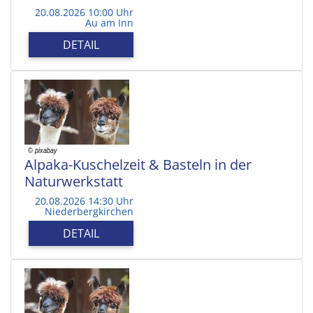
20.08.2026 10:00 Uhr
Au am Inn
DETAIL
Alpaka-Kuschelzeit & Basteln in der
Naturwerkstatt
20.08.2026 14:30 Uhr
Niederbergkirchen
DETAIL