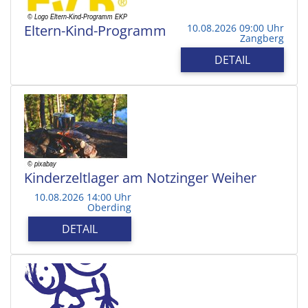
Eltern-Kind-Programm
10.08.2026 09:00 Uhr
Zangberg
DETAIL
Kinderzeltlager am Notzinger Weiher
10.08.2026 14:00 Uhr
Oberding
DETAIL