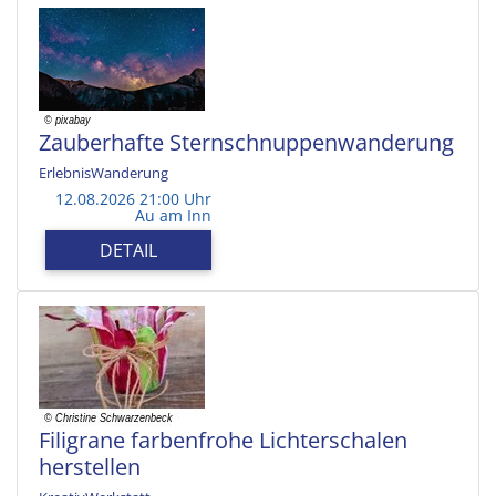
Zauberhafte Sternschnuppenwanderung
ErlebnisWanderung
12.08.2026 21:00 Uhr
Au am Inn
DETAIL
Filigrane farbenfrohe Lichterschalen
herstellen