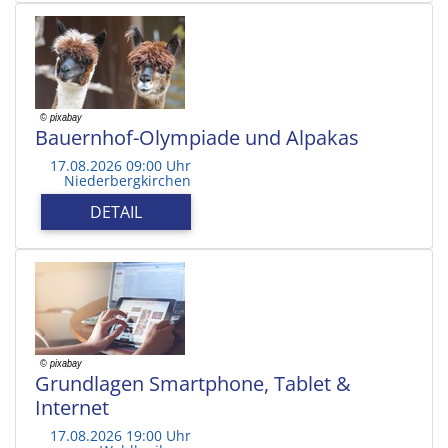
Bauernhof-Olympiade und Alpakas
17.08.2026 09:00 Uhr
Niederbergkirchen
DETAIL
Grundlagen Smartphone, Tablet &
Internet
17.08.2026 19:00 Uhr