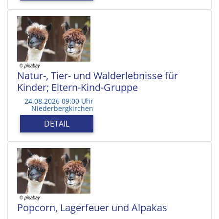
Natur-, Tier- und Walderlebnisse für
Kinder; Eltern-Kind-Gruppe
24.08.2026 09:00 Uhr
Niederbergkirchen
DETAIL
Popcorn, Lagerfeuer und Alpakas