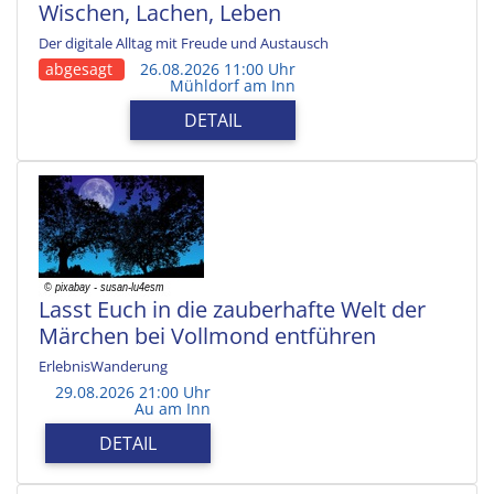
Wischen, Lachen, Leben
Der digitale Alltag mit Freude und Austausch
abgesagt
26.08.2026 11:00 Uhr
Mühldorf am Inn
DETAIL
Lasst Euch in die zauberhafte Welt der
Märchen bei Vollmond entführen
ErlebnisWanderung
29.08.2026 21:00 Uhr
Au am Inn
DETAIL