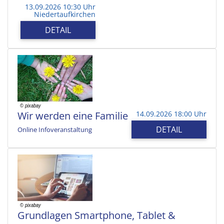
13.09.2026 10:30 Uhr
Niedertaufkirchen
DETAIL
Wir werden eine Familie
14.09.2026 18:00 Uhr
DETAIL
Online Infoveranstaltung
Grundlagen Smartphone, Tablet &