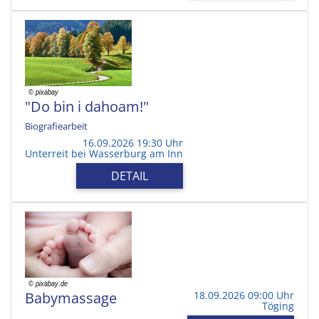
"Do bin i dahoam!"
Biografiearbeit
16.09.2026 19:30 Uhr
Unterreit bei Wasserburg am Inn
DETAIL
Babymassage
18.09.2026 09:00 Uhr
Töging