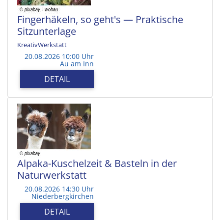
Fingerhäkeln, so geht's — Praktische
Sitzunterlage
KreativWerkstatt
20.08.2026 10:00 Uhr
Au am Inn
DETAIL
Alpaka-Kuschelzeit & Basteln in der
Naturwerkstatt
20.08.2026 14:30 Uhr
Niederbergkirchen
DETAIL