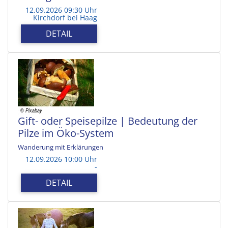
12.09.2026 09:30 Uhr
Kirchdorf bei Haag
DETAIL
Gift- oder Speisepilze | Bedeutung der
Pilze im Öko-System
Wanderung mit Erklärungen
12.09.2026 10:00 Uhr
-
DETAIL