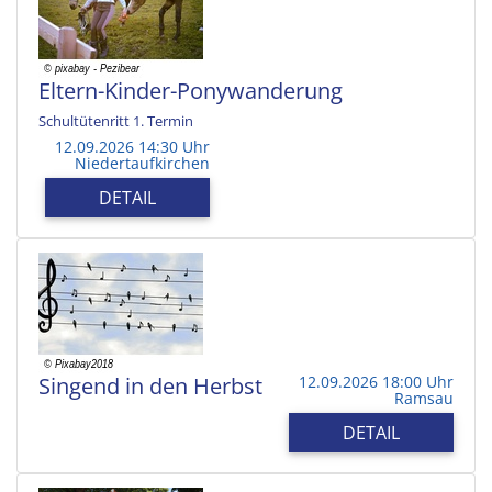
Eltern-Kinder-Ponywanderung
Schultütenritt 1. Termin
12.09.2026 14:30 Uhr
Niedertaufkirchen
DETAIL
Singend in den Herbst
12.09.2026 18:00 Uhr
Ramsau
DETAIL