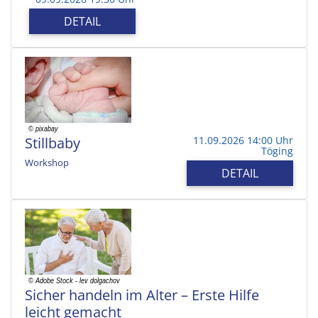
DETAIL
Stillbaby
11.09.2026 14:00 Uhr
Töging
Workshop
DETAIL
Sicher handeln im Alter – Erste Hilfe
leicht gemacht