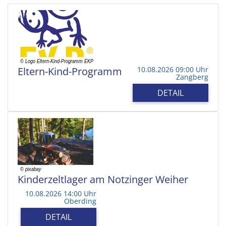
Eltern-Kind-Programm
10.08.2026 09:00 Uhr
Zangberg
DETAIL
Kinderzeltlager am Notzinger Weiher
10.08.2026 14:00 Uhr
Oberding
DETAIL