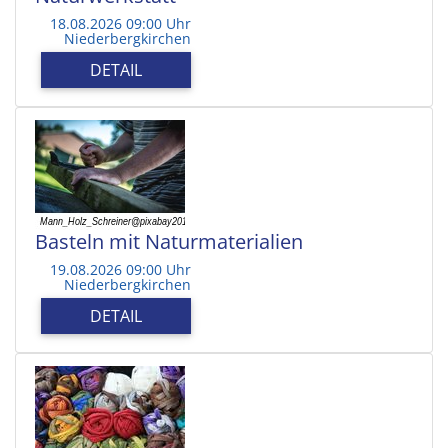
18.08.2026 09:00 Uhr
Niederbergkirchen
DETAIL
Basteln mit Naturmaterialien
19.08.2026 09:00 Uhr
Niederbergkirchen
DETAIL