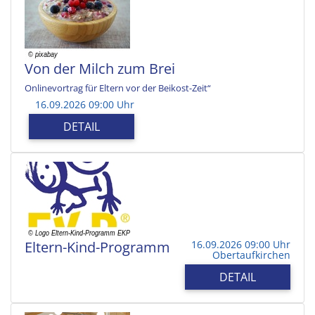
Von der Milch zum Brei
Onlinevortrag für Eltern vor der Beikost-Zeit“
16.09.2026 09:00 Uhr
DETAIL
Eltern-Kind-Programm
16.09.2026 09:00 Uhr
Obertaufkirchen
DETAIL