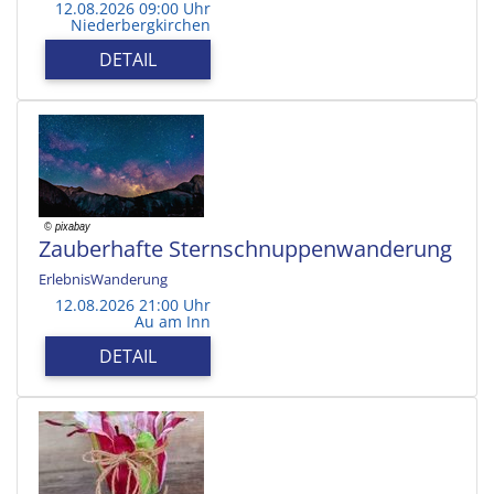
12.08.2026 09:00 Uhr
Niederbergkirchen
DETAIL
Zauberhafte Sternschnuppenwanderung
ErlebnisWanderung
12.08.2026 21:00 Uhr
Au am Inn
DETAIL