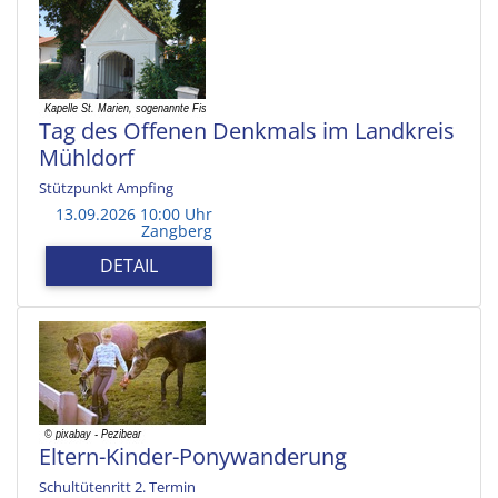
Tag des Offenen Denkmals im Landkreis
Mühldorf
Stützpunkt Ampfing
13.09.2026 10:00 Uhr
Zangberg
DETAIL
Eltern-Kinder-Ponywanderung
Schultütenritt 2. Termin