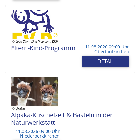
Eltern-Kind-Programm
11.08.2026 09:00 Uhr
Obertaufkirchen
DETAIL
Alpaka-Kuschelzeit & Basteln in der
Naturwerkstatt
11.08.2026 09:00 Uhr
Niederbergkirchen