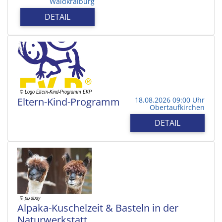
Waldkraiburg
DETAIL
Eltern-Kind-Programm
18.08.2026 09:00 Uhr
Obertaufkirchen
DETAIL
Alpaka-Kuschelzeit & Basteln in der
Naturwerkstatt