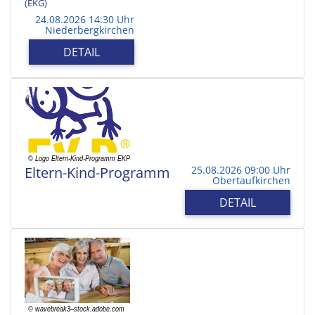
(EKG)
24.08.2026 14:30 Uhr
Niederbergkirchen
DETAIL
Eltern-Kind-Programm
25.08.2026 09:00 Uhr
Obertaufkirchen
DETAIL