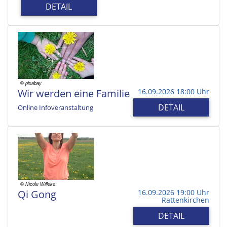
DETAIL
Wir werden eine Familie
16.09.2026 18:00 Uhr
DETAIL
Online Infoveranstaltung
Qi Gong
16.09.2026 19:00 Uhr
Rattenkirchen
DETAIL