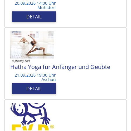
20.09.2026 14:00 Uhr
Mühldorf
DETAIL
Hatha Yoga für Anfänger und Geübte
21.09.2026 19:00 Uhr
Aschau
DETAIL