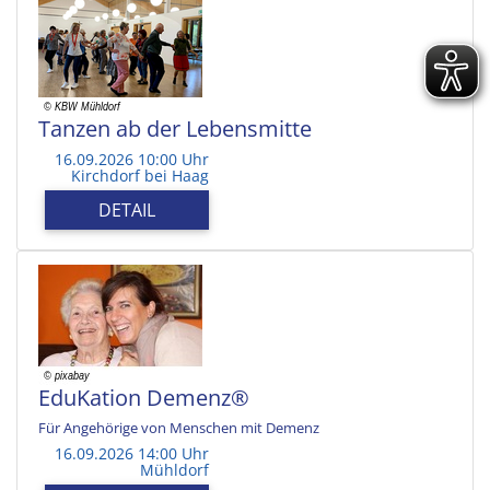
Tanzen ab der Lebensmitte
16.09.2026 10:00 Uhr
Kirchdorf bei Haag
DETAIL
EduKation Demenz®
Für Angehörige von Menschen mit Demenz
16.09.2026 14:00 Uhr
Mühldorf