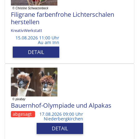
Filigrane farbenfrohe Lichterschalen
herstellen
KreativWerkstatt
15.08.2026 11:00 Uhr
Au am Inn
DETAIL
Bauernhof-Olympiade und Alpakas
abgesagt
17.08.2026 09:00 Uhr
Niederbergkirchen
DETAIL