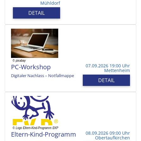
Mühldorf
DETAIL
PC-Workshop
07.09.2026 19:00 Uhr
Mettenheim
Digitaler Nachlass – Notfallmappe
DETAIL
Eltern-Kind-Programm
08.09.2026 09:00 Uhr
Obertaufkirchen