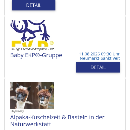
DETAIL
Baby EKP®-Gruppe
11.08.2026 09:30 Uhr
Neumarkt-Sankt Veit
DETAIL
Alpaka-Kuschelzeit & Basteln in der
Naturwerkstatt