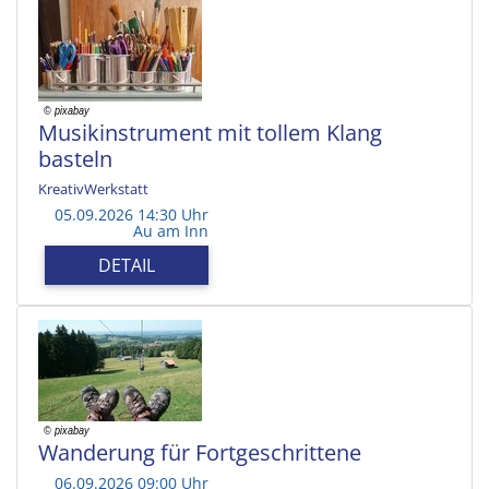
Musikinstrument mit tollem Klang
basteln
KreativWerkstatt
05.09.2026 14:30 Uhr
Au am Inn
DETAIL
Wanderung für Fortgeschrittene
06.09.2026 09:00 Uhr