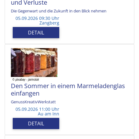
und Verluste
Die Gegenwart und die Zukunft in den Blick nehmen
05.09.2026 09:30 Uhr
Zangberg
DETAIL
Den Sommer in einem Marmeladenglas
einfangen
GenussKreativWerkstatt
05.09.2026 11:00 Uhr
Au am Inn
DETAIL