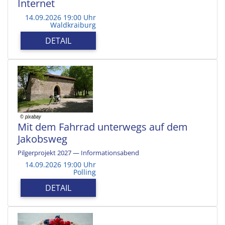
Internet
14.09.2026 19:00 Uhr
Waldkraiburg
DETAIL
Mit dem Fahrrad unterwegs auf dem
Jakobsweg
Pilgerprojekt 2027 — Informationsabend
14.09.2026 19:00 Uhr
Polling
DETAIL