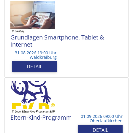
Grundlagen Smartphone, Tablet &
Internet
31.08.2026 19:00 Uhr
Waldkraiburg
DETAIL
Eltern-Kind-Programm
01.09.2026 09:00 Uhr
Obertaufkirchen
DETAIL