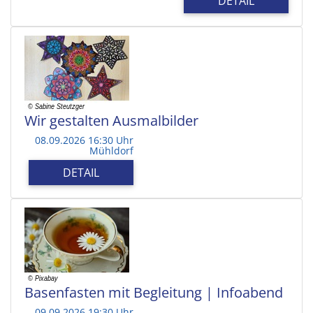
DETAIL
Wir gestalten Ausmalbilder
08.09.2026 16:30 Uhr
Mühldorf
DETAIL
Basenfasten mit Begleitung | Infoabend
09.09.2026 19:30 Uhr