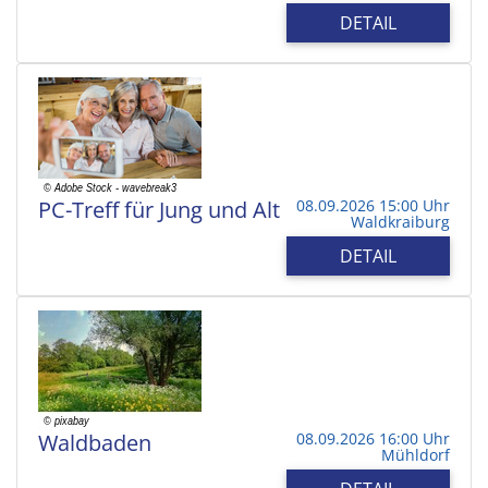
DETAIL
PC-Treff für Jung und Alt
08.09.2026 15:00 Uhr
Waldkraiburg
DETAIL
Waldbaden
08.09.2026 16:00 Uhr
Mühldorf