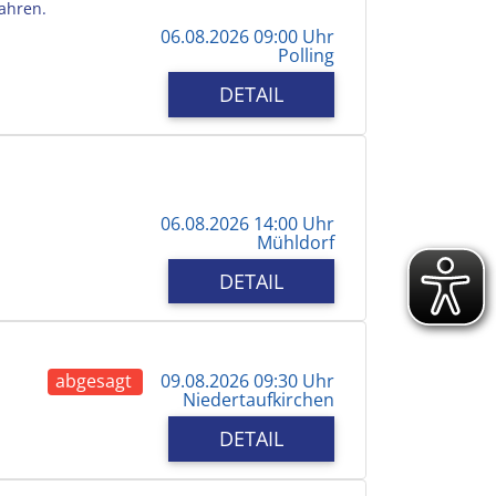
Jahren.
06.08.2026 09:00 Uhr
Polling
DETAIL
06.08.2026 14:00 Uhr
Mühldorf
DETAIL
abgesagt
09.08.2026 09:30 Uhr
Niedertaufkirchen
DETAIL