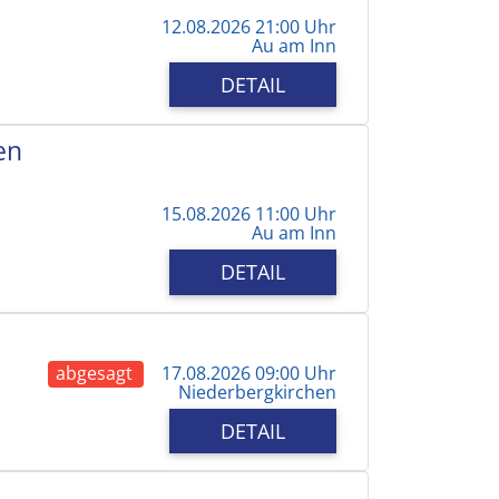
12.08.2026 21:00 Uhr
Au am Inn
DETAIL
en
15.08.2026 11:00 Uhr
Au am Inn
DETAIL
abgesagt
17.08.2026 09:00 Uhr
Niederbergkirchen
DETAIL