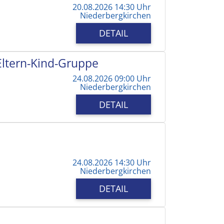
20.08.2026 14:30 Uhr
Niederbergkirchen
DETAIL
 Eltern-Kind-Gruppe
24.08.2026 09:00 Uhr
Niederbergkirchen
DETAIL
24.08.2026 14:30 Uhr
Niederbergkirchen
DETAIL