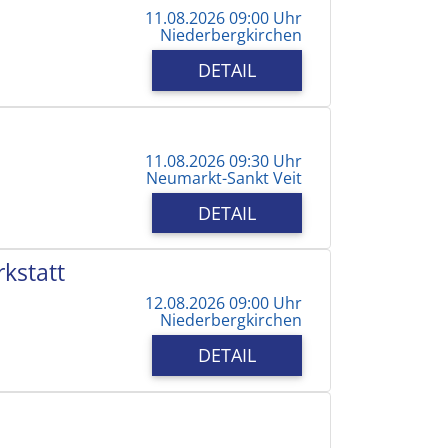
11.08.2026 09:00 Uhr
Niederbergkirchen
DETAIL
11.08.2026 09:30 Uhr
Neumarkt-Sankt Veit
DETAIL
kstatt
12.08.2026 09:00 Uhr
Niederbergkirchen
DETAIL