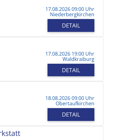
17.08.2026 09:00 Uhr
Niederbergkirchen
DETAIL
17.08.2026 19:00 Uhr
Waldkraiburg
DETAIL
18.08.2026 09:00 Uhr
Obertaufkirchen
DETAIL
kstatt