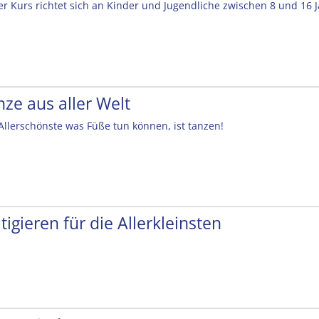
er Kurs richtet sich an Kinder und Jugendliche zwischen 8 und 16 
nze aus aller Welt
Allerschönste was Füße tun können, ist tanzen!
tigieren für die Allerkleinsten