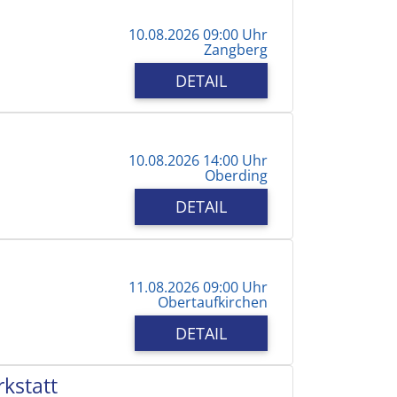
10.08.2026 09:00 Uhr
Zangberg
DETAIL
10.08.2026 14:00 Uhr
Oberding
DETAIL
11.08.2026 09:00 Uhr
Obertaufkirchen
DETAIL
kstatt