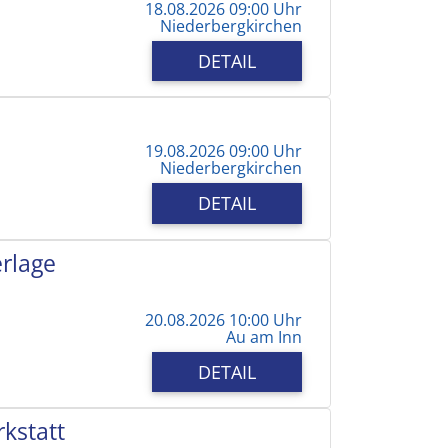
18.08.2026 09:00 Uhr
Niederbergkirchen
DETAIL
19.08.2026 09:00 Uhr
Niederbergkirchen
DETAIL
erlage
20.08.2026 10:00 Uhr
Au am Inn
DETAIL
kstatt