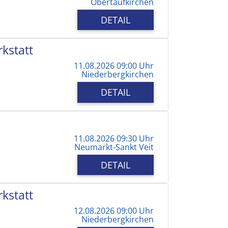
Obertaufkirchen
DETAIL
kstatt
11.08.2026 09:00 Uhr
Niederbergkirchen
DETAIL
11.08.2026 09:30 Uhr
Neumarkt-Sankt Veit
DETAIL
kstatt
12.08.2026 09:00 Uhr
Niederbergkirchen