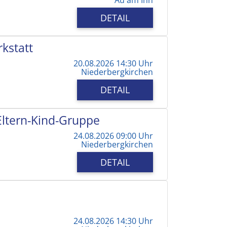
DETAIL
kstatt
20.08.2026 14:30 Uhr
Niederbergkirchen
DETAIL
 Eltern-Kind-Gruppe
24.08.2026 09:00 Uhr
Niederbergkirchen
DETAIL
24.08.2026 14:30 Uhr