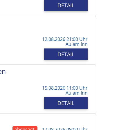
DETAIL
12.08.2026 21:00 Uhr
Au am Inn
DETAIL
en
15.08.2026 11:00 Uhr
Au am Inn
DETAIL
abgesagt
17.08.2026 09:00 Uhr