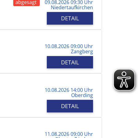
abgesagt
09.08.2026 09:30 Uhr
Niedertaufkirchen
DETAIL
10.08.2026 09:00 Uhr
Zangberg
DETAIL
10.08.2026 14:00 Uhr
Oberding
DETAIL
11.08.2026 09:00 Uhr