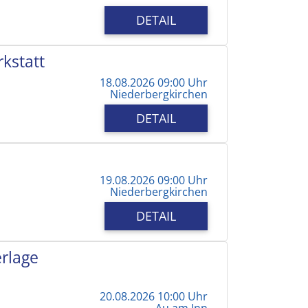
DETAIL
kstatt
18.08.2026 09:00 Uhr
Niederbergkirchen
DETAIL
19.08.2026 09:00 Uhr
Niederbergkirchen
DETAIL
erlage
20.08.2026 10:00 Uhr
Au am Inn