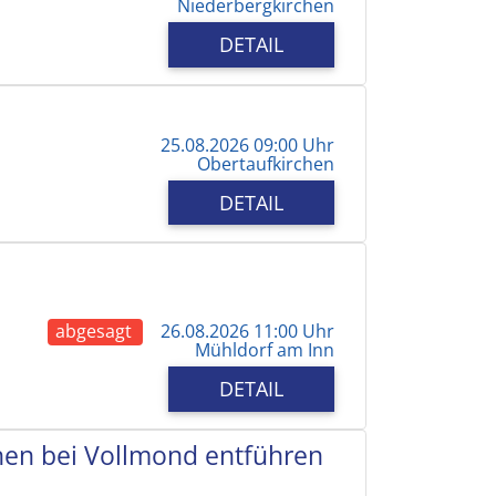
Niederbergkirchen
DETAIL
25.08.2026 09:00 Uhr
Obertaufkirchen
DETAIL
abgesagt
26.08.2026 11:00 Uhr
Mühldorf am Inn
DETAIL
chen bei Vollmond entführen