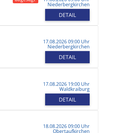
Niederbergkirchen
DETAIL
17.08.2026 09:00 Uhr
Niederbergkirchen
DETAIL
17.08.2026 19:00 Uhr
Waldkraiburg
DETAIL
18.08.2026 09:00 Uhr
Obertaufkirchen