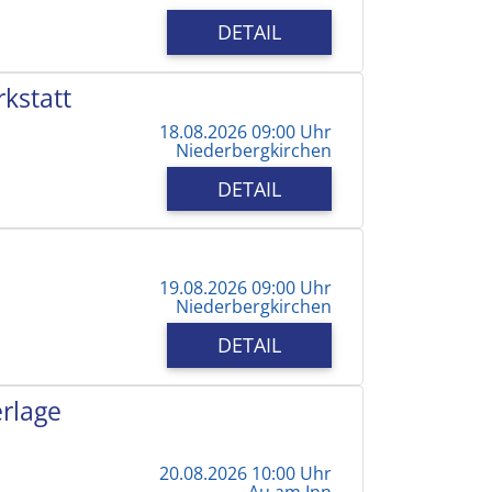
DETAIL
kstatt
18.08.2026 09:00 Uhr
Niederbergkirchen
DETAIL
19.08.2026 09:00 Uhr
Niederbergkirchen
DETAIL
erlage
20.08.2026 10:00 Uhr
Au am Inn