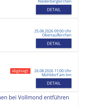
Niederbergkirchen
DETAIL
25.08.2026 09:00 Uhr
Obertaufkirchen
DETAIL
abgesagt
26.08.2026 11:00 Uhr
Mühldorf am Inn
DETAIL
chen bei Vollmond entführen