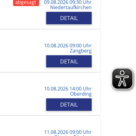
abgesagt
09.08.2026 09:30 Uhr
Niedertaufkirchen
DETAIL
10.08.2026 09:00 Uhr
Zangberg
DETAIL
10.08.2026 14:00 Uhr
Oberding
DETAIL
11.08.2026 09:00 Uhr