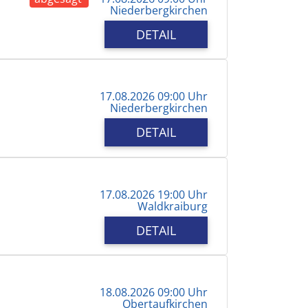
Niederbergkirchen
DETAIL
17.08.2026 09:00 Uhr
Niederbergkirchen
DETAIL
17.08.2026 19:00 Uhr
Waldkraiburg
DETAIL
18.08.2026 09:00 Uhr
Obertaufkirchen