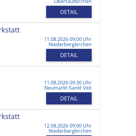
Obertaufkirchen
DETAIL
kstatt
11.08.2026 09:00 Uhr
Niederbergkirchen
DETAIL
11.08.2026 09:30 Uhr
Neumarkt-Sankt Veit
DETAIL
kstatt
12.08.2026 09:00 Uhr
Niederbergkirchen