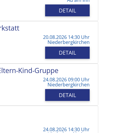
DETAIL
kstatt
20.08.2026 14:30 Uhr
Niederbergkirchen
DETAIL
 Eltern-Kind-Gruppe
24.08.2026 09:00 Uhr
Niederbergkirchen
DETAIL
24.08.2026 14:30 Uhr