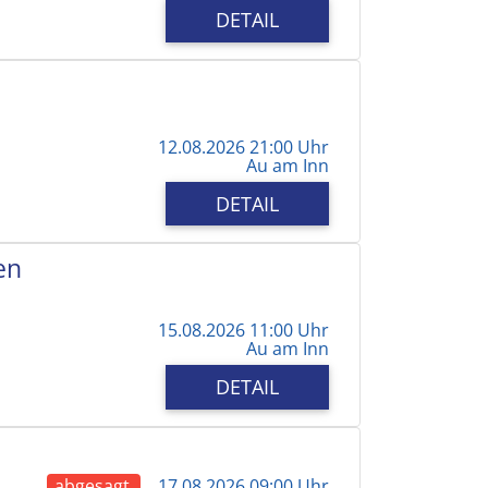
DETAIL
12.08.2026 21:00 Uhr
Au am Inn
DETAIL
en
15.08.2026 11:00 Uhr
Au am Inn
DETAIL
abgesagt
17.08.2026 09:00 Uhr