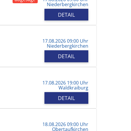
Niederbergkirchen
DETAIL
17.08.2026 09:00 Uhr
Niederbergkirchen
DETAIL
17.08.2026 19:00 Uhr
Waldkraiburg
DETAIL
18.08.2026 09:00 Uhr
Obertaufkirchen