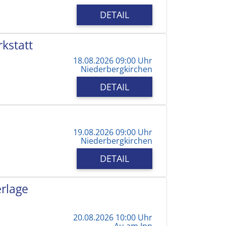
DETAIL
kstatt
18.08.2026 09:00 Uhr
Niederbergkirchen
DETAIL
19.08.2026 09:00 Uhr
Niederbergkirchen
DETAIL
erlage
20.08.2026 10:00 Uhr
Au am Inn