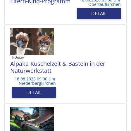
Eltern-Kind-Programm
Obertaufkirchen
DETAIL
Alpaka-Kuschelzeit & Basteln in der
Naturwerkstatt
18.08.2026 09:00 Uhr
Niederbergkirchen
DETAIL