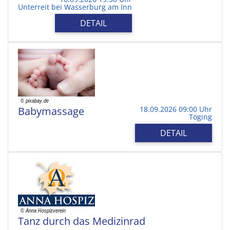
Unterreit bei Wasserburg am Inn
DETAIL
Babymassage
18.09.2026 09:00 Uhr
Töging
DETAIL
Tanz durch das Medizinrad