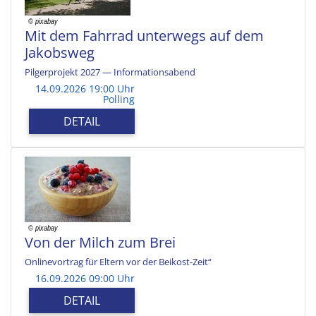
Mit dem Fahrrad unterwegs auf dem
Jakobsweg
Pilgerprojekt 2027 — Informationsabend
14.09.2026 19:00 Uhr
Polling
DETAIL
Von der Milch zum Brei
Onlinevortrag für Eltern vor der Beikost-Zeit“
16.09.2026 09:00 Uhr
DETAIL