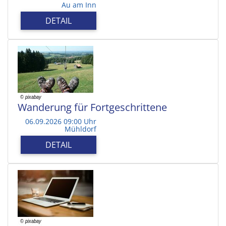
Au am Inn
DETAIL
Wanderung für Fortgeschrittene
06.09.2026 09:00 Uhr
Mühldorf
DETAIL