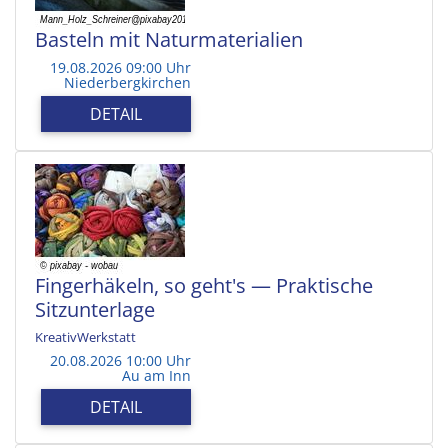
Basteln mit Naturmaterialien
19.08.2026 09:00 Uhr
Niederbergkirchen
DETAIL
Fingerhäkeln, so geht's — Praktische
Sitzunterlage
KreativWerkstatt
20.08.2026 10:00 Uhr
Au am Inn
DETAIL