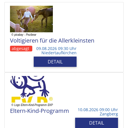
Voltigieren für die Allerkleinsten
abgesagt
09.08.2026 09:30 Uhr
Niedertaufkirchen
DETAIL
Eltern-Kind-Programm
10.08.2026 09:00 Uhr
Zangberg
DETAIL