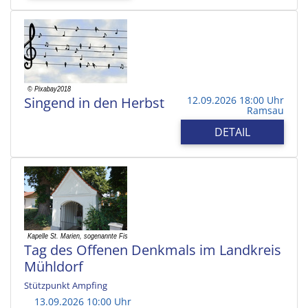
Singend in den Herbst
12.09.2026 18:00 Uhr
Ramsau
DETAIL
Tag des Offenen Denkmals im Landkreis
Mühldorf
Stützpunkt Ampfing
13.09.2026 10:00 Uhr