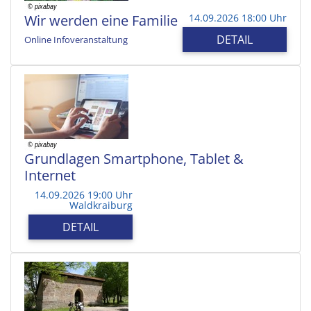
Wir werden eine Familie
14.09.2026 18:00 Uhr
DETAIL
Online Infoveranstaltung
Grundlagen Smartphone, Tablet &
Internet
14.09.2026 19:00 Uhr
Waldkraiburg
DETAIL