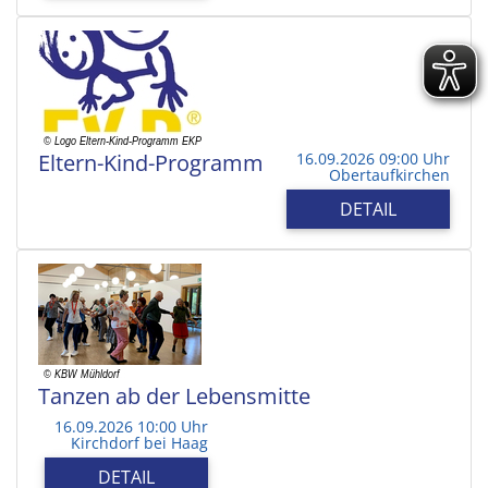
Eltern-Kind-Programm
16.09.2026 09:00 Uhr
Obertaufkirchen
DETAIL
Tanzen ab der Lebensmitte
16.09.2026 10:00 Uhr
Kirchdorf bei Haag
DETAIL