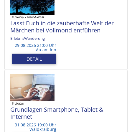
Lasst Euch in die zauberhafte Welt der
Märchen bei Vollmond entführen
ErlebnisWanderung
29.08.2026 21:00 Uhr
Au am Inn
DETAIL
Grundlagen Smartphone, Tablet &
Internet
31.08.2026 19:00 Uhr
Waldkraiburg