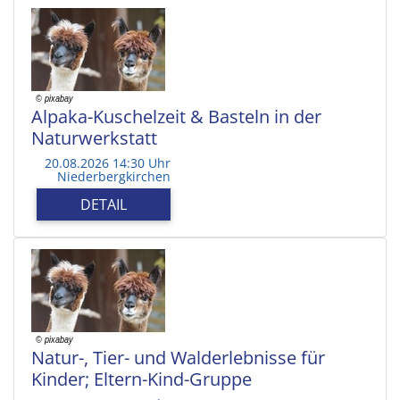
Alpaka-Kuschelzeit & Basteln in der
Naturwerkstatt
20.08.2026 14:30 Uhr
Niederbergkirchen
DETAIL
Natur-, Tier- und Walderlebnisse für
Kinder; Eltern-Kind-Gruppe