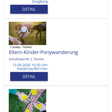
Zangberg
DETAIL
Eltern-Kinder-Ponywanderung
Schultütenritt 2. Termin
13.09.2026 10:30 Uhr
Niedertaufkirchen
DETAIL