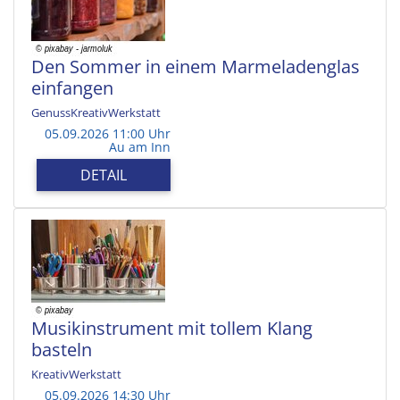
Den Sommer in einem Marmeladenglas
einfangen
GenussKreativWerkstatt
05.09.2026 11:00 Uhr
Au am Inn
DETAIL
Musikinstrument mit tollem Klang
basteln
KreativWerkstatt
05.09.2026 14:30 Uhr