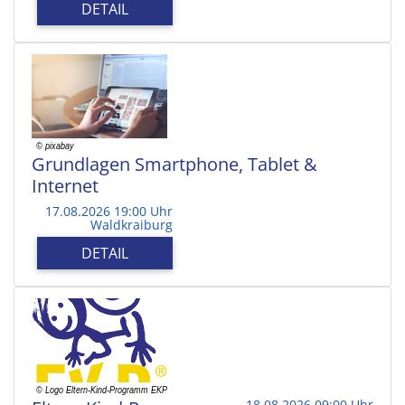
DETAIL
Grundlagen Smartphone, Tablet &
Internet
17.08.2026 19:00 Uhr
Waldkraiburg
DETAIL
18.08.2026 09:00 Uhr