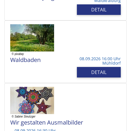
Waldkraiburg
DETAIL
Waldbaden
08.09.2026 16:00 Uhr
Mühldorf
DETAIL
Wir gestalten Ausmalbilder
08.09.2026 16:30 Uhr