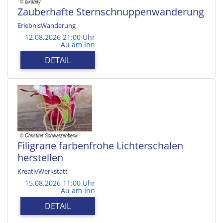
Zauberhafte Sternschnuppenwanderung
ErlebnisWanderung
12.08.2026 21:00 Uhr
Au am Inn
DETAIL
Filigrane farbenfrohe Lichterschalen
herstellen
KreativWerkstatt
15.08.2026 11:00 Uhr
Au am Inn
DETAIL