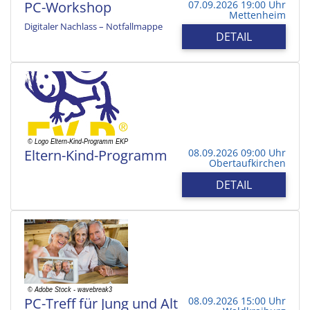
PC-Workshop
07.09.2026 19:00 Uhr
Mettenheim
Digitaler Nachlass – Notfallmappe
DETAIL
Eltern-Kind-Programm
08.09.2026 09:00 Uhr
Obertaufkirchen
DETAIL
PC-Treff für Jung und Alt
08.09.2026 15:00 Uhr