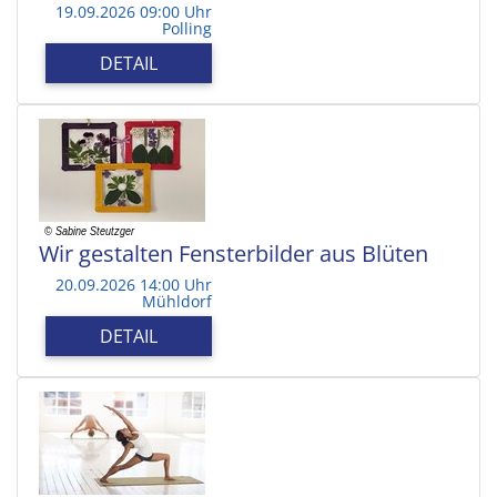
19.09.2026 09:00 Uhr
Polling
DETAIL
Wir gestalten Fensterbilder aus Blüten
20.09.2026 14:00 Uhr
Mühldorf
DETAIL