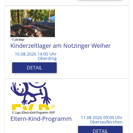
Kinderzeltlager am Notzinger Weiher
10.08.2026 14:00 Uhr
Oberding
DETAIL
Eltern-Kind-Programm
11.08.2026 09:00 Uhr
Obertaufkirchen
DETAIL