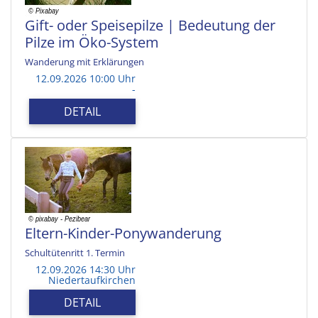
Gift- oder Speisepilze | Bedeutung der
Pilze im Öko-System
Wanderung mit Erklärungen
12.09.2026 10:00 Uhr
-
DETAIL
Eltern-Kinder-Ponywanderung
Schultütenritt 1. Termin
12.09.2026 14:30 Uhr
Niedertaufkirchen
DETAIL