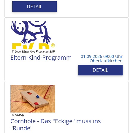
DETAIL
Eltern-Kind-Programm
01.09.2026 09:00 Uhr
Obertaufkirchen
DETAIL
Cornhole - Das "Eckige" muss ins
"Runde"