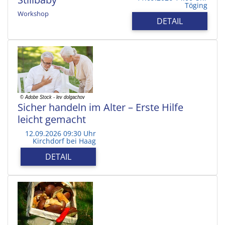
Töging
Workshop
DETAIL
Sicher handeln im Alter – Erste Hilfe
leicht gemacht
12.09.2026 09:30 Uhr
Kirchdorf bei Haag
DETAIL