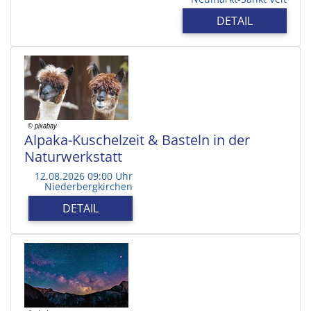
DETAIL
Alpaka-Kuschelzeit & Basteln in der
Naturwerkstatt
12.08.2026 09:00 Uhr
Niederbergkirchen
DETAIL