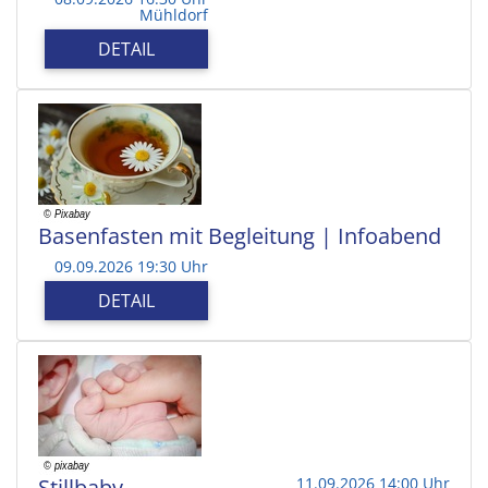
Mühldorf
DETAIL
Basenfasten mit Begleitung | Infoabend
09.09.2026 19:30 Uhr
DETAIL
Stillbaby
11.09.2026 14:00 Uhr