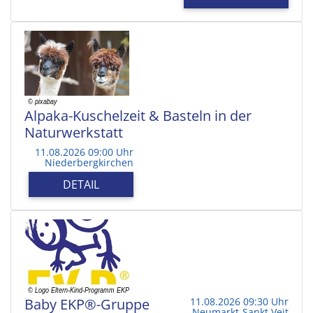
Alpaka-Kuschelzeit & Basteln in der
Naturwerkstatt
11.08.2026 09:00 Uhr
Niederbergkirchen
DETAIL
Baby EKP®-Gruppe
11.08.2026 09:30 Uhr
Neumarkt-Sankt Veit