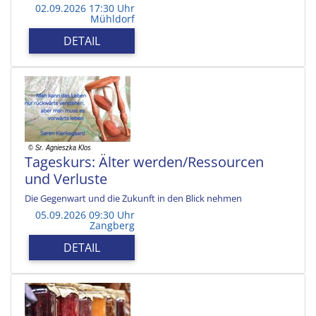
02.09.2026 17:30 Uhr
Mühldorf
DETAIL
Tageskurs: Älter werden/Ressourcen
und Verluste
Die Gegenwart und die Zukunft in den Blick nehmen
05.09.2026 09:30 Uhr
Zangberg
DETAIL