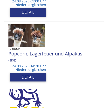
24.08.2026 09:00 Uhr
Niederbergkirchen
DETAIL
Popcorn, Lagerfeuer und Alpakas
(EKG)
24.08.2026 14:30 Uhr
Niederbergkirchen
DETAIL