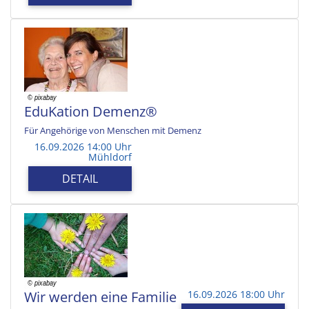
EduKation Demenz®
Für Angehörige von Menschen mit Demenz
16.09.2026 14:00 Uhr
Mühldorf
DETAIL
Wir werden eine Familie
16.09.2026 18:00 Uhr