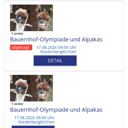
Bauernhof-Olympiade und Alpakas
abgesagt
17.08.2026 09:00 Uhr
Niederbergkirchen
DETAIL
Bauernhof-Olympiade und Alpakas
17.08.2026 09:00 Uhr
Niederbergkirchen