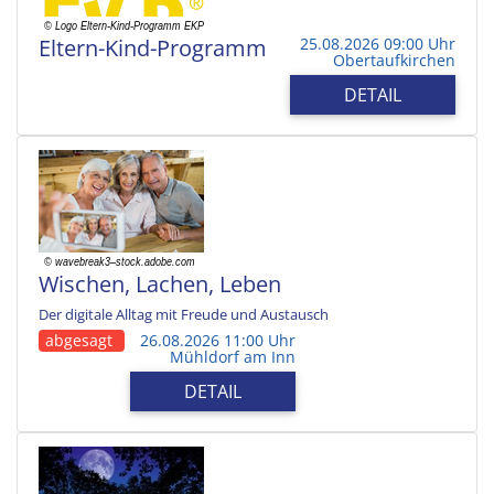
Eltern-Kind-Programm
25.08.2026 09:00 Uhr
Obertaufkirchen
DETAIL
Wischen, Lachen, Leben
Der digitale Alltag mit Freude und Austausch
abgesagt
26.08.2026 11:00 Uhr
Mühldorf am Inn
DETAIL