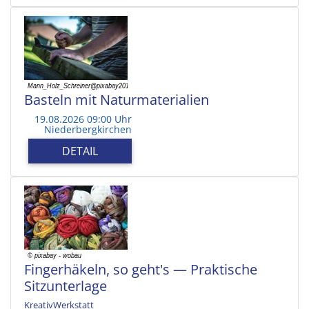
Basteln mit Naturmaterialien
19.08.2026 09:00 Uhr
Niederbergkirchen
DETAIL
Fingerhäkeln, so geht's — Praktische
Sitzunterlage
KreativWerkstatt