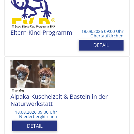
Eltern-Kind-Programm
18.08.2026 09:00 Uhr
Obertaufkirchen
DETAIL
Alpaka-Kuschelzeit & Basteln in der
Naturwerkstatt
18.08.2026 09:00 Uhr
Niederbergkirchen
DETAIL