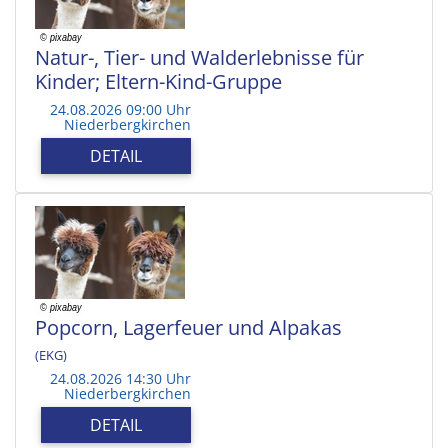
Natur-, Tier- und Walderlebnisse für
Kinder; Eltern-Kind-Gruppe
24.08.2026 09:00 Uhr
Niederbergkirchen
DETAIL
Popcorn, Lagerfeuer und Alpakas
(EKG)
24.08.2026 14:30 Uhr
Niederbergkirchen
DETAIL