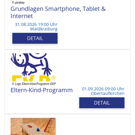
Grundlagen Smartphone, Tablet &
Internet
31.08.2026 19:00 Uhr
Waldkraiburg
DETAIL
Eltern-Kind-Programm
01.09.2026 09:00 Uhr
Obertaufkirchen
DETAIL