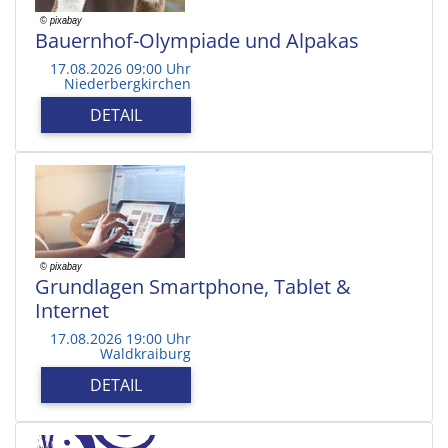
Bauernhof-Olympiade und Alpakas
17.08.2026 09:00 Uhr
Niederbergkirchen
DETAIL
Grundlagen Smartphone, Tablet &
Internet
17.08.2026 19:00 Uhr
Waldkraiburg
DETAIL