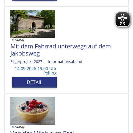
Mit dem Fahrrad unterwegs auf dem
Jakobsweg
Pilgerprojekt 2027 — Informationsabend
14.09.2026 19:00 Uhr
Polling
DETAIL