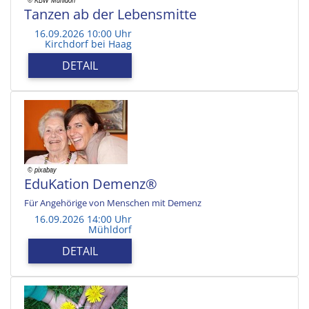
Tanzen ab der Lebensmitte
16.09.2026 10:00 Uhr
Kirchdorf bei Haag
DETAIL
EduKation Demenz®
Für Angehörige von Menschen mit Demenz
16.09.2026 14:00 Uhr
Mühldorf
DETAIL