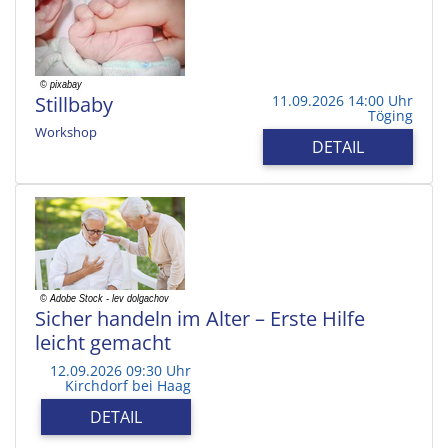
Stillbaby
11.09.2026 14:00 Uhr
Töging
Workshop
DETAIL
Sicher handeln im Alter – Erste Hilfe
leicht gemacht
12.09.2026 09:30 Uhr
Kirchdorf bei Haag
DETAIL