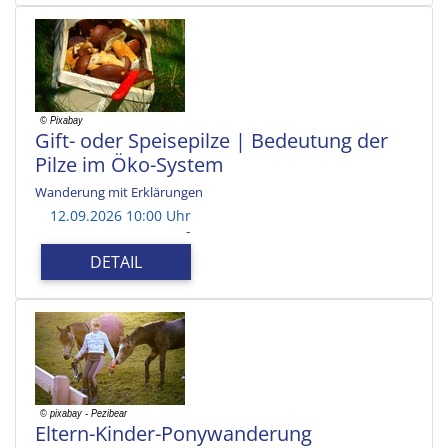
Gift- oder Speisepilze | Bedeutung der
Pilze im Öko-System
Wanderung mit Erklärungen
12.09.2026 10:00 Uhr
-
DETAIL
Eltern-Kinder-Ponywanderung