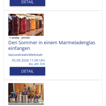
DETAIL
Den Sommer in einem Marmeladenglas
einfangen
GenussKreativWerkstatt
05.09.2026 11:00 Uhr
Au am Inn
DETAIL