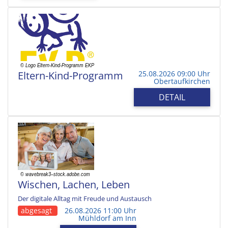
Eltern-Kind-Programm
25.08.2026 09:00 Uhr
Obertaufkirchen
DETAIL
Wischen, Lachen, Leben
Der digitale Alltag mit Freude und Austausch
abgesagt
26.08.2026 11:00 Uhr
Mühldorf am Inn