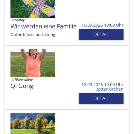
Wir werden eine Familie
16.09.2026 18:00 Uhr
DETAIL
Online Infoveranstaltung
Qi Gong
16.09.2026 19:00 Uhr
Rattenkirchen
DETAIL