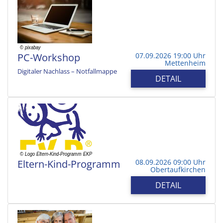
PC-Workshop
07.09.2026 19:00 Uhr
Mettenheim
Digitaler Nachlass – Notfallmappe
DETAIL
Eltern-Kind-Programm
08.09.2026 09:00 Uhr
Obertaufkirchen
DETAIL