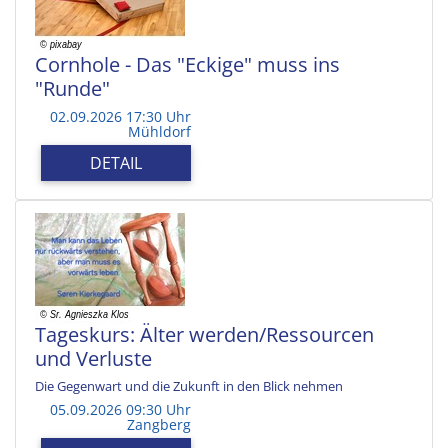
Cornhole - Das "Eckige" muss ins
"Runde"
02.09.2026 17:30 Uhr
Mühldorf
DETAIL
Tageskurs: Älter werden/Ressourcen
und Verluste
Die Gegenwart und die Zukunft in den Blick nehmen
05.09.2026 09:30 Uhr
Zangberg