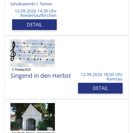
Schultütenritt 1. Termin
12.09.2026 14:30 Uhr
Niedertaufkirchen
DETAIL
Singend in den Herbst
12.09.2026 18:00 Uhr
Ramsau
DETAIL