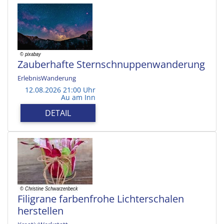
Zauberhafte Sternschnuppenwanderung
ErlebnisWanderung
12.08.2026 21:00 Uhr
Au am Inn
DETAIL
Filigrane farbenfrohe Lichterschalen
herstellen