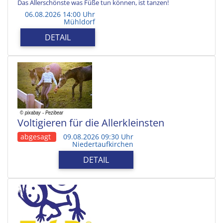
Das Allerschönste was Füße tun können, ist tanzen!
06.08.2026 14:00 Uhr
Mühldorf
DETAIL
Voltigieren für die Allerkleinsten
abgesagt
09.08.2026 09:30 Uhr
Niedertaufkirchen
DETAIL