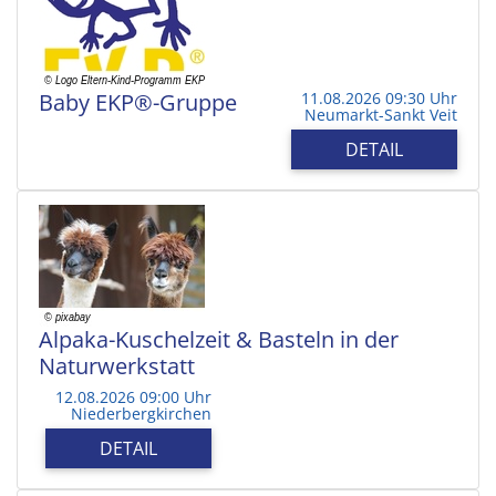
Baby EKP®-Gruppe
11.08.2026 09:30 Uhr
Neumarkt-Sankt Veit
DETAIL
Alpaka-Kuschelzeit & Basteln in der
Naturwerkstatt
12.08.2026 09:00 Uhr
Niederbergkirchen
DETAIL