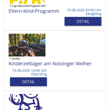
Eltern-Kind-Programm
10.08.2026 09:00 Uhr
Zangberg
DETAIL
Kinderzeltlager am Notzinger Weiher
10.08.2026 14:00 Uhr
Oberding
DETAIL