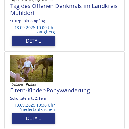
Tag des Offenen Denkmals im Landkreis
Mühldorf
Stützpunkt Ampfing
13.09.2026 10:00 Uhr
Zangberg
DETAIL
Eltern-Kinder-Ponywanderung
Schultütenritt 2. Termin
13.09.2026 10:30 Uhr
Niedertaufkirchen
DETAIL