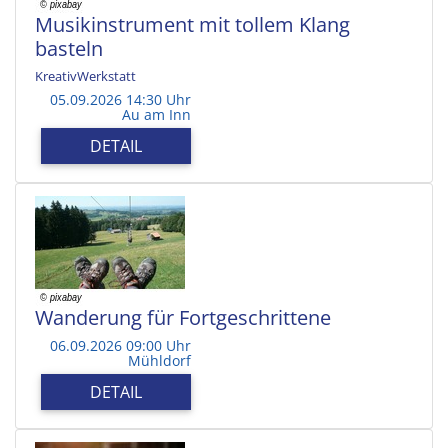
Musikinstrument mit tollem Klang
basteln
KreativWerkstatt
05.09.2026 14:30 Uhr
Au am Inn
DETAIL
Wanderung für Fortgeschrittene
06.09.2026 09:00 Uhr
Mühldorf
DETAIL