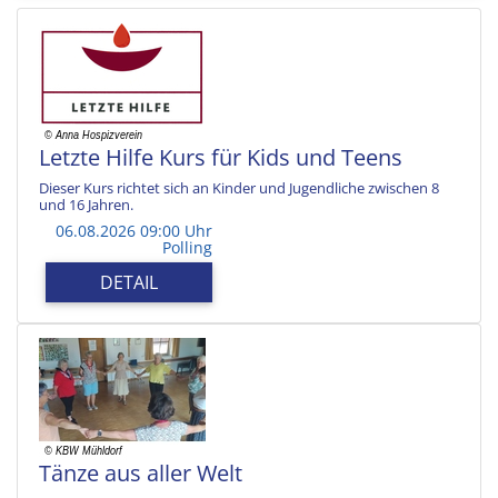
Letzte Hilfe Kurs für Kids und Teens
Dieser Kurs richtet sich an Kinder und Jugendliche zwischen 8
und 16 Jahren.
06.08.2026 09:00 Uhr
Polling
DETAIL
Tänze aus aller Welt