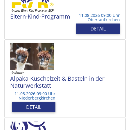
Eltern-Kind-Programm
11.08.2026 09:00 Uhr
Obertaufkirchen
DETAIL
Alpaka-Kuschelzeit & Basteln in der
Naturwerkstatt
11.08.2026 09:00 Uhr
Niederbergkirchen
DETAIL