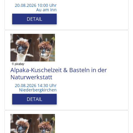
20.08.2026 10:00 Uhr
Au am Inn
DETAIL
Alpaka-Kuschelzeit & Basteln in der
Naturwerkstatt
20.08.2026 14:30 Uhr
Niederbergkirchen
DETAIL