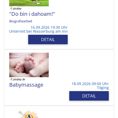
"Do bin i dahoam!"
Biografiearbeit
16.09.2026 19:30 Uhr
Unterreit bei Wasserburg am Inn
DETAIL
Babymassage
18.09.2026 09:00 Uhr
Töging
DETAIL