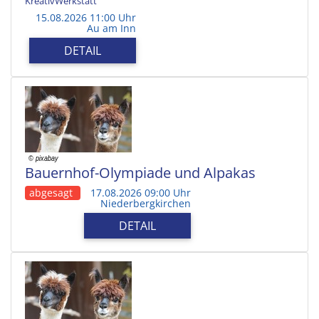
KreativWerkstatt
15.08.2026 11:00 Uhr
Au am Inn
DETAIL
Bauernhof-Olympiade und Alpakas
abgesagt
17.08.2026 09:00 Uhr
Niederbergkirchen
DETAIL