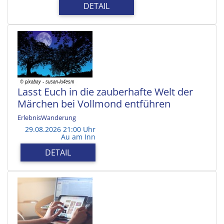
DETAIL
Lasst Euch in die zauberhafte Welt der
Märchen bei Vollmond entführen
ErlebnisWanderung
29.08.2026 21:00 Uhr
Au am Inn
DETAIL