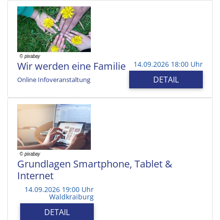
Wir werden eine Familie
14.09.2026 18:00 Uhr
DETAIL
Online Infoveranstaltung
Grundlagen Smartphone, Tablet &
Internet
14.09.2026 19:00 Uhr
Waldkraiburg
DETAIL