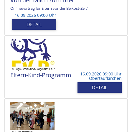
Von der Milch zum Brei
Onlinevortrag für Eltern vor der Beikost-Zeit“
16.09.2026 09:00 Uhr
DETAIL
Eltern-Kind-Programm
16.09.2026 09:00 Uhr
Obertaufkirchen
DETAIL