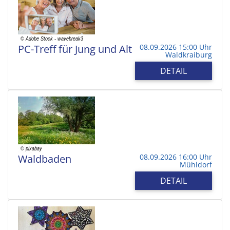
PC-Treff für Jung und Alt
08.09.2026 15:00 Uhr
Waldkraiburg
DETAIL
Waldbaden
08.09.2026 16:00 Uhr
Mühldorf
DETAIL