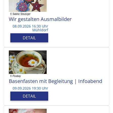
Wir gestalten Ausmalbilder
08.09.2026 16:30 Uhr
Mühldorf
DETAIL
Basenfasten mit Begleitung | Infoabend
09.09.2026 19:30 Uhr
DETAIL