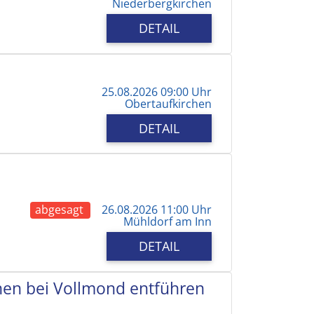
Niederbergkirchen
DETAIL
25.08.2026 09:00 Uhr
Obertaufkirchen
DETAIL
abgesagt
26.08.2026 11:00 Uhr
Mühldorf am Inn
DETAIL
chen bei Vollmond entführen