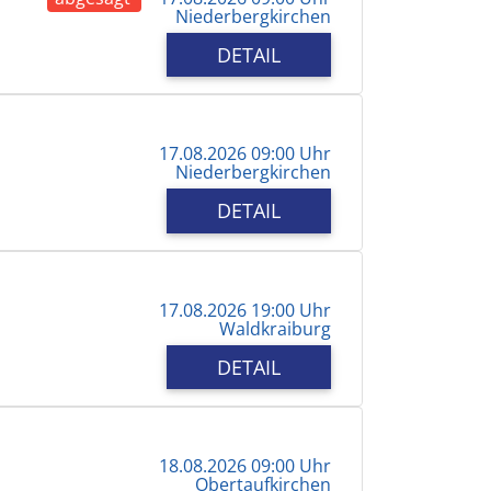
Niederbergkirchen
DETAIL
17.08.2026 09:00 Uhr
Niederbergkirchen
DETAIL
17.08.2026 19:00 Uhr
Waldkraiburg
DETAIL
18.08.2026 09:00 Uhr
Obertaufkirchen