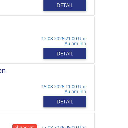
DETAIL
12.08.2026 21:00 Uhr
Au am Inn
DETAIL
en
15.08.2026 11:00 Uhr
Au am Inn
DETAIL
abgesagt
17.08.2026 09:00 Uhr