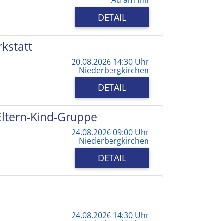
DETAIL
kstatt
20.08.2026 14:30 Uhr
Niederbergkirchen
DETAIL
 Eltern-Kind-Gruppe
24.08.2026 09:00 Uhr
Niederbergkirchen
DETAIL
24.08.2026 14:30 Uhr