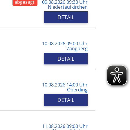
abgesagt
09.08.2026 09:30 Uhr
Niedertaufkirchen
DETAIL
10.08.2026 09:00 Uhr
Zangberg
DETAIL
10.08.2026 14:00 Uhr
Oberding
DETAIL
11.08.2026 09:00 Uhr