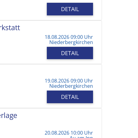
DETAIL
kstatt
18.08.2026 09:00 Uhr
Niederbergkirchen
DETAIL
19.08.2026 09:00 Uhr
Niederbergkirchen
DETAIL
erlage
20.08.2026 10:00 Uhr
Au am Inn