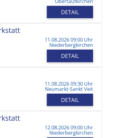
Obertaufkirchen
DETAIL
kstatt
11.08.2026 09:00 Uhr
Niederbergkirchen
DETAIL
11.08.2026 09:30 Uhr
Neumarkt-Sankt Veit
DETAIL
kstatt
12.08.2026 09:00 Uhr
Niederbergkirchen