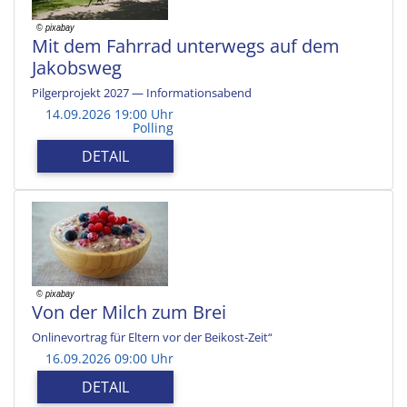
Mit dem Fahrrad unterwegs auf dem
Jakobsweg
Pilgerprojekt 2027 — Informationsabend
14.09.2026 19:00 Uhr
Polling
DETAIL
Von der Milch zum Brei
Onlinevortrag für Eltern vor der Beikost-Zeit“
16.09.2026 09:00 Uhr
DETAIL