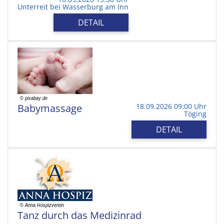
Unterreit bei Wasserburg am Inn
DETAIL
Babymassage
18.09.2026 09:00 Uhr
Töging
DETAIL
Tanz durch das Medizinrad