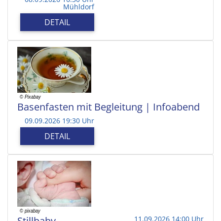
Mühldorf
DETAIL
Basenfasten mit Begleitung | Infoabend
09.09.2026 19:30 Uhr
DETAIL
Stillbaby
11.09.2026 14:00 Uhr