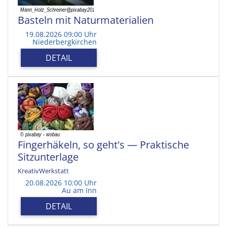
Basteln mit Naturmaterialien
19.08.2026 09:00 Uhr
Niederbergkirchen
DETAIL
Fingerhäkeln, so geht's — Praktische
Sitzunterlage
KreativWerkstatt
20.08.2026 10:00 Uhr
Au am Inn
DETAIL