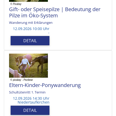
Gift- oder Speisepilze | Bedeutung der
Pilze im Öko-System
Wanderung mit Erklärungen
12.09.2026 10:00 Uhr
-
DETAIL
Eltern-Kinder-Ponywanderung
Schultütenritt 1. Termin
12.09.2026 14:30 Uhr
Niedertaufkirchen
DETAIL