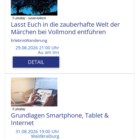
Lasst Euch in die zauberhafte Welt der
Märchen bei Vollmond entführen
ErlebnisWanderung
29.08.2026 21:00 Uhr
Au am Inn
DETAIL
Grundlagen Smartphone, Tablet &
Internet
31.08.2026 19:00 Uhr
Waldkraiburg