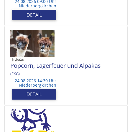
24.08.2026 09:00 Uhr
Niederbergkirchen
DETAIL
Popcorn, Lagerfeuer und Alpakas
(EKG)
24.08.2026 14:30 Uhr
Niederbergkirchen
DETAIL