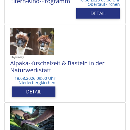
Eltern-Kind-Programm
Obertaufkirchen
DETAIL
Alpaka-Kuschelzeit & Basteln in der
Naturwerkstatt
18.08.2026 09:00 Uhr
Niederbergkirchen
DETAIL