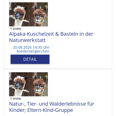
Alpaka-Kuschelzeit & Basteln in der
Naturwerkstatt
20.08.2026 14:30 Uhr
Niederbergkirchen
DETAIL
Natur-, Tier- und Walderlebnisse für
Kinder; Eltern-Kind-Gruppe