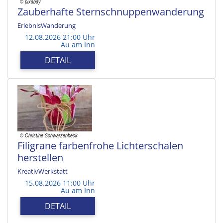
Zauberhafte Sternschnuppenwanderung
ErlebnisWanderung
12.08.2026 21:00 Uhr
Au am Inn
DETAIL
Filigrane farbenfrohe Lichterschalen
herstellen
KreativWerkstatt
15.08.2026 11:00 Uhr
Au am Inn
DETAIL