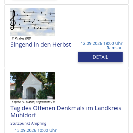
Singend in den Herbst
12.09.2026 18:00 Uhr
Ramsau
DETAIL
Tag des Offenen Denkmals im Landkreis
Mühldorf
Stützpunkt Ampfing
13.09.2026 10:00 Uhr