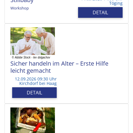
Töging
Workshop
DETAIL
Sicher handeln im Alter – Erste Hilfe
leicht gemacht
12.09.2026 09:30 Uhr
Kirchdorf bei Haag
DETAIL