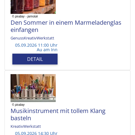
Den Sommer in einem Marmeladenglas
einfangen
GenussKreativWerkstatt
05.09.2026 11:00 Uhr
Au am Inn
DETAIL
Musikinstrument mit tollem Klang
basteln
KreativWerkstatt
05.09.2026 14:30 Uhr