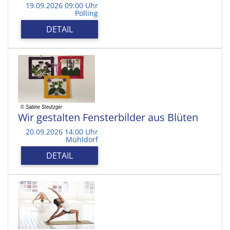
19.09.2026 09:00 Uhr
Polling
DETAIL
Wir gestalten Fensterbilder aus Blüten
20.09.2026 14:00 Uhr
Mühldorf
DETAIL