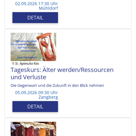
02.09.2026 17:30 Uhr
Mühldorf
DETAIL
Tageskurs: Älter werden/Ressourcen
und Verluste
Die Gegenwart und die Zukunft in den Blick nehmen
05.09.2026 09:30 Uhr
Zangberg
DETAIL