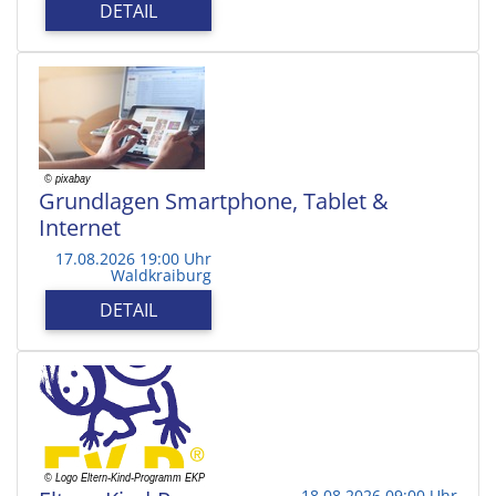
DETAIL
Grundlagen Smartphone, Tablet &
Internet
17.08.2026 19:00 Uhr
Waldkraiburg
DETAIL
18.08.2026 09:00 Uhr