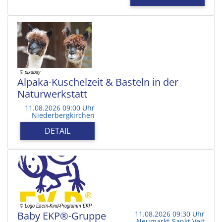
Alpaka-Kuschelzeit & Basteln in der
Naturwerkstatt
11.08.2026 09:00 Uhr
Niederbergkirchen
DETAIL
Baby EKP®-Gruppe
11.08.2026 09:30 Uhr
Neumarkt-Sankt Veit