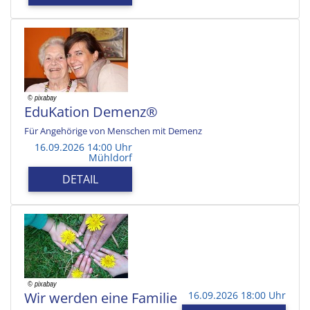
EduKation Demenz®
Für Angehörige von Menschen mit Demenz
16.09.2026 14:00 Uhr
Mühldorf
DETAIL
Wir werden eine Familie
16.09.2026 18:00 Uhr