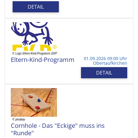
DETAIL
Eltern-Kind-Programm
01.09.2026 09:00 Uhr
Obertaufkirchen
DETAIL
Cornhole - Das "Eckige" muss ins
"Runde"