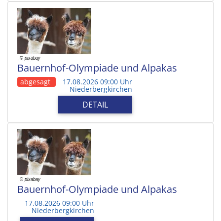
Bauernhof-Olympiade und Alpakas
abgesagt
17.08.2026 09:00 Uhr
Niederbergkirchen
DETAIL
Bauernhof-Olympiade und Alpakas
17.08.2026 09:00 Uhr
Niederbergkirchen