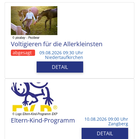
Voltigieren für die Allerkleinsten
abgesagt
09.08.2026 09:30 Uhr
Niedertaufkirchen
DETAIL
Eltern-Kind-Programm
10.08.2026 09:00 Uhr
Zangberg
DETAIL