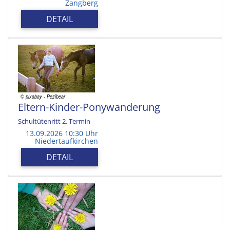
Zangberg
DETAIL
Eltern-Kinder-Ponywanderung
Schultütenritt 2. Termin
13.09.2026 10:30 Uhr
Niedertaufkirchen
DETAIL