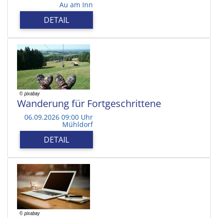
Au am Inn
DETAIL
Wanderung für Fortgeschrittene
06.09.2026 09:00 Uhr
Mühldorf
DETAIL