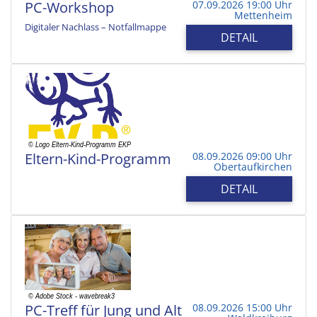
PC-Workshop
07.09.2026 19:00 Uhr
Mettenheim
Digitaler Nachlass – Notfallmappe
DETAIL
Eltern-Kind-Programm
08.09.2026 09:00 Uhr
Obertaufkirchen
DETAIL
PC-Treff für Jung und Alt
08.09.2026 15:00 Uhr