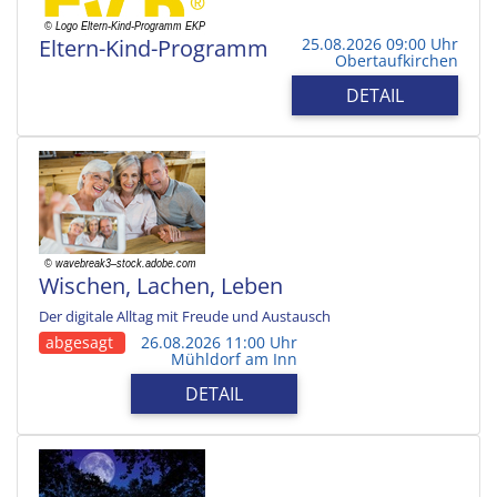
Eltern-Kind-Programm
25.08.2026 09:00 Uhr
Obertaufkirchen
DETAIL
Wischen, Lachen, Leben
Der digitale Alltag mit Freude und Austausch
abgesagt
26.08.2026 11:00 Uhr
Mühldorf am Inn
DETAIL