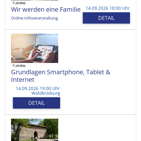
Wir werden eine Familie
14.09.2026 18:00 Uhr
DETAIL
Online Infoveranstaltung
Grundlagen Smartphone, Tablet &
Internet
14.09.2026 19:00 Uhr
Waldkraiburg
DETAIL