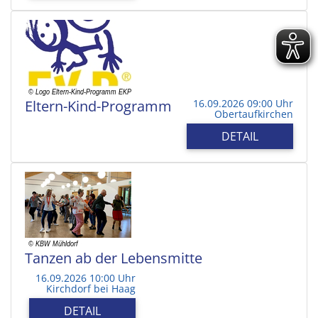
Eltern-Kind-Programm
16.09.2026 09:00 Uhr
Obertaufkirchen
DETAIL
Tanzen ab der Lebensmitte
16.09.2026 10:00 Uhr
Kirchdorf bei Haag
DETAIL