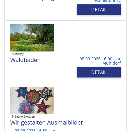
Waldkraiburg
DETAIL
Waldbaden
08.09.2026 16:00 Uhr
Mühldorf
DETAIL
Wir gestalten Ausmalbilder
08.09.2026 16:30 Uhr