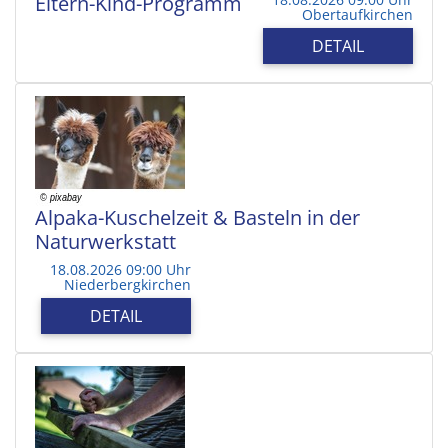
Eltern-Kind-Programm
Obertaufkirchen
DETAIL
Alpaka-Kuschelzeit & Basteln in der
Naturwerkstatt
18.08.2026 09:00 Uhr
Niederbergkirchen
DETAIL