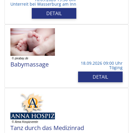
Unterreit bei Wasserburg am Inn
DETAIL
Babymassage
18.09.2026 09:00 Uhr
Töging
DETAIL
Tanz durch das Medizinrad