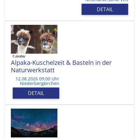
DETAIL
Alpaka-Kuschelzeit & Basteln in der
Naturwerkstatt
12.08.2026 09:00 Uhr
Niederbergkirchen
DETAIL