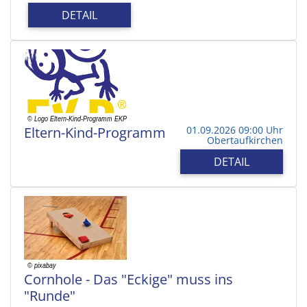
DETAIL
Eltern-Kind-Programm
01.09.2026 09:00 Uhr
Obertaufkirchen
DETAIL
Cornhole - Das "Eckige" muss ins
"Runde"