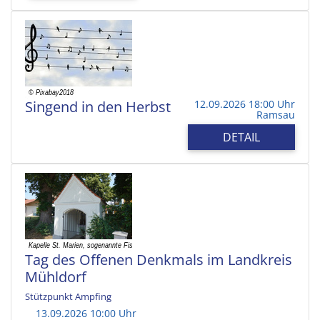
Singend in den Herbst
12.09.2026 18:00 Uhr
Ramsau
DETAIL
Tag des Offenen Denkmals im Landkreis
Mühldorf
Stützpunkt Ampfing
13.09.2026 10:00 Uhr