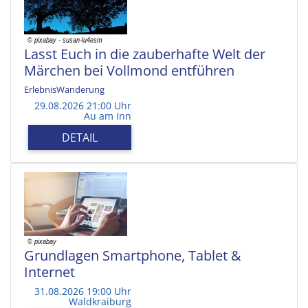
Lasst Euch in die zauberhafte Welt der
Märchen bei Vollmond entführen
ErlebnisWanderung
29.08.2026 21:00 Uhr
Au am Inn
DETAIL
Grundlagen Smartphone, Tablet &
Internet
31.08.2026 19:00 Uhr
Waldkraiburg