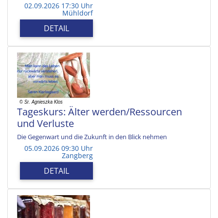
02.09.2026 17:30 Uhr
Mühldorf
DETAIL
Tageskurs: Älter werden/Ressourcen
und Verluste
Die Gegenwart und die Zukunft in den Blick nehmen
05.09.2026 09:30 Uhr
Zangberg
DETAIL