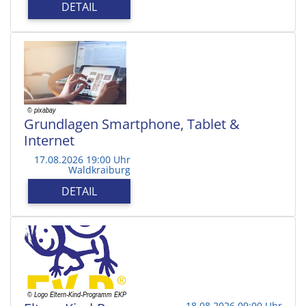
DETAIL
Grundlagen Smartphone, Tablet &
Internet
17.08.2026 19:00 Uhr
Waldkraiburg
DETAIL
18.08.2026 09:00 Uhr