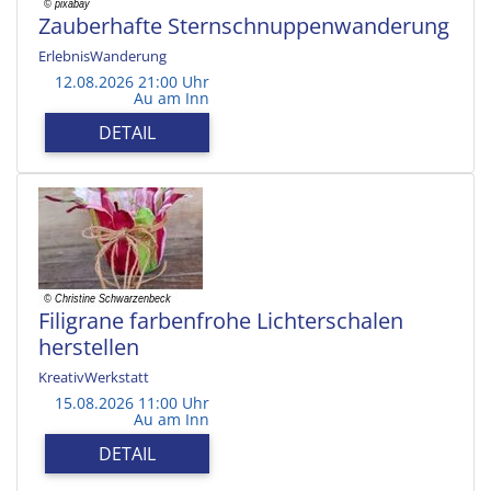
Zauberhafte Sternschnuppenwanderung
ErlebnisWanderung
12.08.2026 21:00 Uhr
Au am Inn
DETAIL
Filigrane farbenfrohe Lichterschalen
herstellen
KreativWerkstatt
15.08.2026 11:00 Uhr
Au am Inn
DETAIL