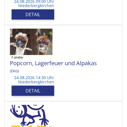
24.08.2026 09:00 Uhr
Niederbergkirchen
DETAIL
Popcorn, Lagerfeuer und Alpakas
(EKG)
24.08.2026 14:30 Uhr
Niederbergkirchen
DETAIL