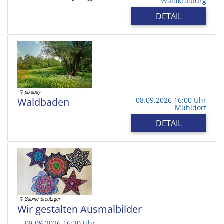
Waldkraiburg
DETAIL
Waldbaden
08.09.2026 16:00 Uhr
Mühldorf
DETAIL
Wir gestalten Ausmalbilder
08.09.2026 16:30 Uhr