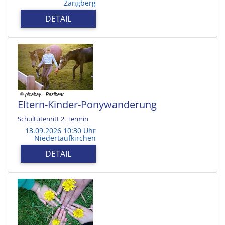
Zangberg
DETAIL
Eltern-Kinder-Ponywanderung
Schultütenritt 2. Termin
13.09.2026 10:30 Uhr
Niedertaufkirchen
DETAIL