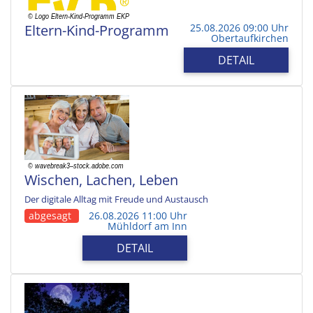
Eltern-Kind-Programm
25.08.2026 09:00 Uhr
Obertaufkirchen
DETAIL
Wischen, Lachen, Leben
Der digitale Alltag mit Freude und Austausch
abgesagt
26.08.2026 11:00 Uhr
Mühldorf am Inn
DETAIL