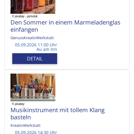
Den Sommer in einem Marmeladenglas
einfangen
GenussKreativWerkstatt
05.09.2026 11:00 Uhr
Au am Inn
DETAIL
Musikinstrument mit tollem Klang
basteln
KreativWerkstatt
05.09.2026 14:30 Uhr