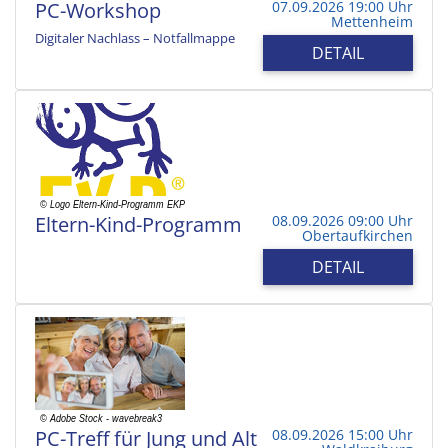
PC-Workshop
07.09.2026 19:00 Uhr
Mettenheim
Digitaler Nachlass – Notfallmappe
DETAIL
Eltern-Kind-Programm
08.09.2026 09:00 Uhr
Obertaufkirchen
DETAIL
PC-Treff für Jung und Alt
08.09.2026 15:00 Uhr