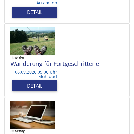
Au am Inn
DETAIL
Wanderung für Fortgeschrittene
06.09.2026 09:00 Uhr
Mühldorf
DETAIL