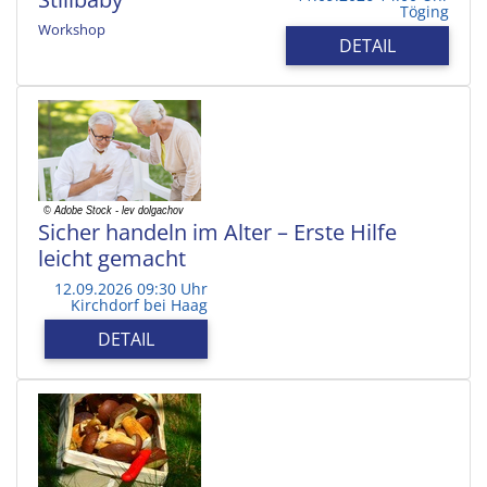
Töging
Workshop
DETAIL
Sicher handeln im Alter – Erste Hilfe
leicht gemacht
12.09.2026 09:30 Uhr
Kirchdorf bei Haag
DETAIL