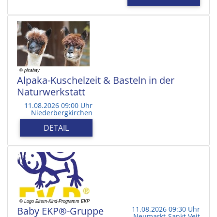
Alpaka-Kuschelzeit & Basteln in der
Naturwerkstatt
11.08.2026 09:00 Uhr
Niederbergkirchen
DETAIL
Baby EKP®-Gruppe
11.08.2026 09:30 Uhr
Neumarkt-Sankt Veit