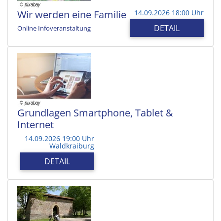
Wir werden eine Familie
14.09.2026 18:00 Uhr
DETAIL
Online Infoveranstaltung
Grundlagen Smartphone, Tablet &
Internet
14.09.2026 19:00 Uhr
Waldkraiburg
DETAIL