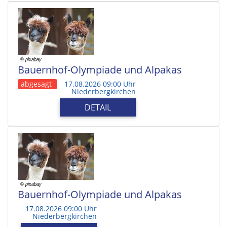
Bauernhof-Olympiade und Alpakas
abgesagt
17.08.2026 09:00 Uhr
Niederbergkirchen
DETAIL
Bauernhof-Olympiade und Alpakas
17.08.2026 09:00 Uhr
Niederbergkirchen