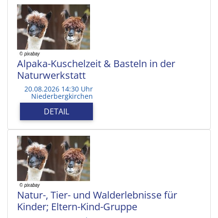
Alpaka-Kuschelzeit & Basteln in der
Naturwerkstatt
20.08.2026 14:30 Uhr
Niederbergkirchen
DETAIL
Natur-, Tier- und Walderlebnisse für
Kinder; Eltern-Kind-Gruppe