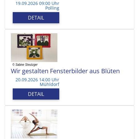
19.09.2026 09:00 Uhr
Polling
DETAIL
Wir gestalten Fensterbilder aus Blüten
20.09.2026 14:00 Uhr
Mühldorf
DETAIL