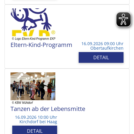
Eltern-Kind-Programm
16.09.2026 09:00 Uhr
Obertaufkirchen
DETAIL
Tanzen ab der Lebensmitte
16.09.2026 10:00 Uhr
Kirchdorf bei Haag
DETAIL