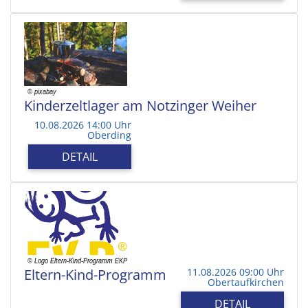
Kinderzeltlager am Notzinger Weiher
10.08.2026 14:00 Uhr
Oberding
DETAIL
Eltern-Kind-Programm
11.08.2026 09:00 Uhr
Obertaufkirchen
DETAIL