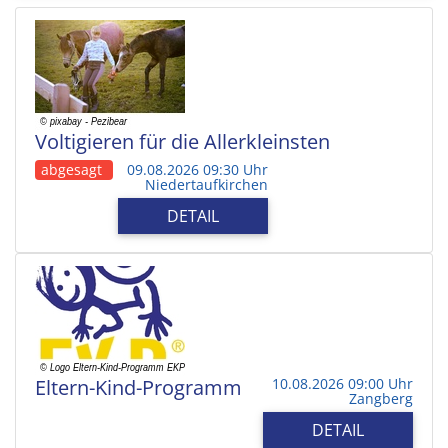
Voltigieren für die Allerkleinsten
abgesagt
09.08.2026 09:30 Uhr
Niedertaufkirchen
DETAIL
Eltern-Kind-Programm
10.08.2026 09:00 Uhr
Zangberg
DETAIL