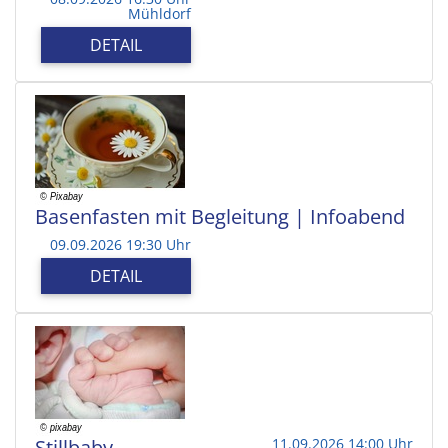
Mühldorf
DETAIL
Basenfasten mit Begleitung | Infoabend
09.09.2026 19:30 Uhr
DETAIL
Stillbaby
11.09.2026 14:00 Uhr