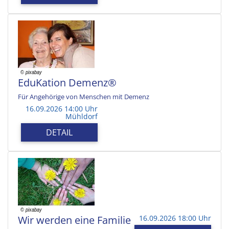
EduKation Demenz®
Für Angehörige von Menschen mit Demenz
16.09.2026 14:00 Uhr
Mühldorf
DETAIL
Wir werden eine Familie
16.09.2026 18:00 Uhr