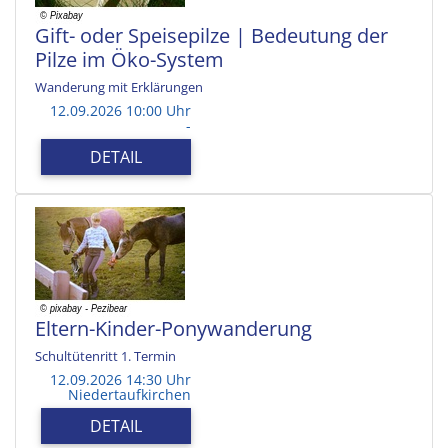
Gift- oder Speisepilze | Bedeutung der
Pilze im Öko-System
Wanderung mit Erklärungen
12.09.2026 10:00 Uhr
-
DETAIL
Eltern-Kinder-Ponywanderung
Schultütenritt 1. Termin
12.09.2026 14:30 Uhr
Niedertaufkirchen
DETAIL