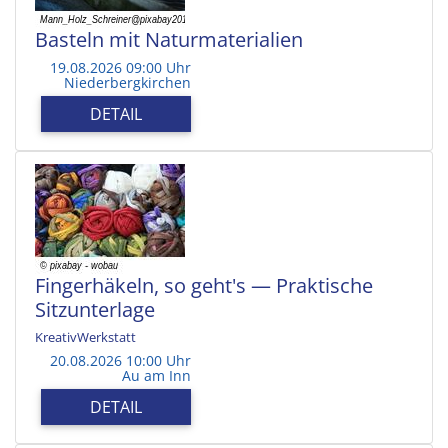
Basteln mit Naturmaterialien
19.08.2026 09:00 Uhr
Niederbergkirchen
DETAIL
Fingerhäkeln, so geht's — Praktische
Sitzunterlage
KreativWerkstatt
20.08.2026 10:00 Uhr
Au am Inn
DETAIL