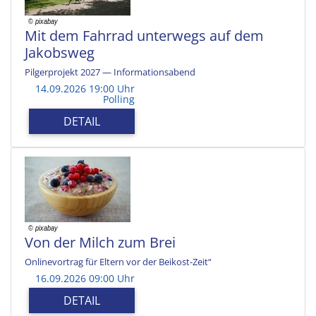
Mit dem Fahrrad unterwegs auf dem
Jakobsweg
Pilgerprojekt 2027 — Informationsabend
14.09.2026 19:00 Uhr
Polling
DETAIL
Von der Milch zum Brei
Onlinevortrag für Eltern vor der Beikost-Zeit“
16.09.2026 09:00 Uhr
DETAIL